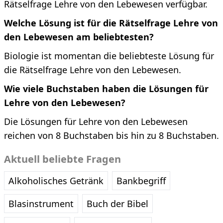
Rätselfrage Lehre von den Lebewesen verfügbar.
Welche Lösung ist für die Rätselfrage Lehre von
den Lebewesen am beliebtesten?
Biologie ist momentan die beliebteste Lösung für
die Rätselfrage Lehre von den Lebewesen.
Wie viele Buchstaben haben die Lösungen für
Lehre von den Lebewesen?
Die Lösungen für Lehre von den Lebewesen
reichen von 8 Buchstaben bis hin zu 8 Buchstaben.
Aktuell beliebte Fragen
Alkoholisches Getränk
Bankbegriff
Blasinstrument
Buch der Bibel