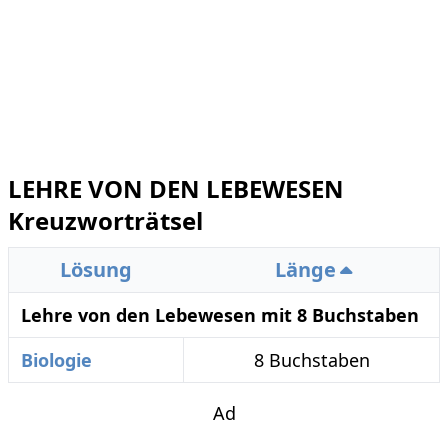
LEHRE VON DEN LEBEWESEN
Kreuzworträtsel
Lösung
Länge
Lehre von den Lebewesen mit 8 Buchstaben
Biologie
8 Buchstaben
Ad