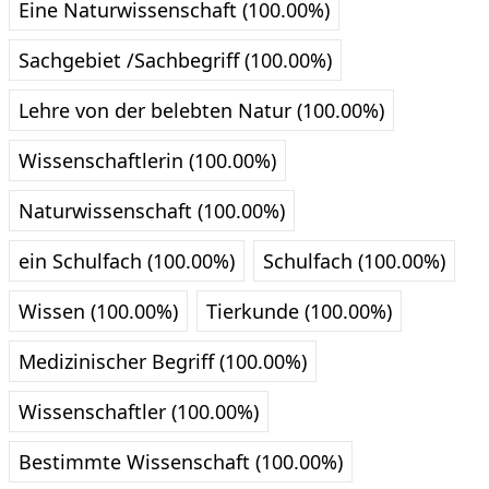
Eine Naturwissenschaft (100.00%)
Sachgebiet /Sachbegriff (100.00%)
Lehre von der belebten Natur (100.00%)
Wissenschaftlerin (100.00%)
Naturwissenschaft (100.00%)
ein Schulfach (100.00%)
Schulfach (100.00%)
Wissen (100.00%)
Tierkunde (100.00%)
Medizinischer Begriff (100.00%)
Wissenschaftler (100.00%)
Bestimmte Wissenschaft (100.00%)