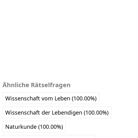
Ähnliche Rätselfragen
Wissenschaft vom Leben (100.00%)
Wissenschaft der Lebendigen (100.00%)
Naturkunde (100.00%)