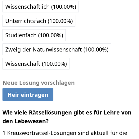
Wissenschaftlich (100.00%)
Unterrichtsfach (100.00%)
Studienfach (100.00%)
Zweig der Naturwissenschaft (100.00%)
Wissenschaft (100.00%)
Neue Lösung vorschlagen
Heir eintragen
Wie viele Rätsellösungen gibt es für Lehre von
den Lebewesen?
1 Kreuzworträtsel-Lösungen sind aktuell für die