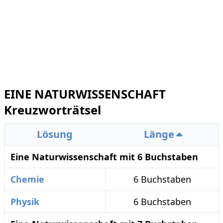
EINE NATURWISSENSCHAFT
Kreuzworträtsel
Lösung
Länge
Eine Naturwissenschaft mit 6 Buchstaben
Chemie
6 Buchstaben
Physik
6 Buchstaben