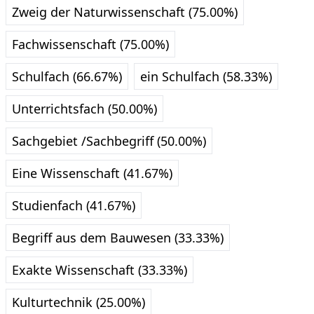
Zweig der Naturwissenschaft (75.00%)
Fachwissenschaft (75.00%)
Schulfach (66.67%)
ein Schulfach (58.33%)
Unterrichtsfach (50.00%)
Sachgebiet /Sachbegriff (50.00%)
Eine Wissenschaft (41.67%)
Studienfach (41.67%)
Begriff aus dem Bauwesen (33.33%)
Exakte Wissenschaft (33.33%)
Kulturtechnik (25.00%)