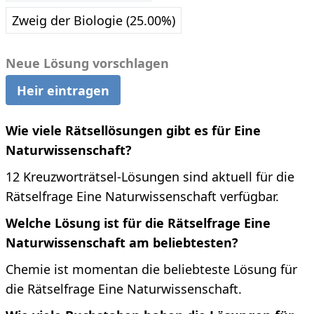
Zweig der Biologie (25.00%)
Neue Lösung vorschlagen
Heir eintragen
Wie viele Rätsellösungen gibt es für Eine
Naturwissenschaft?
12 Kreuzworträtsel-Lösungen sind aktuell für die
Rätselfrage Eine Naturwissenschaft verfügbar.
Welche Lösung ist für die Rätselfrage Eine
Naturwissenschaft am beliebtesten?
Chemie ist momentan die beliebteste Lösung für
die Rätselfrage Eine Naturwissenschaft.