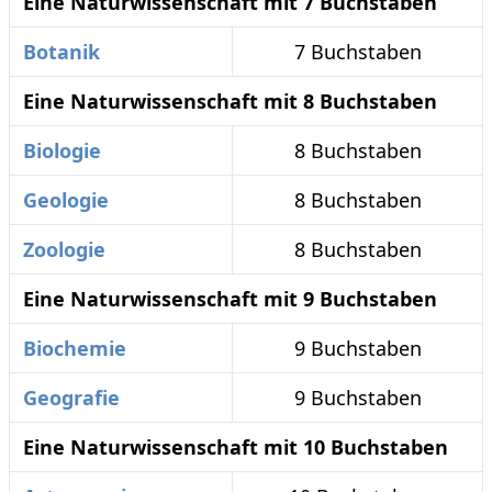
Eine Naturwissenschaft mit 7 Buchstaben
Botanik
7 Buchstaben
Eine Naturwissenschaft mit 8 Buchstaben
Biologie
8 Buchstaben
Geologie
8 Buchstaben
Zoologie
8 Buchstaben
Eine Naturwissenschaft mit 9 Buchstaben
Biochemie
9 Buchstaben
Geografie
9 Buchstaben
Eine Naturwissenschaft mit 10 Buchstaben