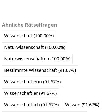
Ähnliche Rätselfragen
Wissenschaft (100.00%)
Naturwissenschaft (100.00%)
Naturwissenschaften (100.00%)
Bestimmte Wissenschaft (91.67%)
Wissenschaftlerin (91.67%)
Wissenschaftler (91.67%)
Wissenschaftlich (91.67%)
Wissen (91.67%)