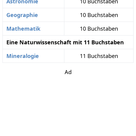
Astronomie
10 Buchstaben
Geographie
10 Buchstaben
Mathematik
10 Buchstaben
Eine Naturwissenschaft mit 11 Buchstaben
Mineralogie
11 Buchstaben
Ad