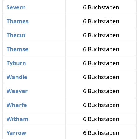
Severn
6 Buchstaben
Thames
6 Buchstaben
Thecut
6 Buchstaben
Themse
6 Buchstaben
Tyburn
6 Buchstaben
Wandle
6 Buchstaben
Weaver
6 Buchstaben
Wharfe
6 Buchstaben
Witham
6 Buchstaben
Yarrow
6 Buchstaben