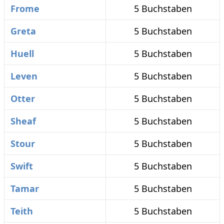
Frome
5 Buchstaben
Greta
5 Buchstaben
Huell
5 Buchstaben
Leven
5 Buchstaben
Otter
5 Buchstaben
Sheaf
5 Buchstaben
Stour
5 Buchstaben
Swift
5 Buchstaben
Tamar
5 Buchstaben
Teith
5 Buchstaben