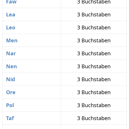
Faw
3 Buchstaben
Lea
3 Buchstaben
Leo
3 Buchstaben
Men
3 Buchstaben
Nar
3 Buchstaben
Nen
3 Buchstaben
Nid
3 Buchstaben
Ore
3 Buchstaben
Pol
3 Buchstaben
Taf
3 Buchstaben