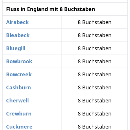
Fluss in England mit 8 Buchstaben
Airabeck
8 Buchstaben
Bleabeck
8 Buchstaben
Bluegill
8 Buchstaben
Bowbrook
8 Buchstaben
Bowcreek
8 Buchstaben
Cashburn
8 Buchstaben
Cherwell
8 Buchstaben
Crewburn
8 Buchstaben
Cuckmere
8 Buchstaben