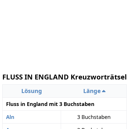
FLUSS IN ENGLAND Kreuzworträtsel
Lösung
Länge
Fluss in England mit 3 Buchstaben
Aln
3 Buchstaben