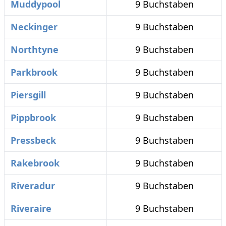
Muddypool
9 Buchstaben
Neckinger
9 Buchstaben
Northtyne
9 Buchstaben
Parkbrook
9 Buchstaben
Piersgill
9 Buchstaben
Pippbrook
9 Buchstaben
Pressbeck
9 Buchstaben
Rakebrook
9 Buchstaben
Riveradur
9 Buchstaben
Riveraire
9 Buchstaben