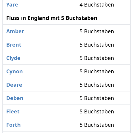
Yare
4 Buchstaben
Fluss in England mit 5 Buchstaben
Amber
5 Buchstaben
Brent
5 Buchstaben
Clyde
5 Buchstaben
Cynon
5 Buchstaben
Deare
5 Buchstaben
Deben
5 Buchstaben
Fleet
5 Buchstaben
Forth
5 Buchstaben