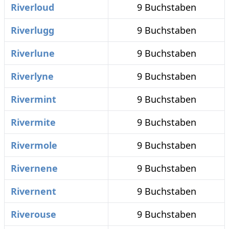
Riverloud
9 Buchstaben
Riverlugg
9 Buchstaben
Riverlune
9 Buchstaben
Riverlyne
9 Buchstaben
Rivermint
9 Buchstaben
Rivermite
9 Buchstaben
Rivermole
9 Buchstaben
Rivernene
9 Buchstaben
Rivernent
9 Buchstaben
Riverouse
9 Buchstaben