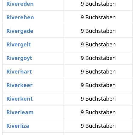
Rivereden
9 Buchstaben
Riverehen
9 Buchstaben
Rivergade
9 Buchstaben
Rivergelt
9 Buchstaben
Rivergoyt
9 Buchstaben
Riverhart
9 Buchstaben
Riverkeer
9 Buchstaben
Riverkent
9 Buchstaben
Riverleam
9 Buchstaben
Riverliza
9 Buchstaben