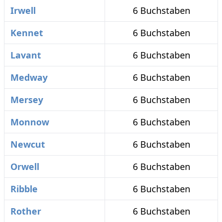
Irwell
6 Buchstaben
Kennet
6 Buchstaben
Lavant
6 Buchstaben
Medway
6 Buchstaben
Mersey
6 Buchstaben
Monnow
6 Buchstaben
Newcut
6 Buchstaben
Orwell
6 Buchstaben
Ribble
6 Buchstaben
Rother
6 Buchstaben