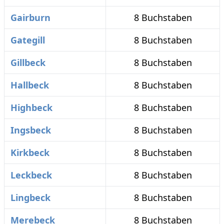
Gairburn
8 Buchstaben
Gategill
8 Buchstaben
Gillbeck
8 Buchstaben
Hallbeck
8 Buchstaben
Highbeck
8 Buchstaben
Ingsbeck
8 Buchstaben
Kirkbeck
8 Buchstaben
Leckbeck
8 Buchstaben
Lingbeck
8 Buchstaben
Merebeck
8 Buchstaben