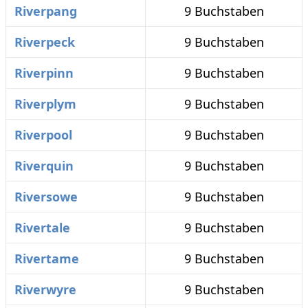
Riverpang
9 Buchstaben
Riverpeck
9 Buchstaben
Riverpinn
9 Buchstaben
Riverplym
9 Buchstaben
Riverpool
9 Buchstaben
Riverquin
9 Buchstaben
Riversowe
9 Buchstaben
Rivertale
9 Buchstaben
Rivertame
9 Buchstaben
Riverwyre
9 Buchstaben