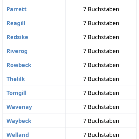
Parrett
7 Buchstaben
Reagill
7 Buchstaben
Redsike
7 Buchstaben
Riverog
7 Buchstaben
Rowbeck
7 Buchstaben
Thelilk
7 Buchstaben
Tomgill
7 Buchstaben
Wavenay
7 Buchstaben
Waybeck
7 Buchstaben
Welland
7 Buchstaben