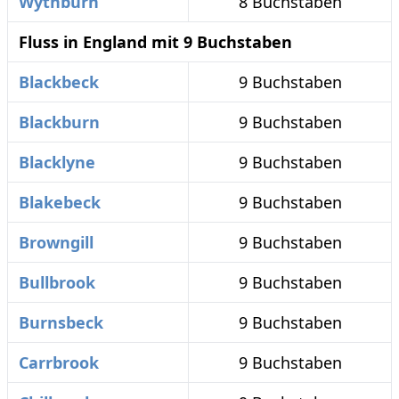
Wythburn
8 Buchstaben
Fluss in England mit 9 Buchstaben
Blackbeck
9 Buchstaben
Blackburn
9 Buchstaben
Blacklyne
9 Buchstaben
Blakebeck
9 Buchstaben
Browngill
9 Buchstaben
Bullbrook
9 Buchstaben
Burnsbeck
9 Buchstaben
Carrbrook
9 Buchstaben