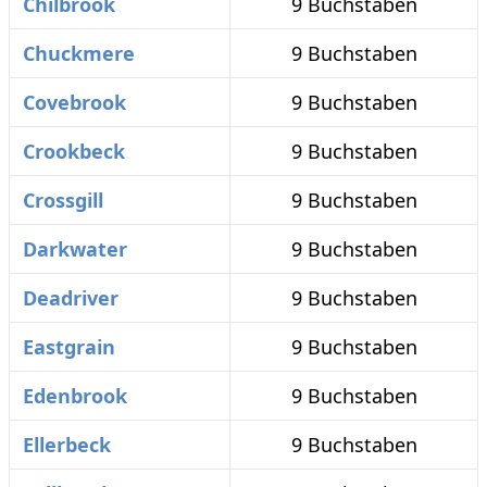
Chilbrook
9 Buchstaben
Chuckmere
9 Buchstaben
Covebrook
9 Buchstaben
Crookbeck
9 Buchstaben
Crossgill
9 Buchstaben
Darkwater
9 Buchstaben
Deadriver
9 Buchstaben
Eastgrain
9 Buchstaben
Edenbrook
9 Buchstaben
Ellerbeck
9 Buchstaben