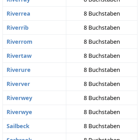
Riverrea
8 Buchstaben
Riverrib
8 Buchstaben
Riverrom
8 Buchstaben
Rivertaw
8 Buchstaben
Riverure
8 Buchstaben
Riverver
8 Buchstaben
Riverwey
8 Buchstaben
Riverwye
8 Buchstaben
Sailbeck
8 Buchstaben