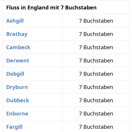
Fluss in England mit 7 Buchstaben
Ashgill
7 Buchstaben
Brathay
7 Buchstaben
Cambeck
7 Buchstaben
Derwent
7 Buchstaben
Dobgill
7 Buchstaben
Dryburn
7 Buchstaben
Dubbeck
7 Buchstaben
Enborne
7 Buchstaben
Fargill
7 Buchstaben