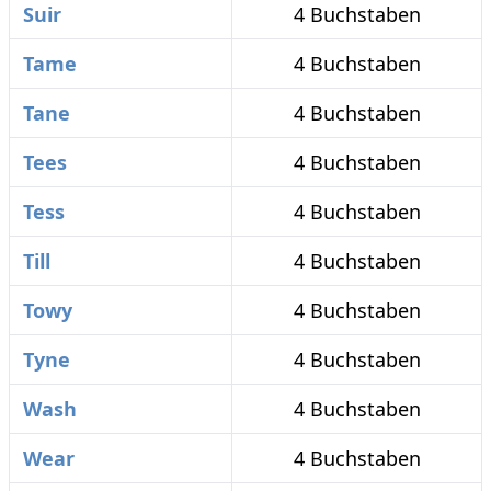
Suir
4 Buchstaben
Tame
4 Buchstaben
Tane
4 Buchstaben
Tees
4 Buchstaben
Tess
4 Buchstaben
Till
4 Buchstaben
Towy
4 Buchstaben
Tyne
4 Buchstaben
Wash
4 Buchstaben
Wear
4 Buchstaben