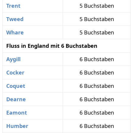
Trent
5 Buchstaben
Tweed
5 Buchstaben
Whare
5 Buchstaben
Fluss in England mit 6 Buchstaben
Aygill
6 Buchstaben
Cocker
6 Buchstaben
Coquet
6 Buchstaben
Dearne
6 Buchstaben
Eamont
6 Buchstaben
Humber
6 Buchstaben