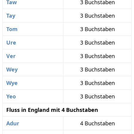
Taw
3 Buchstaben
Tay
3 Buchstaben
Tom
3 Buchstaben
Ure
3 Buchstaben
Ver
3 Buchstaben
Wey
3 Buchstaben
Wye
3 Buchstaben
Yeo
3 Buchstaben
Fluss in England mit 4 Buchstaben
Adur
4 Buchstaben