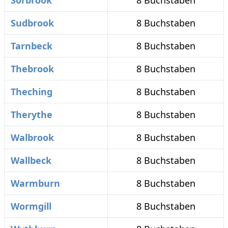
Sorbrook
8 Buchstaben
Sudbrook
8 Buchstaben
Tarnbeck
8 Buchstaben
Thebrook
8 Buchstaben
Theching
8 Buchstaben
Therythe
8 Buchstaben
Walbrook
8 Buchstaben
Wallbeck
8 Buchstaben
Warmburn
8 Buchstaben
Wormgill
8 Buchstaben