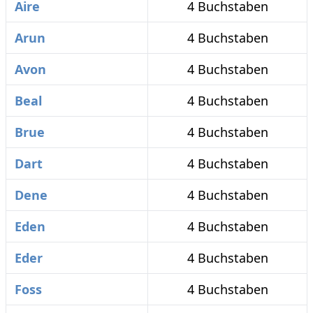
Aire
4 Buchstaben
Arun
4 Buchstaben
Avon
4 Buchstaben
Beal
4 Buchstaben
Brue
4 Buchstaben
Dart
4 Buchstaben
Dene
4 Buchstaben
Eden
4 Buchstaben
Eder
4 Buchstaben
Foss
4 Buchstaben