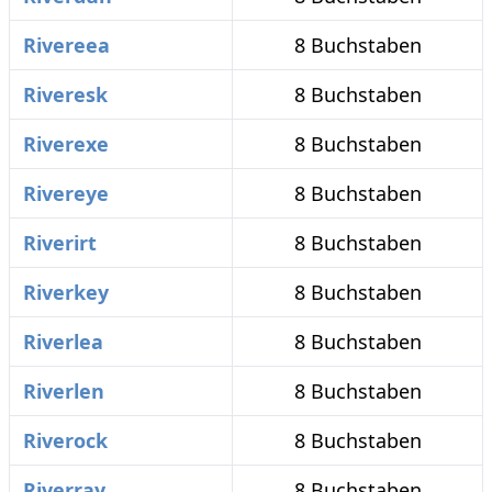
Rivereea
8 Buchstaben
Riveresk
8 Buchstaben
Riverexe
8 Buchstaben
Rivereye
8 Buchstaben
Riverirt
8 Buchstaben
Riverkey
8 Buchstaben
Riverlea
8 Buchstaben
Riverlen
8 Buchstaben
Riverock
8 Buchstaben
Riverray
8 Buchstaben