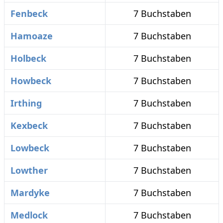
Fenbeck
7 Buchstaben
Hamoaze
7 Buchstaben
Holbeck
7 Buchstaben
Howbeck
7 Buchstaben
Irthing
7 Buchstaben
Kexbeck
7 Buchstaben
Lowbeck
7 Buchstaben
Lowther
7 Buchstaben
Mardyke
7 Buchstaben
Medlock
7 Buchstaben