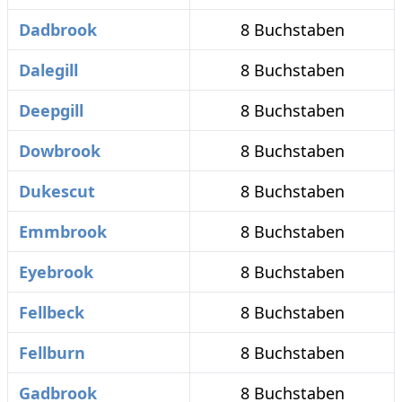
Dadbrook
8 Buchstaben
Dalegill
8 Buchstaben
Deepgill
8 Buchstaben
Dowbrook
8 Buchstaben
Dukescut
8 Buchstaben
Emmbrook
8 Buchstaben
Eyebrook
8 Buchstaben
Fellbeck
8 Buchstaben
Fellburn
8 Buchstaben
Gadbrook
8 Buchstaben