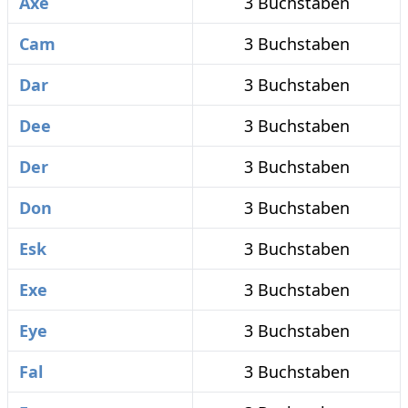
Axe
3 Buchstaben
Cam
3 Buchstaben
Dar
3 Buchstaben
Dee
3 Buchstaben
Der
3 Buchstaben
Don
3 Buchstaben
Esk
3 Buchstaben
Exe
3 Buchstaben
Eye
3 Buchstaben
Fal
3 Buchstaben