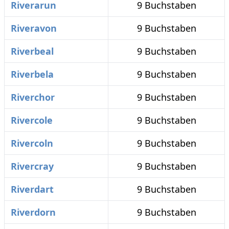
Riverarun
9 Buchstaben
Riveravon
9 Buchstaben
Riverbeal
9 Buchstaben
Riverbela
9 Buchstaben
Riverchor
9 Buchstaben
Rivercole
9 Buchstaben
Rivercoln
9 Buchstaben
Rivercray
9 Buchstaben
Riverdart
9 Buchstaben
Riverdorn
9 Buchstaben