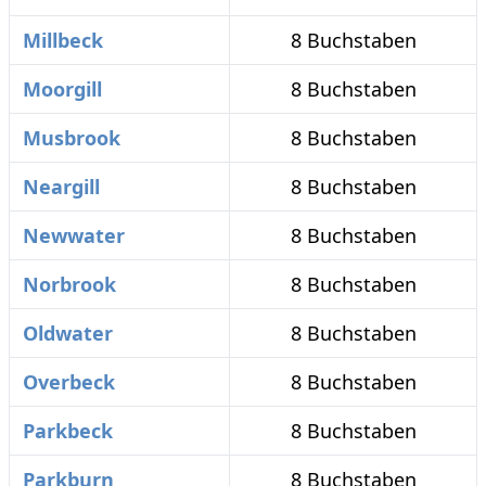
Millbeck
8 Buchstaben
Moorgill
8 Buchstaben
Musbrook
8 Buchstaben
Neargill
8 Buchstaben
Newwater
8 Buchstaben
Norbrook
8 Buchstaben
Oldwater
8 Buchstaben
Overbeck
8 Buchstaben
Parkbeck
8 Buchstaben
Parkburn
8 Buchstaben