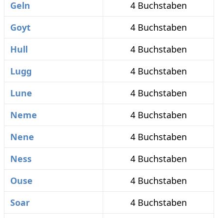
Geln
4 Buchstaben
Goyt
4 Buchstaben
Hull
4 Buchstaben
Lugg
4 Buchstaben
Lune
4 Buchstaben
Neme
4 Buchstaben
Nene
4 Buchstaben
Ness
4 Buchstaben
Ouse
4 Buchstaben
Soar
4 Buchstaben