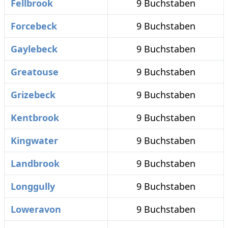
Fellbrook
9 Buchstaben
Forcebeck
9 Buchstaben
Gaylebeck
9 Buchstaben
Greatouse
9 Buchstaben
Grizebeck
9 Buchstaben
Kentbrook
9 Buchstaben
Kingwater
9 Buchstaben
Landbrook
9 Buchstaben
Longgully
9 Buchstaben
Loweravon
9 Buchstaben