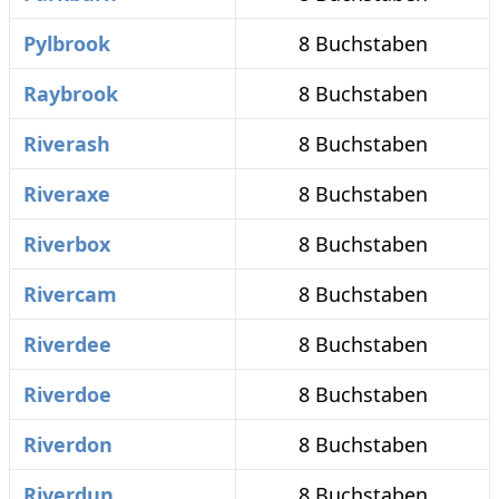
Pylbrook
8 Buchstaben
Raybrook
8 Buchstaben
Riverash
8 Buchstaben
Riveraxe
8 Buchstaben
Riverbox
8 Buchstaben
Rivercam
8 Buchstaben
Riverdee
8 Buchstaben
Riverdoe
8 Buchstaben
Riverdon
8 Buchstaben
Riverdun
8 Buchstaben