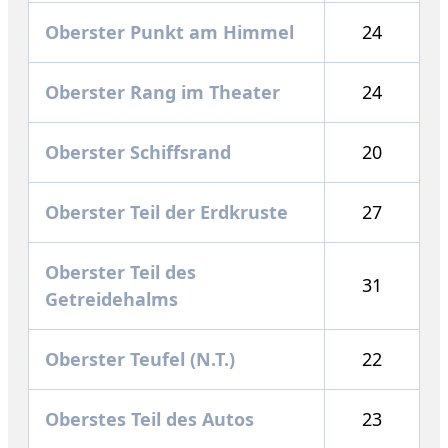
Oberster Punkt am Himmel
24
Oberster Rang im Theater
24
Oberster Schiffsrand
20
Oberster Teil der Erdkruste
27
Oberster Teil des
31
Getreidehalms
Oberster Teufel (N.T.)
22
Oberstes Teil des Autos
23