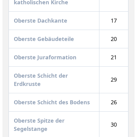
katholischen Kirche
Oberste Dachkante
17
Oberste Gebäudeteile
20
Oberste Juraformation
21
Oberste Schicht der
29
Erdkruste
Oberste Schicht des Bodens
26
Oberste Spitze der
30
Segelstange