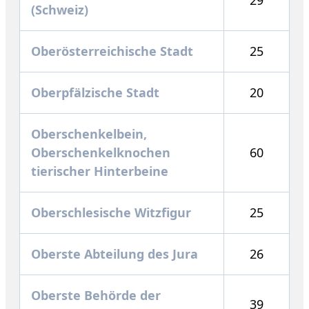
(Schweiz)
Oberösterreichische Stadt
25
Oberpfälzische Stadt
20
Oberschenkelbein,
Oberschenkelknochen
60
tierischer Hinterbeine
Oberschlesische Witzfigur
25
Oberste Abteilung des Jura
26
Oberste Behörde der
39