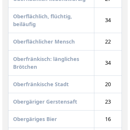
Oberflächlich, flüchtig,
34
beiläufig
Oberflächlicher Mensch
22
Oberfränkisch: längliches
34
Brötchen
Oberfränkische Stadt
20
Obergäriger Gerstensaft
23
Obergäriges Bier
16