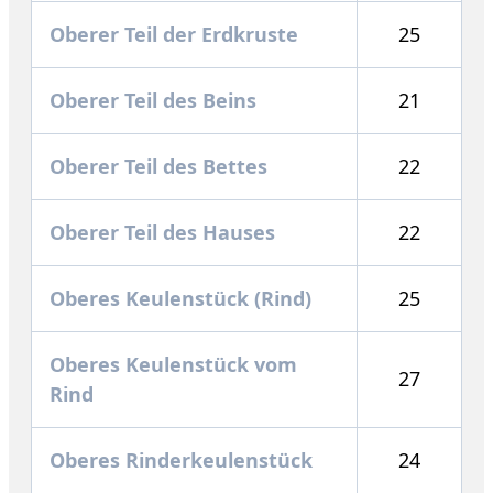
Oberer Teil der Erdkruste
25
Oberer Teil des Beins
21
Oberer Teil des Bettes
22
Oberer Teil des Hauses
22
Oberes Keulenstück (Rind)
25
Oberes Keulenstück vom
27
Rind
Oberes Rinderkeulenstück
24