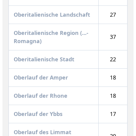
Oberitalienische Landschaft
27
Oberitalienische Region (...-
37
Romagna)
Oberitalienische Stadt
22
Oberlauf der Amper
18
Oberlauf der Rhone
18
Oberlauf der Ybbs
17
Oberlauf des Limmat
29