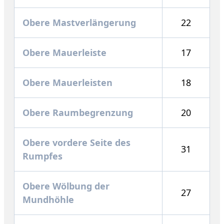
Obere Mastverlängerung
22
Obere Mauerleiste
17
Obere Mauerleisten
18
Obere Raumbegrenzung
20
Obere vordere Seite des
31
Rumpfes
Obere Wölbung der
27
Mundhöhle