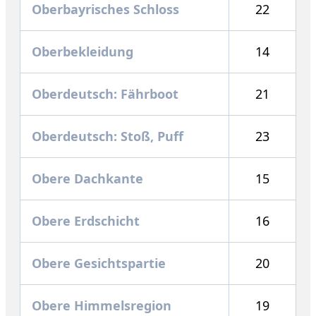
Oberbayrisches Schloss
22
Oberbekleidung
14
Oberdeutsch: Fährboot
21
Oberdeutsch: Stoß, Puff
23
Obere Dachkante
15
Obere Erdschicht
16
Obere Gesichtspartie
20
Obere Himmelsregion
19