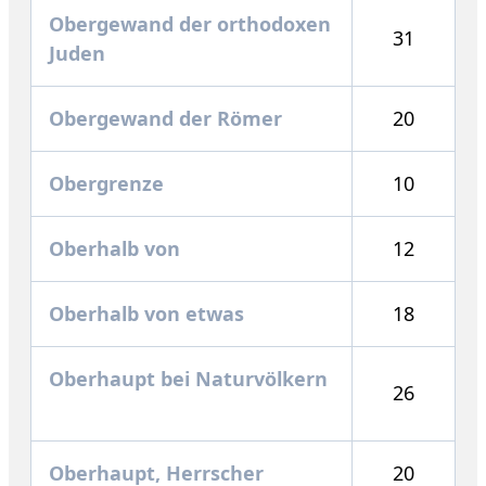
Obergewand der orthodoxen
31
Juden
Obergewand der Römer
20
Obergrenze
10
Oberhalb von
12
Oberhalb von etwas
18
Oberhaupt bei Naturvölkern
26
Oberhaupt, Herrscher
20