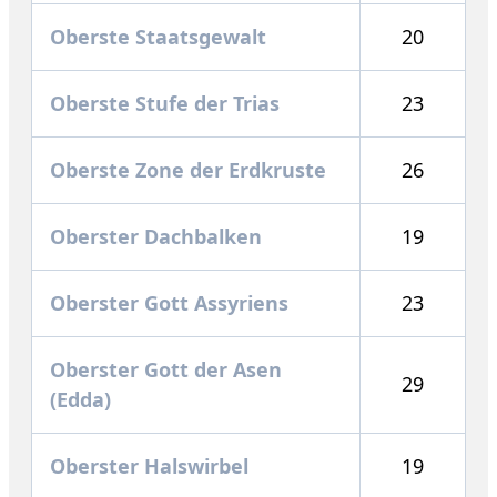
Oberste Staatsgewalt
20
Oberste Stufe der Trias
23
Oberste Zone der Erdkruste
26
Oberster Dachbalken
19
Oberster Gott Assyriens
23
Oberster Gott der Asen
29
(Edda)
Oberster Halswirbel
19