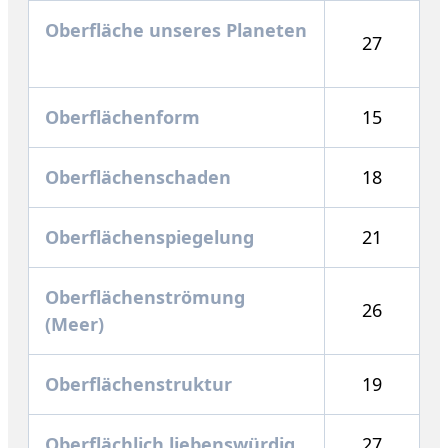
Oberfläche unseres Planeten
27
Oberflächenform
15
Oberflächenschaden
18
Oberflächenspiegelung
21
Oberflächenströmung
26
(Meer)
Oberflächenstruktur
19
Oberflächlich liebenswürdig
27