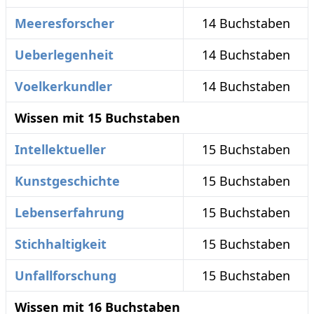
Meeresforscher
14 Buchstaben
Ueberlegenheit
14 Buchstaben
Voelkerkundler
14 Buchstaben
Wissen mit 15 Buchstaben
Intellektueller
15 Buchstaben
Kunstgeschichte
15 Buchstaben
Lebenserfahrung
15 Buchstaben
Stichhaltigkeit
15 Buchstaben
Unfallforschung
15 Buchstaben
Wissen mit 16 Buchstaben