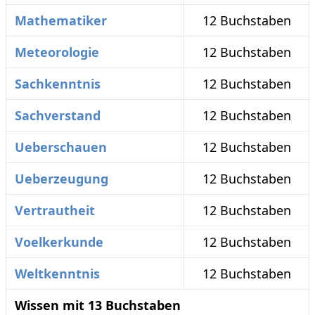
Mathematiker
12 Buchstaben
Meteorologie
12 Buchstaben
Sachkenntnis
12 Buchstaben
Sachverstand
12 Buchstaben
Ueberschauen
12 Buchstaben
Ueberzeugung
12 Buchstaben
Vertrautheit
12 Buchstaben
Voelkerkunde
12 Buchstaben
Weltkenntnis
12 Buchstaben
Wissen mit 13 Buchstaben