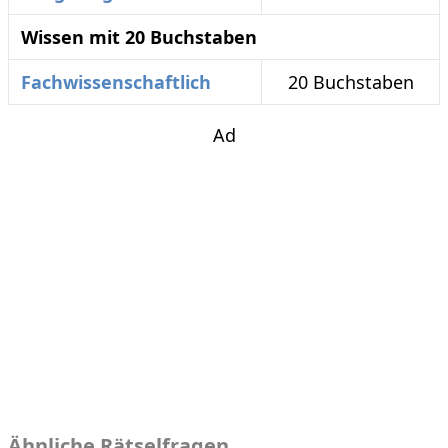
Wissen mit 20 Buchstaben
Fachwissenschaftlich
20 Buchstaben
Ad
Ähnliche Rätselfragen