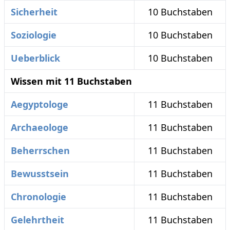
Sicherheit
10 Buchstaben
Soziologie
10 Buchstaben
Ueberblick
10 Buchstaben
Wissen mit 11 Buchstaben
Aegyptologe
11 Buchstaben
Archaeologe
11 Buchstaben
Beherrschen
11 Buchstaben
Bewusstsein
11 Buchstaben
Chronologie
11 Buchstaben
Gelehrtheit
11 Buchstaben