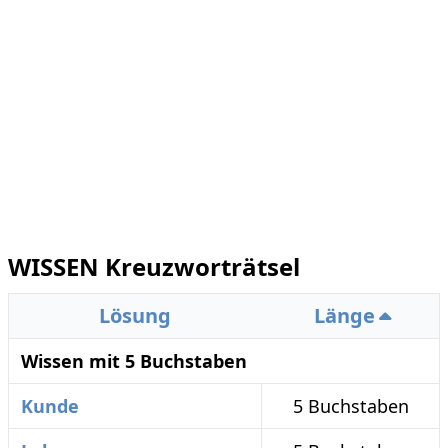
WISSEN Kreuzworträtsel
Lösung
Länge
Wissen mit 5 Buchstaben
Kunde
5 Buchstaben