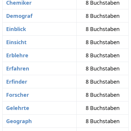
Chemiker
8 Buchstaben
Demograf
8 Buchstaben
Einblick
8 Buchstaben
Einsicht
8 Buchstaben
Erblehre
8 Buchstaben
Erfahren
8 Buchstaben
Erfinder
8 Buchstaben
Forscher
8 Buchstaben
Gelehrte
8 Buchstaben
Geograph
8 Buchstaben