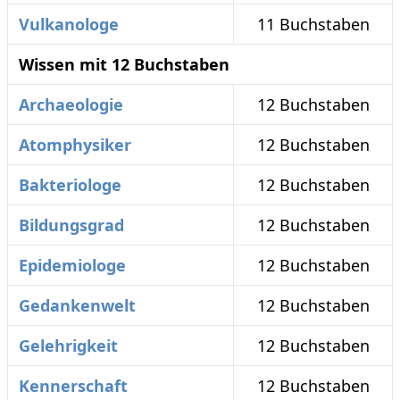
Vulkanologe
11 Buchstaben
Wissen mit 12 Buchstaben
Archaeologie
12 Buchstaben
Atomphysiker
12 Buchstaben
Bakteriologe
12 Buchstaben
Bildungsgrad
12 Buchstaben
Epidemiologe
12 Buchstaben
Gedankenwelt
12 Buchstaben
Gelehrigkeit
12 Buchstaben
Kennerschaft
12 Buchstaben