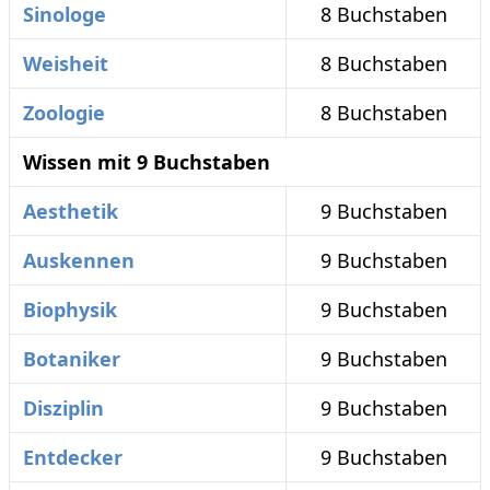
Sinologe
8 Buchstaben
Weisheit
8 Buchstaben
Zoologie
8 Buchstaben
Wissen mit 9 Buchstaben
Aesthetik
9 Buchstaben
Auskennen
9 Buchstaben
Biophysik
9 Buchstaben
Botaniker
9 Buchstaben
Disziplin
9 Buchstaben
Entdecker
9 Buchstaben