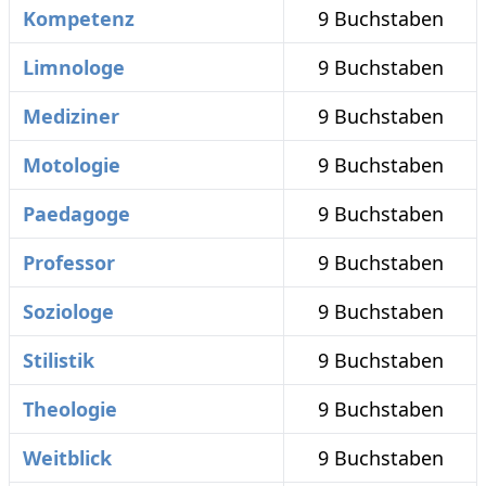
Kompetenz
9 Buchstaben
Limnologe
9 Buchstaben
Mediziner
9 Buchstaben
Motologie
9 Buchstaben
Paedagoge
9 Buchstaben
Professor
9 Buchstaben
Soziologe
9 Buchstaben
Stilistik
9 Buchstaben
Theologie
9 Buchstaben
Weitblick
9 Buchstaben