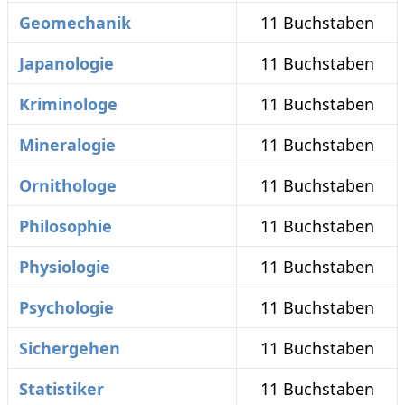
Geomechanik
11 Buchstaben
Japanologie
11 Buchstaben
Kriminologe
11 Buchstaben
Mineralogie
11 Buchstaben
Ornithologe
11 Buchstaben
Philosophie
11 Buchstaben
Physiologie
11 Buchstaben
Psychologie
11 Buchstaben
Sichergehen
11 Buchstaben
Statistiker
11 Buchstaben