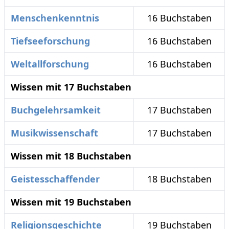
Menschenkenntnis
16 Buchstaben
Tiefseeforschung
16 Buchstaben
Weltallforschung
16 Buchstaben
Wissen mit 17 Buchstaben
Buchgelehrsamkeit
17 Buchstaben
Musikwissenschaft
17 Buchstaben
Wissen mit 18 Buchstaben
Geistesschaffender
18 Buchstaben
Wissen mit 19 Buchstaben
Religionsgeschichte
19 Buchstaben