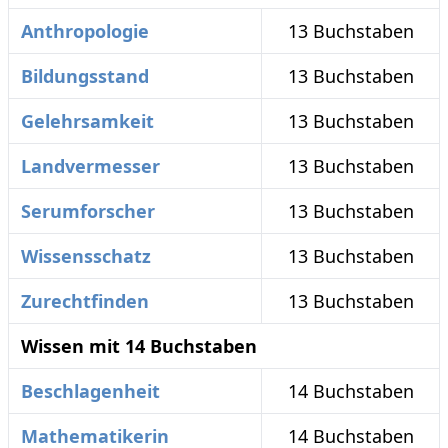
Anthropologie
13 Buchstaben
Bildungsstand
13 Buchstaben
Gelehrsamkeit
13 Buchstaben
Landvermesser
13 Buchstaben
Serumforscher
13 Buchstaben
Wissensschatz
13 Buchstaben
Zurechtfinden
13 Buchstaben
Wissen mit 14 Buchstaben
Beschlagenheit
14 Buchstaben
Mathematikerin
14 Buchstaben