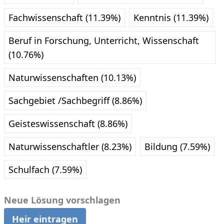
Fachwissenschaft (11.39%)
Kenntnis (11.39%)
Beruf in Forschung, Unterricht, Wissenschaft
(10.76%)
Naturwissenschaften (10.13%)
Sachgebiet /Sachbegriff (8.86%)
Geisteswissenschaft (8.86%)
Naturwissenschaftler (8.23%)
Bildung (7.59%)
Schulfach (7.59%)
Neue Lösung vorschlagen
Heir eintragen