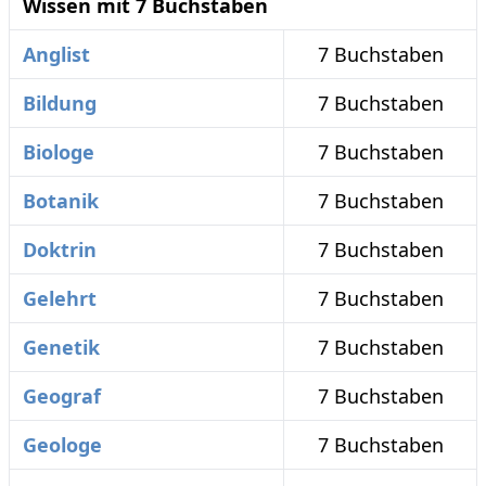
Wissen mit 7 Buchstaben
Anglist
7 Buchstaben
Bildung
7 Buchstaben
Biologe
7 Buchstaben
Botanik
7 Buchstaben
Doktrin
7 Buchstaben
Gelehrt
7 Buchstaben
Genetik
7 Buchstaben
Geograf
7 Buchstaben
Geologe
7 Buchstaben