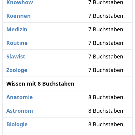
Knowhow
7 Buchstaben
Koennen
7 Buchstaben
Medizin
7 Buchstaben
Routine
7 Buchstaben
Slawist
7 Buchstaben
Zoologe
7 Buchstaben
Wissen mit 8 Buchstaben
Anatomie
8 Buchstaben
Astronom
8 Buchstaben
Biologie
8 Buchstaben