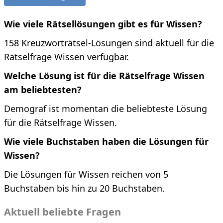
Wie viele Rätsellösungen gibt es für Wissen?
158 Kreuzworträtsel-Lösungen sind aktuell für die
Rätselfrage Wissen verfügbar.
Welche Lösung ist für die Rätselfrage Wissen
am beliebtesten?
Demograf ist momentan die beliebteste Lösung
für die Rätselfrage Wissen.
Wie viele Buchstaben haben die Lösungen für
Wissen?
Die Lösungen für Wissen reichen von 5
Buchstaben bis hin zu 20 Buchstaben.
Aktuell beliebte Fragen