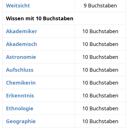
Weitsicht
9 Buchstaben
Wissen mit 10 Buchstaben
Akademiker
10 Buchstaben
Akademisch
10 Buchstaben
Astronomie
10 Buchstaben
Aufschluss
10 Buchstaben
Chemikerin
10 Buchstaben
Erkenntnis
10 Buchstaben
Ethnologie
10 Buchstaben
Geographie
10 Buchstaben