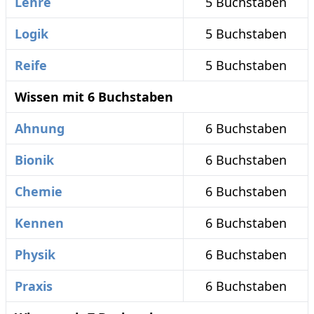
Lehre
5 Buchstaben
Logik
5 Buchstaben
Reife
5 Buchstaben
Wissen mit 6 Buchstaben
Ahnung
6 Buchstaben
Bionik
6 Buchstaben
Chemie
6 Buchstaben
Kennen
6 Buchstaben
Physik
6 Buchstaben
Praxis
6 Buchstaben