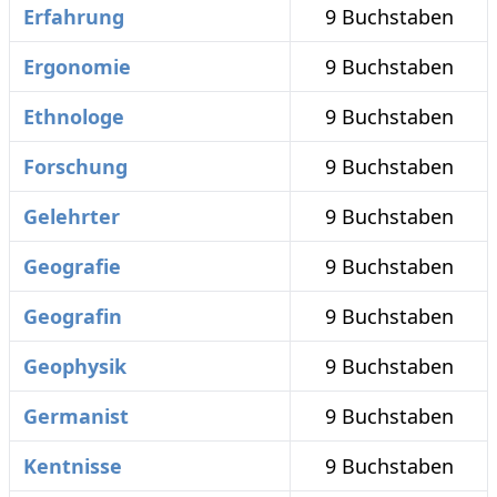
Erfahrung
9 Buchstaben
Ergonomie
9 Buchstaben
Ethnologe
9 Buchstaben
Forschung
9 Buchstaben
Gelehrter
9 Buchstaben
Geografie
9 Buchstaben
Geografin
9 Buchstaben
Geophysik
9 Buchstaben
Germanist
9 Buchstaben
Kentnisse
9 Buchstaben