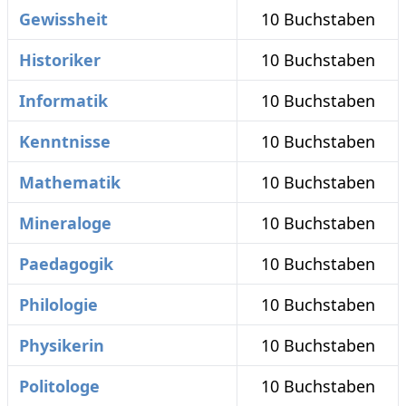
Gewissheit
10 Buchstaben
Historiker
10 Buchstaben
Informatik
10 Buchstaben
Kenntnisse
10 Buchstaben
Mathematik
10 Buchstaben
Mineraloge
10 Buchstaben
Paedagogik
10 Buchstaben
Philologie
10 Buchstaben
Physikerin
10 Buchstaben
Politologe
10 Buchstaben