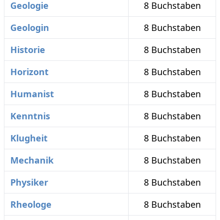
Geologie
8 Buchstaben
Geologin
8 Buchstaben
Historie
8 Buchstaben
Horizont
8 Buchstaben
Humanist
8 Buchstaben
Kenntnis
8 Buchstaben
Klugheit
8 Buchstaben
Mechanik
8 Buchstaben
Physiker
8 Buchstaben
Rheologe
8 Buchstaben