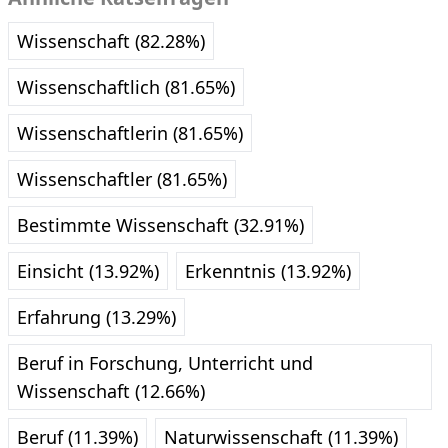
Wissenschaft (82.28%)
Wissenschaftlich (81.65%)
Wissenschaftlerin (81.65%)
Wissenschaftler (81.65%)
Bestimmte Wissenschaft (32.91%)
Einsicht (13.92%)
Erkenntnis (13.92%)
Erfahrung (13.29%)
Beruf in Forschung, Unterricht und
Wissenschaft (12.66%)
Beruf (11.39%)
Naturwissenschaft (11.39%)