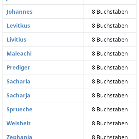
Johannes
8 Buchstaben
Levitkus
8 Buchstaben
Livitius
8 Buchstaben
Maleachi
8 Buchstaben
Prediger
8 Buchstaben
Sacharia
8 Buchstaben
Sacharja
8 Buchstaben
Sprueche
8 Buchstaben
Weisheit
8 Buchstaben
Zephanja
8 Buchstaben