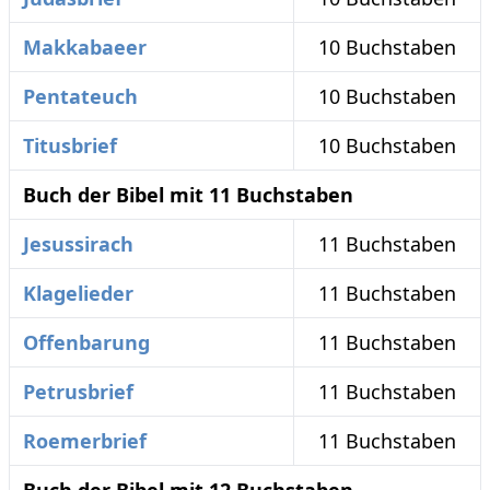
Makkabaeer
10 Buchstaben
Pentateuch
10 Buchstaben
Titusbrief
10 Buchstaben
Buch der Bibel mit 11 Buchstaben
Jesussirach
11 Buchstaben
Klagelieder
11 Buchstaben
Offenbarung
11 Buchstaben
Petrusbrief
11 Buchstaben
Roemerbrief
11 Buchstaben