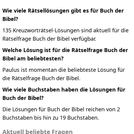
Wie viele Rätsellösungen gibt es für Buch der
Bibel?
135 Kreuzworträtsel-Lösungen sind aktuell für die
Rätselfrage Buch der Bibel verfügbar.
Welche Lösung ist für die Rätselfrage Buch der
Bibel am beliebtesten?
Paulus ist momentan die beliebteste Lösung für
die Rätselfrage Buch der Bibel.
Wie viele Buchstaben haben die Lösungen für
Buch der Bibel?
Die Lösungen für Buch der Bibel reichen von 2
Buchstaben bis hin zu 19 Buchstaben.
Aktuell beliebte Fragen