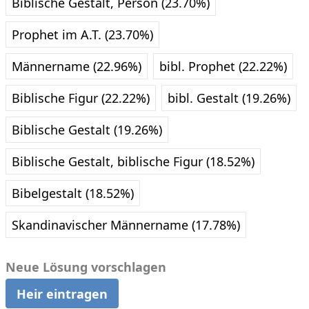
Biblische Gestalt, Person (23.70%)
Prophet im A.T. (23.70%)
Männername (22.96%)
bibl. Prophet (22.22%)
Biblische Figur (22.22%)
bibl. Gestalt (19.26%)
Biblische Gestalt (19.26%)
Biblische Gestalt, biblische Figur (18.52%)
Bibelgestalt (18.52%)
Skandinavischer Männername (17.78%)
Neue Lösung vorschlagen
Heir eintragen