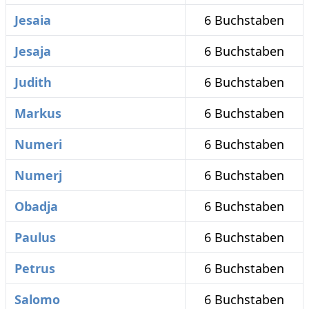
Jesaia
6 Buchstaben
Jesaja
6 Buchstaben
Judith
6 Buchstaben
Markus
6 Buchstaben
Numeri
6 Buchstaben
Numerj
6 Buchstaben
Obadja
6 Buchstaben
Paulus
6 Buchstaben
Petrus
6 Buchstaben
Salomo
6 Buchstaben