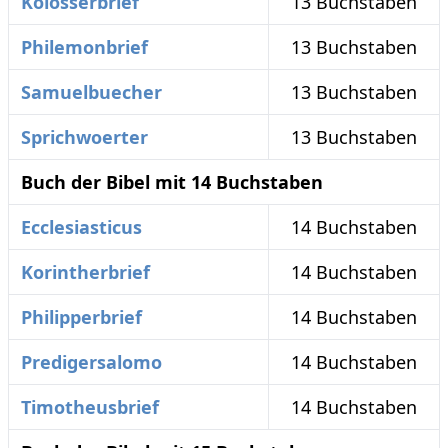
Kolosserbrief
13 Buchstaben
Philemonbrief
13 Buchstaben
Samuelbuecher
13 Buchstaben
Sprichwoerter
13 Buchstaben
Buch der Bibel mit 14 Buchstaben
Ecclesiasticus
14 Buchstaben
Korintherbrief
14 Buchstaben
Philipperbrief
14 Buchstaben
Predigersalomo
14 Buchstaben
Timotheusbrief
14 Buchstaben