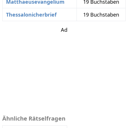
Matthaeusevangelium
19 Buchstaben
Thessalonicherbrief
19 Buchstaben
Ad
Ähnliche Rätselfragen