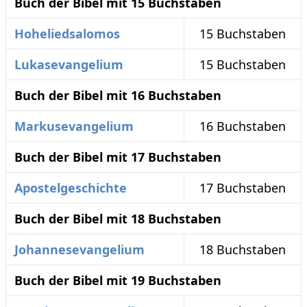
Buch der Bibel mit 15 Buchstaben
Hoheliedsalomos
15 Buchstaben
Lukasevangelium
15 Buchstaben
Buch der Bibel mit 16 Buchstaben
Markusevangelium
16 Buchstaben
Buch der Bibel mit 17 Buchstaben
Apostelgeschichte
17 Buchstaben
Buch der Bibel mit 18 Buchstaben
Johannesevangelium
18 Buchstaben
Buch der Bibel mit 19 Buchstaben