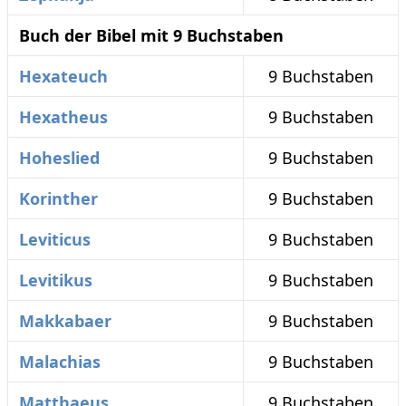
Buch der Bibel mit 9 Buchstaben
Hexateuch
9 Buchstaben
Hexatheus
9 Buchstaben
Hoheslied
9 Buchstaben
Korinther
9 Buchstaben
Leviticus
9 Buchstaben
Levitikus
9 Buchstaben
Makkabaer
9 Buchstaben
Malachias
9 Buchstaben
Matthaeus
9 Buchstaben