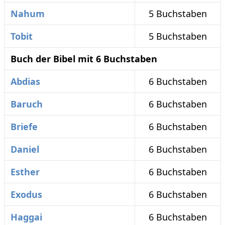
Nahum
5 Buchstaben
Tobit
5 Buchstaben
Buch der Bibel mit 6 Buchstaben
Abdias
6 Buchstaben
Baruch
6 Buchstaben
Briefe
6 Buchstaben
Daniel
6 Buchstaben
Esther
6 Buchstaben
Exodus
6 Buchstaben
Haggai
6 Buchstaben