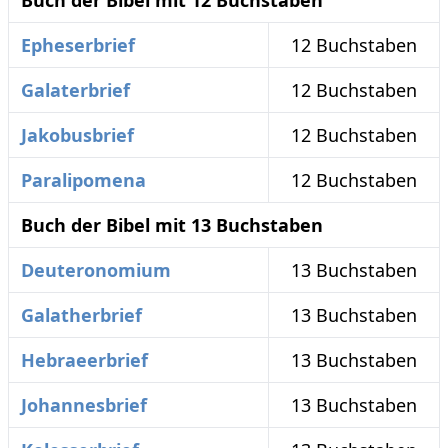
Buch der Bibel mit 12 Buchstaben
Epheserbrief
12 Buchstaben
Galaterbrief
12 Buchstaben
Jakobusbrief
12 Buchstaben
Paralipomena
12 Buchstaben
Buch der Bibel mit 13 Buchstaben
Deuteronomium
13 Buchstaben
Galatherbrief
13 Buchstaben
Hebraeerbrief
13 Buchstaben
Johannesbrief
13 Buchstaben