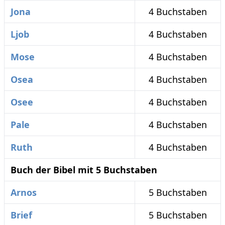
Jona
4 Buchstaben
Ljob
4 Buchstaben
Mose
4 Buchstaben
Osea
4 Buchstaben
Osee
4 Buchstaben
Pale
4 Buchstaben
Ruth
4 Buchstaben
Buch der Bibel mit 5 Buchstaben
Arnos
5 Buchstaben
Brief
5 Buchstaben