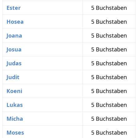
Ester
5 Buchstaben
Hosea
5 Buchstaben
Joana
5 Buchstaben
Josua
5 Buchstaben
Judas
5 Buchstaben
Judit
5 Buchstaben
Koeni
5 Buchstaben
Lukas
5 Buchstaben
Micha
5 Buchstaben
Moses
5 Buchstaben