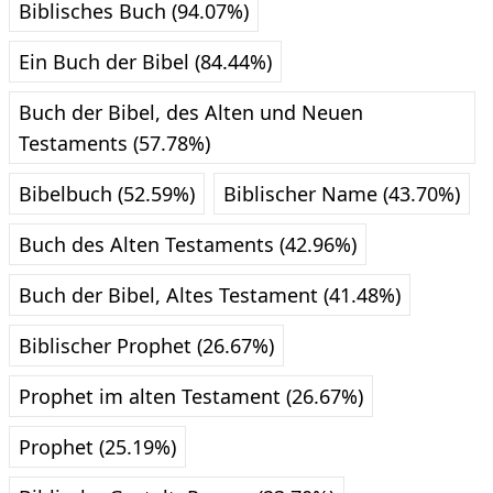
Biblisches Buch (94.07%)
Ein Buch der Bibel (84.44%)
Buch der Bibel, des Alten und Neuen
Testaments (57.78%)
Bibelbuch (52.59%)
Biblischer Name (43.70%)
Buch des Alten Testaments (42.96%)
Buch der Bibel, Altes Testament (41.48%)
Biblischer Prophet (26.67%)
Prophet im alten Testament (26.67%)
Prophet (25.19%)