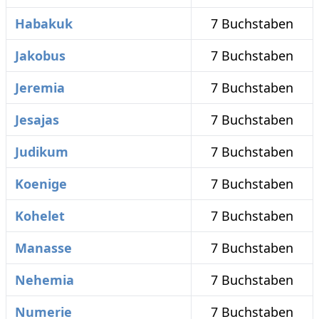
Habakuk
7 Buchstaben
Jakobus
7 Buchstaben
Jeremia
7 Buchstaben
Jesajas
7 Buchstaben
Judikum
7 Buchstaben
Koenige
7 Buchstaben
Kohelet
7 Buchstaben
Manasse
7 Buchstaben
Nehemia
7 Buchstaben
Numerie
7 Buchstaben