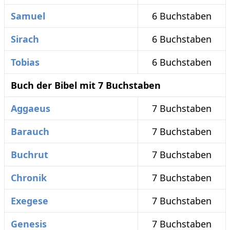
Samuel
6 Buchstaben
Sirach
6 Buchstaben
Tobias
6 Buchstaben
Buch der Bibel mit 7 Buchstaben
Aggaeus
7 Buchstaben
Barauch
7 Buchstaben
Buchrut
7 Buchstaben
Chronik
7 Buchstaben
Exegese
7 Buchstaben
Genesis
7 Buchstaben