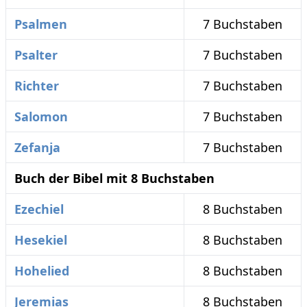
Psalmen
7 Buchstaben
Psalter
7 Buchstaben
Richter
7 Buchstaben
Salomon
7 Buchstaben
Zefanja
7 Buchstaben
Buch der Bibel mit 8 Buchstaben
Ezechiel
8 Buchstaben
Hesekiel
8 Buchstaben
Hohelied
8 Buchstaben
Jeremias
8 Buchstaben