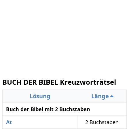
BUCH DER BIBEL Kreuzworträtsel
Lösung
Länge
Buch der Bibel mit 2 Buchstaben
At
2 Buchstaben