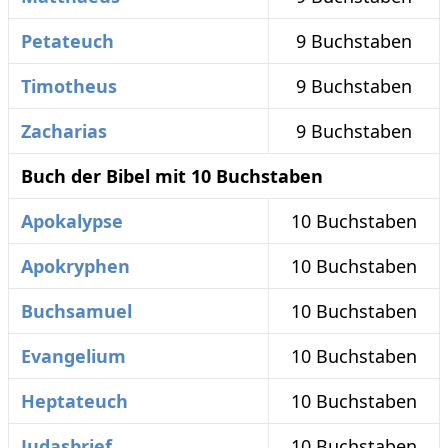
Petateuch
9 Buchstaben
Timotheus
9 Buchstaben
Zacharias
9 Buchstaben
Buch der Bibel mit 10 Buchstaben
Apokalypse
10 Buchstaben
Apokryphen
10 Buchstaben
Buchsamuel
10 Buchstaben
Evangelium
10 Buchstaben
Heptateuch
10 Buchstaben
Judasbrief
10 Buchstaben