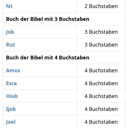
Nt
2 Buchstaben
Buch der Bibel mit 3 Buchstaben
Job
3 Buchstaben
Rut
3 Buchstaben
Buch der Bibel mit 4 Buchstaben
Amos
4 Buchstaben
Esra
4 Buchstaben
Hiob
4 Buchstaben
Ijob
4 Buchstaben
Joel
4 Buchstaben