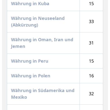
Währung in Kuba
15
Währung in Neuseeland
33
(Abkürzung)
Währung in Oman, Iran und
31
Jemen
Währung in Peru
15
Währung in Polen
16
Währung in Südamerika und
32
Mexiko