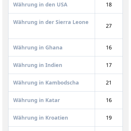
Währung in den USA
18
Währung in der Sierra Leone
27
Währung in Ghana
16
Währung in Indien
17
Währung in Kambodscha
21
Währung in Katar
16
Währung in Kroatien
19