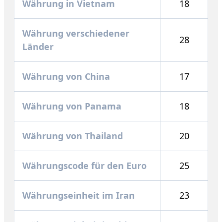
Währung in Vietnam
18
Währung verschiedener
28
Länder
Währung von China
17
Währung von Panama
18
Währung von Thailand
20
Währungscode für den Euro
25
Währungseinheit im Iran
23