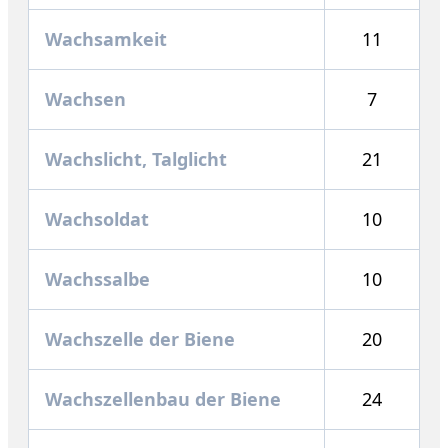
Wachsamkeit
11
Wachsen
7
Wachslicht, Talglicht
21
Wachsoldat
10
Wachssalbe
10
Wachszelle der Biene
20
Wachszellenbau der Biene
24