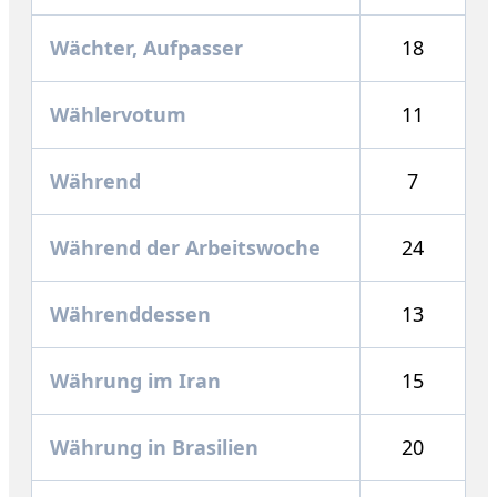
Wächter, Aufpasser
18
Wählervotum
11
Während
7
Während der Arbeitswoche
24
Währenddessen
13
Währung im Iran
15
Währung in Brasilien
20