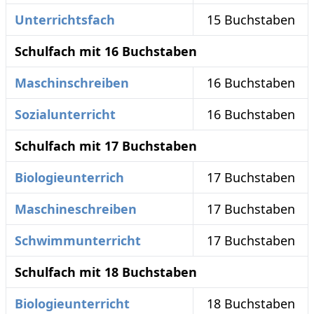
Unterrichtsfach
15 Buchstaben
Schulfach mit 16 Buchstaben
Maschinschreiben
16 Buchstaben
Sozialunterricht
16 Buchstaben
Schulfach mit 17 Buchstaben
Biologieunterrich
17 Buchstaben
Maschineschreiben
17 Buchstaben
Schwimmunterricht
17 Buchstaben
Schulfach mit 18 Buchstaben
Biologieunterricht
18 Buchstaben