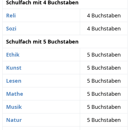
Schulfach mit 4 Buchstaben
Reli
4 Buchstaben
Sozi
4 Buchstaben
Schulfach mit 5 Buchstaben
Ethik
5 Buchstaben
Kunst
5 Buchstaben
Lesen
5 Buchstaben
Mathe
5 Buchstaben
Musik
5 Buchstaben
Natur
5 Buchstaben