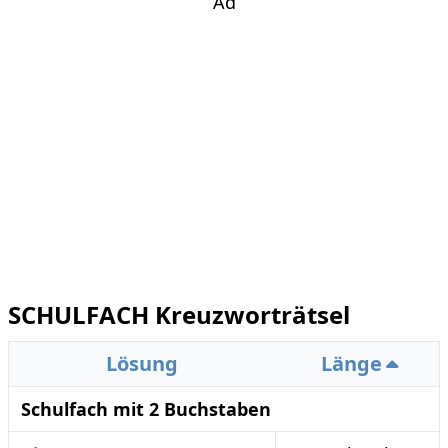
Ad
SCHULFACH Kreuzworträtsel
Lösung
Länge
Schulfach mit 2 Buchstaben