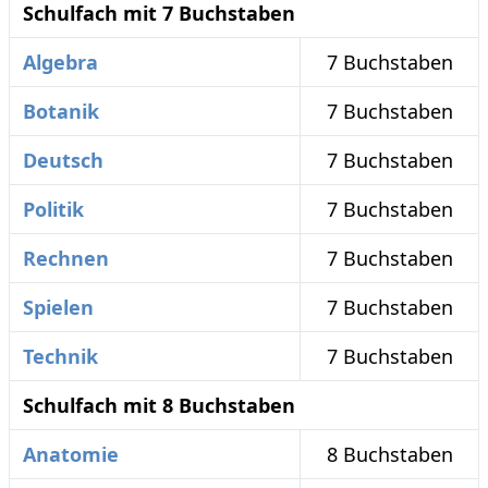
Schulfach mit 7 Buchstaben
Algebra
7 Buchstaben
Botanik
7 Buchstaben
Deutsch
7 Buchstaben
Politik
7 Buchstaben
Rechnen
7 Buchstaben
Spielen
7 Buchstaben
Technik
7 Buchstaben
Schulfach mit 8 Buchstaben
Anatomie
8 Buchstaben