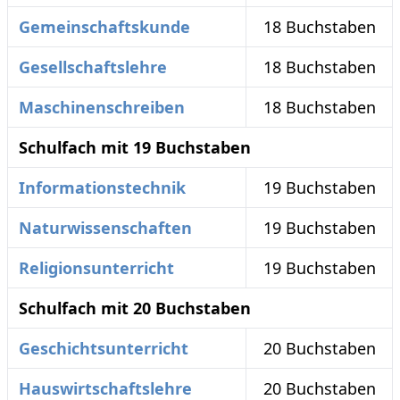
Gemeinschaftskunde
18 Buchstaben
Gesellschaftslehre
18 Buchstaben
Maschinenschreiben
18 Buchstaben
Schulfach mit 19 Buchstaben
Informationstechnik
19 Buchstaben
Naturwissenschaften
19 Buchstaben
Religionsunterricht
19 Buchstaben
Schulfach mit 20 Buchstaben
Geschichtsunterricht
20 Buchstaben
Hauswirtschaftslehre
20 Buchstaben