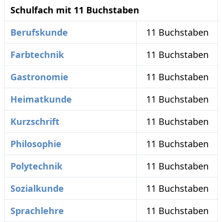
Schulfach mit 11 Buchstaben
Berufskunde
11 Buchstaben
Farbtechnik
11 Buchstaben
Gastronomie
11 Buchstaben
Heimatkunde
11 Buchstaben
Kurzschrift
11 Buchstaben
Philosophie
11 Buchstaben
Polytechnik
11 Buchstaben
Sozialkunde
11 Buchstaben
Sprachlehre
11 Buchstaben