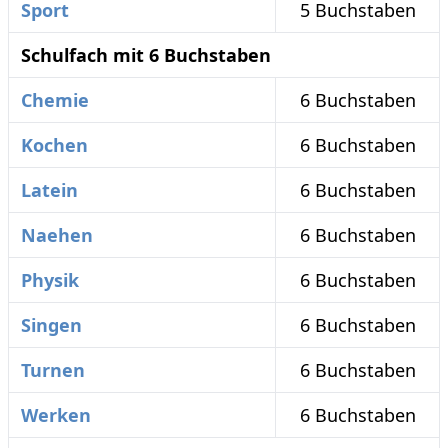
Sport
5 Buchstaben
Schulfach mit 6 Buchstaben
Chemie
6 Buchstaben
Kochen
6 Buchstaben
Latein
6 Buchstaben
Naehen
6 Buchstaben
Physik
6 Buchstaben
Singen
6 Buchstaben
Turnen
6 Buchstaben
Werken
6 Buchstaben