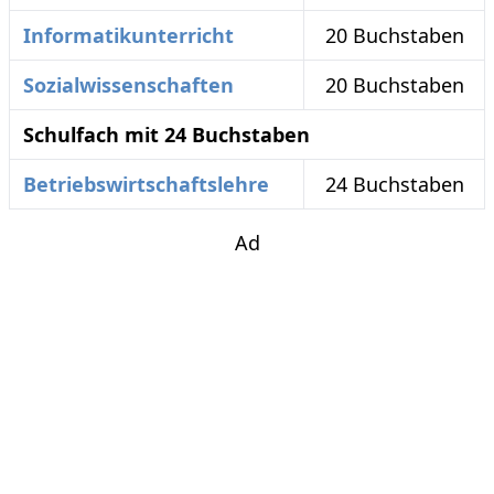
Informatikunterricht
20 Buchstaben
Sozialwissenschaften
20 Buchstaben
Schulfach mit 24 Buchstaben
Betriebswirtschaftslehre
24 Buchstaben
Ad