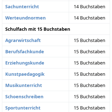
Sachunterricht
14 Buchstaben
Werteundnormen
14 Buchstaben
Schulfach mit 15 Buchstaben
Agrarwirtschaft
15 Buchstaben
Berufsfachkunde
15 Buchstaben
Erziehungskunde
15 Buchstaben
Kunstpaedagogik
15 Buchstaben
Musikunterricht
15 Buchstaben
Schoenschreiben
15 Buchstaben
Sportunterricht
15 Buchstaben