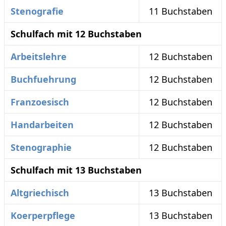
Stenografie
11 Buchstaben
Schulfach mit 12 Buchstaben
Arbeitslehre
12 Buchstaben
Buchfuehrung
12 Buchstaben
Franzoesisch
12 Buchstaben
Handarbeiten
12 Buchstaben
Stenographie
12 Buchstaben
Schulfach mit 13 Buchstaben
Altgriechisch
13 Buchstaben
Koerperpflege
13 Buchstaben