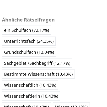
Ähnliche Rätselfragen
ein Schulfach (72.17%)
Unterrichtsfach (24.35%)
Grundschulfach (13.04%)
Sachgebiet /Sachbegriff (12.17%)
Bestimmte Wissenschaft (10.43%)
Wissenschaftlich (10.43%)
Wissenschaftlerin (10.43%)