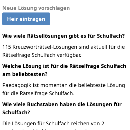
Neue Lösung vorschlagen
Heir eintragen
Wie viele Rätsellösungen gibt es für Schulfach?
115 Kreuzworträtsel-Lösungen sind aktuell für die
Rätselfrage Schulfach verfügbar.
Welche Lösung ist für die Rätselfrage Schulfach
am beliebtesten?
Paedagogik ist momentan die beliebteste Lösung
für die Rätselfrage Schulfach.
Wie viele Buchstaben haben die Lösungen für
Schulfach?
Die Lösungen für Schulfach reichen von 2