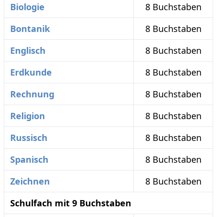
Biologie
8 Buchstaben
Bontanik
8 Buchstaben
Englisch
8 Buchstaben
Erdkunde
8 Buchstaben
Rechnung
8 Buchstaben
Religion
8 Buchstaben
Russisch
8 Buchstaben
Spanisch
8 Buchstaben
Zeichnen
8 Buchstaben
Schulfach mit 9 Buchstaben