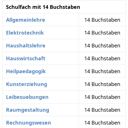
Schulfach mit 14 Buchstaben
Allgemeinlehre
14 Buchstaben
Elektrotechnik
14 Buchstaben
Haushaltslehre
14 Buchstaben
Hauswirtschaft
14 Buchstaben
Heilpaedagogik
14 Buchstaben
Kunsterziehung
14 Buchstaben
Leibesuebungen
14 Buchstaben
Raumgestaltung
14 Buchstaben
Rechnungswesen
14 Buchstaben