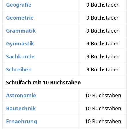
Geografie
9 Buchstaben
Geometrie
9 Buchstaben
Grammatik
9 Buchstaben
Gymnastik
9 Buchstaben
Sachkunde
9 Buchstaben
Schreiben
9 Buchstaben
Schulfach mit 10 Buchstaben
Astronomie
10 Buchstaben
Bautechnik
10 Buchstaben
Ernaehrung
10 Buchstaben