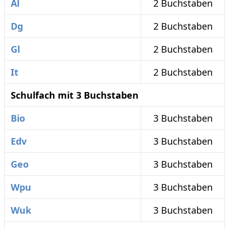
Al
2 Buchstaben
Dg
2 Buchstaben
Gl
2 Buchstaben
It
2 Buchstaben
Schulfach mit 3 Buchstaben
Bio
3 Buchstaben
Edv
3 Buchstaben
Geo
3 Buchstaben
Wpu
3 Buchstaben
Wuk
3 Buchstaben