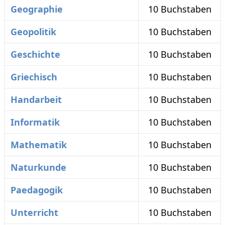
Geographie
10 Buchstaben
Geopolitik
10 Buchstaben
Geschichte
10 Buchstaben
Griechisch
10 Buchstaben
Handarbeit
10 Buchstaben
Informatik
10 Buchstaben
Mathematik
10 Buchstaben
Naturkunde
10 Buchstaben
Paedagogik
10 Buchstaben
Unterricht
10 Buchstaben