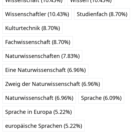
Wissenschaft (10.43%)
Wissen (10.43%)
Wissenschaftler (10.43%)
Studienfach (8.70%)
Kulturtechnik (8.70%)
Fachwissenschaft (8.70%)
Naturwissenschaften (7.83%)
Eine Naturwissenschaft (6.96%)
Zweig der Naturwissenschaft (6.96%)
Naturwissenschaft (6.96%)
Sprache (6.09%)
Sprache in Europa (5.22%)
europäische Sprachen (5.22%)