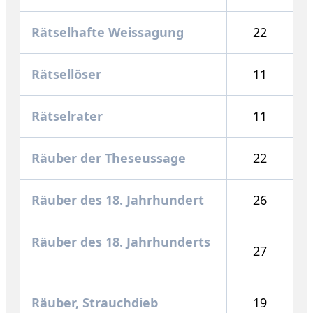
Rätselhafte Weissagung
22
Rätsellöser
11
Rätselrater
11
Räuber der Theseussage
22
Räuber des 18. Jahrhundert
26
Räuber des 18. Jahrhunderts
27
Räuber, Strauchdieb
19