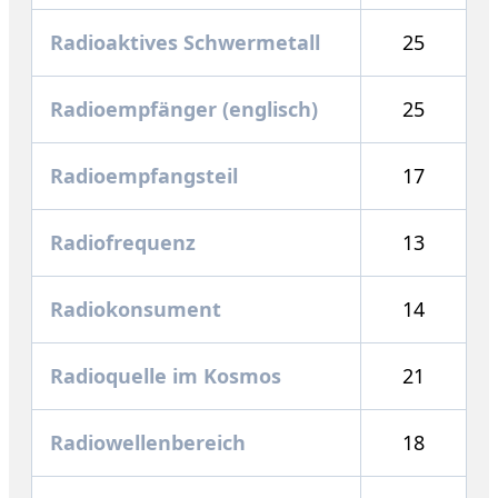
Radioaktives Schwermetall
25
Radioempfänger (englisch)
25
Radioempfangsteil
17
Radiofrequenz
13
Radiokonsument
14
Radioquelle im Kosmos
21
Radiowellenbereich
18