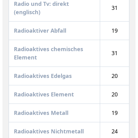
Radio und Tv: direkt
31
(englisch)
Radioaktiver Abfall
19
Radioaktives chemisches
31
Element
Radioaktives Edelgas
20
Radioaktives Element
20
Radioaktives Metall
19
Radioaktives Nichtmetall
24