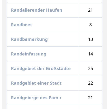
Randalierender Haufen
21
Randbeet
8
Randbemerkung
13
Randeinfassung
14
Randgebiet der Großstädte
25
Randgebiet einer Stadt
22
Randgebirge des Pamir
21