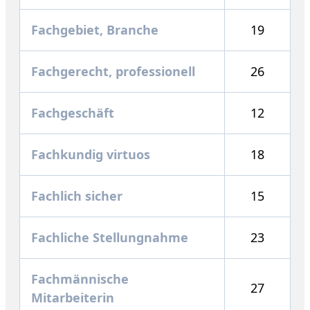
Fachgebiet, Branche
19
Fachgerecht, professionell
26
Fachgeschäft
12
Fachkundig virtuos
18
Fachlich sicher
15
Fachliche Stellungnahme
23
Fachmännische
27
Mitarbeiterin