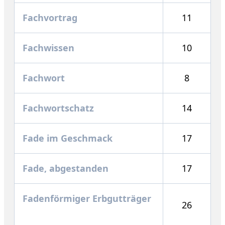
Fachvortrag
11
Fachwissen
10
Fachwort
8
Fachwortschatz
14
Fade im Geschmack
17
Fade, abgestanden
17
Fadenförmiger Erbgutträger
26