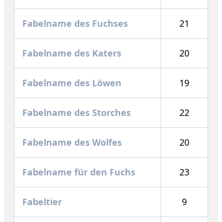
Fabelname des Fuchses
21
Fabelname des Katers
20
Fabelname des Löwen
19
Fabelname des Storches
22
Fabelname des Wolfes
20
Fabelname für den Fuchs
23
Fabeltier
9