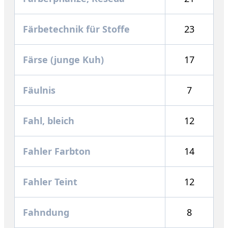
Färbetechnik für Stoffe
23
Färse (junge Kuh)
17
Fäulnis
7
Fahl, bleich
12
Fahler Farbton
14
Fahler Teint
12
Fahndung
8