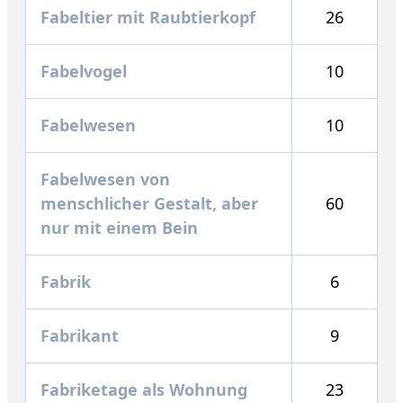
Fabeltier mit Raubtierkopf
26
Fabelvogel
10
Fabelwesen
10
Fabelwesen von
menschlicher Gestalt, aber
60
nur mit einem Bein
Fabrik
6
Fabrikant
9
Fabriketage als Wohnung
23