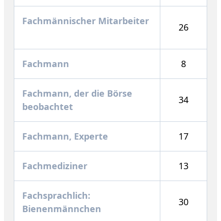
Fachmännischer Mitarbeiter
26
Fachmann
8
Fachmann, der die Börse
34
beobachtet
Fachmann, Experte
17
Fachmediziner
13
Fachsprachlich:
30
Bienenmännchen