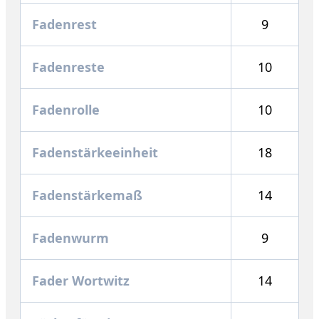
Fadenrest
9
Fadenreste
10
Fadenrolle
10
Fadenstärkeeinheit
18
Fadenstärkemaß
14
Fadenwurm
9
Fader Wortwitz
14