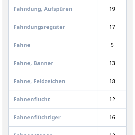
Fahndung, Aufspüren
19
Fahndungsregister
17
Fahne
5
Fahne, Banner
13
Fahne, Feldzeichen
18
Fahnenflucht
12
Fahnenflüchtiger
16