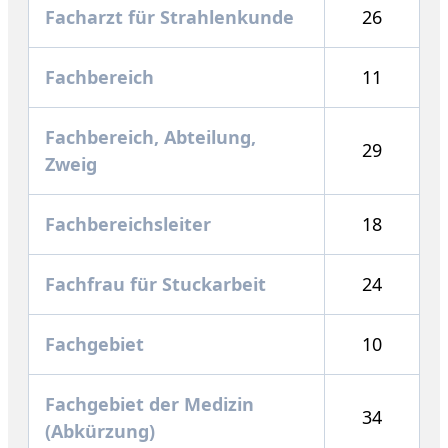
Facharzt für Strahlenkunde
26
Fachbereich
11
Fachbereich, Abteilung,
29
Zweig
Fachbereichsleiter
18
Fachfrau für Stuckarbeit
24
Fachgebiet
10
Fachgebiet der Medizin
34
(Abkürzung)