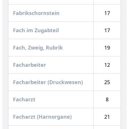
Fabrikschornstein
17
Fach im Zugabteil
17
Fach, Zweig, Rubrik
19
Facharbeiter
12
Facharbeiter (Druckwesen)
25
Facharzt
8
Facharzt (Harnorgane)
21