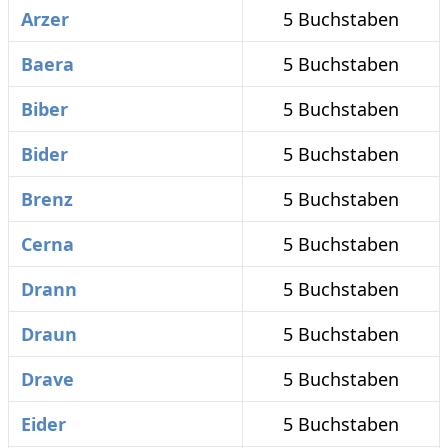
Arzer
5 Buchstaben
Baera
5 Buchstaben
Biber
5 Buchstaben
Bider
5 Buchstaben
Brenz
5 Buchstaben
Cerna
5 Buchstaben
Drann
5 Buchstaben
Draun
5 Buchstaben
Drave
5 Buchstaben
Eider
5 Buchstaben