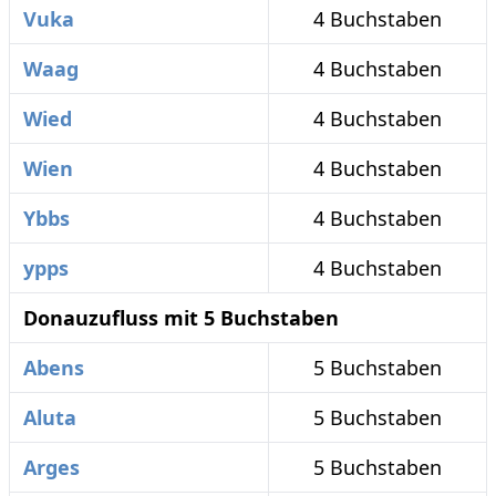
Vuka
4 Buchstaben
Waag
4 Buchstaben
Wied
4 Buchstaben
Wien
4 Buchstaben
Ybbs
4 Buchstaben
ypps
4 Buchstaben
Donauzufluss mit 5 Buchstaben
Abens
5 Buchstaben
Aluta
5 Buchstaben
Arges
5 Buchstaben