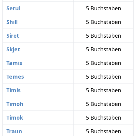
Serul
5 Buchstaben
Shill
5 Buchstaben
Siret
5 Buchstaben
Skjet
5 Buchstaben
Tamis
5 Buchstaben
Temes
5 Buchstaben
Timis
5 Buchstaben
Timoh
5 Buchstaben
Timok
5 Buchstaben
Traun
5 Buchstaben