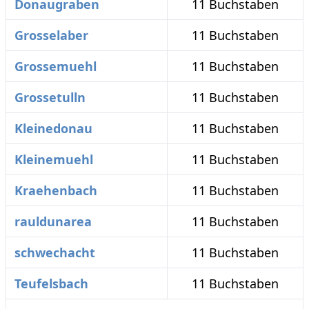
Donaugraben
11 Buchstaben
Grosselaber
11 Buchstaben
Grossemuehl
11 Buchstaben
Grossetulln
11 Buchstaben
Kleinedonau
11 Buchstaben
Kleinemuehl
11 Buchstaben
Kraehenbach
11 Buchstaben
rauldunarea
11 Buchstaben
schwechacht
11 Buchstaben
Teufelsbach
11 Buchstaben