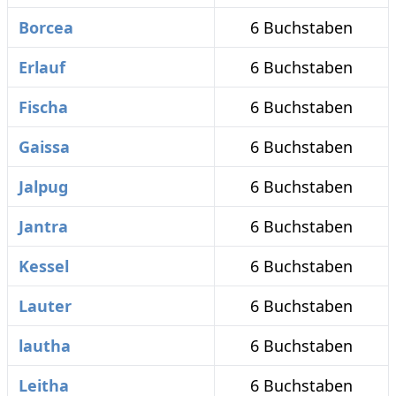
Borcea
6 Buchstaben
Erlauf
6 Buchstaben
Fischa
6 Buchstaben
Gaissa
6 Buchstaben
Jalpug
6 Buchstaben
Jantra
6 Buchstaben
Kessel
6 Buchstaben
Lauter
6 Buchstaben
lautha
6 Buchstaben
Leitha
6 Buchstaben