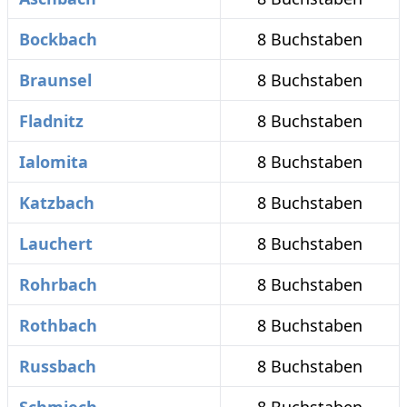
Bockbach
8 Buchstaben
Braunsel
8 Buchstaben
Fladnitz
8 Buchstaben
Ialomita
8 Buchstaben
Katzbach
8 Buchstaben
Lauchert
8 Buchstaben
Rohrbach
8 Buchstaben
Rothbach
8 Buchstaben
Russbach
8 Buchstaben