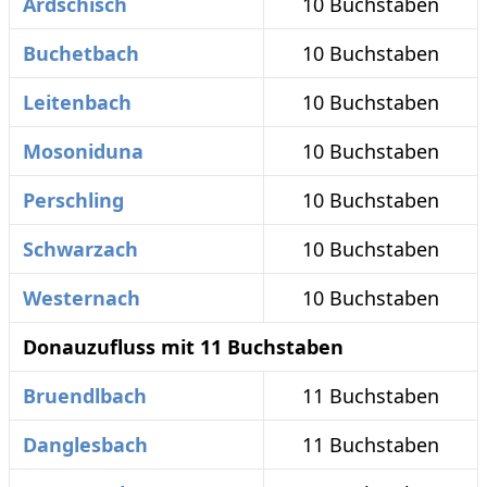
Ardschisch
10 Buchstaben
Buchetbach
10 Buchstaben
Leitenbach
10 Buchstaben
Mosoniduna
10 Buchstaben
Perschling
10 Buchstaben
Schwarzach
10 Buchstaben
Westernach
10 Buchstaben
Donauzufluss mit 11 Buchstaben
Bruendlbach
11 Buchstaben
Danglesbach
11 Buchstaben