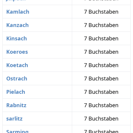
Kamlach
7 Buchstaben
Kanzach
7 Buchstaben
Kinsach
7 Buchstaben
Koeroes
7 Buchstaben
Koetach
7 Buchstaben
Ostrach
7 Buchstaben
Pielach
7 Buchstaben
Rabnitz
7 Buchstaben
sarlitz
7 Buchstaben
Sarming
7 Buchstaben