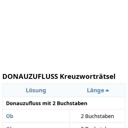
DONAUZUFLUSS Kreuzworträtsel
Lösung
Länge
Donauzufluss mit 2 Buchstaben
Ob
2 Buchstaben