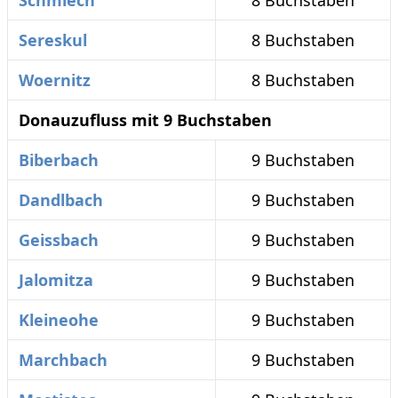
Schmiech
8 Buchstaben
Sereskul
8 Buchstaben
Woernitz
8 Buchstaben
Donauzufluss mit 9 Buchstaben
Biberbach
9 Buchstaben
Dandlbach
9 Buchstaben
Geissbach
9 Buchstaben
Jalomitza
9 Buchstaben
Kleineohe
9 Buchstaben
Marchbach
9 Buchstaben