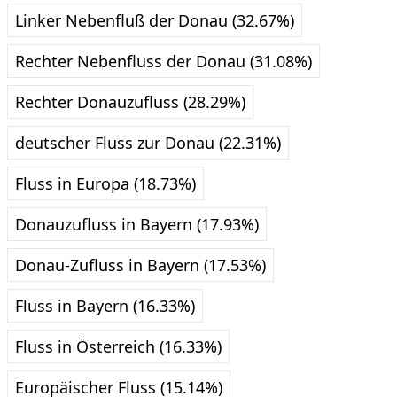
Linker Nebenfluß der Donau (32.67%)
Rechter Nebenfluss der Donau (31.08%)
Rechter Donauzufluss (28.29%)
deutscher Fluss zur Donau (22.31%)
Fluss in Europa (18.73%)
Donauzufluss in Bayern (17.93%)
Donau-Zufluss in Bayern (17.53%)
Fluss in Bayern (16.33%)
Fluss in Österreich (16.33%)
Europäischer Fluss (15.14%)