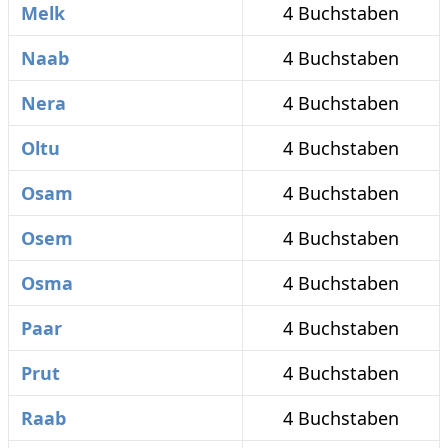
Melk
4 Buchstaben
Naab
4 Buchstaben
Nera
4 Buchstaben
Oltu
4 Buchstaben
Osam
4 Buchstaben
Osem
4 Buchstaben
Osma
4 Buchstaben
Paar
4 Buchstaben
Prut
4 Buchstaben
Raab
4 Buchstaben