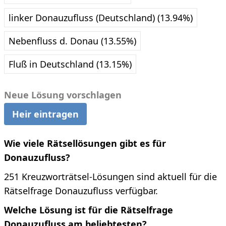
linker Donauzufluss (Deutschland) (13.94%)
Nebenfluss d. Donau (13.55%)
Fluß in Deutschland (13.15%)
Neue Lösung vorschlagen
Heir eintragen
Wie viele Rätsellösungen gibt es für
Donauzufluss?
251 Kreuzworträtsel-Lösungen sind aktuell für die
Rätselfrage Donauzufluss verfügbar.
Welche Lösung ist für die Rätselfrage
Donauzufluss am beliebtesten?