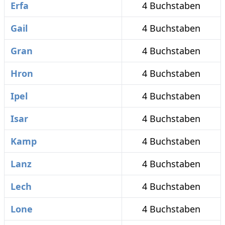
Erfa
4 Buchstaben
Gail
4 Buchstaben
Gran
4 Buchstaben
Hron
4 Buchstaben
Ipel
4 Buchstaben
Isar
4 Buchstaben
Kamp
4 Buchstaben
Lanz
4 Buchstaben
Lech
4 Buchstaben
Lone
4 Buchstaben