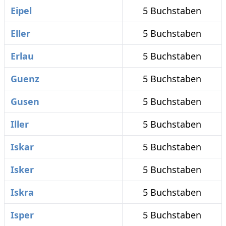
Eipel
5 Buchstaben
Eller
5 Buchstaben
Erlau
5 Buchstaben
Guenz
5 Buchstaben
Gusen
5 Buchstaben
Iller
5 Buchstaben
Iskar
5 Buchstaben
Isker
5 Buchstaben
Iskra
5 Buchstaben
Isper
5 Buchstaben