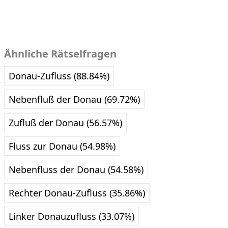
Ähnliche Rätselfragen
Donau-Zufluss (88.84%)
Nebenfluß der Donau (69.72%)
Zufluß der Donau (56.57%)
Fluss zur Donau (54.98%)
Nebenfluss der Donau (54.58%)
Rechter Donau-Zufluss (35.86%)
Linker Donauzufluss (33.07%)