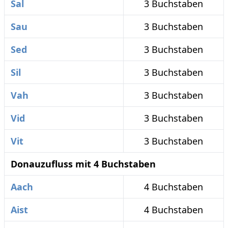
Sal
3 Buchstaben
Sau
3 Buchstaben
Sed
3 Buchstaben
Sil
3 Buchstaben
Vah
3 Buchstaben
Vid
3 Buchstaben
Vit
3 Buchstaben
Donauzufluss mit 4 Buchstaben
Aach
4 Buchstaben
Aist
4 Buchstaben