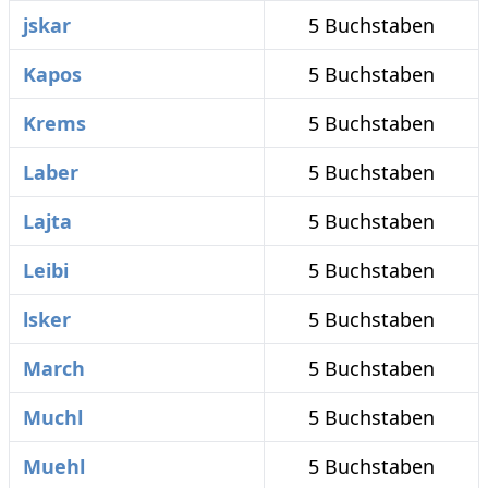
jskar
5 Buchstaben
Kapos
5 Buchstaben
Krems
5 Buchstaben
Laber
5 Buchstaben
Lajta
5 Buchstaben
Leibi
5 Buchstaben
lsker
5 Buchstaben
March
5 Buchstaben
Muchl
5 Buchstaben
Muehl
5 Buchstaben