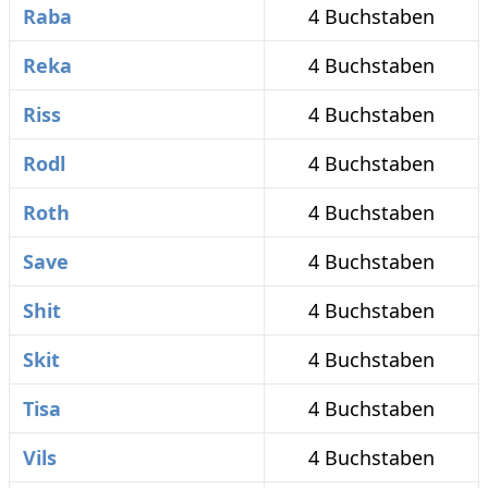
Raba
4 Buchstaben
Reka
4 Buchstaben
Riss
4 Buchstaben
Rodl
4 Buchstaben
Roth
4 Buchstaben
Save
4 Buchstaben
Shit
4 Buchstaben
Skit
4 Buchstaben
Tisa
4 Buchstaben
Vils
4 Buchstaben