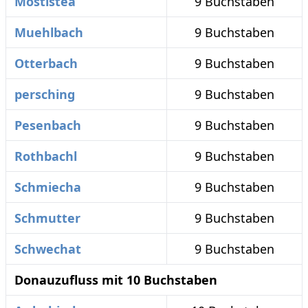
Mostistea
9 Buchstaben
Muehlbach
9 Buchstaben
Otterbach
9 Buchstaben
persching
9 Buchstaben
Pesenbach
9 Buchstaben
Rothbachl
9 Buchstaben
Schmiecha
9 Buchstaben
Schmutter
9 Buchstaben
Schwechat
9 Buchstaben
Donauzufluss mit 10 Buchstaben