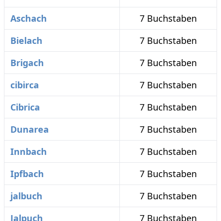
Aschach
7 Buchstaben
Bielach
7 Buchstaben
Brigach
7 Buchstaben
cibirca
7 Buchstaben
Cibrica
7 Buchstaben
Dunarea
7 Buchstaben
Innbach
7 Buchstaben
Ipfbach
7 Buchstaben
jalbuch
7 Buchstaben
Jalpuch
7 Buchstaben