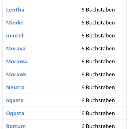
Lentha
6 Buchstaben
Mindel
6 Buchstaben
mintel
6 Buchstaben
Morava
6 Buchstaben
Morawa
6 Buchstaben
Moraws
6 Buchstaben
Neutra
6 Buchstaben
ogasta
6 Buchstaben
Ogosta
6 Buchstaben
Rottum
6 Buchstaben