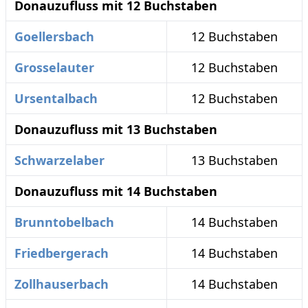
Donauzufluss mit 12 Buchstaben
Goellersbach
12 Buchstaben
Grosselauter
12 Buchstaben
Ursentalbach
12 Buchstaben
Donauzufluss mit 13 Buchstaben
Schwarzelaber
13 Buchstaben
Donauzufluss mit 14 Buchstaben
Brunntobelbach
14 Buchstaben
Friedbergerach
14 Buchstaben
Zollhauserbach
14 Buchstaben