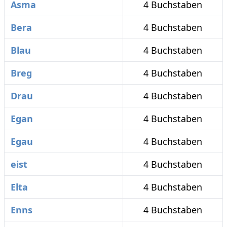
Asma
4 Buchstaben
Bera
4 Buchstaben
Blau
4 Buchstaben
Breg
4 Buchstaben
Drau
4 Buchstaben
Egan
4 Buchstaben
Egau
4 Buchstaben
eist
4 Buchstaben
Elta
4 Buchstaben
Enns
4 Buchstaben