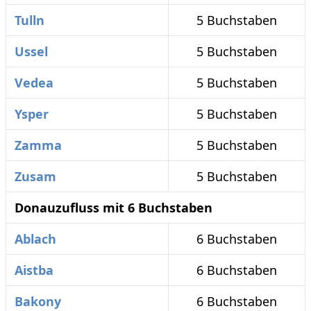
Tulln
5 Buchstaben
Ussel
5 Buchstaben
Vedea
5 Buchstaben
Ysper
5 Buchstaben
Zamma
5 Buchstaben
Zusam
5 Buchstaben
Donauzufluss mit 6 Buchstaben
Ablach
6 Buchstaben
Aistba
6 Buchstaben
Bakony
6 Buchstaben