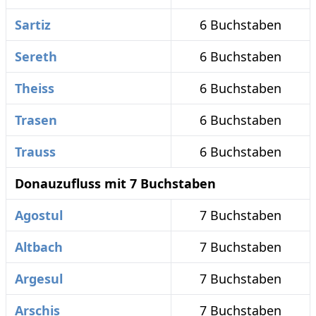
Sartiz
6 Buchstaben
Sereth
6 Buchstaben
Theiss
6 Buchstaben
Trasen
6 Buchstaben
Trauss
6 Buchstaben
Donauzufluss mit 7 Buchstaben
Agostul
7 Buchstaben
Altbach
7 Buchstaben
Argesul
7 Buchstaben
Arschis
7 Buchstaben