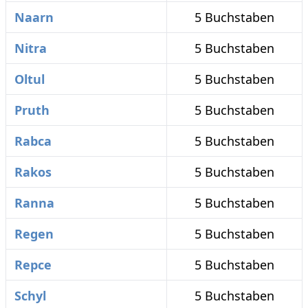
Naarn
5 Buchstaben
Nitra
5 Buchstaben
Oltul
5 Buchstaben
Pruth
5 Buchstaben
Rabca
5 Buchstaben
Rakos
5 Buchstaben
Ranna
5 Buchstaben
Regen
5 Buchstaben
Repce
5 Buchstaben
Schyl
5 Buchstaben