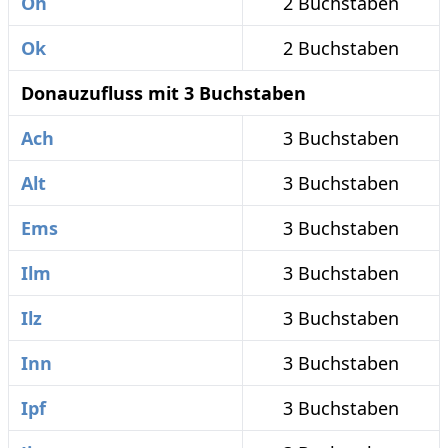
Oh
2 Buchstaben
Ok
2 Buchstaben
Donauzufluss mit 3 Buchstaben
Ach
3 Buchstaben
Alt
3 Buchstaben
Ems
3 Buchstaben
Ilm
3 Buchstaben
Ilz
3 Buchstaben
Inn
3 Buchstaben
Ipf
3 Buchstaben