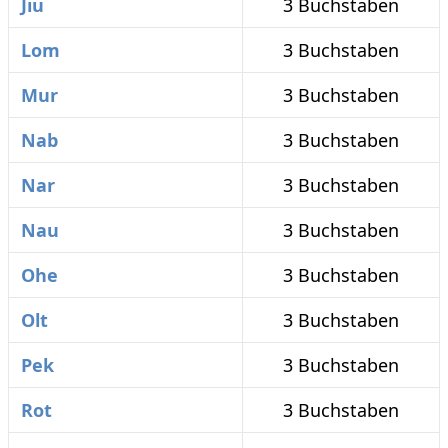
Jiu
3 Buchstaben
Lom
3 Buchstaben
Mur
3 Buchstaben
Nab
3 Buchstaben
Nar
3 Buchstaben
Nau
3 Buchstaben
Ohe
3 Buchstaben
Olt
3 Buchstaben
Pek
3 Buchstaben
Rot
3 Buchstaben