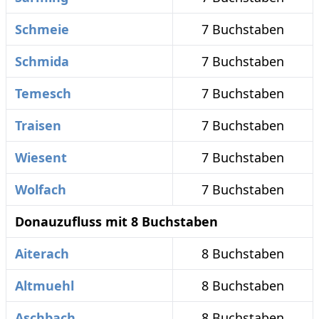
Schmeie
7 Buchstaben
Schmida
7 Buchstaben
Temesch
7 Buchstaben
Traisen
7 Buchstaben
Wiesent
7 Buchstaben
Wolfach
7 Buchstaben
Donauzufluss mit 8 Buchstaben
Aiterach
8 Buchstaben
Altmuehl
8 Buchstaben
Aschbach
8 Buchstaben