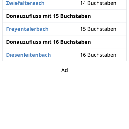
Zwiefalteraach
14 Buchstaben
Donauzufluss mit 15 Buchstaben
Freyentalerbach
15 Buchstaben
Donauzufluss mit 16 Buchstaben
Diesenleitenbach
16 Buchstaben
Ad