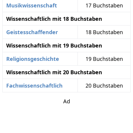
Musikwissenschaft
17 Buchstaben
Wissenschaftlich mit 18 Buchstaben
Geistesschaffender
18 Buchstaben
Wissenschaftlich mit 19 Buchstaben
Religionsgeschichte
19 Buchstaben
Wissenschaftlich mit 20 Buchstaben
Fachwissenschaftlich
20 Buchstaben
Ad