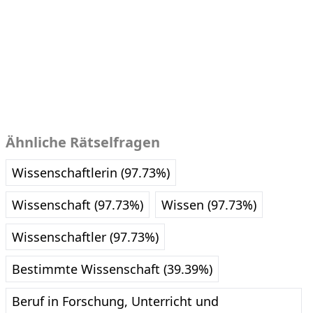
Ähnliche Rätselfragen
Wissenschaftlerin (97.73%)
Wissenschaft (97.73%)
Wissen (97.73%)
Wissenschaftler (97.73%)
Bestimmte Wissenschaft (39.39%)
Beruf in Forschung, Unterricht und