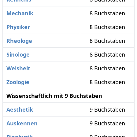
Mechanik
8 Buchstaben
Physiker
8 Buchstaben
Rheologe
8 Buchstaben
Sinologe
8 Buchstaben
Weisheit
8 Buchstaben
Zoologie
8 Buchstaben
Wissenschaftlich mit 9 Buchstaben
Aesthetik
9 Buchstaben
Auskennen
9 Buchstaben