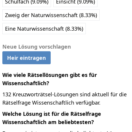
Schulfach (9.09%)
Einsicht (9.09%)
Zweig der Naturwissenschaft (8.33%)
Eine Naturwissenschaft (8.33%)
Neue Lösung vorschlagen
Heir eintragen
Wie viele Rätsellösungen gibt es für
Wissenschaftlich?
132 Kreuzworträtsel-Lösungen sind aktuell für die
Rätselfrage Wissenschaftlich verfügbar.
Welche Lösung ist für die Rätselfrage
Wissenschaftlich am beliebtesten?