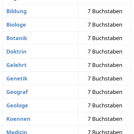
Bildung
7 Buchstaben
Biologe
7 Buchstaben
Botanik
7 Buchstaben
Doktrin
7 Buchstaben
Gelehrt
7 Buchstaben
Genetik
7 Buchstaben
Geograf
7 Buchstaben
Geologe
7 Buchstaben
Koennen
7 Buchstaben
Medizin
7 Buchstaben