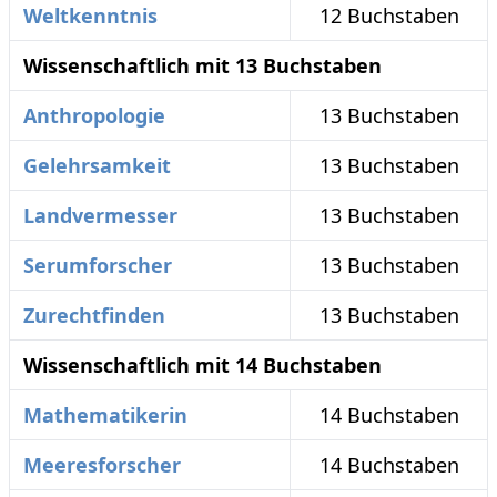
Weltkenntnis
12 Buchstaben
Wissenschaftlich mit 13 Buchstaben
Anthropologie
13 Buchstaben
Gelehrsamkeit
13 Buchstaben
Landvermesser
13 Buchstaben
Serumforscher
13 Buchstaben
Zurechtfinden
13 Buchstaben
Wissenschaftlich mit 14 Buchstaben
Mathematikerin
14 Buchstaben
Meeresforscher
14 Buchstaben