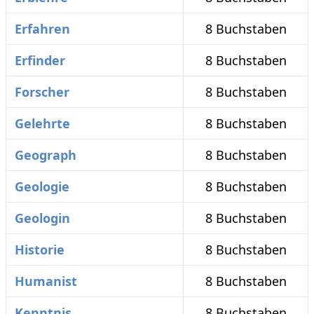
Erfahren
8 Buchstaben
Erfinder
8 Buchstaben
Forscher
8 Buchstaben
Gelehrte
8 Buchstaben
Geograph
8 Buchstaben
Geologie
8 Buchstaben
Geologin
8 Buchstaben
Historie
8 Buchstaben
Humanist
8 Buchstaben
Kenntnis
8 Buchstaben