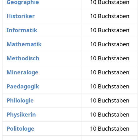
Geographie
10 Buchstaben
Historiker
10 Buchstaben
Informatik
10 Buchstaben
Mathematik
10 Buchstaben
Methodisch
10 Buchstaben
Mineraloge
10 Buchstaben
Paedagogik
10 Buchstaben
Philologie
10 Buchstaben
Physikerin
10 Buchstaben
Politologe
10 Buchstaben