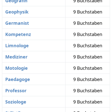
Geografin
9 Buchstaben
Geophysik
9 Buchstaben
Germanist
9 Buchstaben
Kompetenz
9 Buchstaben
Limnologe
9 Buchstaben
Mediziner
9 Buchstaben
Motologie
9 Buchstaben
Paedagoge
9 Buchstaben
Professor
9 Buchstaben
Soziologe
9 Buchstaben