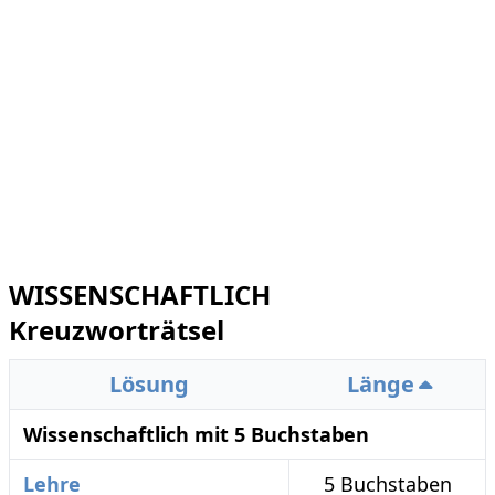
WISSENSCHAFTLICH
Kreuzworträtsel
Lösung
Länge
Wissenschaftlich mit 5 Buchstaben
Lehre
5 Buchstaben