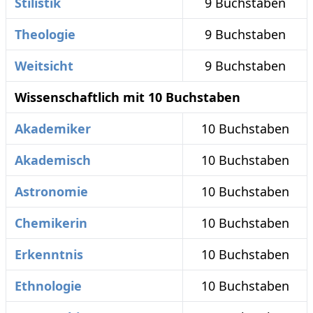
Stilistik
9 Buchstaben
Theologie
9 Buchstaben
Weitsicht
9 Buchstaben
Wissenschaftlich mit 10 Buchstaben
Akademiker
10 Buchstaben
Akademisch
10 Buchstaben
Astronomie
10 Buchstaben
Chemikerin
10 Buchstaben
Erkenntnis
10 Buchstaben
Ethnologie
10 Buchstaben