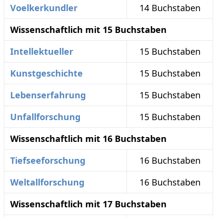
Voelkerkundler
14 Buchstaben
Wissenschaftlich mit 15 Buchstaben
Intellektueller
15 Buchstaben
Kunstgeschichte
15 Buchstaben
Lebenserfahrung
15 Buchstaben
Unfallforschung
15 Buchstaben
Wissenschaftlich mit 16 Buchstaben
Tiefseeforschung
16 Buchstaben
Weltallforschung
16 Buchstaben
Wissenschaftlich mit 17 Buchstaben