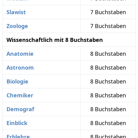
Slawist
7 Buchstaben
Zoologe
7 Buchstaben
Wissenschaftlich mit 8 Buchstaben
Anatomie
8 Buchstaben
Astronom
8 Buchstaben
Biologie
8 Buchstaben
Chemiker
8 Buchstaben
Demograf
8 Buchstaben
Einblick
8 Buchstaben
Erblehre
8 Buchstaben