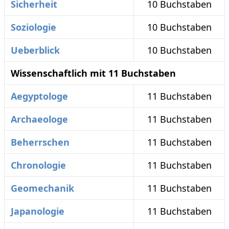
Sicherheit
10 Buchstaben
Soziologie
10 Buchstaben
Ueberblick
10 Buchstaben
Wissenschaftlich mit 11 Buchstaben
Aegyptologe
11 Buchstaben
Archaeologe
11 Buchstaben
Beherrschen
11 Buchstaben
Chronologie
11 Buchstaben
Geomechanik
11 Buchstaben
Japanologie
11 Buchstaben