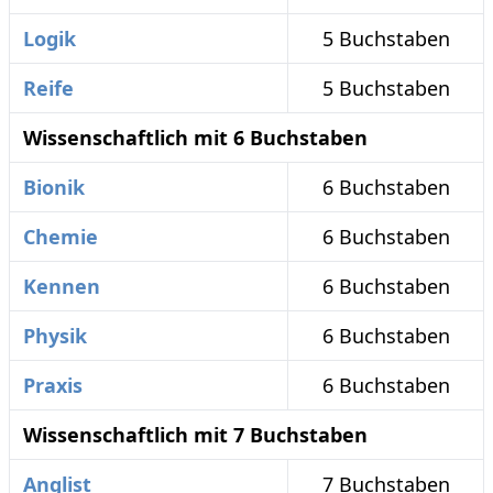
Logik
5 Buchstaben
Reife
5 Buchstaben
Wissenschaftlich mit 6 Buchstaben
Bionik
6 Buchstaben
Chemie
6 Buchstaben
Kennen
6 Buchstaben
Physik
6 Buchstaben
Praxis
6 Buchstaben
Wissenschaftlich mit 7 Buchstaben
Anglist
7 Buchstaben