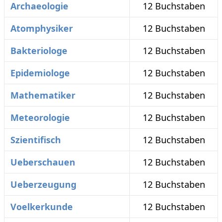
Archaeologie
12 Buchstaben
Atomphysiker
12 Buchstaben
Bakteriologe
12 Buchstaben
Epidemiologe
12 Buchstaben
Mathematiker
12 Buchstaben
Meteorologie
12 Buchstaben
Szientifisch
12 Buchstaben
Ueberschauen
12 Buchstaben
Ueberzeugung
12 Buchstaben
Voelkerkunde
12 Buchstaben