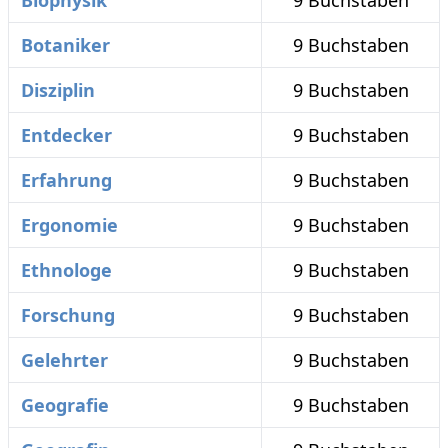
Biophysik
9 Buchstaben
Botaniker
9 Buchstaben
Disziplin
9 Buchstaben
Entdecker
9 Buchstaben
Erfahrung
9 Buchstaben
Ergonomie
9 Buchstaben
Ethnologe
9 Buchstaben
Forschung
9 Buchstaben
Gelehrter
9 Buchstaben
Geografie
9 Buchstaben