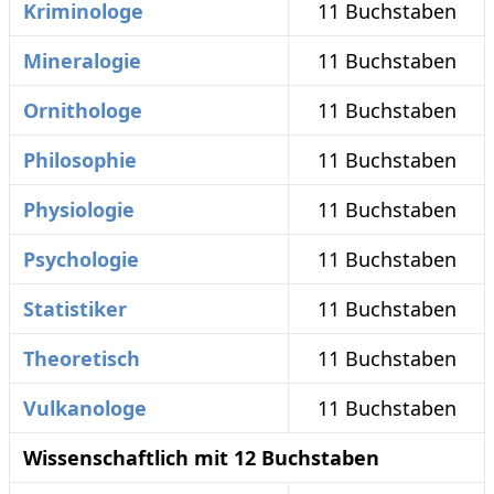
Kriminologe
11 Buchstaben
Mineralogie
11 Buchstaben
Ornithologe
11 Buchstaben
Philosophie
11 Buchstaben
Physiologie
11 Buchstaben
Psychologie
11 Buchstaben
Statistiker
11 Buchstaben
Theoretisch
11 Buchstaben
Vulkanologe
11 Buchstaben
Wissenschaftlich mit 12 Buchstaben