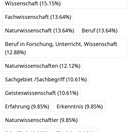
Wissenschaft (15.15%)
Fachwissenschaft (13.64%)
Naturwissenschaft (13.64%)
Beruf (13.64%)
Beruf in Forschung, Unterricht, Wissenschaft
(12.88%)
Naturwissenschaften (12.12%)
Sachgebiet /Sachbegriff (10.61%)
Geisteswissenschaft (10.61%)
Erfahrung (9.85%)
Erkenntnis (9.85%)
Naturwissenschaftler (9.85%)