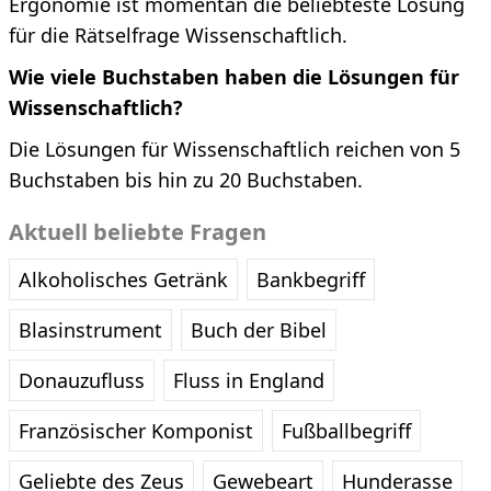
Ergonomie ist momentan die beliebteste Lösung
für die Rätselfrage Wissenschaftlich.
Wie viele Buchstaben haben die Lösungen für
Wissenschaftlich?
Die Lösungen für Wissenschaftlich reichen von 5
Buchstaben bis hin zu 20 Buchstaben.
Aktuell beliebte Fragen
Alkoholisches Getränk
Bankbegriff
Blasinstrument
Buch der Bibel
Donauzufluss
Fluss in England
Französischer Komponist
Fußballbegriff
Geliebte des Zeus
Gewebeart
Hunderasse