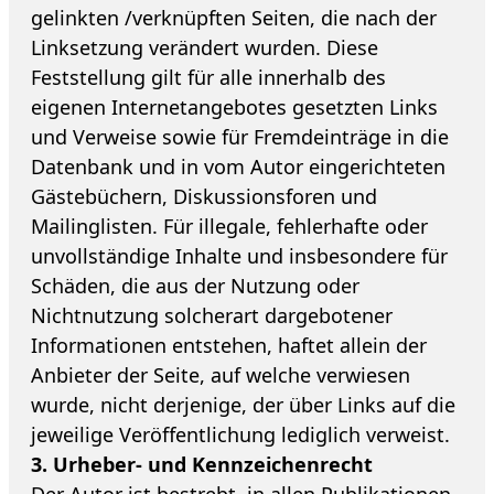
gelinkten /verknüpften Seiten, die nach der
Linksetzung verändert wurden. Diese
Feststellung gilt für alle innerhalb des
eigenen Internetangebotes gesetzten Links
und Verweise sowie für Fremdeinträge in die
Datenbank und in vom Autor eingerichteten
Gästebüchern, Diskussionsforen und
Mailinglisten. Für illegale, fehlerhafte oder
unvollständige Inhalte und insbesondere für
Schäden, die aus der Nutzung oder
Nichtnutzung solcherart dargebotener
Informationen entstehen, haftet allein der
Anbieter der Seite, auf welche verwiesen
wurde, nicht derjenige, der über Links auf die
jeweilige Veröffentlichung lediglich verweist.
3. Urheber- und Kennzeichenrecht
Der Autor ist bestrebt, in allen Publikationen