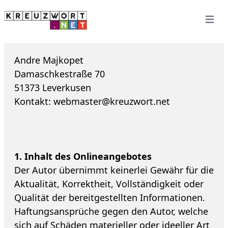
Open 
Andre Majkopet
Damaschkestraße 70
51373 Leverkusen
Kontakt: webmaster@kreuzwort.net
1. Inhalt des Onlineangebotes
Der Autor übernimmt keinerlei Gewähr für die
Aktualität, Korrektheit, Vollständigkeit oder
Qualität der bereitgestellten Informationen.
Haftungsansprüche gegen den Autor, welche
sich auf Schäden materieller oder ideeller Art