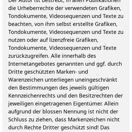
die Urheberrechte der verwendeten Grafiken,
Tondokumente, Videosequenzen und Texte zu
beachten, von ihm selbst erstellte Grafiken,
Tondokumente, Videosequenzen und Texte zu
nutzen oder auf lizenzfreie Grafiken,
Tondokumente, Videosequenzen und Texte
zurückzugreifen. Alle innerhalb des
Internetangebotes genannten und ggf. durch
Dritte geschützten Marken- und
Warenzeichen unterliegen uneingeschränkt
den Bestimmungen des jeweils gültigen
Kennzeichenrechts und den Besitzrechten der
jeweiligen eingetragenen Eigentümer. Allein
aufgrund der blossen Nennung ist nicht der
Schluss zu ziehen, dass Markenzeichen nicht
durch Rechte Dritter geschützt sind! Das