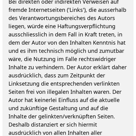
Bei direkten oder indirekten Verweisen auf
fremde Internetseiten ('Links'), die ausserhalb
des Verantwortungsbereiches des Autors
liegen, würde eine Haftungsverpflichtung
ausschliesslich in dem Fall in Kraft treten, in
dem der Autor von den Inhalten Kenntnis hat
und es ihm technisch möglich und zumutbar
wäre, die Nutzung im Falle rechtswidriger
Inhalte zu verhindern. Der Autor erklärt daher
ausdrücklich, dass zum Zeitpunkt der
Linksetzung die entsprechenden verlinkten
Seiten frei von illegalen Inhalten waren. Der
Autor hat keinerlei Einfluss auf die aktuelle
und zukünftige Gestaltung und auf die
Inhalte der gelinkten/verknüpften Seiten.
Deshalb distanziert er sich hiermit
ausdrücklich von allen Inhalten aller