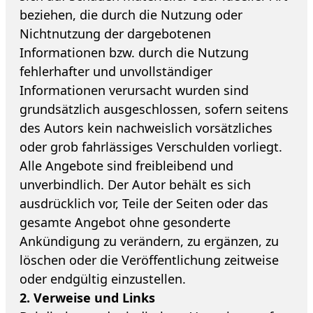
beziehen, die durch die Nutzung oder
Nichtnutzung der dargebotenen
Informationen bzw. durch die Nutzung
fehlerhafter und unvollständiger
Informationen verursacht wurden sind
grundsätzlich ausgeschlossen, sofern seitens
des Autors kein nachweislich vorsätzliches
oder grob fahrlässiges Verschulden vorliegt.
Alle Angebote sind freibleibend und
unverbindlich. Der Autor behält es sich
ausdrücklich vor, Teile der Seiten oder das
gesamte Angebot ohne gesonderte
Ankündigung zu verändern, zu ergänzen, zu
löschen oder die Veröffentlichung zeitweise
oder endgültig einzustellen.
2. Verweise und Links