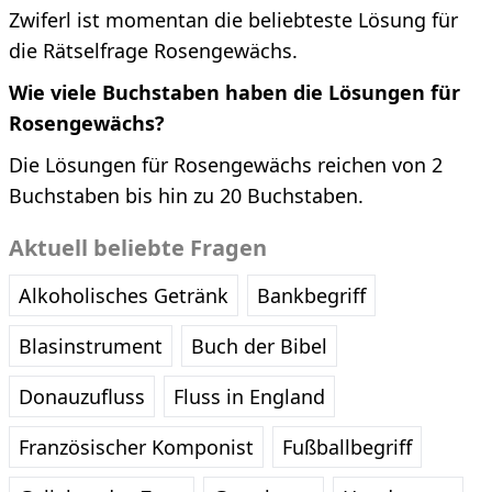
Zwiferl ist momentan die beliebteste Lösung für
die Rätselfrage Rosengewächs.
Wie viele Buchstaben haben die Lösungen für
Rosengewächs?
Die Lösungen für Rosengewächs reichen von 2
Buchstaben bis hin zu 20 Buchstaben.
Aktuell beliebte Fragen
Alkoholisches Getränk
Bankbegriff
Blasinstrument
Buch der Bibel
Donauzufluss
Fluss in England
Französischer Komponist
Fußballbegriff