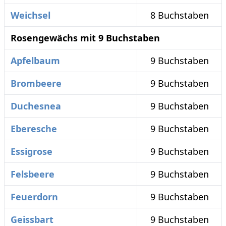
Weichsel
8 Buchstaben
Rosengewächs mit 9 Buchstaben
Apfelbaum
9 Buchstaben
Brombeere
9 Buchstaben
Duchesnea
9 Buchstaben
Eberesche
9 Buchstaben
Essigrose
9 Buchstaben
Felsbeere
9 Buchstaben
Feuerdorn
9 Buchstaben
Geissbart
9 Buchstaben