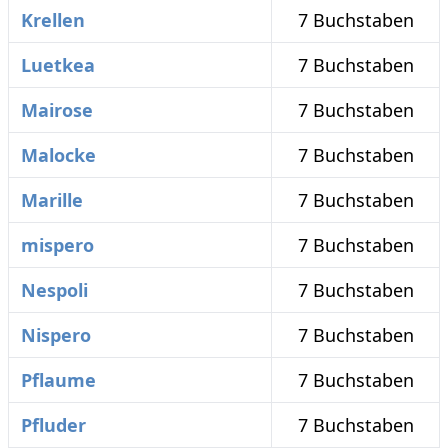
Krellen
7 Buchstaben
Luetkea
7 Buchstaben
Mairose
7 Buchstaben
Malocke
7 Buchstaben
Marille
7 Buchstaben
mispero
7 Buchstaben
Nespoli
7 Buchstaben
Nispero
7 Buchstaben
Pflaume
7 Buchstaben
Pfluder
7 Buchstaben