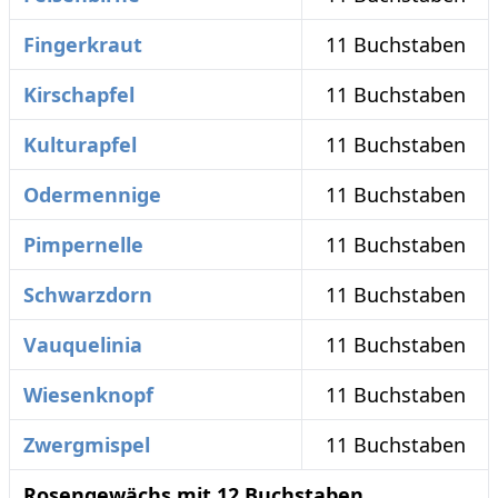
Fingerkraut
11 Buchstaben
Kirschapfel
11 Buchstaben
Kulturapfel
11 Buchstaben
Odermennige
11 Buchstaben
Pimpernelle
11 Buchstaben
Schwarzdorn
11 Buchstaben
Vauquelinia
11 Buchstaben
Wiesenknopf
11 Buchstaben
Zwergmispel
11 Buchstaben
Rosengewächs mit 12 Buchstaben