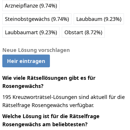
Arzneipflanze (9.74%)
Steinobstgewächs (9.74%)
Laubbaum (9.23%)
Laubbaumart (9.23%)
Obstart (8.72%)
Neue Lösung vorschlagen
Heir eintragen
Wie viele Rätsellösungen gibt es für
Rosengewächs?
195 Kreuzworträtsel-Lösungen sind aktuell für die
Rätselfrage Rosengewächs verfügbar.
Welche Lösung ist für die Rätselfrage
Rosengewächs am beliebtesten?