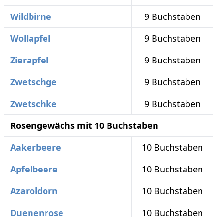
Wildbirne
9 Buchstaben
Wollapfel
9 Buchstaben
Zierapfel
9 Buchstaben
Zwetschge
9 Buchstaben
Zwetschke
9 Buchstaben
Rosengewächs mit 10 Buchstaben
Aakerbeere
10 Buchstaben
Apfelbeere
10 Buchstaben
Azaroldorn
10 Buchstaben
Duenenrose
10 Buchstaben