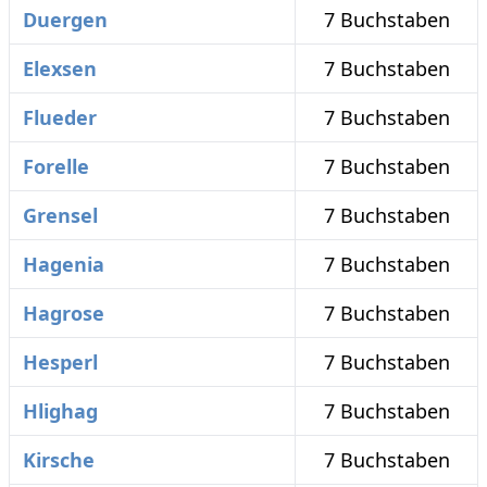
Duergen
7 Buchstaben
Elexsen
7 Buchstaben
Flueder
7 Buchstaben
Forelle
7 Buchstaben
Grensel
7 Buchstaben
Hagenia
7 Buchstaben
Hagrose
7 Buchstaben
Hesperl
7 Buchstaben
Hlighag
7 Buchstaben
Kirsche
7 Buchstaben