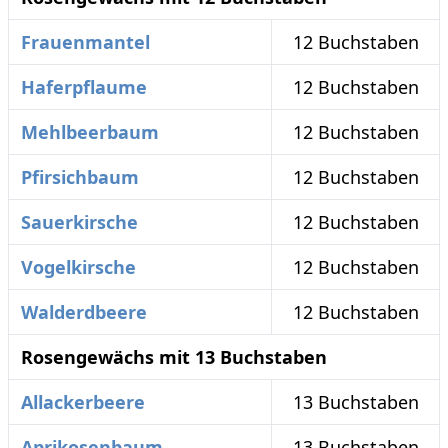
Frauenmantel
12 Buchstaben
Haferpflaume
12 Buchstaben
Mehlbeerbaum
12 Buchstaben
Pfirsichbaum
12 Buchstaben
Sauerkirsche
12 Buchstaben
Vogelkirsche
12 Buchstaben
Walderdbeere
12 Buchstaben
Rosengewächs mit 13 Buchstaben
Allackerbeere
13 Buchstaben
Aprikosenbaum
13 Buchstaben