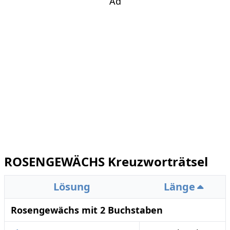
Ad
ROSENGEWÄCHS Kreuzworträtsel
Lösung
Länge
Rosengewächs mit 2 Buchstaben