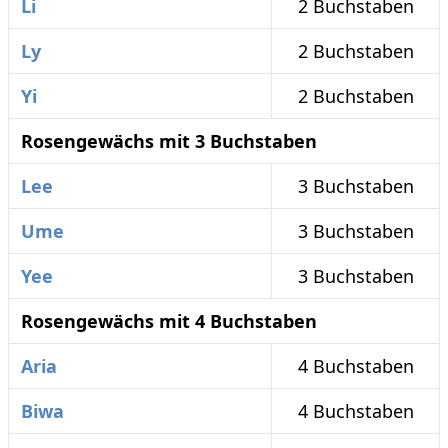
Li
2 Buchstaben
Ly
2 Buchstaben
Yi
2 Buchstaben
Rosengewächs mit 3 Buchstaben
Lee
3 Buchstaben
Ume
3 Buchstaben
Yee
3 Buchstaben
Rosengewächs mit 4 Buchstaben
Aria
4 Buchstaben
Biwa
4 Buchstaben