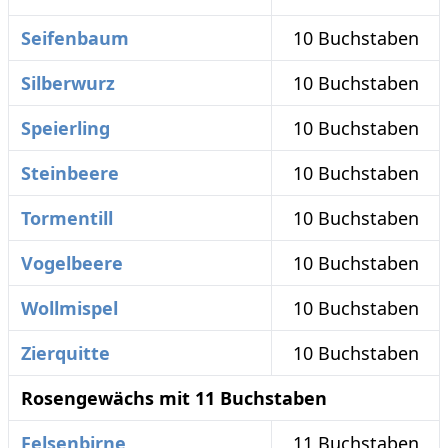
Seifenbaum
10 Buchstaben
Silberwurz
10 Buchstaben
Speierling
10 Buchstaben
Steinbeere
10 Buchstaben
Tormentill
10 Buchstaben
Vogelbeere
10 Buchstaben
Wollmispel
10 Buchstaben
Zierquitte
10 Buchstaben
Rosengewächs mit 11 Buchstaben
Felsenbirne
11 Buchstaben