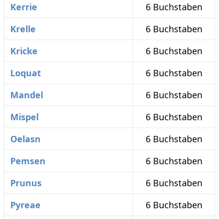
Kerrie
6 Buchstaben
Krelle
6 Buchstaben
Kricke
6 Buchstaben
Loquat
6 Buchstaben
Mandel
6 Buchstaben
Mispel
6 Buchstaben
Oelasn
6 Buchstaben
Pemsen
6 Buchstaben
Prunus
6 Buchstaben
Pyreae
6 Buchstaben