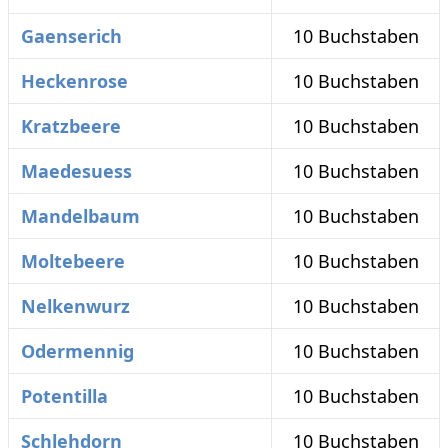
Gaenserich
10 Buchstaben
Heckenrose
10 Buchstaben
Kratzbeere
10 Buchstaben
Maedesuess
10 Buchstaben
Mandelbaum
10 Buchstaben
Moltebeere
10 Buchstaben
Nelkenwurz
10 Buchstaben
Odermennig
10 Buchstaben
Potentilla
10 Buchstaben
Schlehdorn
10 Buchstaben