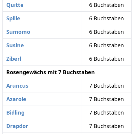
Quitte
6 Buchstaben
Spille
6 Buchstaben
Sumomo
6 Buchstaben
Susine
6 Buchstaben
Ziberl
6 Buchstaben
Rosengewächs mit 7 Buchstaben
Aruncus
7 Buchstaben
Azarole
7 Buchstaben
Bidling
7 Buchstaben
Drapdor
7 Buchstaben