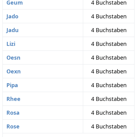
Geum
4 Buchstaben
Jado
4 Buchstaben
Jadu
4 Buchstaben
Lizi
4 Buchstaben
Oesn
4 Buchstaben
Oexn
4 Buchstaben
Pipa
4 Buchstaben
Rhee
4 Buchstaben
Rosa
4 Buchstaben
Rose
4 Buchstaben