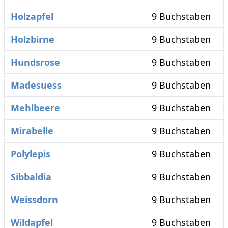
Holzapfel
9 Buchstaben
Holzbirne
9 Buchstaben
Hundsrose
9 Buchstaben
Madesuess
9 Buchstaben
Mehlbeere
9 Buchstaben
Mirabelle
9 Buchstaben
Polylepis
9 Buchstaben
Sibbaldia
9 Buchstaben
Weissdorn
9 Buchstaben
Wildapfel
9 Buchstaben