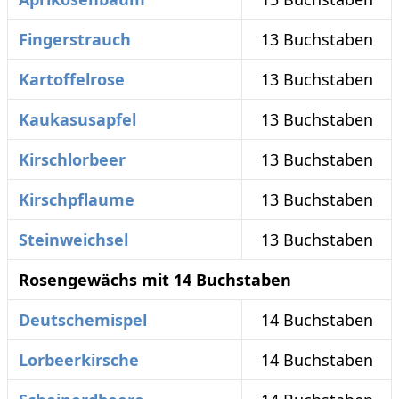
Fingerstrauch
13 Buchstaben
Kartoffelrose
13 Buchstaben
Kaukasusapfel
13 Buchstaben
Kirschlorbeer
13 Buchstaben
Kirschpflaume
13 Buchstaben
Steinweichsel
13 Buchstaben
Rosengewächs mit 14 Buchstaben
Deutschemispel
14 Buchstaben
Lorbeerkirsche
14 Buchstaben