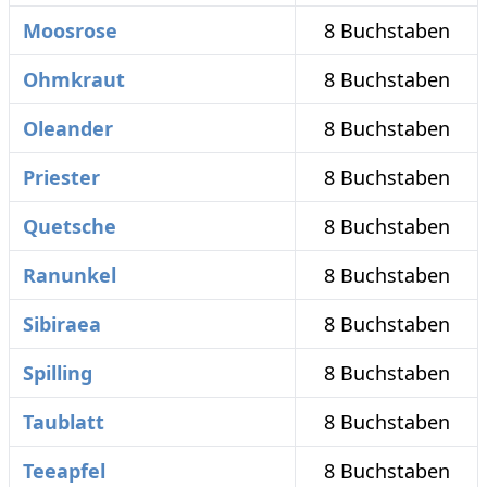
Moosrose
8 Buchstaben
Ohmkraut
8 Buchstaben
Oleander
8 Buchstaben
Priester
8 Buchstaben
Quetsche
8 Buchstaben
Ranunkel
8 Buchstaben
Sibiraea
8 Buchstaben
Spilling
8 Buchstaben
Taublatt
8 Buchstaben
Teeapfel
8 Buchstaben