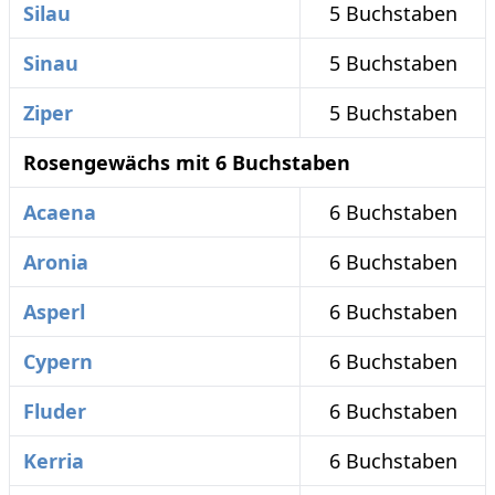
Silau
5 Buchstaben
Sinau
5 Buchstaben
Ziper
5 Buchstaben
Rosengewächs mit 6 Buchstaben
Acaena
6 Buchstaben
Aronia
6 Buchstaben
Asperl
6 Buchstaben
Cypern
6 Buchstaben
Fluder
6 Buchstaben
Kerria
6 Buchstaben