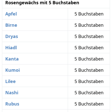
Rosengewächs mit 5 Buchstaben
Apfel
5 Buchstaben
Birne
5 Buchstaben
Dryas
5 Buchstaben
Hiadl
5 Buchstaben
Kanta
5 Buchstaben
Kumoi
5 Buchstaben
Lilee
5 Buchstaben
Nashi
5 Buchstaben
Rubus
5 Buchstaben