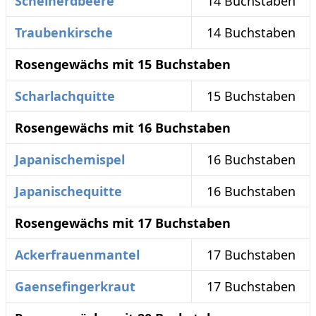
Scheinerdbeere
14 Buchstaben
Traubenkirsche
14 Buchstaben
Rosengewächs mit 15 Buchstaben
Scharlachquitte
15 Buchstaben
Rosengewächs mit 16 Buchstaben
Japanischemispel
16 Buchstaben
Japanischequitte
16 Buchstaben
Rosengewächs mit 17 Buchstaben
Ackerfrauenmantel
17 Buchstaben
Gaensefingerkraut
17 Buchstaben