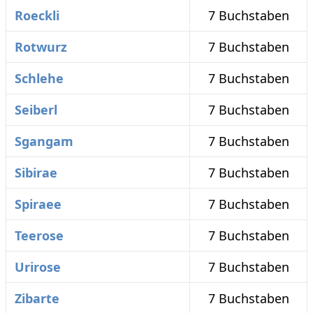
Roeckli
7 Buchstaben
Rotwurz
7 Buchstaben
Schlehe
7 Buchstaben
Seiberl
7 Buchstaben
Sgangam
7 Buchstaben
Sibirae
7 Buchstaben
Spiraee
7 Buchstaben
Teerose
7 Buchstaben
Urirose
7 Buchstaben
Zibarte
7 Buchstaben