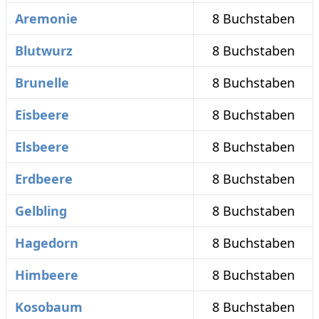
Aremonie
8 Buchstaben
Blutwurz
8 Buchstaben
Brunelle
8 Buchstaben
Eisbeere
8 Buchstaben
Elsbeere
8 Buchstaben
Erdbeere
8 Buchstaben
Gelbling
8 Buchstaben
Hagedorn
8 Buchstaben
Himbeere
8 Buchstaben
Kosobaum
8 Buchstaben