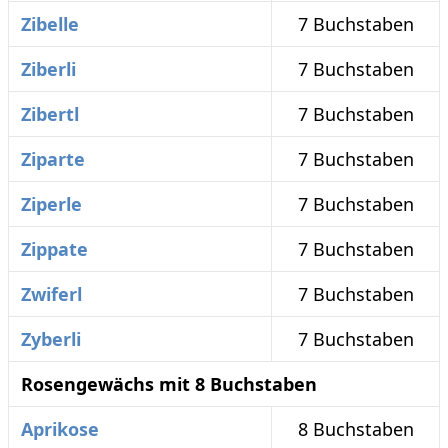
Zibelle
7 Buchstaben
Ziberli
7 Buchstaben
Zibertl
7 Buchstaben
Ziparte
7 Buchstaben
Ziperle
7 Buchstaben
Zippate
7 Buchstaben
Zwiferl
7 Buchstaben
Zyberli
7 Buchstaben
Rosengewächs mit 8 Buchstaben
Aprikose
8 Buchstaben