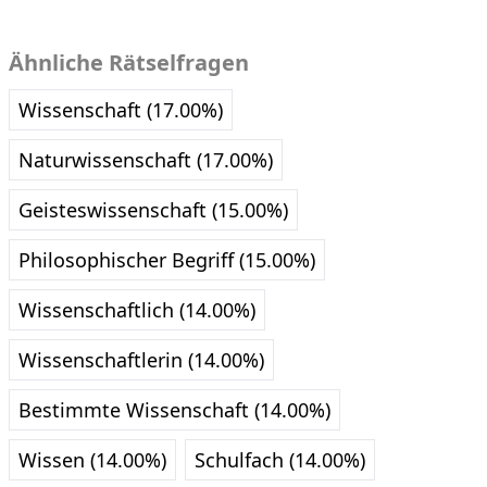
Ähnliche Rätselfragen
Wissenschaft (17.00%)
Naturwissenschaft (17.00%)
Geisteswissenschaft (15.00%)
Philosophischer Begriff (15.00%)
Wissenschaftlich (14.00%)
Wissenschaftlerin (14.00%)
Bestimmte Wissenschaft (14.00%)
Wissen (14.00%)
Schulfach (14.00%)