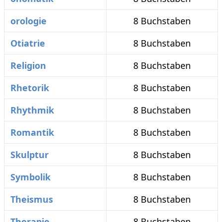
orologie
8 Buchstaben
Otiatrie
8 Buchstaben
Religion
8 Buchstaben
Rhetorik
8 Buchstaben
Rhythmik
8 Buchstaben
Romantik
8 Buchstaben
Skulptur
8 Buchstaben
Symbolik
8 Buchstaben
Theismus
8 Buchstaben
Therapie
8 Buchstaben