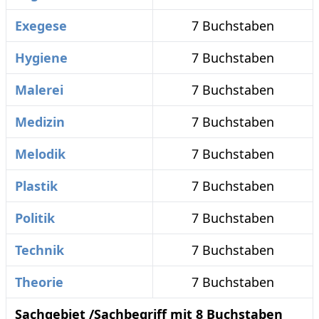
Exegese
7 Buchstaben
Hygiene
7 Buchstaben
Malerei
7 Buchstaben
Medizin
7 Buchstaben
Melodik
7 Buchstaben
Plastik
7 Buchstaben
Politik
7 Buchstaben
Technik
7 Buchstaben
Theorie
7 Buchstaben
Sachgebiet /Sachbegriff mit 8 Buchstaben