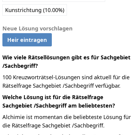
Kunstrichtung (10.00%)
Neue Lösung vorschlagen
Heir eintragen
Wie viele Rätsellösungen gibt es für Sachgebiet
/Sachbegriff?
100 Kreuzworträtsel-Lösungen sind aktuell für die
Rätselfrage Sachgebiet /Sachbegriff verfügbar.
Welche Lösung ist für die Rätselfrage
Sachgebiet /Sachbegriff am beliebtesten?
Alchimie ist momentan die beliebteste Lösung für
die Rätselfrage Sachgebiet /Sachbegriff.