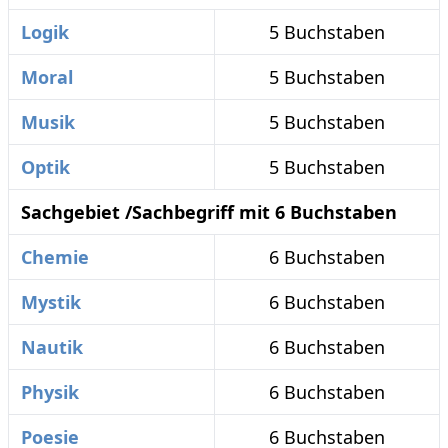
Logik
5 Buchstaben
Moral
5 Buchstaben
Musik
5 Buchstaben
Optik
5 Buchstaben
Sachgebiet /Sachbegriff mit 6 Buchstaben
Chemie
6 Buchstaben
Mystik
6 Buchstaben
Nautik
6 Buchstaben
Physik
6 Buchstaben
Poesie
6 Buchstaben