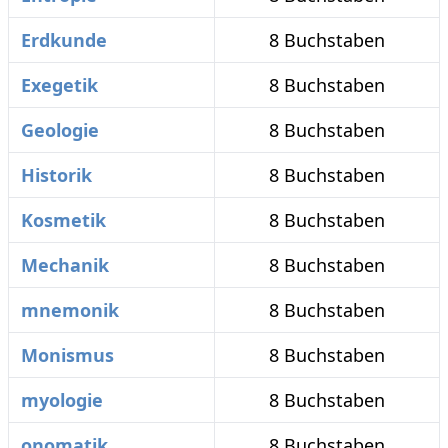
Erdkunde
8 Buchstaben
Exegetik
8 Buchstaben
Geologie
8 Buchstaben
Historik
8 Buchstaben
Kosmetik
8 Buchstaben
Mechanik
8 Buchstaben
mnemonik
8 Buchstaben
Monismus
8 Buchstaben
myologie
8 Buchstaben
onomatik
8 Buchstaben