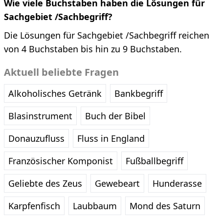
Wie viele Buchstaben haben die Lösungen für
Sachgebiet /Sachbegriff?
Die Lösungen für Sachgebiet /Sachbegriff reichen
von 4 Buchstaben bis hin zu 9 Buchstaben.
Aktuell beliebte Fragen
Alkoholisches Getränk
Bankbegriff
Blasinstrument
Buch der Bibel
Donauzufluss
Fluss in England
Französischer Komponist
Fußballbegriff
Geliebte des Zeus
Gewebeart
Hunderasse
Karpfenfisch
Laubbaum
Mond des Saturn