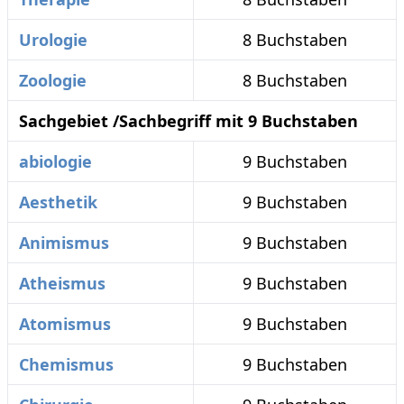
Urologie
8 Buchstaben
Zoologie
8 Buchstaben
Sachgebiet /Sachbegriff mit 9 Buchstaben
abiologie
9 Buchstaben
Aesthetik
9 Buchstaben
Animismus
9 Buchstaben
Atheismus
9 Buchstaben
Atomismus
9 Buchstaben
Chemismus
9 Buchstaben