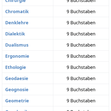
Chirurgie
9 Buchstaben
Chromatik
9 Buchstaben
Denklehre
9 Buchstaben
Dialektik
9 Buchstaben
Dualismus
9 Buchstaben
Ergonomie
9 Buchstaben
Ethologie
9 Buchstaben
Geodaesie
9 Buchstaben
Geognosie
9 Buchstaben
Geometrie
9 Buchstaben