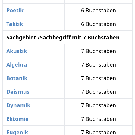
Poetik
6 Buchstaben
Taktik
6 Buchstaben
Sachgebiet /Sachbegriff mit 7 Buchstaben
Akustik
7 Buchstaben
Algebra
7 Buchstaben
Botanik
7 Buchstaben
Deismus
7 Buchstaben
Dynamik
7 Buchstaben
Ektomie
7 Buchstaben
Eugenik
7 Buchstaben