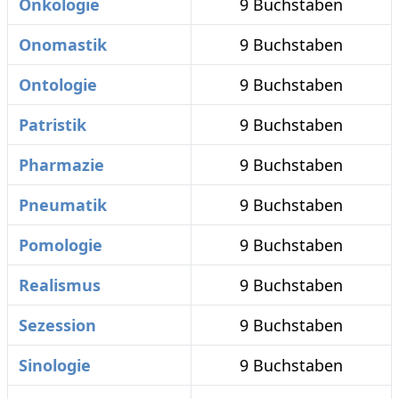
Onkologie
9 Buchstaben
Onomastik
9 Buchstaben
Ontologie
9 Buchstaben
Patristik
9 Buchstaben
Pharmazie
9 Buchstaben
Pneumatik
9 Buchstaben
Pomologie
9 Buchstaben
Realismus
9 Buchstaben
Sezession
9 Buchstaben
Sinologie
9 Buchstaben