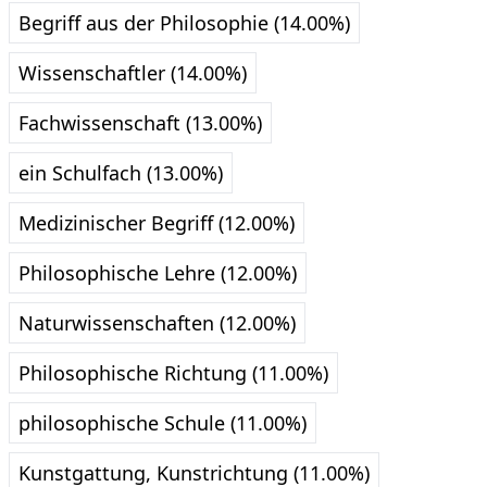
Begriff aus der Philosophie (14.00%)
Wissenschaftler (14.00%)
Fachwissenschaft (13.00%)
ein Schulfach (13.00%)
Medizinischer Begriff (12.00%)
Philosophische Lehre (12.00%)
Naturwissenschaften (12.00%)
Philosophische Richtung (11.00%)
philosophische Schule (11.00%)
Kunstgattung, Kunstrichtung (11.00%)