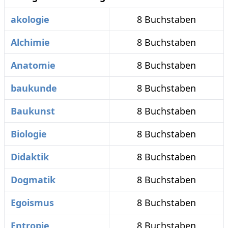
akologie
8 Buchstaben
Alchimie
8 Buchstaben
Anatomie
8 Buchstaben
baukunde
8 Buchstaben
Baukunst
8 Buchstaben
Biologie
8 Buchstaben
Didaktik
8 Buchstaben
Dogmatik
8 Buchstaben
Egoismus
8 Buchstaben
Entropie
8 Buchstaben