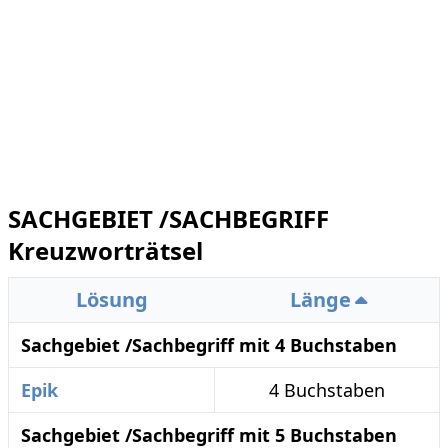
SACHGEBIET /SACHBEGRIFF
Kreuzworträtsel
Lösung
Länge
Sachgebiet /Sachbegriff mit 4 Buchstaben
Epik
4 Buchstaben
Sachgebiet /Sachbegriff mit 5 Buchstaben