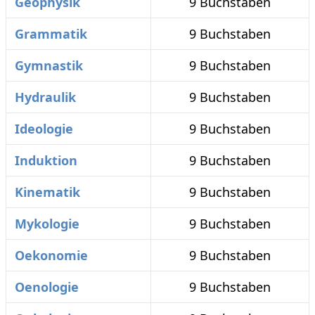
Geophysik
9 Buchstaben
Grammatik
9 Buchstaben
Gymnastik
9 Buchstaben
Hydraulik
9 Buchstaben
Ideologie
9 Buchstaben
Induktion
9 Buchstaben
Kinematik
9 Buchstaben
Mykologie
9 Buchstaben
Oekonomie
9 Buchstaben
Oenologie
9 Buchstaben