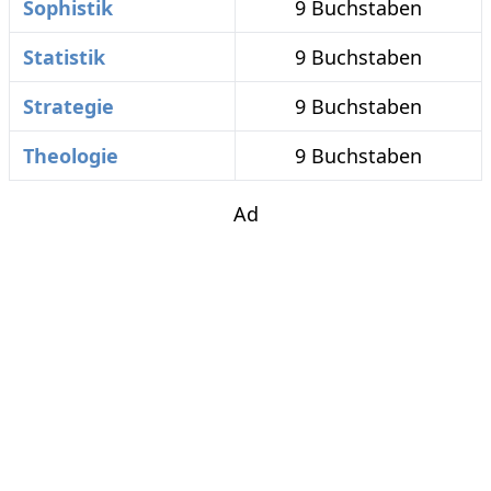
Sophistik
9 Buchstaben
Statistik
9 Buchstaben
Strategie
9 Buchstaben
Theologie
9 Buchstaben
Ad