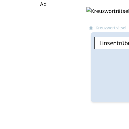
Ad
Kreuzworträtsel