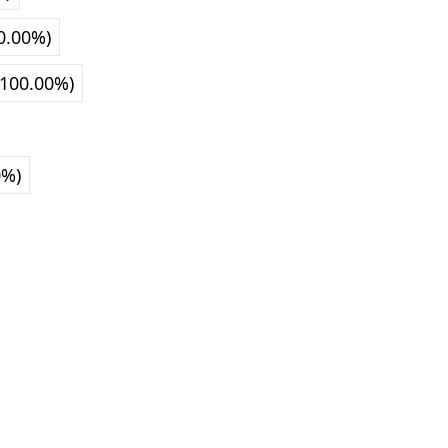
00.00%)
100.00%)
0%)