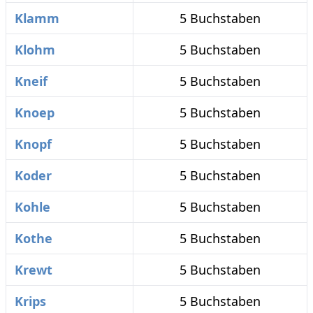
Klamm
5 Buchstaben
Klohm
5 Buchstaben
Kneif
5 Buchstaben
Knoep
5 Buchstaben
Knopf
5 Buchstaben
Koder
5 Buchstaben
Kohle
5 Buchstaben
Kothe
5 Buchstaben
Krewt
5 Buchstaben
Krips
5 Buchstaben