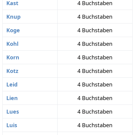
Kast
4 Buchstaben
Knup
4 Buchstaben
Koge
4 Buchstaben
Kohl
4 Buchstaben
Korn
4 Buchstaben
Kotz
4 Buchstaben
Leid
4 Buchstaben
Lien
4 Buchstaben
Lues
4 Buchstaben
Luis
4 Buchstaben