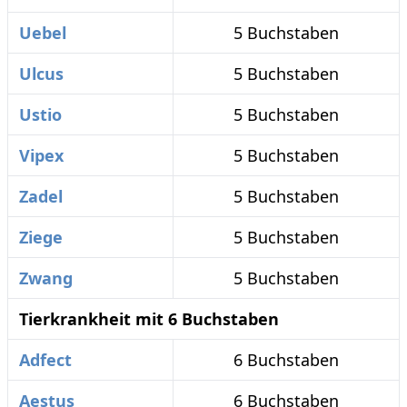
Uebel
5 Buchstaben
Ulcus
5 Buchstaben
Ustio
5 Buchstaben
Vipex
5 Buchstaben
Zadel
5 Buchstaben
Ziege
5 Buchstaben
Zwang
5 Buchstaben
Tierkrankheit mit 6 Buchstaben
Adfect
6 Buchstaben
Aestus
6 Buchstaben