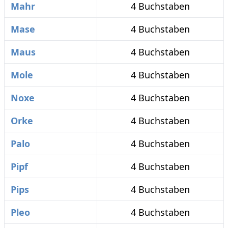
Mahr
4 Buchstaben
Mase
4 Buchstaben
Maus
4 Buchstaben
Mole
4 Buchstaben
Noxe
4 Buchstaben
Orke
4 Buchstaben
Palo
4 Buchstaben
Pipf
4 Buchstaben
Pips
4 Buchstaben
Pleo
4 Buchstaben