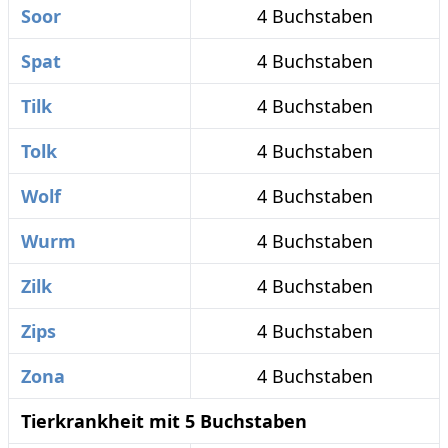
Soor
4 Buchstaben
Spat
4 Buchstaben
Tilk
4 Buchstaben
Tolk
4 Buchstaben
Wolf
4 Buchstaben
Wurm
4 Buchstaben
Zilk
4 Buchstaben
Zips
4 Buchstaben
Zona
4 Buchstaben
Tierkrankheit mit 5 Buchstaben