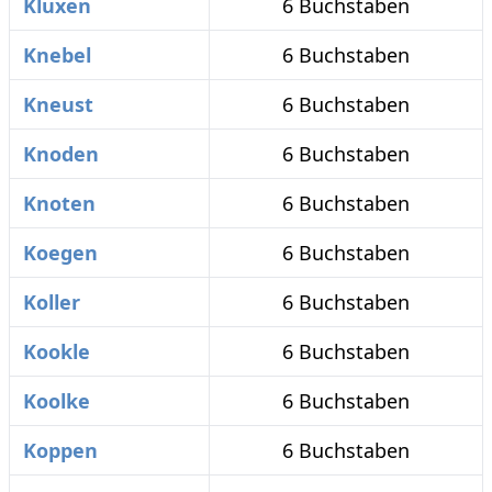
Kluxen
6 Buchstaben
Knebel
6 Buchstaben
Kneust
6 Buchstaben
Knoden
6 Buchstaben
Knoten
6 Buchstaben
Koegen
6 Buchstaben
Koller
6 Buchstaben
Kookle
6 Buchstaben
Koolke
6 Buchstaben
Koppen
6 Buchstaben