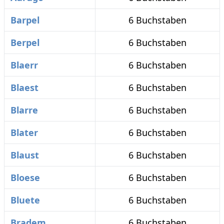
Barpel
6 Buchstaben
Berpel
6 Buchstaben
Blaerr
6 Buchstaben
Blaest
6 Buchstaben
Blarre
6 Buchstaben
Blater
6 Buchstaben
Blaust
6 Buchstaben
Bloese
6 Buchstaben
Bluete
6 Buchstaben
Bradem
6 Buchstaben