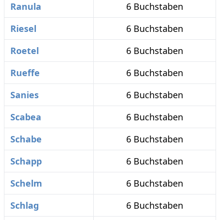
Ranula
6 Buchstaben
Riesel
6 Buchstaben
Roetel
6 Buchstaben
Rueffe
6 Buchstaben
Sanies
6 Buchstaben
Scabea
6 Buchstaben
Schabe
6 Buchstaben
Schapp
6 Buchstaben
Schelm
6 Buchstaben
Schlag
6 Buchstaben