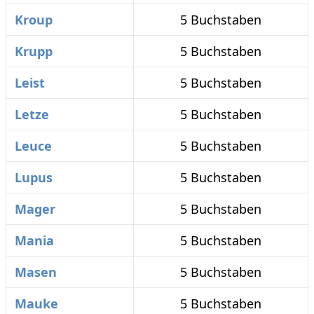
Kroup
5 Buchstaben
Krupp
5 Buchstaben
Leist
5 Buchstaben
Letze
5 Buchstaben
Leuce
5 Buchstaben
Lupus
5 Buchstaben
Mager
5 Buchstaben
Mania
5 Buchstaben
Masen
5 Buchstaben
Mauke
5 Buchstaben