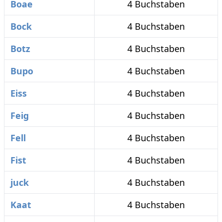
Boae
4 Buchstaben
Bock
4 Buchstaben
Botz
4 Buchstaben
Bupo
4 Buchstaben
Eiss
4 Buchstaben
Feig
4 Buchstaben
Fell
4 Buchstaben
Fist
4 Buchstaben
juck
4 Buchstaben
Kaat
4 Buchstaben