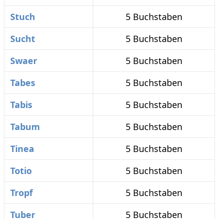
Stuch
5 Buchstaben
Sucht
5 Buchstaben
Swaer
5 Buchstaben
Tabes
5 Buchstaben
Tabis
5 Buchstaben
Tabum
5 Buchstaben
Tinea
5 Buchstaben
Totio
5 Buchstaben
Tropf
5 Buchstaben
Tuber
5 Buchstaben