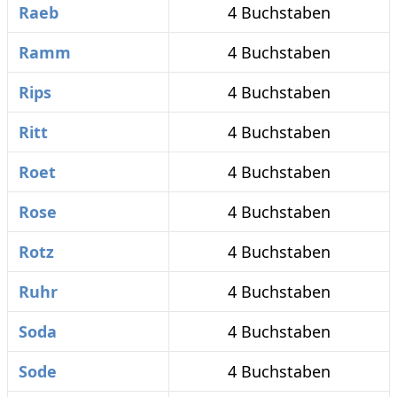
Raeb
4 Buchstaben
Ramm
4 Buchstaben
Rips
4 Buchstaben
Ritt
4 Buchstaben
Roet
4 Buchstaben
Rose
4 Buchstaben
Rotz
4 Buchstaben
Ruhr
4 Buchstaben
Soda
4 Buchstaben
Sode
4 Buchstaben