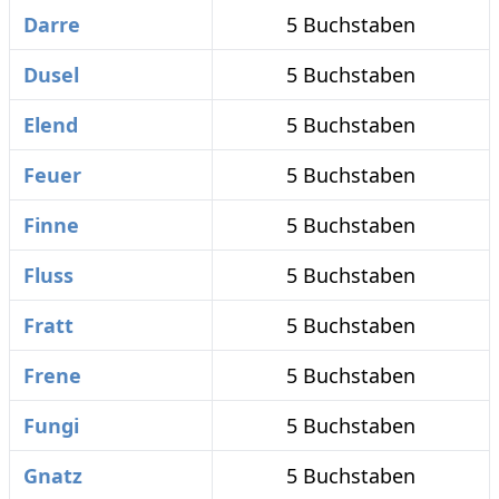
Darre
5 Buchstaben
Dusel
5 Buchstaben
Elend
5 Buchstaben
Feuer
5 Buchstaben
Finne
5 Buchstaben
Fluss
5 Buchstaben
Fratt
5 Buchstaben
Frene
5 Buchstaben
Fungi
5 Buchstaben
Gnatz
5 Buchstaben