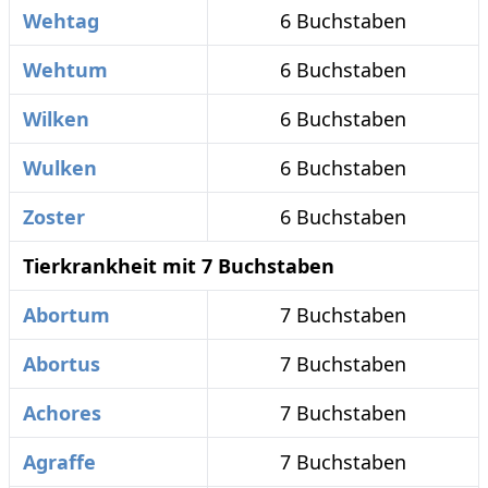
Wehtag
6 Buchstaben
Wehtum
6 Buchstaben
Wilken
6 Buchstaben
Wulken
6 Buchstaben
Zoster
6 Buchstaben
Tierkrankheit mit 7 Buchstaben
Abortum
7 Buchstaben
Abortus
7 Buchstaben
Achores
7 Buchstaben
Agraffe
7 Buchstaben