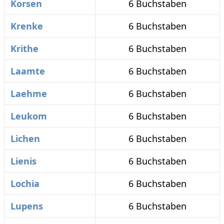
Korsen
6 Buchstaben
Krenke
6 Buchstaben
Krithe
6 Buchstaben
Laamte
6 Buchstaben
Laehme
6 Buchstaben
Leukom
6 Buchstaben
Lichen
6 Buchstaben
Lienis
6 Buchstaben
Lochia
6 Buchstaben
Lupens
6 Buchstaben