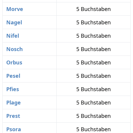
Morve
5 Buchstaben
Nagel
5 Buchstaben
Nifel
5 Buchstaben
Nosch
5 Buchstaben
Orbus
5 Buchstaben
Pesel
5 Buchstaben
Pfies
5 Buchstaben
Plage
5 Buchstaben
Prest
5 Buchstaben
Psora
5 Buchstaben