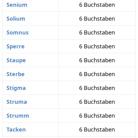
Senium
6 Buchstaben
Solium
6 Buchstaben
Somnus
6 Buchstaben
Sperre
6 Buchstaben
Staupe
6 Buchstaben
Sterbe
6 Buchstaben
Stigma
6 Buchstaben
Struma
6 Buchstaben
Strumm
6 Buchstaben
Tacken
6 Buchstaben