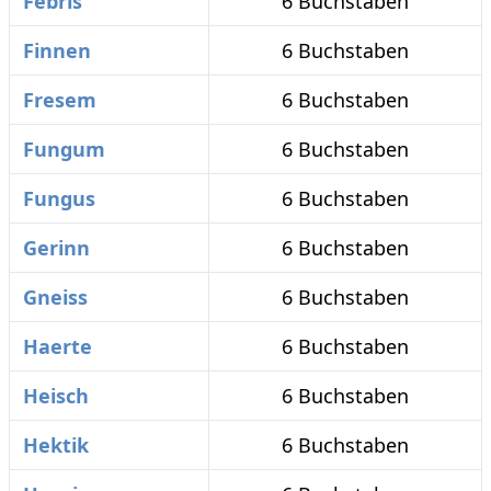
Febris
6 Buchstaben
Finnen
6 Buchstaben
Fresem
6 Buchstaben
Fungum
6 Buchstaben
Fungus
6 Buchstaben
Gerinn
6 Buchstaben
Gneiss
6 Buchstaben
Haerte
6 Buchstaben
Heisch
6 Buchstaben
Hektik
6 Buchstaben