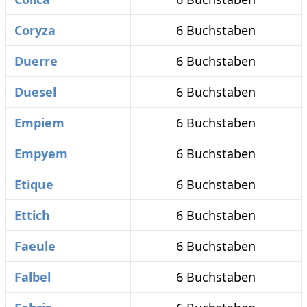
Coryza
6 Buchstaben
Duerre
6 Buchstaben
Duesel
6 Buchstaben
Empiem
6 Buchstaben
Empyem
6 Buchstaben
Etique
6 Buchstaben
Ettich
6 Buchstaben
Faeule
6 Buchstaben
Falbel
6 Buchstaben