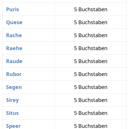
Puris
5 Buchstaben
Quese
5 Buchstaben
Rache
5 Buchstaben
Raehe
5 Buchstaben
Raude
5 Buchstaben
Rubor
5 Buchstaben
Segen
5 Buchstaben
Sirey
5 Buchstaben
Situs
5 Buchstaben
Speer
5 Buchstaben