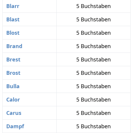
Blarr
5 Buchstaben
Blast
5 Buchstaben
Blost
5 Buchstaben
Brand
5 Buchstaben
Brest
5 Buchstaben
Brost
5 Buchstaben
Bulla
5 Buchstaben
Calor
5 Buchstaben
Carus
5 Buchstaben
Dampf
5 Buchstaben