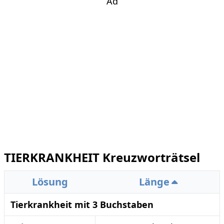
Ad
TIERKRANKHEIT Kreuzworträtsel
Lösung
Länge
Tierkrankheit mit 3 Buchstaben