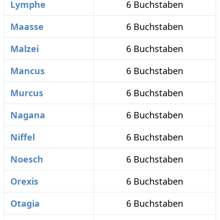
Lymphe
6 Buchstaben
Maasse
6 Buchstaben
Malzei
6 Buchstaben
Mancus
6 Buchstaben
Murcus
6 Buchstaben
Nagana
6 Buchstaben
Niffel
6 Buchstaben
Noesch
6 Buchstaben
Orexis
6 Buchstaben
Otagia
6 Buchstaben