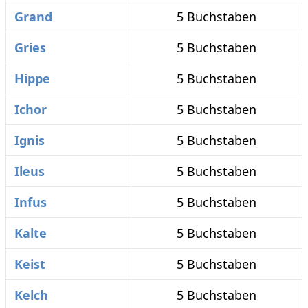
Grand
5 Buchstaben
Gries
5 Buchstaben
Hippe
5 Buchstaben
Ichor
5 Buchstaben
Ignis
5 Buchstaben
Ileus
5 Buchstaben
Infus
5 Buchstaben
Kalte
5 Buchstaben
Keist
5 Buchstaben
Kelch
5 Buchstaben