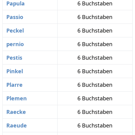
Papula
6 Buchstaben
Passio
6 Buchstaben
Peckel
6 Buchstaben
pernio
6 Buchstaben
Pestis
6 Buchstaben
Pinkel
6 Buchstaben
Plarre
6 Buchstaben
Plemen
6 Buchstaben
Raecke
6 Buchstaben
Raeude
6 Buchstaben