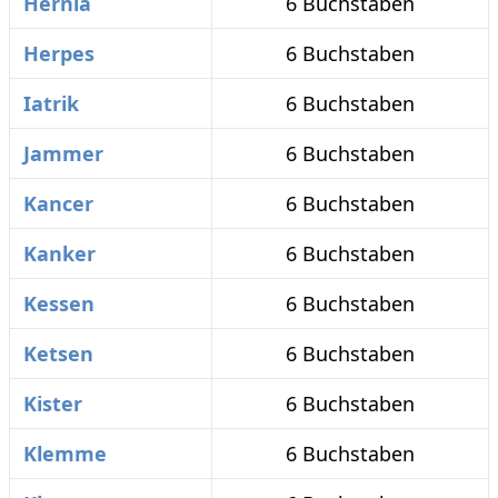
Hernia
6 Buchstaben
Herpes
6 Buchstaben
Iatrik
6 Buchstaben
Jammer
6 Buchstaben
Kancer
6 Buchstaben
Kanker
6 Buchstaben
Kessen
6 Buchstaben
Ketsen
6 Buchstaben
Kister
6 Buchstaben
Klemme
6 Buchstaben