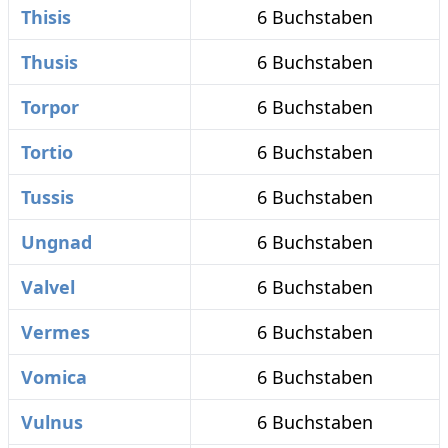
Thisis
6 Buchstaben
Thusis
6 Buchstaben
Torpor
6 Buchstaben
Tortio
6 Buchstaben
Tussis
6 Buchstaben
Ungnad
6 Buchstaben
Valvel
6 Buchstaben
Vermes
6 Buchstaben
Vomica
6 Buchstaben
Vulnus
6 Buchstaben