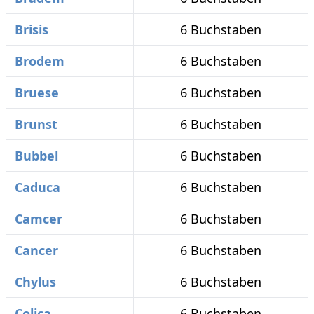
Brisis
6 Buchstaben
Brodem
6 Buchstaben
Bruese
6 Buchstaben
Brunst
6 Buchstaben
Bubbel
6 Buchstaben
Caduca
6 Buchstaben
Camcer
6 Buchstaben
Cancer
6 Buchstaben
Chylus
6 Buchstaben
Colica
6 Buchstaben