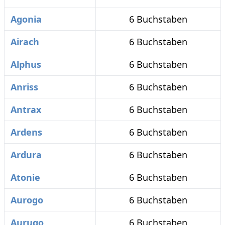
Agonia
6 Buchstaben
Airach
6 Buchstaben
Alphus
6 Buchstaben
Anriss
6 Buchstaben
Antrax
6 Buchstaben
Ardens
6 Buchstaben
Ardura
6 Buchstaben
Atonie
6 Buchstaben
Aurogo
6 Buchstaben
Aurugo
6 Buchstaben