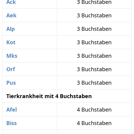
Ack
3 Buchstaben
Aek
3 Buchstaben
Alp
3 Buchstaben
Kot
3 Buchstaben
Mks
3 Buchstaben
Orf
3 Buchstaben
Pus
3 Buchstaben
Tierkrankheit mit 4 Buchstaben
Afel
4 Buchstaben
Biss
4 Buchstaben