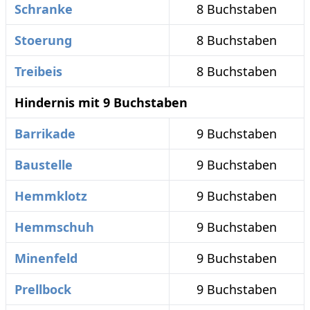
Schranke
8 Buchstaben
Stoerung
8 Buchstaben
Treibeis
8 Buchstaben
Hindernis mit 9 Buchstaben
Barrikade
9 Buchstaben
Baustelle
9 Buchstaben
Hemmklotz
9 Buchstaben
Hemmschuh
9 Buchstaben
Minenfeld
9 Buchstaben
Prellbock
9 Buchstaben