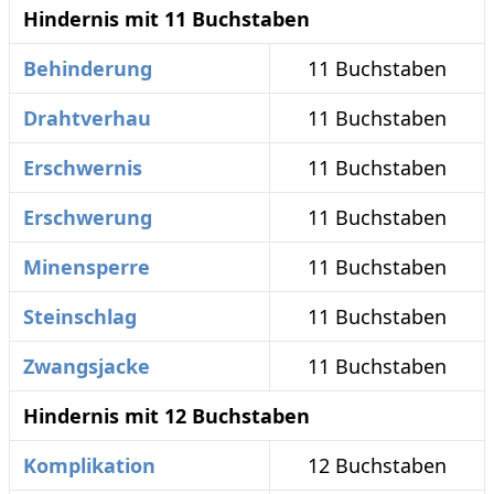
Hindernis mit 11 Buchstaben
Behinderung
11 Buchstaben
Drahtverhau
11 Buchstaben
Erschwernis
11 Buchstaben
Erschwerung
11 Buchstaben
Minensperre
11 Buchstaben
Steinschlag
11 Buchstaben
Zwangsjacke
11 Buchstaben
Hindernis mit 12 Buchstaben
Komplikation
12 Buchstaben