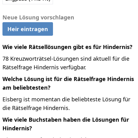
Neue Lösung vorschlagen
Heir eintragen
Wie viele Rätsellösungen gibt es für Hindernis?
78 Kreuzworträtsel-Lösungen sind aktuell für die
Rätselfrage Hindernis verfügbar.
Welche Lösung ist für die Rätselfrage Hindernis
am beliebtesten?
Eisberg ist momentan die beliebteste Lösung für
die Rätselfrage Hindernis.
Wie viele Buchstaben haben die Lösungen für
Hindernis?