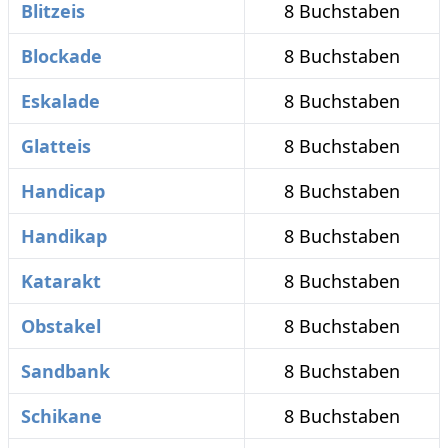
Blitzeis
8 Buchstaben
Blockade
8 Buchstaben
Eskalade
8 Buchstaben
Glatteis
8 Buchstaben
Handicap
8 Buchstaben
Handikap
8 Buchstaben
Katarakt
8 Buchstaben
Obstakel
8 Buchstaben
Sandbank
8 Buchstaben
Schikane
8 Buchstaben