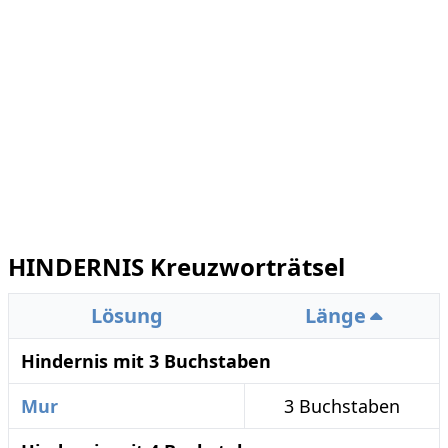
HINDERNIS Kreuzworträtsel
Lösung
Länge
Hindernis mit 3 Buchstaben
Mur
3 Buchstaben