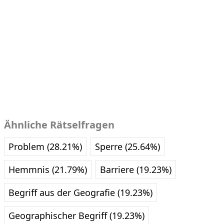
Ähnliche Rätselfragen
Problem (28.21%)
Sperre (25.64%)
Hemmnis (21.79%)
Barriere (19.23%)
Begriff aus der Geografie (19.23%)
Geographischer Begriff (19.23%)