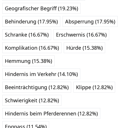
Geografischer Begriff (19.23%)
Behinderung (17.95%)
Absperrung (17.95%)
Schranke (16.67%)
Erschwernis (16.67%)
Komplikation (16.67%)
Hürde (15.38%)
Hemmung (15.38%)
Hindernis im Verkehr (14.10%)
Beeinträchtigung (12.82%)
Klippe (12.82%)
Schwierigkeit (12.82%)
Hindernis beim Pferderennen (12.82%)
Engpass (11.54%)