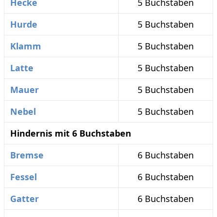
Hecke
5 Buchstaben
Hurde
5 Buchstaben
Klamm
5 Buchstaben
Latte
5 Buchstaben
Mauer
5 Buchstaben
Nebel
5 Buchstaben
Hindernis mit 6 Buchstaben
Bremse
6 Buchstaben
Fessel
6 Buchstaben
Gatter
6 Buchstaben