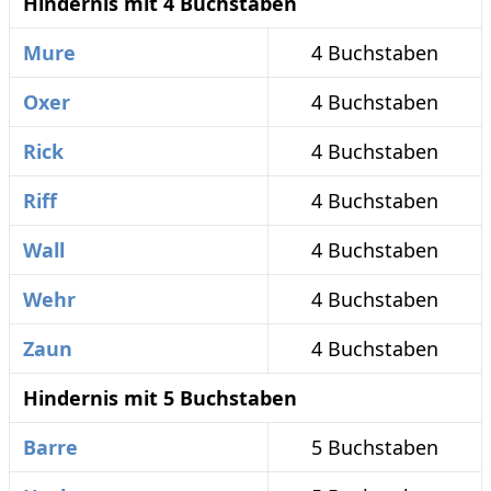
Hindernis mit 4 Buchstaben
Mure
4 Buchstaben
Oxer
4 Buchstaben
Rick
4 Buchstaben
Riff
4 Buchstaben
Wall
4 Buchstaben
Wehr
4 Buchstaben
Zaun
4 Buchstaben
Hindernis mit 5 Buchstaben
Barre
5 Buchstaben