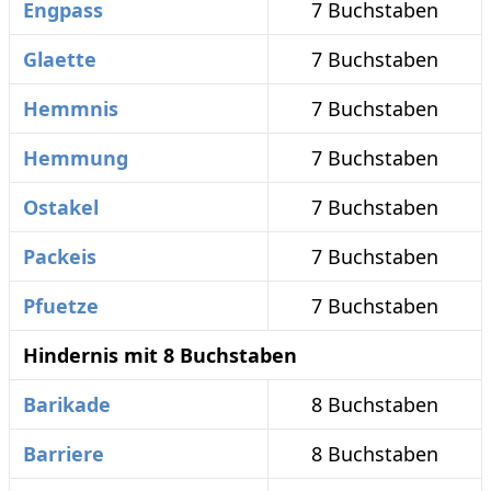
Engpass
7 Buchstaben
Glaette
7 Buchstaben
Hemmnis
7 Buchstaben
Hemmung
7 Buchstaben
Ostakel
7 Buchstaben
Packeis
7 Buchstaben
Pfuetze
7 Buchstaben
Hindernis mit 8 Buchstaben
Barikade
8 Buchstaben
Barriere
8 Buchstaben