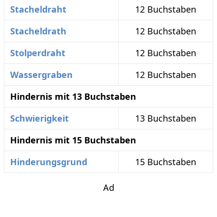
Stacheldraht
12 Buchstaben
Stacheldrath
12 Buchstaben
Stolperdraht
12 Buchstaben
Wassergraben
12 Buchstaben
Hindernis mit 13 Buchstaben
Schwierigkeit
13 Buchstaben
Hindernis mit 15 Buchstaben
Hinderungsgrund
15 Buchstaben
Ad