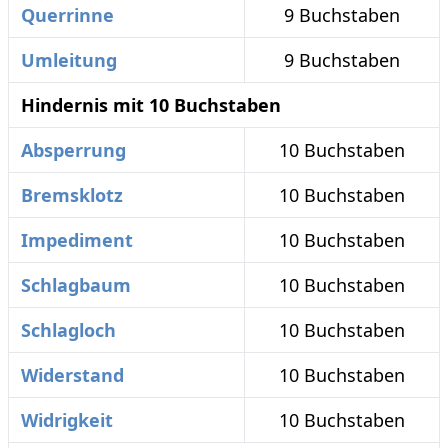
Querrinne
9 Buchstaben
Umleitung
9 Buchstaben
Hindernis mit 10 Buchstaben
Absperrung
10 Buchstaben
Bremsklotz
10 Buchstaben
Impediment
10 Buchstaben
Schlagbaum
10 Buchstaben
Schlagloch
10 Buchstaben
Widerstand
10 Buchstaben
Widrigkeit
10 Buchstaben