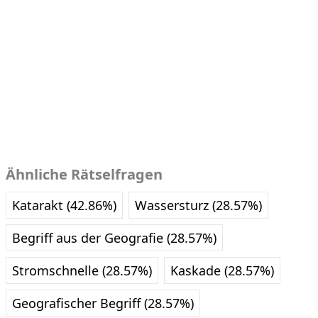
Ähnliche Rätselfragen
Katarakt (42.86%)
Wassersturz (28.57%)
Begriff aus der Geografie (28.57%)
Stromschnelle (28.57%)
Kaskade (28.57%)
Geografischer Begriff (28.57%)