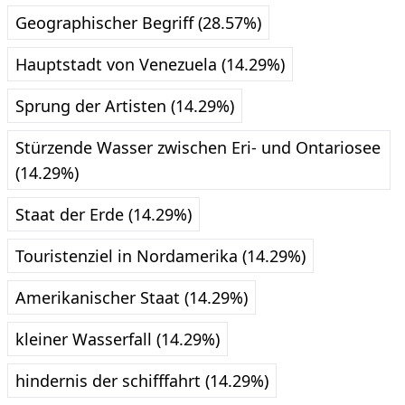
Geographischer Begriff (28.57%)
Hauptstadt von Venezuela (14.29%)
Sprung der Artisten (14.29%)
Stürzende Wasser zwischen Eri- und Ontariosee
(14.29%)
Staat der Erde (14.29%)
Touristenziel in Nordamerika (14.29%)
Amerikanischer Staat (14.29%)
kleiner Wasserfall (14.29%)
hindernis der schifffahrt (14.29%)