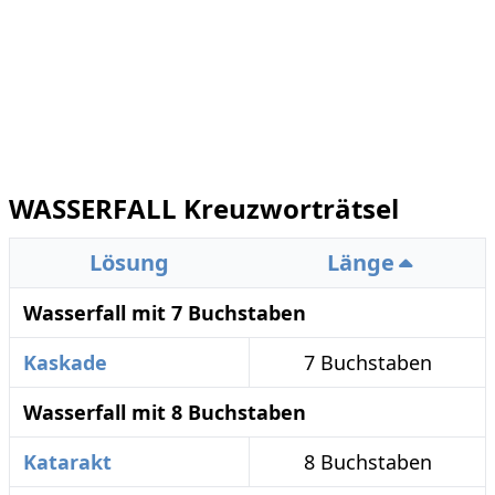
WASSERFALL Kreuzworträtsel
Lösung
Länge
Wasserfall mit 7 Buchstaben
Kaskade
7 Buchstaben
Wasserfall mit 8 Buchstaben
Katarakt
8 Buchstaben