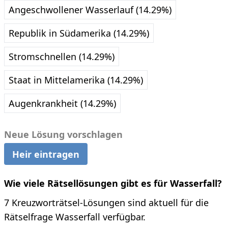
Angeschwollener Wasserlauf (14.29%)
Republik in Südamerika (14.29%)
Stromschnellen (14.29%)
Staat in Mittelamerika (14.29%)
Augenkrankheit (14.29%)
Neue Lösung vorschlagen
Heir eintragen
Wie viele Rätsellösungen gibt es für Wasserfall?
7 Kreuzworträtsel-Lösungen sind aktuell für die
Rätselfrage Wasserfall verfügbar.