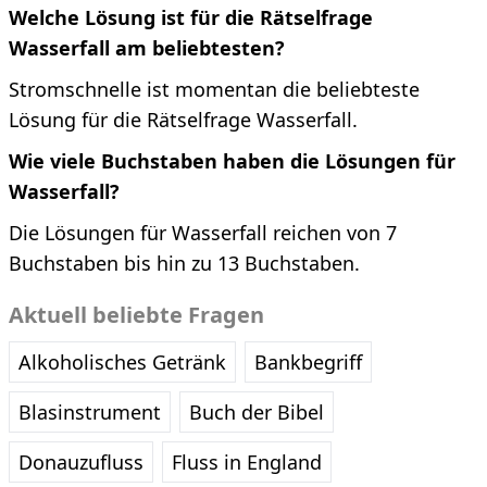
Welche Lösung ist für die Rätselfrage
Wasserfall am beliebtesten?
Stromschnelle ist momentan die beliebteste
Lösung für die Rätselfrage Wasserfall.
Wie viele Buchstaben haben die Lösungen für
Wasserfall?
Die Lösungen für Wasserfall reichen von 7
Buchstaben bis hin zu 13 Buchstaben.
Aktuell beliebte Fragen
Alkoholisches Getränk
Bankbegriff
Blasinstrument
Buch der Bibel
Donauzufluss
Fluss in England