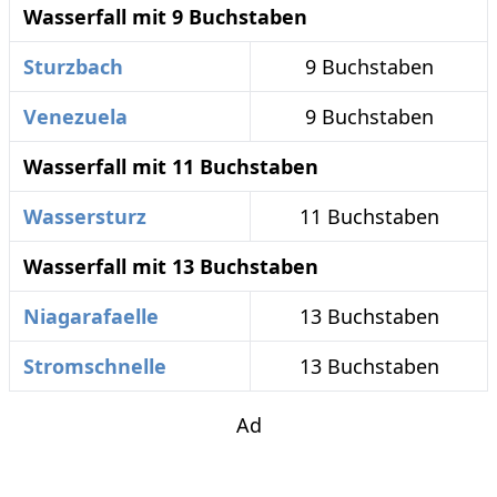
Wasserfall mit 9 Buchstaben
Sturzbach
9 Buchstaben
Venezuela
9 Buchstaben
Wasserfall mit 11 Buchstaben
Wassersturz
11 Buchstaben
Wasserfall mit 13 Buchstaben
Niagarafaelle
13 Buchstaben
Stromschnelle
13 Buchstaben
Ad