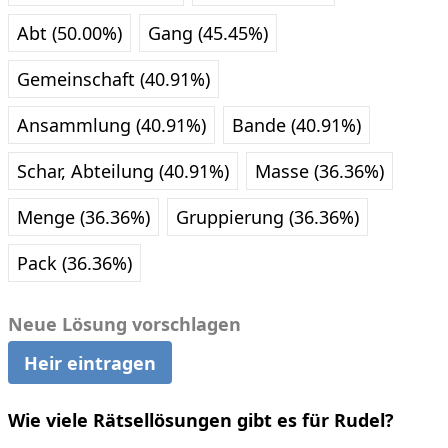
Abt (50.00%)
Gang (45.45%)
Gemeinschaft (40.91%)
Ansammlung (40.91%)
Bande (40.91%)
Schar, Abteilung (40.91%)
Masse (36.36%)
Menge (36.36%)
Gruppierung (36.36%)
Pack (36.36%)
Neue Lösung vorschlagen
Heir eintragen
Wie viele Rätsellösungen gibt es für Rudel?