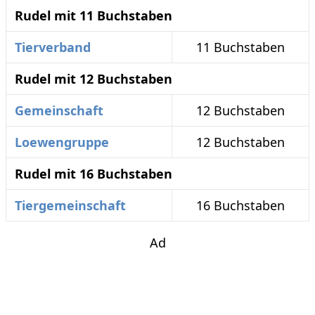
Rudel mit 11 Buchstaben
Tierverband
11 Buchstaben
Rudel mit 12 Buchstaben
Gemeinschaft
12 Buchstaben
Loewengruppe
12 Buchstaben
Rudel mit 16 Buchstaben
Tiergemeinschaft
16 Buchstaben
Ad