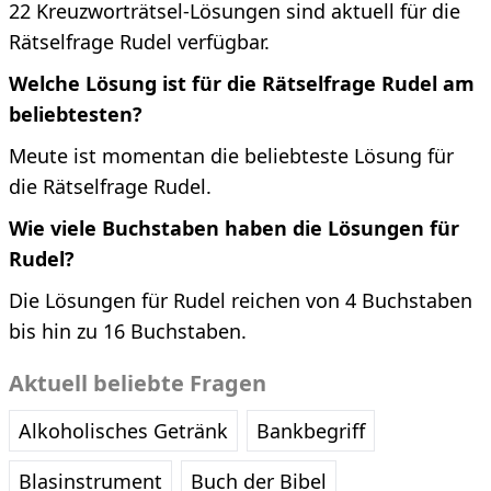
22 Kreuzworträtsel-Lösungen sind aktuell für die
Rätselfrage Rudel verfügbar.
Welche Lösung ist für die Rätselfrage Rudel am
beliebtesten?
Meute ist momentan die beliebteste Lösung für
die Rätselfrage Rudel.
Wie viele Buchstaben haben die Lösungen für
Rudel?
Die Lösungen für Rudel reichen von 4 Buchstaben
bis hin zu 16 Buchstaben.
Aktuell beliebte Fragen
Alkoholisches Getränk
Bankbegriff
Blasinstrument
Buch der Bibel