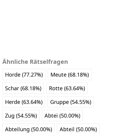
Ähnliche Rätselfragen
Horde (77.27%)
Meute (68.18%)
Schar (68.18%)
Rotte (63.64%)
Herde (63.64%)
Gruppe (54.55%)
Zug (54.55%)
Abtei (50.00%)
Abteilung (50.00%)
Abteil (50.00%)