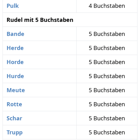
Pulk
4 Buchstaben
Rudel mit 5 Buchstaben
Bande
5 Buchstaben
Herde
5 Buchstaben
Horde
5 Buchstaben
Hurde
5 Buchstaben
Meute
5 Buchstaben
Rotte
5 Buchstaben
Schar
5 Buchstaben
Trupp
5 Buchstaben