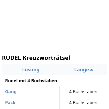
RUDEL Kreuzworträtsel
Lösung
Länge
Rudel mit 4 Buchstaben
Gang
4 Buchstaben
Pack
4 Buchstaben