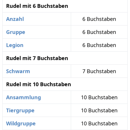
Rudel mit 6 Buchstaben
Anzahl
6 Buchstaben
Gruppe
6 Buchstaben
Legion
6 Buchstaben
Rudel mit 7 Buchstaben
Schwarm
7 Buchstaben
Rudel mit 10 Buchstaben
Ansammlung
10 Buchstaben
Tiergruppe
10 Buchstaben
Wildgruppe
10 Buchstaben