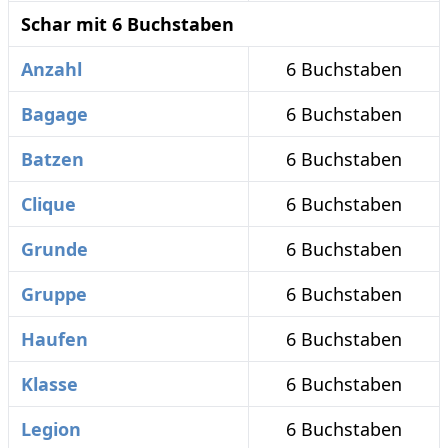
Schar mit 6 Buchstaben
Anzahl
6 Buchstaben
Bagage
6 Buchstaben
Batzen
6 Buchstaben
Clique
6 Buchstaben
Grunde
6 Buchstaben
Gruppe
6 Buchstaben
Haufen
6 Buchstaben
Klasse
6 Buchstaben
Legion
6 Buchstaben