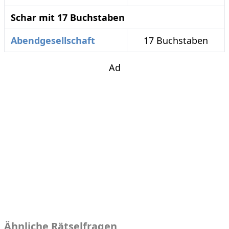
Schar mit 17 Buchstaben
Abendgesellschaft
17 Buchstaben
Ad
Ähnliche Rätselfragen