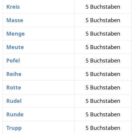
Kreis
5 Buchstaben
Masse
5 Buchstaben
Menge
5 Buchstaben
Meute
5 Buchstaben
Pofel
5 Buchstaben
Reihe
5 Buchstaben
Rotte
5 Buchstaben
Rudel
5 Buchstaben
Runde
5 Buchstaben
Trupp
5 Buchstaben