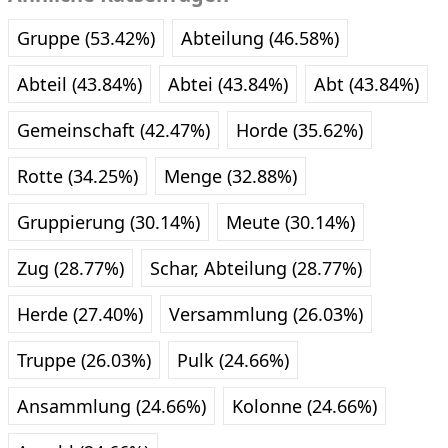
Gruppe (53.42%)
Abteilung (46.58%)
Abteil (43.84%)
Abtei (43.84%)
Abt (43.84%)
Gemeinschaft (42.47%)
Horde (35.62%)
Rotte (34.25%)
Menge (32.88%)
Gruppierung (30.14%)
Meute (30.14%)
Zug (28.77%)
Schar, Abteilung (28.77%)
Herde (27.40%)
Versammlung (26.03%)
Truppe (26.03%)
Pulk (24.66%)
Ansammlung (24.66%)
Kolonne (24.66%)