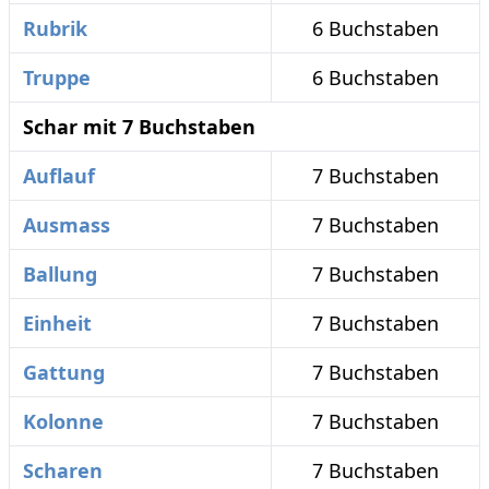
Rubrik
6 Buchstaben
Truppe
6 Buchstaben
Schar mit 7 Buchstaben
Auflauf
7 Buchstaben
Ausmass
7 Buchstaben
Ballung
7 Buchstaben
Einheit
7 Buchstaben
Gattung
7 Buchstaben
Kolonne
7 Buchstaben
Scharen
7 Buchstaben