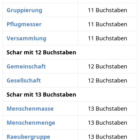
Gruppierung
11 Buchstaben
Pflugmesser
11 Buchstaben
Versammlung
11 Buchstaben
Schar mit 12 Buchstaben
Gemeinschaft
12 Buchstaben
Gesellschaft
12 Buchstaben
Schar mit 13 Buchstaben
Menschenmasse
13 Buchstaben
Menschenmenge
13 Buchstaben
Raeubergruppe
13 Buchstaben