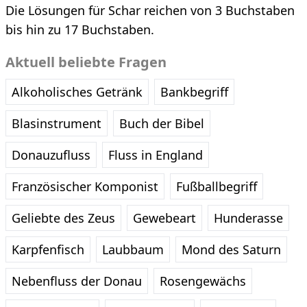
Die Lösungen für Schar reichen von 3 Buchstaben
bis hin zu 17 Buchstaben.
Aktuell beliebte Fragen
Alkoholisches Getränk
Bankbegriff
Blasinstrument
Buch der Bibel
Donauzufluss
Fluss in England
Französischer Komponist
Fußballbegriff
Geliebte des Zeus
Gewebeart
Hunderasse
Karpfenfisch
Laubbaum
Mond des Saturn
Nebenfluss der Donau
Rosengewächs