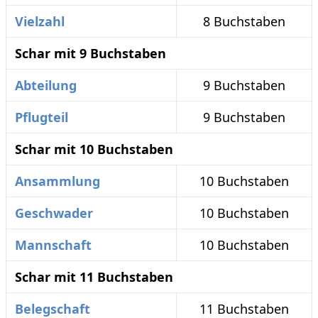
Vielzahl
8 Buchstaben
Schar mit 9 Buchstaben
Abteilung
9 Buchstaben
Pflugteil
9 Buchstaben
Schar mit 10 Buchstaben
Ansammlung
10 Buchstaben
Geschwader
10 Buchstaben
Mannschaft
10 Buchstaben
Schar mit 11 Buchstaben
Belegschaft
11 Buchstaben