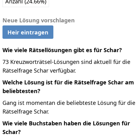
Anzahl (24.66%)
Neue Lösung vorschlagen
Heir eintragen
Wie viele Rätsellösungen gibt es für Schar?
73 Kreuzworträtsel-Lösungen sind aktuell für die
Rätselfrage Schar verfügbar.
Welche Lösung ist für die Rätselfrage Schar am
beliebtesten?
Gang ist momentan die beliebteste Lösung für die
Rätselfrage Schar.
Wie viele Buchstaben haben die Lösungen für
Schar?