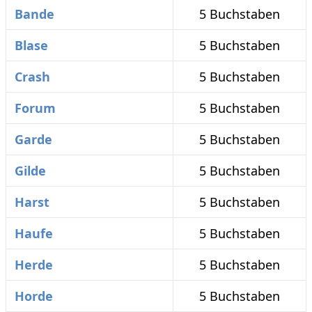
Bande
5 Buchstaben
Blase
5 Buchstaben
Crash
5 Buchstaben
Forum
5 Buchstaben
Garde
5 Buchstaben
Gilde
5 Buchstaben
Harst
5 Buchstaben
Haufe
5 Buchstaben
Herde
5 Buchstaben
Horde
5 Buchstaben