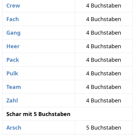
Crew
4 Buchstaben
Fach
4 Buchstaben
Gang
4 Buchstaben
Heer
4 Buchstaben
Pack
4 Buchstaben
Pulk
4 Buchstaben
Team
4 Buchstaben
Zahl
4 Buchstaben
Schar mit 5 Buchstaben
Arsch
5 Buchstaben