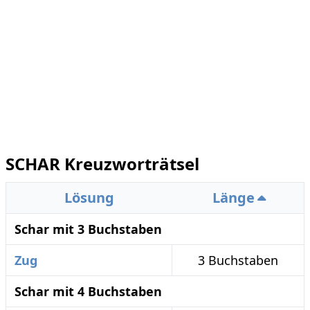
SCHAR Kreuzworträtsel
Lösung
Länge
Schar mit 3 Buchstaben
Zug
3 Buchstaben
Schar mit 4 Buchstaben