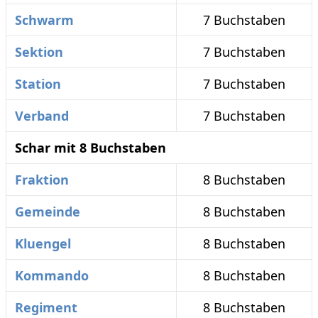
Schwarm
7 Buchstaben
Sektion
7 Buchstaben
Station
7 Buchstaben
Verband
7 Buchstaben
Schar mit 8 Buchstaben
Fraktion
8 Buchstaben
Gemeinde
8 Buchstaben
Kluengel
8 Buchstaben
Kommando
8 Buchstaben
Regiment
8 Buchstaben