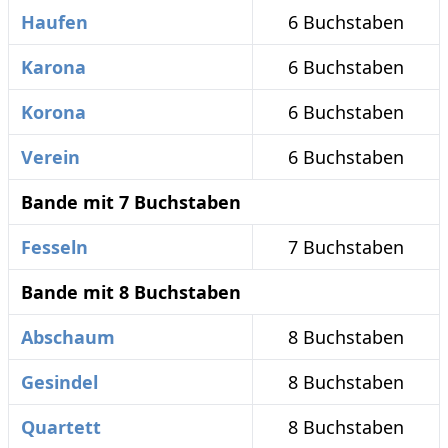
Haufen
6 Buchstaben
Karona
6 Buchstaben
Korona
6 Buchstaben
Verein
6 Buchstaben
Bande mit 7 Buchstaben
Fesseln
7 Buchstaben
Bande mit 8 Buchstaben
Abschaum
8 Buchstaben
Gesindel
8 Buchstaben
Quartett
8 Buchstaben