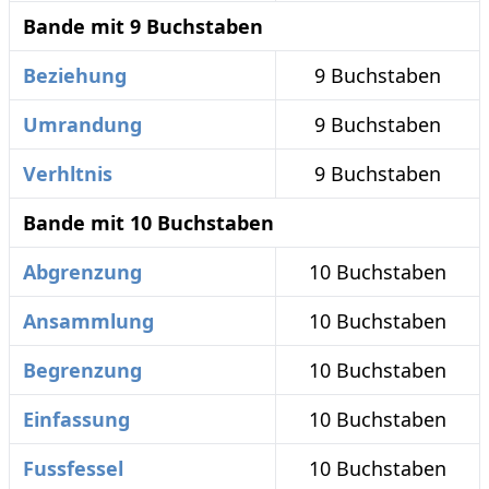
Bande mit 9 Buchstaben
Beziehung
9 Buchstaben
Umrandung
9 Buchstaben
Verhltnis
9 Buchstaben
Bande mit 10 Buchstaben
Abgrenzung
10 Buchstaben
Ansammlung
10 Buchstaben
Begrenzung
10 Buchstaben
Einfassung
10 Buchstaben
Fussfessel
10 Buchstaben