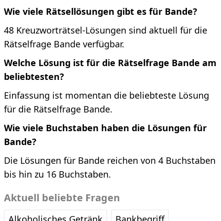
Wie viele Rätsellösungen gibt es für Bande?
48 Kreuzworträtsel-Lösungen sind aktuell für die
Rätselfrage Bande verfügbar.
Welche Lösung ist für die Rätselfrage Bande am
beliebtesten?
Einfassung ist momentan die beliebteste Lösung
für die Rätselfrage Bande.
Wie viele Buchstaben haben die Lösungen für
Bande?
Die Lösungen für Bande reichen von 4 Buchstaben
bis hin zu 16 Buchstaben.
Aktuell beliebte Fragen
Alkoholisches Getränk
Bankbegriff