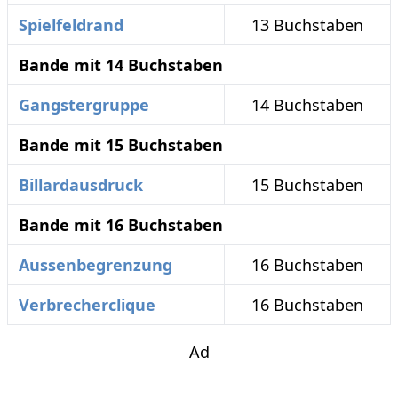
Spielfeldrand
13 Buchstaben
Bande mit 14 Buchstaben
Gangstergruppe
14 Buchstaben
Bande mit 15 Buchstaben
Billardausdruck
15 Buchstaben
Bande mit 16 Buchstaben
Aussenbegrenzung
16 Buchstaben
Verbrecherclique
16 Buchstaben
Ad