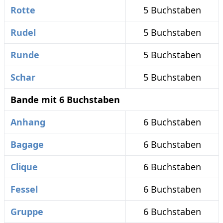
Rotte
5 Buchstaben
Rudel
5 Buchstaben
Runde
5 Buchstaben
Schar
5 Buchstaben
Bande mit 6 Buchstaben
Anhang
6 Buchstaben
Bagage
6 Buchstaben
Clique
6 Buchstaben
Fessel
6 Buchstaben
Gruppe
6 Buchstaben