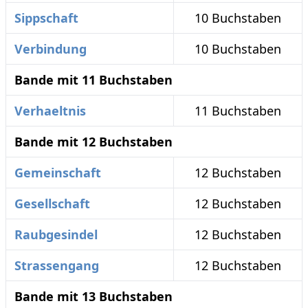
Sippschaft
10 Buchstaben
Verbindung
10 Buchstaben
Bande mit 11 Buchstaben
Verhaeltnis
11 Buchstaben
Bande mit 12 Buchstaben
Gemeinschaft
12 Buchstaben
Gesellschaft
12 Buchstaben
Raubgesindel
12 Buchstaben
Strassengang
12 Buchstaben
Bande mit 13 Buchstaben