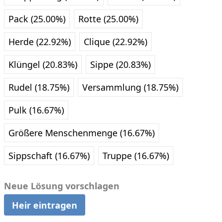
Pack (25.00%)
Rotte (25.00%)
Herde (22.92%)
Clique (22.92%)
Klüngel (20.83%)
Sippe (20.83%)
Rudel (18.75%)
Versammlung (18.75%)
Pulk (16.67%)
Größere Menschenmenge (16.67%)
Sippschaft (16.67%)
Truppe (16.67%)
Neue Lösung vorschlagen
Heir eintragen