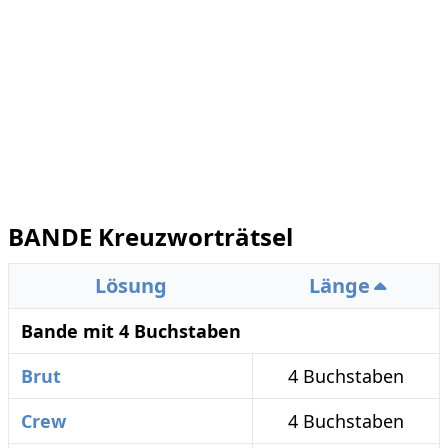
BANDE Kreuzworträtsel
Lösung
Länge
Bande mit 4 Buchstaben
Brut
4 Buchstaben
Crew
4 Buchstaben