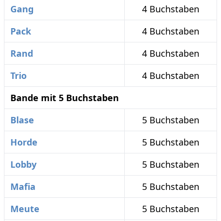
Gang
4 Buchstaben
Pack
4 Buchstaben
Rand
4 Buchstaben
Trio
4 Buchstaben
Bande mit 5 Buchstaben
Blase
5 Buchstaben
Horde
5 Buchstaben
Lobby
5 Buchstaben
Mafia
5 Buchstaben
Meute
5 Buchstaben