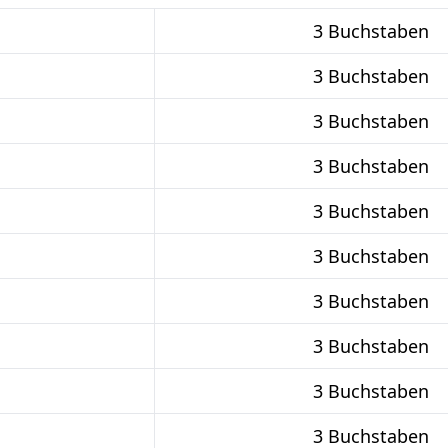
3 Buchstaben
3 Buchstaben
3 Buchstaben
3 Buchstaben
3 Buchstaben
3 Buchstaben
3 Buchstaben
3 Buchstaben
3 Buchstaben
3 Buchstaben