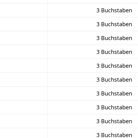
3 Buchstaben
3 Buchstaben
3 Buchstaben
3 Buchstaben
3 Buchstaben
3 Buchstaben
3 Buchstaben
3 Buchstaben
3 Buchstaben
3 Buchstaben