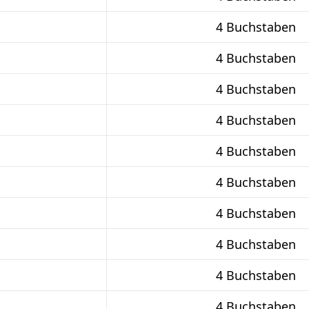
4 Buchstaben
4 Buchstaben
4 Buchstaben
4 Buchstaben
4 Buchstaben
4 Buchstaben
4 Buchstaben
4 Buchstaben
4 Buchstaben
4 Buchstaben