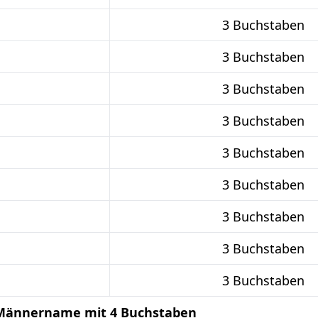
3 Buchstaben
3 Buchstaben
3 Buchstaben
3 Buchstaben
3 Buchstaben
3 Buchstaben
3 Buchstaben
3 Buchstaben
3 Buchstaben
r Männername mit 4 Buchstaben