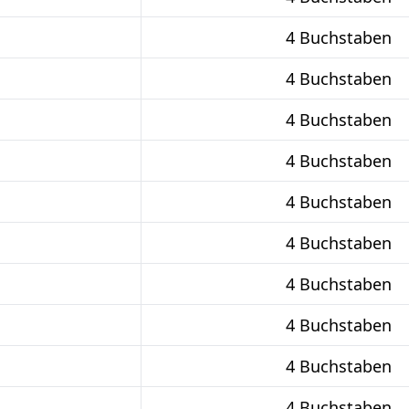
4 Buchstaben
4 Buchstaben
4 Buchstaben
4 Buchstaben
4 Buchstaben
4 Buchstaben
4 Buchstaben
4 Buchstaben
4 Buchstaben
4 Buchstaben