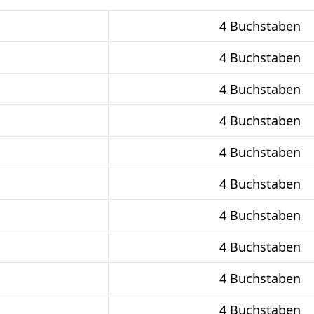
4 Buchstaben
4 Buchstaben
4 Buchstaben
4 Buchstaben
4 Buchstaben
4 Buchstaben
4 Buchstaben
4 Buchstaben
4 Buchstaben
4 Buchstaben