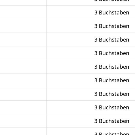
3 Buchstaben
3 Buchstaben
3 Buchstaben
3 Buchstaben
3 Buchstaben
3 Buchstaben
3 Buchstaben
3 Buchstaben
3 Buchstaben
3 Buchstaben