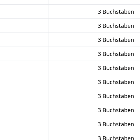
3 Buchstaben
3 Buchstaben
3 Buchstaben
3 Buchstaben
3 Buchstaben
3 Buchstaben
3 Buchstaben
3 Buchstaben
3 Buchstaben
3 Buchstaben