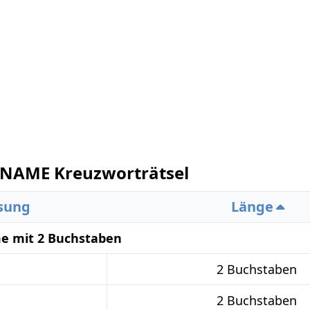
NAME Kreuzworträtsel
sung
Länge
me mit 2 Buchstaben
2 Buchstaben
2 Buchstaben