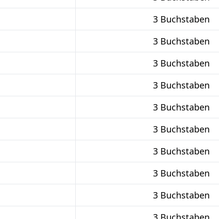
3 Buchstaben
3 Buchstaben
3 Buchstaben
3 Buchstaben
3 Buchstaben
3 Buchstaben
3 Buchstaben
3 Buchstaben
3 Buchstaben
3 Buchstaben