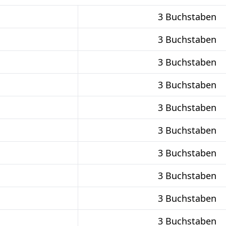
3 Buchstaben
3 Buchstaben
3 Buchstaben
3 Buchstaben
3 Buchstaben
3 Buchstaben
3 Buchstaben
3 Buchstaben
3 Buchstaben
3 Buchstaben