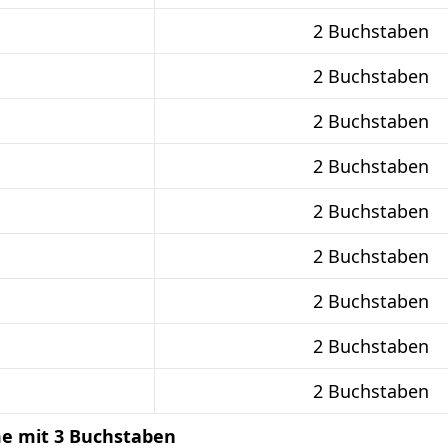
2 Buchstaben
2 Buchstaben
2 Buchstaben
2 Buchstaben
2 Buchstaben
2 Buchstaben
2 Buchstaben
2 Buchstaben
2 Buchstaben
me mit 3 Buchstaben