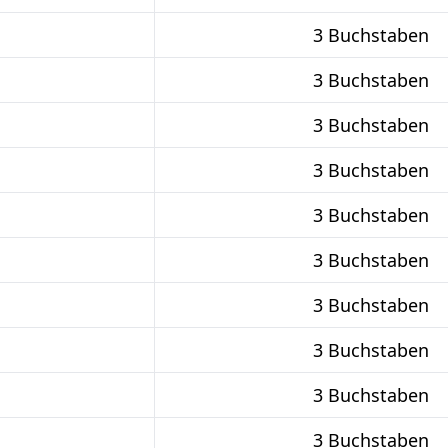
3 Buchstaben
3 Buchstaben
3 Buchstaben
3 Buchstaben
3 Buchstaben
3 Buchstaben
3 Buchstaben
3 Buchstaben
3 Buchstaben
3 Buchstaben