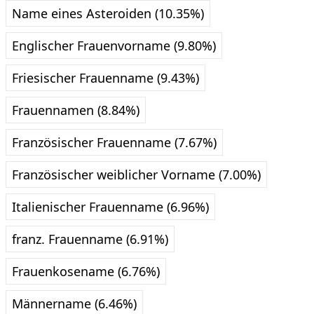
Name eines Asteroiden (10.35%)
Englischer Frauenvorname (9.80%)
Friesischer Frauenname (9.43%)
Frauennamen (8.84%)
Französischer Frauenname (7.67%)
Französischer weiblicher Vorname (7.00%)
Italienischer Frauenname (6.96%)
franz. Frauenname (6.91%)
Frauenkosename (6.76%)
Männername (6.46%)