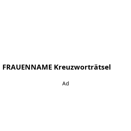
FRAUENNAME Kreuzworträtsel
Ad