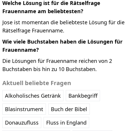
Welche Lösung ist für die Rätselfrage
Frauenname am beliebtesten?
Jose ist momentan die beliebteste Lösung für die
Rätselfrage Frauenname.
Wie viele Buchstaben haben die Lösungen für
Frauenname?
Die Lösungen für Frauenname reichen von 2
Buchstaben bis hin zu 10 Buchstaben.
Aktuell beliebte Fragen
Alkoholisches Getränk
Bankbegriff
Blasinstrument
Buch der Bibel
Donauzufluss
Fluss in England