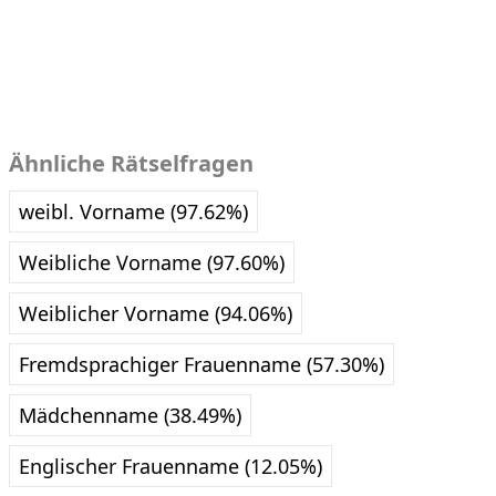
Ähnliche Rätselfragen
weibl. Vorname (97.62%)
Weibliche Vorname (97.60%)
Weiblicher Vorname (94.06%)
Fremdsprachiger Frauenname (57.30%)
Mädchenname (38.49%)
Englischer Frauenname (12.05%)