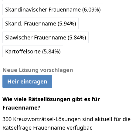
Skandinavischer Frauenname (6.09%)
Skand. Frauenname (5.94%)
Slawischer Frauenname (5.84%)
Kartoffelsorte (5.84%)
Neue Lösung vorschlagen
Heir eintragen
Wie viele Rätsellösungen gibt es für
Frauenname?
300 Kreuzworträtsel-Lösungen sind aktuell für die
Rätselfrage Frauenname verfügbar.