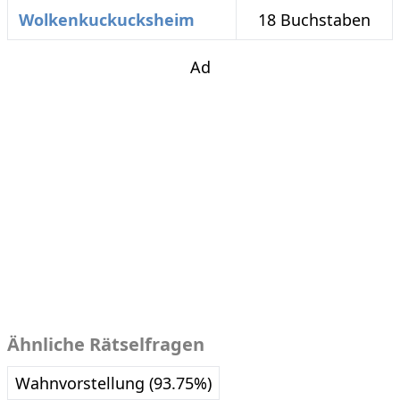
Wolkenkuckucksheim
18 Buchstaben
Ad
Ähnliche Rätselfragen
Wahnvorstellung (93.75%)