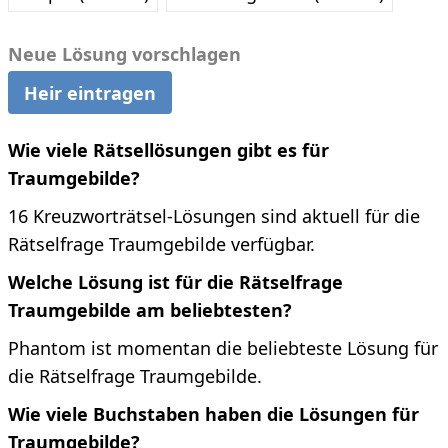
Neue Lösung vorschlagen
Heir eintragen
Wie viele Rätsellösungen gibt es für
Traumgebilde?
16 Kreuzworträtsel-Lösungen sind aktuell für die
Rätselfrage Traumgebilde verfügbar.
Welche Lösung ist für die Rätselfrage
Traumgebilde am beliebtesten?
Phantom ist momentan die beliebteste Lösung für
die Rätselfrage Traumgebilde.
Wie viele Buchstaben haben die Lösungen für
Traumgebilde?