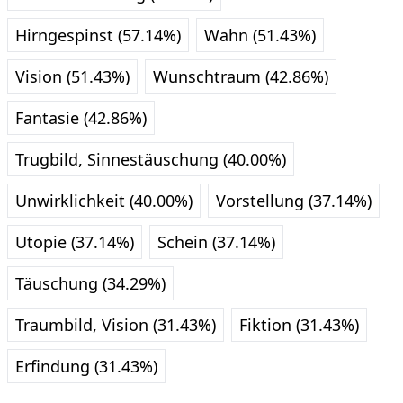
Hirngespinst (57.14%)
Wahn (51.43%)
Vision (51.43%)
Wunschtraum (42.86%)
Fantasie (42.86%)
Trugbild, Sinnestäuschung (40.00%)
Unwirklichkeit (40.00%)
Vorstellung (37.14%)
Utopie (37.14%)
Schein (37.14%)
Täuschung (34.29%)
Traumbild, Vision (31.43%)
Fiktion (31.43%)
Erfindung (31.43%)