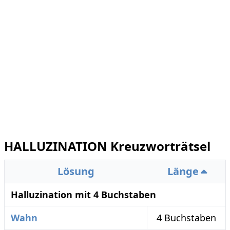
HALLUZINATION Kreuzworträtsel
Lösung
Länge
Halluzination mit 4 Buchstaben
Wahn
4 Buchstaben