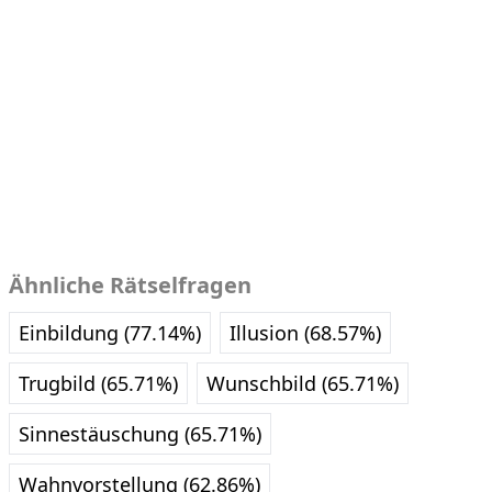
Ähnliche Rätselfragen
Einbildung (77.14%)
Illusion (68.57%)
Trugbild (65.71%)
Wunschbild (65.71%)
Sinnestäuschung (65.71%)
Wahnvorstellung (62.86%)