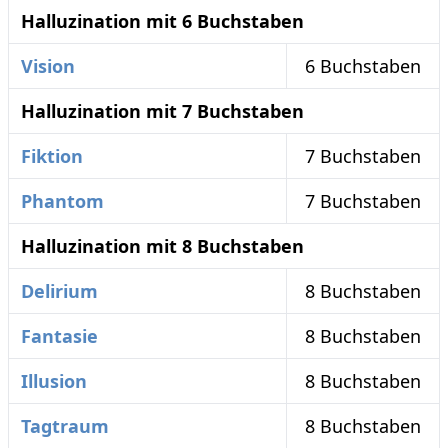
Halluzination mit 6 Buchstaben
Vision
6 Buchstaben
Halluzination mit 7 Buchstaben
Fiktion
7 Buchstaben
Phantom
7 Buchstaben
Halluzination mit 8 Buchstaben
Delirium
8 Buchstaben
Fantasie
8 Buchstaben
Illusion
8 Buchstaben
Tagtraum
8 Buchstaben