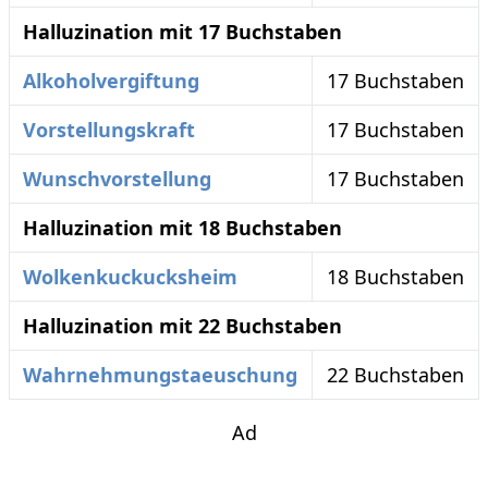
Halluzination mit 17 Buchstaben
Alkoholvergiftung
17 Buchstaben
Vorstellungskraft
17 Buchstaben
Wunschvorstellung
17 Buchstaben
Halluzination mit 18 Buchstaben
Wolkenkuckucksheim
18 Buchstaben
Halluzination mit 22 Buchstaben
Wahrnehmungstaeuschung
22 Buchstaben
Ad