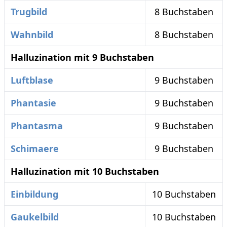
Trugbild
8 Buchstaben
Wahnbild
8 Buchstaben
Halluzination mit 9 Buchstaben
Luftblase
9 Buchstaben
Phantasie
9 Buchstaben
Phantasma
9 Buchstaben
Schimaere
9 Buchstaben
Halluzination mit 10 Buchstaben
Einbildung
10 Buchstaben
Gaukelbild
10 Buchstaben