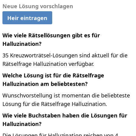
Neue Lösung vorschlagen
Heir eintragen
Wie viele Rätsellösungen gibt es für
Halluzination?
35 Kreuzworträtsel-Lösungen sind aktuell für die
Rätselfrage Halluzination verfügbar.
Welche Lösung ist für die Rätselfrage
Halluzination am beliebtesten?
Wunschvorstellung ist momentan die beliebteste
Lösung für die Rätselfrage Halluzination.
Wie viele Buchstaben haben die Lösungen für
Halluzination?
Die Lösungen für Halluzination reichen von 4