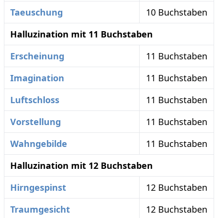
Taeuschung
10 Buchstaben
Halluzination mit 11 Buchstaben
Erscheinung
11 Buchstaben
Imagination
11 Buchstaben
Luftschloss
11 Buchstaben
Vorstellung
11 Buchstaben
Wahngebilde
11 Buchstaben
Halluzination mit 12 Buchstaben
Hirngespinst
12 Buchstaben
Traumgesicht
12 Buchstaben