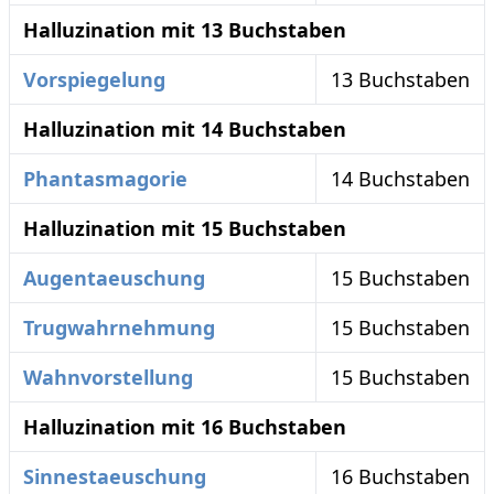
Halluzination mit 13 Buchstaben
Vorspiegelung
13 Buchstaben
Halluzination mit 14 Buchstaben
Phantasmagorie
14 Buchstaben
Halluzination mit 15 Buchstaben
Augentaeuschung
15 Buchstaben
Trugwahrnehmung
15 Buchstaben
Wahnvorstellung
15 Buchstaben
Halluzination mit 16 Buchstaben
Sinnestaeuschung
16 Buchstaben