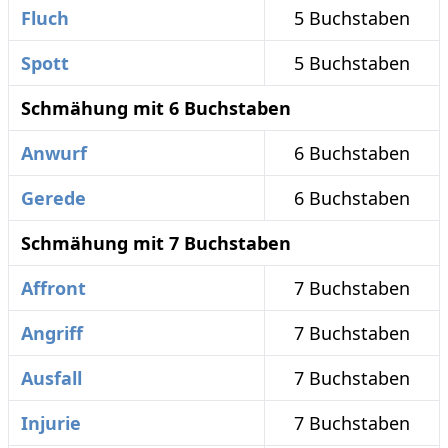
Fluch
5 Buchstaben
Spott
5 Buchstaben
Schmähung mit 6 Buchstaben
Anwurf
6 Buchstaben
Gerede
6 Buchstaben
Schmähung mit 7 Buchstaben
Affront
7 Buchstaben
Angriff
7 Buchstaben
Ausfall
7 Buchstaben
Injurie
7 Buchstaben