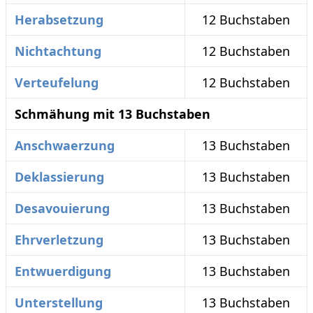
Herabsetzung
12 Buchstaben
Nichtachtung
12 Buchstaben
Verteufelung
12 Buchstaben
Schmähung mit 13 Buchstaben
Anschwaerzung
13 Buchstaben
Deklassierung
13 Buchstaben
Desavouierung
13 Buchstaben
Ehrverletzung
13 Buchstaben
Entwuerdigung
13 Buchstaben
Unterstellung
13 Buchstaben