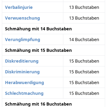
Verbalinjurie
13 Buchstaben
Verwuenschung
13 Buchstaben
Schmähung mit 14 Buchstaben
Verunglimpfung
14 Buchstaben
Schmähung mit 15 Buchstaben
Diskreditierung
15 Buchstaben
Diskriminierung
15 Buchstaben
Herabwuerdigung
15 Buchstaben
Schlechtmachung
15 Buchstaben
Schmähung mit 16 Buchstaben