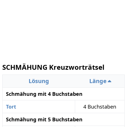
SCHMÄHUNG Kreuzworträtsel
Lösung
Länge
Schmähung mit 4 Buchstaben
Tort
4 Buchstaben
Schmähung mit 5 Buchstaben