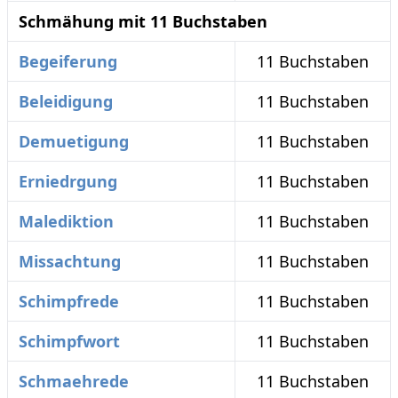
Schmähung mit 11 Buchstaben
Begeiferung
11 Buchstaben
Beleidigung
11 Buchstaben
Demuetigung
11 Buchstaben
Erniedrgung
11 Buchstaben
Malediktion
11 Buchstaben
Missachtung
11 Buchstaben
Schimpfrede
11 Buchstaben
Schimpfwort
11 Buchstaben
Schmaehrede
11 Buchstaben