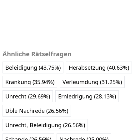
Ähnliche Rätselfragen
Beleidigung (43.75%)
Herabsetzung (40.63%)
Kränkung (35.94%)
Verleumdung (31.25%)
Unrecht (29.69%)
Erniedrigung (28.13%)
Üble Nachrede (26.56%)
Unrecht, Beleidigung (26.56%)
Schande (26.56%)
Nachrede (25.00%)