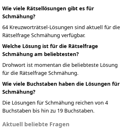
Wie viele Rätsellösungen gibt es für
Schmähung?
64 Kreuzworträtsel-Lösungen sind aktuell für die
Rätselfrage Schmähung verfügbar.
Welche Lösung ist für die Rätselfrage
Schmähung am beliebtesten?
Drohwort ist momentan die beliebteste Lösung
für die Rätselfrage Schmähung.
Wie viele Buchstaben haben die Lösungen für
Schmähung?
Die Lösungen für Schmähung reichen von 4
Buchstaben bis hin zu 19 Buchstaben.
Aktuell beliebte Fragen