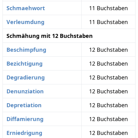
Schmaehwort
11 Buchstaben
Verleumdung
11 Buchstaben
Schmähung mit 12 Buchstaben
Beschimpfung
12 Buchstaben
Bezichtigung
12 Buchstaben
Degradierung
12 Buchstaben
Denunziation
12 Buchstaben
Depretiation
12 Buchstaben
Diffamierung
12 Buchstaben
Erniedrigung
12 Buchstaben