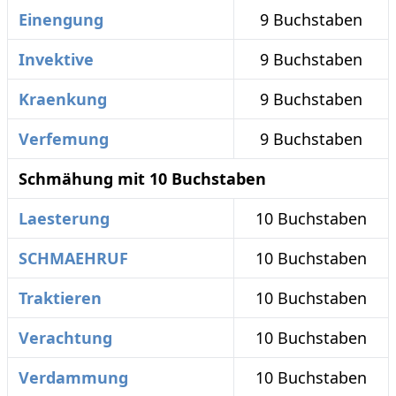
Einengung
9 Buchstaben
Invektive
9 Buchstaben
Kraenkung
9 Buchstaben
Verfemung
9 Buchstaben
Schmähung mit 10 Buchstaben
Laesterung
10 Buchstaben
SCHMAEHRUF
10 Buchstaben
Traktieren
10 Buchstaben
Verachtung
10 Buchstaben
Verdammung
10 Buchstaben