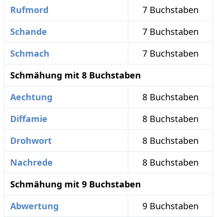
Rufmord
7 Buchstaben
Schande
7 Buchstaben
Schmach
7 Buchstaben
Schmähung mit 8 Buchstaben
Aechtung
8 Buchstaben
Diffamie
8 Buchstaben
Drohwort
8 Buchstaben
Nachrede
8 Buchstaben
Schmähung mit 9 Buchstaben
Abwertung
9 Buchstaben