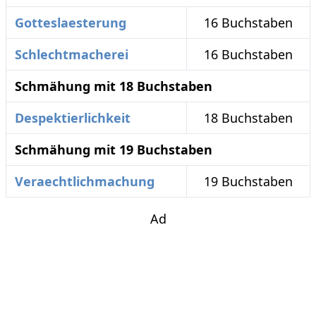
Gotteslaesterung
16 Buchstaben
Schlechtmacherei
16 Buchstaben
Schmähung mit 18 Buchstaben
Despektierlichkeit
18 Buchstaben
Schmähung mit 19 Buchstaben
Veraechtlichmachung
19 Buchstaben
Ad