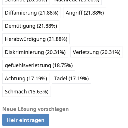
Diffamierung (21.88%)
Angriff (21.88%)
Demütigung (21.88%)
Herabwürdigung (21.88%)
Diskriminierung (20.31%)
Verletzung (20.31%)
gefuehlsverletzung (18.75%)
Achtung (17.19%)
Tadel (17.19%)
Schmach (15.63%)
Neue Lösung vorschlagen
Heir eintragen