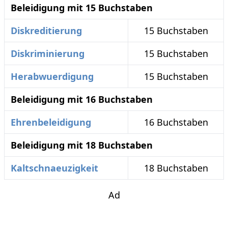
Beleidigung mit 15 Buchstaben
Diskreditierung
15 Buchstaben
Diskriminierung
15 Buchstaben
Herabwuerdigung
15 Buchstaben
Beleidigung mit 16 Buchstaben
Ehrenbeleidigung
16 Buchstaben
Beleidigung mit 18 Buchstaben
Kaltschnaeuzigkeit
18 Buchstaben
Ad