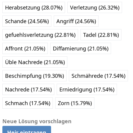
Herabsetzung (28.07%)
Verletzung (26.32%)
Schande (24.56%)
Angriff (24.56%)
gefuehlsverletzung (22.81%)
Tadel (22.81%)
Affront (21.05%)
Diffamierung (21.05%)
Üble Nachrede (21.05%)
Beschimpfung (19.30%)
Schmährede (17.54%)
Nachrede (17.54%)
Erniedrigung (17.54%)
Schmach (17.54%)
Zorn (15.79%)
Neue Lösung vorschlagen
Heir eintragen