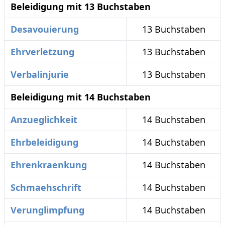
Beleidigung mit 13 Buchstaben
Desavouierung
13 Buchstaben
Ehrverletzung
13 Buchstaben
Verbalinjurie
13 Buchstaben
Beleidigung mit 14 Buchstaben
Anzueglichkeit
14 Buchstaben
Ehrbeleidigung
14 Buchstaben
Ehrenkraenkung
14 Buchstaben
Schmaehschrift
14 Buchstaben
Verunglimpfung
14 Buchstaben