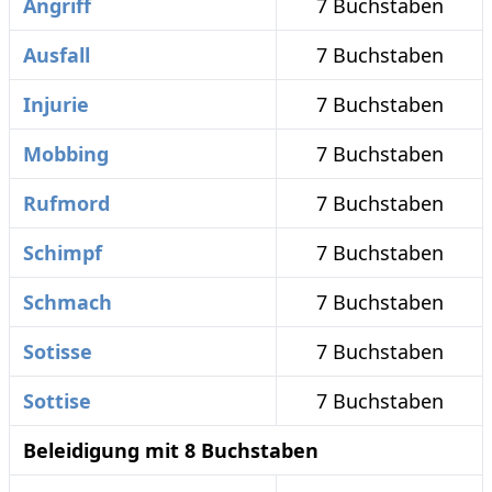
Angriff
7 Buchstaben
Ausfall
7 Buchstaben
Injurie
7 Buchstaben
Mobbing
7 Buchstaben
Rufmord
7 Buchstaben
Schimpf
7 Buchstaben
Schmach
7 Buchstaben
Sotisse
7 Buchstaben
Sottise
7 Buchstaben
Beleidigung mit 8 Buchstaben