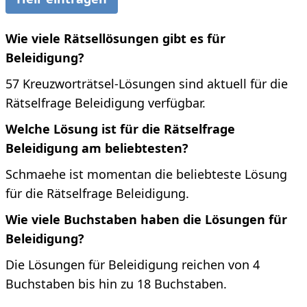
Wie viele Rätsellösungen gibt es für
Beleidigung?
57 Kreuzworträtsel-Lösungen sind aktuell für die
Rätselfrage Beleidigung verfügbar.
Welche Lösung ist für die Rätselfrage
Beleidigung am beliebtesten?
Schmaehe ist momentan die beliebteste Lösung
für die Rätselfrage Beleidigung.
Wie viele Buchstaben haben die Lösungen für
Beleidigung?
Die Lösungen für Beleidigung reichen von 4
Buchstaben bis hin zu 18 Buchstaben.