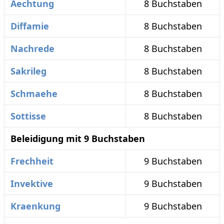
Aechtung
8 Buchstaben
Diffamie
8 Buchstaben
Nachrede
8 Buchstaben
Sakrileg
8 Buchstaben
Schmaehe
8 Buchstaben
Sottisse
8 Buchstaben
Beleidigung mit 9 Buchstaben
Frechheit
9 Buchstaben
Invektive
9 Buchstaben
Kraenkung
9 Buchstaben