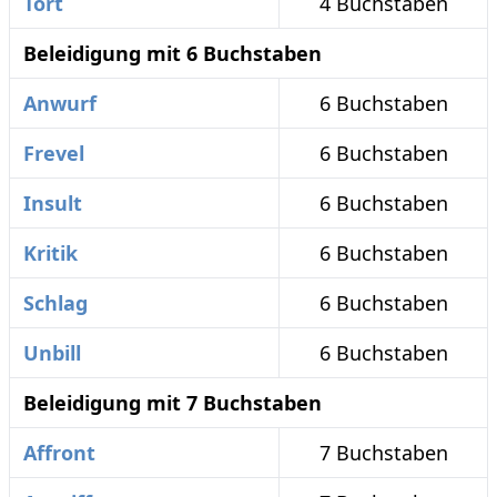
Tort
4 Buchstaben
Beleidigung mit 6 Buchstaben
Anwurf
6 Buchstaben
Frevel
6 Buchstaben
Insult
6 Buchstaben
Kritik
6 Buchstaben
Schlag
6 Buchstaben
Unbill
6 Buchstaben
Beleidigung mit 7 Buchstaben
Affront
7 Buchstaben