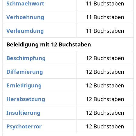
Schmaehwort
11 Buchstaben
Verhoehnung
11 Buchstaben
Verleumdung
11 Buchstaben
Beleidigung mit 12 Buchstaben
Beschimpfung
12 Buchstaben
Diffamierung
12 Buchstaben
Erniedrigung
12 Buchstaben
Herabsetzung
12 Buchstaben
Insultierung
12 Buchstaben
Psychoterror
12 Buchstaben