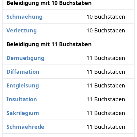
Beleidigung mit 10 Buchstaben
Schmaehung
10 Buchstaben
Verletzung
10 Buchstaben
Beleidigung mit 11 Buchstaben
Demuetigung
11 Buchstaben
Diffamation
11 Buchstaben
Entgleisung
11 Buchstaben
Insultation
11 Buchstaben
Sakrilegium
11 Buchstaben
Schmaehrede
11 Buchstaben