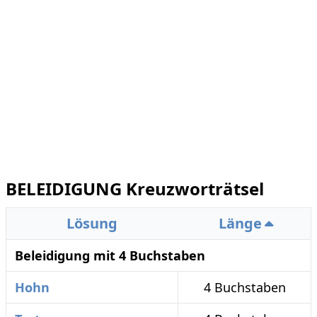
BELEIDIGUNG Kreuzworträtsel
Lösung
Länge
Beleidigung mit 4 Buchstaben
Hohn
4 Buchstaben