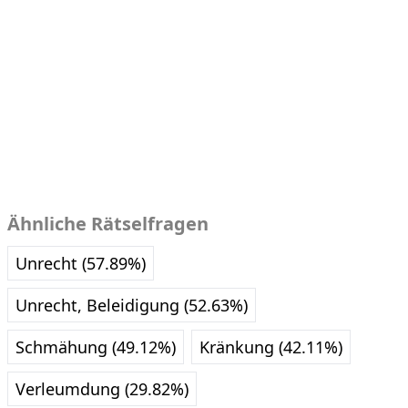
Ähnliche Rätselfragen
Unrecht (57.89%)
Unrecht, Beleidigung (52.63%)
Schmähung (49.12%)
Kränkung (42.11%)
Verleumdung (29.82%)