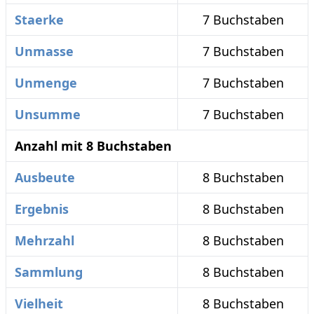
Staerke
7 Buchstaben
Unmasse
7 Buchstaben
Unmenge
7 Buchstaben
Unsumme
7 Buchstaben
Anzahl mit 8 Buchstaben
Ausbeute
8 Buchstaben
Ergebnis
8 Buchstaben
Mehrzahl
8 Buchstaben
Sammlung
8 Buchstaben
Vielheit
8 Buchstaben