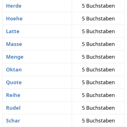
Herde
5 Buchstaben
Hoehe
5 Buchstaben
Latte
5 Buchstaben
Masse
5 Buchstaben
Menge
5 Buchstaben
Oktan
5 Buchstaben
Quote
5 Buchstaben
Reihe
5 Buchstaben
Rudel
5 Buchstaben
Schar
5 Buchstaben