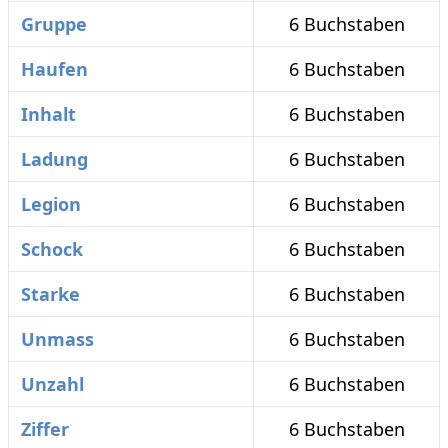
Gruppe
6 Buchstaben
Haufen
6 Buchstaben
Inhalt
6 Buchstaben
Ladung
6 Buchstaben
Legion
6 Buchstaben
Schock
6 Buchstaben
Starke
6 Buchstaben
Unmass
6 Buchstaben
Unzahl
6 Buchstaben
Ziffer
6 Buchstaben