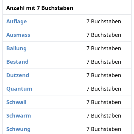
Anzahl mit 7 Buchstaben
Auflage
7 Buchstaben
Ausmass
7 Buchstaben
Ballung
7 Buchstaben
Bestand
7 Buchstaben
Dutzend
7 Buchstaben
Quantum
7 Buchstaben
Schwall
7 Buchstaben
Schwarm
7 Buchstaben
Schwung
7 Buchstaben