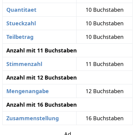
Quantitaet
10 Buchstaben
Stueckzahl
10 Buchstaben
Teilbetrag
10 Buchstaben
Anzahl mit 11 Buchstaben
Stimmenzahl
11 Buchstaben
Anzahl mit 12 Buchstaben
Mengenangabe
12 Buchstaben
Anzahl mit 16 Buchstaben
Zusammenstellung
16 Buchstaben
Ad