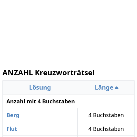
ANZAHL Kreuzworträtsel
Lösung
Länge
Anzahl mit 4 Buchstaben
Berg
4 Buchstaben
Flut
4 Buchstaben