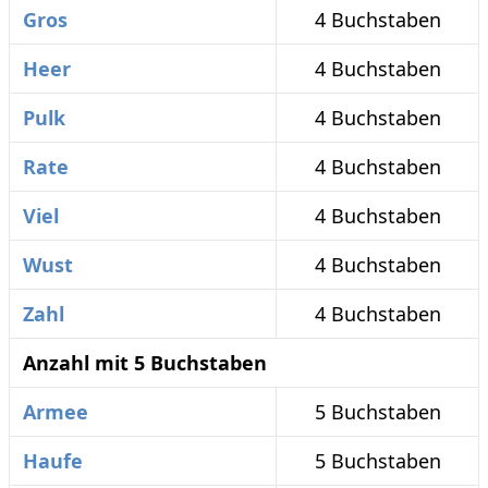
Gros
4 Buchstaben
Heer
4 Buchstaben
Pulk
4 Buchstaben
Rate
4 Buchstaben
Viel
4 Buchstaben
Wust
4 Buchstaben
Zahl
4 Buchstaben
Anzahl mit 5 Buchstaben
Armee
5 Buchstaben
Haufe
5 Buchstaben