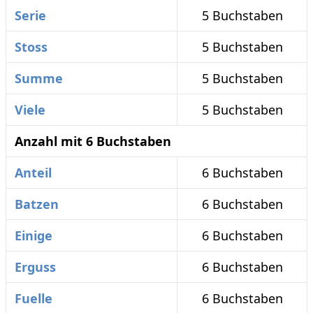
Serie
5 Buchstaben
Stoss
5 Buchstaben
Summe
5 Buchstaben
Viele
5 Buchstaben
Anzahl mit 6 Buchstaben
Anteil
6 Buchstaben
Batzen
6 Buchstaben
Einige
6 Buchstaben
Erguss
6 Buchstaben
Fuelle
6 Buchstaben