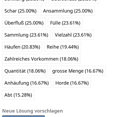
Schar (25.00%)
Ansammlung (25.00%)
Überfluß (25.00%)
Fülle (23.61%)
Sammlung (23.61%)
Vielzahl (23.61%)
Häufen (20.83%)
Reihe (19.44%)
Zahlreiches Vorkommen (18.06%)
Quantität (18.06%)
grosse Menge (16.67%)
Anhäufung (16.67%)
Horde (16.67%)
Abt (15.28%)
Neue Lösung vorschlagen