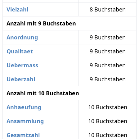
Vielzahl
8 Buchstaben
Anzahl mit 9 Buchstaben
Anordnung
9 Buchstaben
Qualitaet
9 Buchstaben
Uebermass
9 Buchstaben
Ueberzahl
9 Buchstaben
Anzahl mit 10 Buchstaben
Anhaeufung
10 Buchstaben
Ansammlung
10 Buchstaben
Gesamtzahl
10 Buchstaben