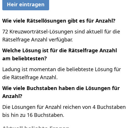
Heir eintragen
Wie viele Rätsellösungen gibt es für Anzahl?
72 Kreuzworträtsel-Lösungen sind aktuell für die
Rätselfrage Anzahl verfügbar.
Welche Lösung ist für die Rätselfrage Anzahl
am beliebtesten?
Ladung ist momentan die beliebteste Lösung für
die Rätselfrage Anzahl.
Wie viele Buchstaben haben die Lösungen für
Anzahl?
Die Lösungen für Anzahl reichen von 4 Buchstaben
bis hin zu 16 Buchstaben.