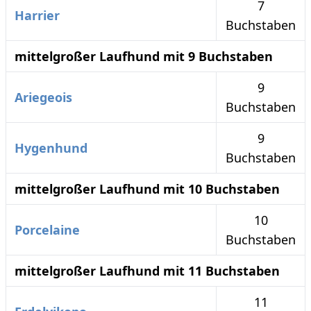
7
Harrier
Buchstaben
mittelgroßer Laufhund mit 9 Buchstaben
9
Ariegeois
Buchstaben
9
Hygenhund
Buchstaben
mittelgroßer Laufhund mit 10 Buchstaben
10
Porcelaine
Buchstaben
mittelgroßer Laufhund mit 11 Buchstaben
11