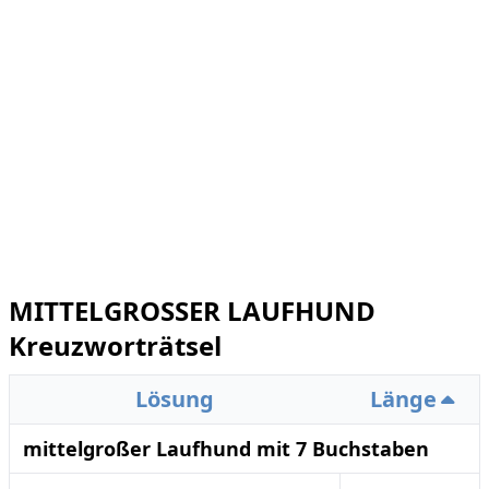
MITTELGROSSER LAUFHUND
Kreuzworträtsel
Lösung
Länge
mittelgroßer Laufhund mit 7 Buchstaben