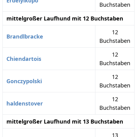
Erdelyikopo
Buchstaben
mittelgroßer Laufhund mit 12 Buchstaben
12
Brandlbracke
Buchstaben
12
Chiendartois
Buchstaben
12
Gonczypolski
Buchstaben
12
haldenstover
Buchstaben
mittelgroßer Laufhund mit 13 Buchstaben
13