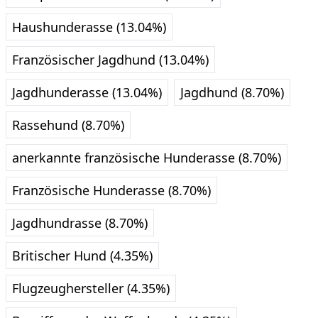
Haushunderasse (13.04%)
Französischer Jagdhund (13.04%)
Jagdhunderasse (13.04%)
Jagdhund (8.70%)
Rassehund (8.70%)
anerkannte französische Hunderasse (8.70%)
Französische Hunderasse (8.70%)
Jagdhundrasse (8.70%)
Britischer Hund (4.35%)
Flugzeughersteller (4.35%)