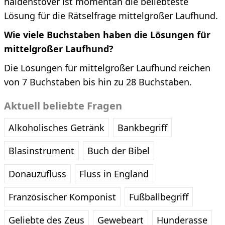
haldenstover ist momentan die beliebteste
Lösung für die Rätselfrage mittelgroßer Laufhund.
Wie viele Buchstaben haben die Lösungen für
mittelgroßer Laufhund?
Die Lösungen für mittelgroßer Laufhund reichen
von 7 Buchstaben bis hin zu 28 Buchstaben.
Aktuell beliebte Fragen
Alkoholisches Getränk
Bankbegriff
Blasinstrument
Buch der Bibel
Donauzufluss
Fluss in England
Französischer Komponist
Fußballbegriff
Geliebte des Zeus
Gewebeart
Hunderasse