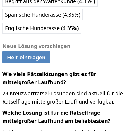
Begriff aus der Waffenkunde (4.35%)
Spanische Hunderasse (4.35%)
Englische Hunderasse (4.35%)
Neue Lösung vorschlagen
Heir eintragen
Wie viele Rätsellösungen gibt es für
mittelgroßer Laufhund?
23 Kreuzworträtsel-Lösungen sind aktuell für die
Rätselfrage mittelgroßer Laufhund verfügbar.
Welche Lösung ist für die Rätselfrage
mittelgroßer Laufhund am beliebtesten?