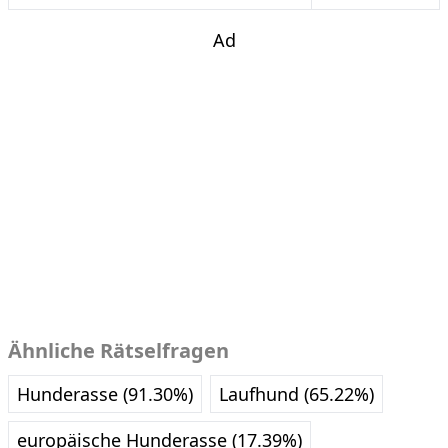
Ad
Ähnliche Rätselfragen
Hunderasse (91.30%)
Laufhund (65.22%)
europäische Hunderasse (17.39%)