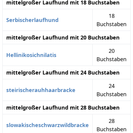
mittelgroßer Laufhund mit 18 Buchstaben
18
Serbischerlaufhund
Buchstaben
mittelgroßer Laufhund mit 20 Buchstaben
20
Hellinikosichnilatis
Buchstaben
mittelgroßer Laufhund mit 24 Buchstaben
24
steirischerauhhaarbracke
Buchstaben
mittelgroßer Laufhund mit 28 Buchstaben
28
slowakischeschwarzwildbracke
Buchstaben