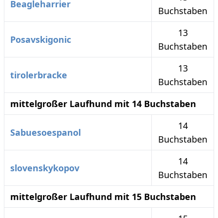
Beagleharrier
Buchstaben
13
Posavskigonic
Buchstaben
13
tirolerbracke
Buchstaben
mittelgroßer Laufhund mit 14 Buchstaben
14
Sabuesoespanol
Buchstaben
14
slovenskykopov
Buchstaben
mittelgroßer Laufhund mit 15 Buchstaben