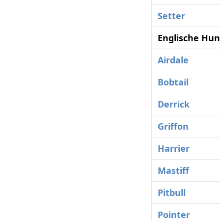
Setter
Englische Hun
Airdale
Bobtail
Derrick
Griffon
Harrier
Mastiff
Pitbull
Pointer