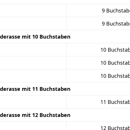
9 Buchstab
9 Buchstab
derasse mit 10 Buchstaben
10 Buchsta
10 Buchsta
10 Buchsta
derasse mit 11 Buchstaben
11 Buchsta
derasse mit 12 Buchstaben
12 Buchsta