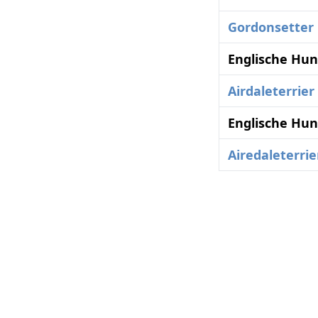
Gordonsetter
Englische Hun
Airdaleterrier
Englische Hun
Airedaleterrie