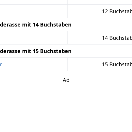
12 Buchsta
derasse mit 14 Buchstaben
14 Buchsta
derasse mit 15 Buchstaben
r
15 Buchsta
Ad