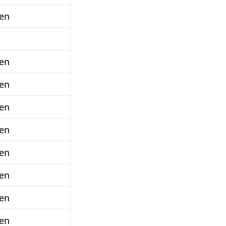
en
en
en
en
en
en
en
en
en