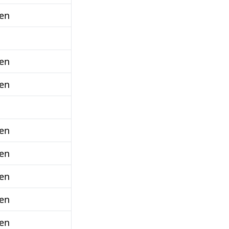
en
en
en
en
en
en
en
en