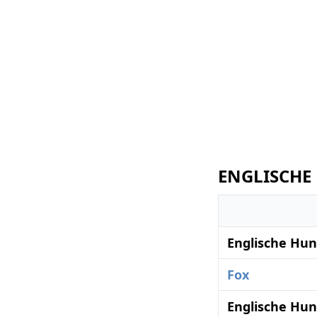
ENGLISCHE 
Englische Hun
Fox
Englische Hun