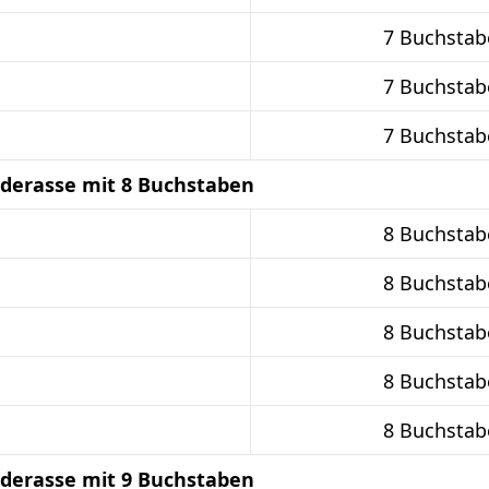
7 Buchstab
7 Buchstab
7 Buchstab
derasse mit 8 Buchstaben
8 Buchstab
8 Buchstab
8 Buchstab
8 Buchstab
8 Buchstab
derasse mit 9 Buchstaben