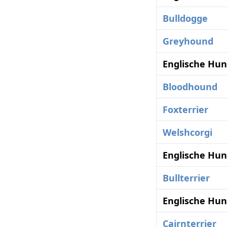
Bulldogge
Greyhound
Englische Hun
Bloodhound
Foxterrier
Welshcorgi
Englische Hun
Bullterrier
Englische Hun
Cairnterrier