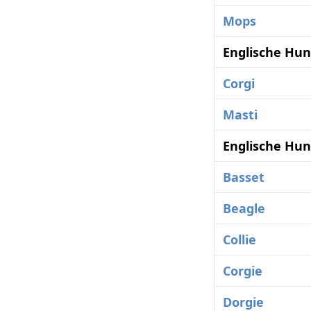
Mops
Englische Hun
Corgi
Masti
Englische Hun
Basset
Beagle
Collie
Corgie
Dorgie