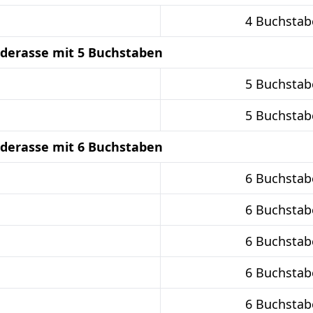
4 Buchstab
derasse mit 5 Buchstaben
5 Buchstab
5 Buchstab
derasse mit 6 Buchstaben
6 Buchstab
6 Buchstab
6 Buchstab
6 Buchstab
6 Buchstab