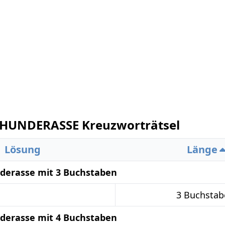
HUNDERASSE Kreuzworträtsel
Lösung
Länge
derasse mit 3 Buchstaben
3 Buchstab
derasse mit 4 Buchstaben