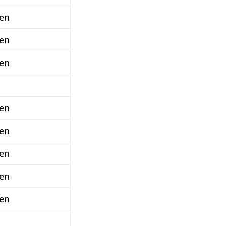
en
en
en
en
en
en
en
en