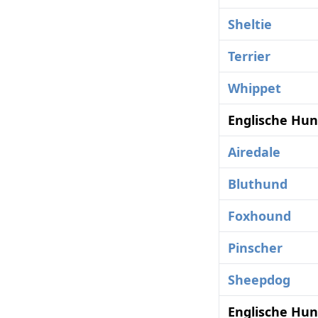
Sheltie
Terrier
Whippet
Englische Hun
Airedale
Bluthund
Foxhound
Pinscher
Sheepdog
Englische Hun