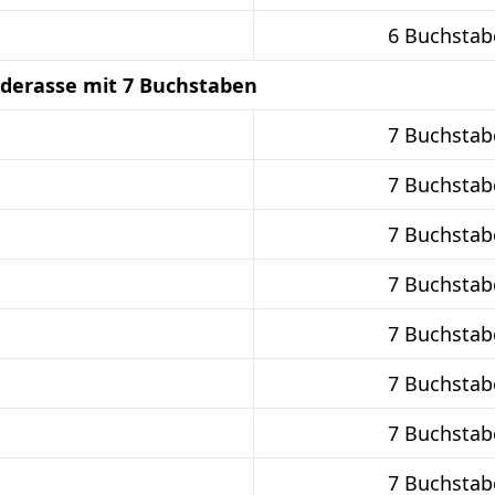
6 Buchstab
derasse mit 7 Buchstaben
7 Buchstab
7 Buchstab
7 Buchstab
7 Buchstab
7 Buchstab
7 Buchstab
7 Buchstab
7 Buchstab