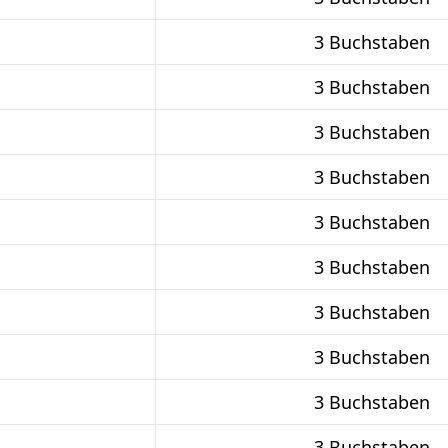
3 Buchstaben
3 Buchstaben
3 Buchstaben
3 Buchstaben
3 Buchstaben
3 Buchstaben
3 Buchstaben
3 Buchstaben
3 Buchstaben
3 Buchstaben