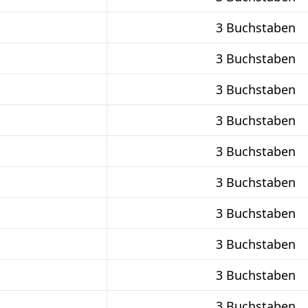
3 Buchstaben
3 Buchstaben
3 Buchstaben
3 Buchstaben
3 Buchstaben
3 Buchstaben
3 Buchstaben
3 Buchstaben
3 Buchstaben
3 Buchstaben