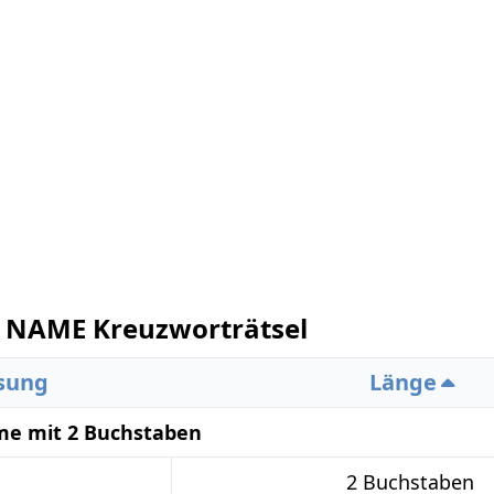
 NAME Kreuzworträtsel
sung
Länge
me mit 2 Buchstaben
2 Buchstaben