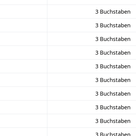
3 Buchstaben
3 Buchstaben
3 Buchstaben
3 Buchstaben
3 Buchstaben
3 Buchstaben
3 Buchstaben
3 Buchstaben
3 Buchstaben
3 Buchstaben