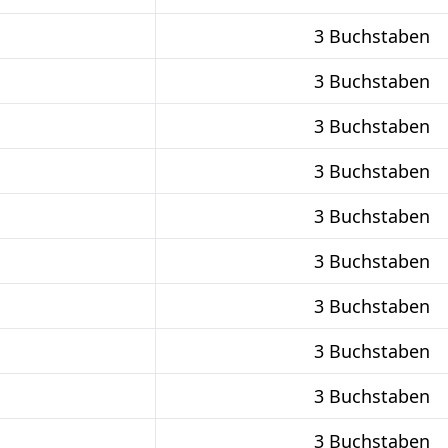
3 Buchstaben
3 Buchstaben
3 Buchstaben
3 Buchstaben
3 Buchstaben
3 Buchstaben
3 Buchstaben
3 Buchstaben
3 Buchstaben
3 Buchstaben