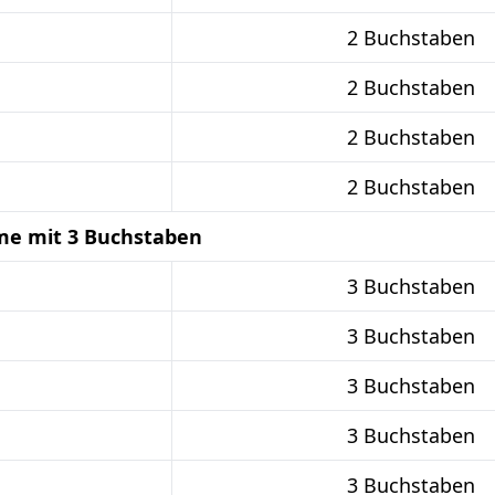
2 Buchstaben
2 Buchstaben
2 Buchstaben
2 Buchstaben
me mit 3 Buchstaben
3 Buchstaben
3 Buchstaben
3 Buchstaben
3 Buchstaben
3 Buchstaben