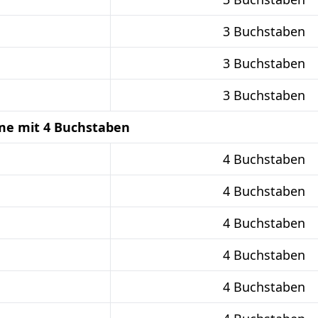
3 Buchstaben
3 Buchstaben
3 Buchstaben
me mit 4 Buchstaben
4 Buchstaben
4 Buchstaben
4 Buchstaben
4 Buchstaben
4 Buchstaben