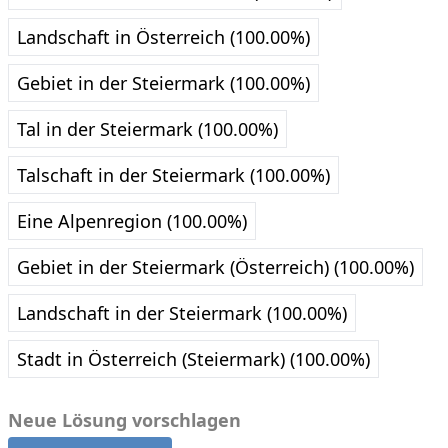
Landschaft in Österreich (100.00%)
Gebiet in der Steiermark (100.00%)
Tal in der Steiermark (100.00%)
Talschaft in der Steiermark (100.00%)
Eine Alpenregion (100.00%)
Gebiet in der Steiermark (Österreich) (100.00%)
Landschaft in der Steiermark (100.00%)
Stadt in Österreich (Steiermark) (100.00%)
Neue Lösung vorschlagen