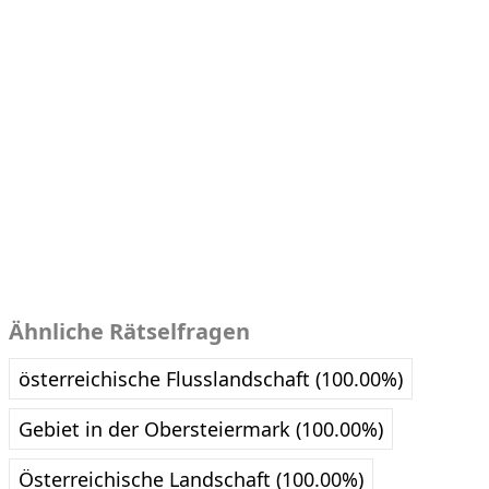
Ähnliche Rätselfragen
österreichische Flusslandschaft (100.00%)
Gebiet in der Obersteiermark (100.00%)
Österreichische Landschaft (100.00%)