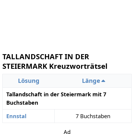
TALLANDSCHAFT IN DER
STEIERMARK Kreuzworträtsel
Lösung
Länge
Tallandschaft in der Steiermark mit 7
Buchstaben
Ennstal
7 Buchstaben
Ad