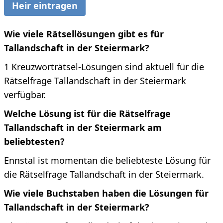
Heir eintragen
Wie viele Rätsellösungen gibt es für
Tallandschaft in der Steiermark?
1 Kreuzworträtsel-Lösungen sind aktuell für die
Rätselfrage Tallandschaft in der Steiermark
verfügbar.
Welche Lösung ist für die Rätselfrage
Tallandschaft in der Steiermark am
beliebtesten?
Ennstal ist momentan die beliebteste Lösung für
die Rätselfrage Tallandschaft in der Steiermark.
Wie viele Buchstaben haben die Lösungen für
Tallandschaft in der Steiermark?