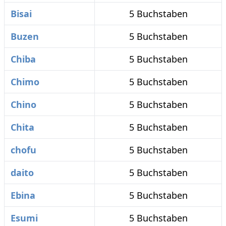
Bisai
5 Buchstaben
Buzen
5 Buchstaben
Chiba
5 Buchstaben
Chimo
5 Buchstaben
Chino
5 Buchstaben
Chita
5 Buchstaben
chofu
5 Buchstaben
daito
5 Buchstaben
Ebina
5 Buchstaben
Esumi
5 Buchstaben