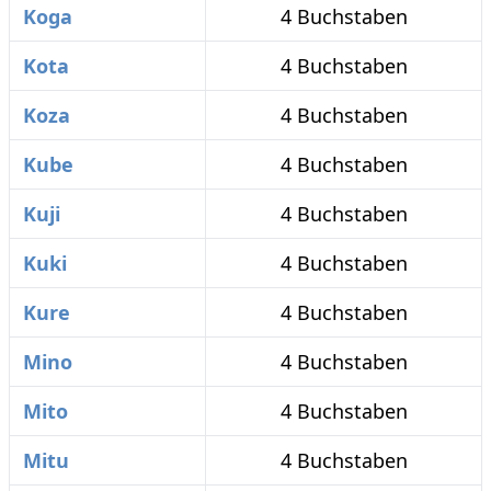
Koga
4 Buchstaben
Kota
4 Buchstaben
Koza
4 Buchstaben
Kube
4 Buchstaben
Kuji
4 Buchstaben
Kuki
4 Buchstaben
Kure
4 Buchstaben
Mino
4 Buchstaben
Mito
4 Buchstaben
Mitu
4 Buchstaben