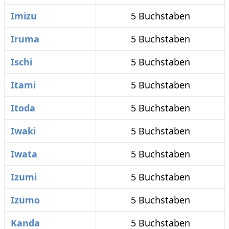
Imizu
5 Buchstaben
Iruma
5 Buchstaben
Ischi
5 Buchstaben
Itami
5 Buchstaben
Itoda
5 Buchstaben
Iwaki
5 Buchstaben
Iwata
5 Buchstaben
Izumi
5 Buchstaben
Izumo
5 Buchstaben
Kanda
5 Buchstaben