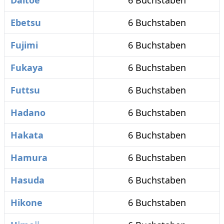
Daitoe
6 Buchstaben
Ebetsu
6 Buchstaben
Fujimi
6 Buchstaben
Fukaya
6 Buchstaben
Futtsu
6 Buchstaben
Hadano
6 Buchstaben
Hakata
6 Buchstaben
Hamura
6 Buchstaben
Hasuda
6 Buchstaben
Hikone
6 Buchstaben