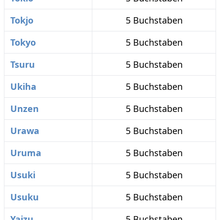
Tokjo
5 Buchstaben
Tokyo
5 Buchstaben
Tsuru
5 Buchstaben
Ukiha
5 Buchstaben
Unzen
5 Buchstaben
Urawa
5 Buchstaben
Uruma
5 Buchstaben
Usuki
5 Buchstaben
Usuku
5 Buchstaben
Yaizu
5 Buchstaben