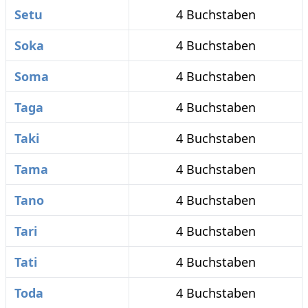
Setu
4 Buchstaben
Soka
4 Buchstaben
Soma
4 Buchstaben
Taga
4 Buchstaben
Taki
4 Buchstaben
Tama
4 Buchstaben
Tano
4 Buchstaben
Tari
4 Buchstaben
Tati
4 Buchstaben
Toda
4 Buchstaben