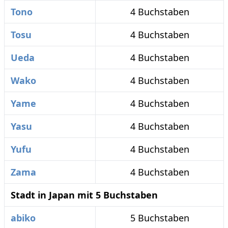
Tono
4 Buchstaben
Tosu
4 Buchstaben
Ueda
4 Buchstaben
Wako
4 Buchstaben
Yame
4 Buchstaben
Yasu
4 Buchstaben
Yufu
4 Buchstaben
Zama
4 Buchstaben
Stadt in Japan mit 5 Buchstaben
abiko
5 Buchstaben