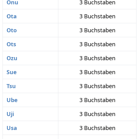
Onu
3 Buchstaben
Ota
3 Buchstaben
Oto
3 Buchstaben
Ots
3 Buchstaben
Ozu
3 Buchstaben
Sue
3 Buchstaben
Tsu
3 Buchstaben
Ube
3 Buchstaben
Uji
3 Buchstaben
Usa
3 Buchstaben