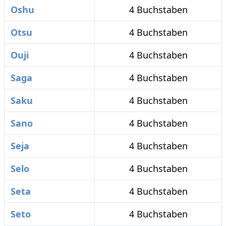
Oshu
4 Buchstaben
Otsu
4 Buchstaben
Ouji
4 Buchstaben
Saga
4 Buchstaben
Saku
4 Buchstaben
Sano
4 Buchstaben
Seja
4 Buchstaben
Selo
4 Buchstaben
Seta
4 Buchstaben
Seto
4 Buchstaben