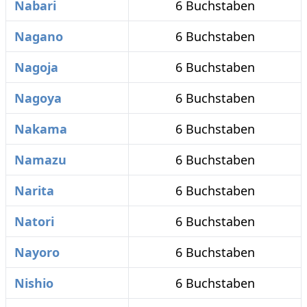
Nabari
6 Buchstaben
Nagano
6 Buchstaben
Nagoja
6 Buchstaben
Nagoya
6 Buchstaben
Nakama
6 Buchstaben
Namazu
6 Buchstaben
Narita
6 Buchstaben
Natori
6 Buchstaben
Nayoro
6 Buchstaben
Nishio
6 Buchstaben