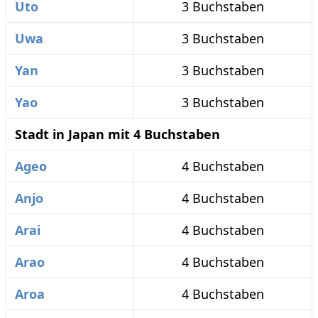
Uto
3 Buchstaben
Uwa
3 Buchstaben
Yan
3 Buchstaben
Yao
3 Buchstaben
Stadt in Japan mit 4 Buchstaben
Ageo
4 Buchstaben
Anjo
4 Buchstaben
Arai
4 Buchstaben
Arao
4 Buchstaben
Aroa
4 Buchstaben