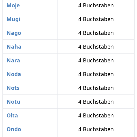
Moje
4 Buchstaben
Mugi
4 Buchstaben
Nago
4 Buchstaben
Naha
4 Buchstaben
Nara
4 Buchstaben
Noda
4 Buchstaben
Nots
4 Buchstaben
Notu
4 Buchstaben
Oita
4 Buchstaben
Ondo
4 Buchstaben