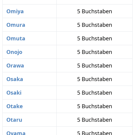
Omiya
5 Buchstaben
Omura
5 Buchstaben
Omuta
5 Buchstaben
Onojo
5 Buchstaben
Orawa
5 Buchstaben
Osaka
5 Buchstaben
Osaki
5 Buchstaben
Otake
5 Buchstaben
Otaru
5 Buchstaben
Oyama
5 Buchstaben