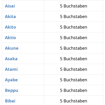
Aisai
5 Buchstaben
Akita
5 Buchstaben
Akito
5 Buchstaben
Aktio
5 Buchstaben
Akune
5 Buchstaben
Asaka
5 Buchstaben
Atami
5 Buchstaben
Ayabe
5 Buchstaben
Beppu
5 Buchstaben
Bibai
5 Buchstaben