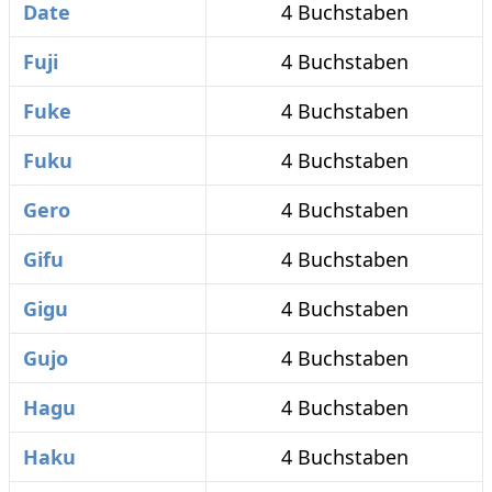
Date
4 Buchstaben
Fuji
4 Buchstaben
Fuke
4 Buchstaben
Fuku
4 Buchstaben
Gero
4 Buchstaben
Gifu
4 Buchstaben
Gigu
4 Buchstaben
Gujo
4 Buchstaben
Hagu
4 Buchstaben
Haku
4 Buchstaben