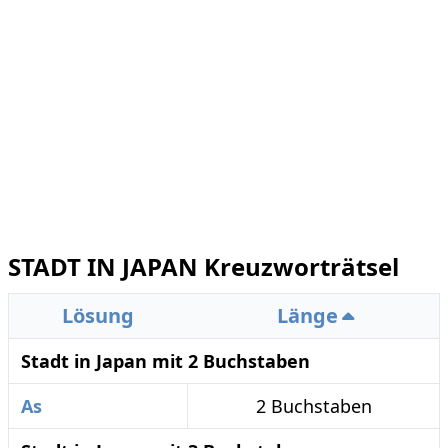
STADT IN JAPAN Kreuzworträtsel
Lösung
Länge
Stadt in Japan mit 2 Buchstaben
As
2 Buchstaben