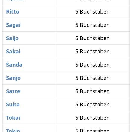
Ritto
5 Buchstaben
Sagai
5 Buchstaben
Saijo
5 Buchstaben
Sakai
5 Buchstaben
Sanda
5 Buchstaben
Sanjo
5 Buchstaben
Satte
5 Buchstaben
Suita
5 Buchstaben
Tokai
5 Buchstaben
Tokio
5 Buchstaben