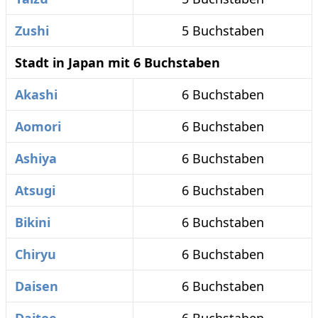
Zushi
5 Buchstaben
Stadt in Japan mit 6 Buchstaben
Akashi
6 Buchstaben
Aomori
6 Buchstaben
Ashiya
6 Buchstaben
Atsugi
6 Buchstaben
Bikini
6 Buchstaben
Chiryu
6 Buchstaben
Daisen
6 Buchstaben