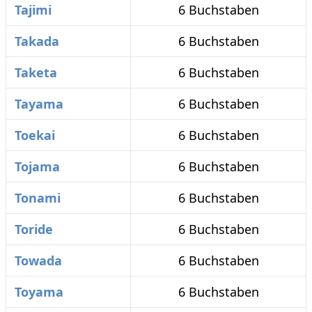
Tajimi
6 Buchstaben
Takada
6 Buchstaben
Taketa
6 Buchstaben
Tayama
6 Buchstaben
Toekai
6 Buchstaben
Tojama
6 Buchstaben
Tonami
6 Buchstaben
Toride
6 Buchstaben
Towada
6 Buchstaben
Toyama
6 Buchstaben