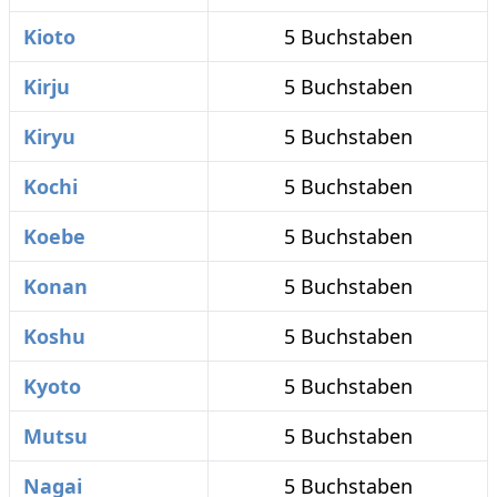
Kioto
5 Buchstaben
Kirju
5 Buchstaben
Kiryu
5 Buchstaben
Kochi
5 Buchstaben
Koebe
5 Buchstaben
Konan
5 Buchstaben
Koshu
5 Buchstaben
Kyoto
5 Buchstaben
Mutsu
5 Buchstaben
Nagai
5 Buchstaben