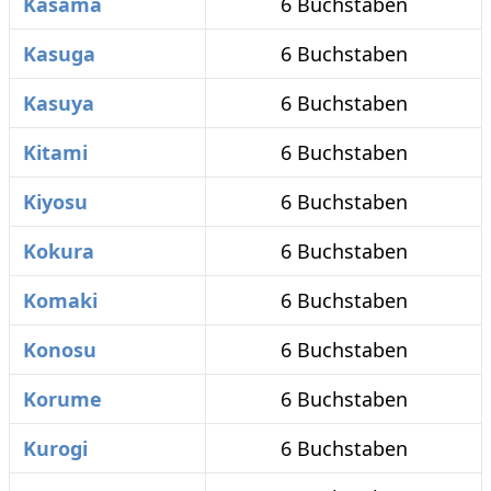
Kasama
6 Buchstaben
Kasuga
6 Buchstaben
Kasuya
6 Buchstaben
Kitami
6 Buchstaben
Kiyosu
6 Buchstaben
Kokura
6 Buchstaben
Komaki
6 Buchstaben
Konosu
6 Buchstaben
Korume
6 Buchstaben
Kurogi
6 Buchstaben