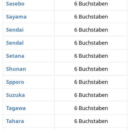
Sasebo
6 Buchstaben
Sayama
6 Buchstaben
Sendai
6 Buchstaben
Sendal
6 Buchstaben
Setana
6 Buchstaben
Shunan
6 Buchstaben
Spporo
6 Buchstaben
Suzuka
6 Buchstaben
Tagawa
6 Buchstaben
Tahara
6 Buchstaben