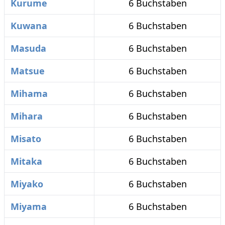
Kurume
6 Buchstaben
Kuwana
6 Buchstaben
Masuda
6 Buchstaben
Matsue
6 Buchstaben
Mihama
6 Buchstaben
Mihara
6 Buchstaben
Misato
6 Buchstaben
Mitaka
6 Buchstaben
Miyako
6 Buchstaben
Miyama
6 Buchstaben