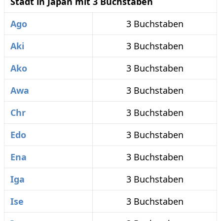
Stadt in Japan mit 3 Buchstaben
Ago
3 Buchstaben
Aki
3 Buchstaben
Ako
3 Buchstaben
Awa
3 Buchstaben
Chr
3 Buchstaben
Edo
3 Buchstaben
Ena
3 Buchstaben
Iga
3 Buchstaben
Ise
3 Buchstaben