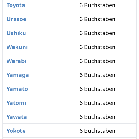
Toyota
6 Buchstaben
Urasoe
6 Buchstaben
Ushiku
6 Buchstaben
Wakuni
6 Buchstaben
Warabi
6 Buchstaben
Yamaga
6 Buchstaben
Yamato
6 Buchstaben
Yatomi
6 Buchstaben
Yawata
6 Buchstaben
Yokote
6 Buchstaben