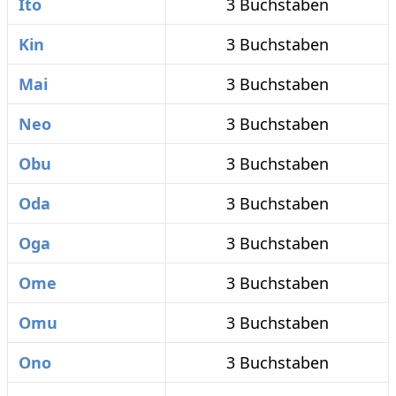
Ito
3 Buchstaben
Kin
3 Buchstaben
Mai
3 Buchstaben
Neo
3 Buchstaben
Obu
3 Buchstaben
Oda
3 Buchstaben
Oga
3 Buchstaben
Ome
3 Buchstaben
Omu
3 Buchstaben
Ono
3 Buchstaben