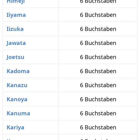
Himeji
6 Buchstaben
Iiyama
6 Buchstaben
Iizuka
6 Buchstaben
Jawata
6 Buchstaben
Joetsu
6 Buchstaben
Kadoma
6 Buchstaben
Kanazu
6 Buchstaben
Kanoya
6 Buchstaben
Kanuma
6 Buchstaben
Kariya
6 Buchstaben