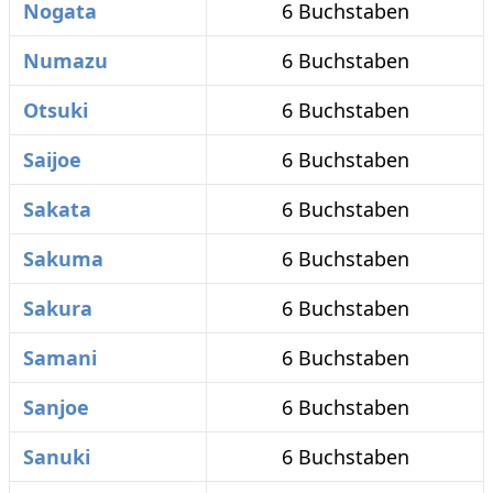
Nogata
6 Buchstaben
Numazu
6 Buchstaben
Otsuki
6 Buchstaben
Saijoe
6 Buchstaben
Sakata
6 Buchstaben
Sakuma
6 Buchstaben
Sakura
6 Buchstaben
Samani
6 Buchstaben
Sanjoe
6 Buchstaben
Sanuki
6 Buchstaben