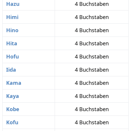
Hazu
4 Buchstaben
Himi
4 Buchstaben
Hino
4 Buchstaben
Hita
4 Buchstaben
Hofu
4 Buchstaben
Iida
4 Buchstaben
Kama
4 Buchstaben
Kaya
4 Buchstaben
Kobe
4 Buchstaben
Kofu
4 Buchstaben