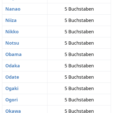
Nanao
5 Buchstaben
Niiza
5 Buchstaben
Nikko
5 Buchstaben
Notsu
5 Buchstaben
Obama
5 Buchstaben
Odaka
5 Buchstaben
Odate
5 Buchstaben
Ogaki
5 Buchstaben
Ogori
5 Buchstaben
Okawa
5 Buchstaben