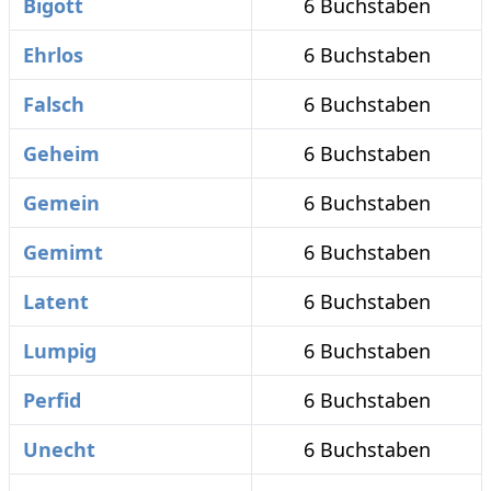
Bigott
6 Buchstaben
Ehrlos
6 Buchstaben
Falsch
6 Buchstaben
Geheim
6 Buchstaben
Gemein
6 Buchstaben
Gemimt
6 Buchstaben
Latent
6 Buchstaben
Lumpig
6 Buchstaben
Perfid
6 Buchstaben
Unecht
6 Buchstaben