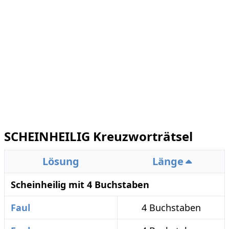
SCHEINHEILIG Kreuzworträtsel
Lösung
Länge
Scheinheilig mit 4 Buchstaben
Faul
4 Buchstaben