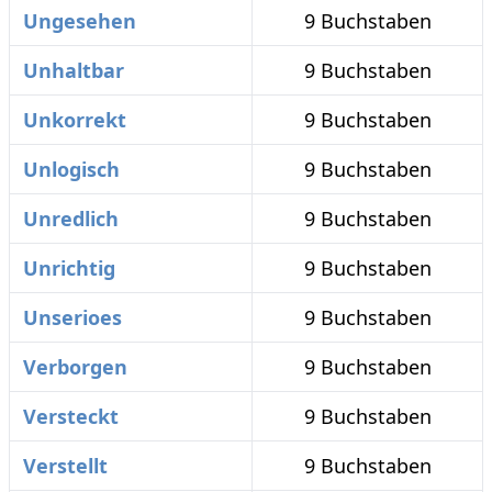
Ungesehen
9 Buchstaben
Unhaltbar
9 Buchstaben
Unkorrekt
9 Buchstaben
Unlogisch
9 Buchstaben
Unredlich
9 Buchstaben
Unrichtig
9 Buchstaben
Unserioes
9 Buchstaben
Verborgen
9 Buchstaben
Versteckt
9 Buchstaben
Verstellt
9 Buchstaben