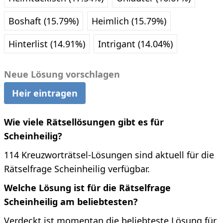
Boshaft (15.79%)
Heimlich (15.79%)
Hinterlist (14.91%)
Intrigant (14.04%)
Neue Lösung vorschlagen
Heir eintragen
Wie viele Rätsellösungen gibt es für
Scheinheilig?
114 Kreuzworträtsel-Lösungen sind aktuell für die
Rätselfrage Scheinheilig verfügbar.
Welche Lösung ist für die Rätselfrage
Scheinheilig am beliebtesten?
Verdeckt ist momentan die beliebteste Lösung für