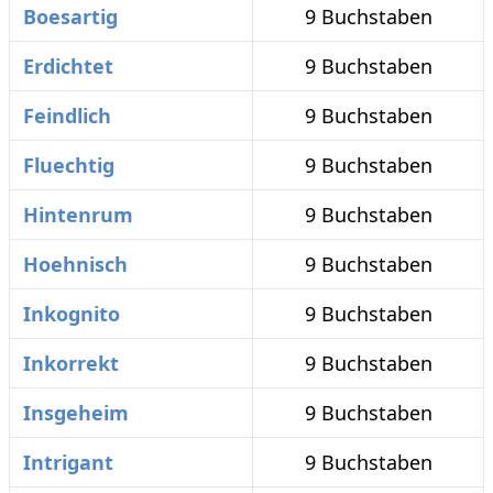
Boesartig
9 Buchstaben
Erdichtet
9 Buchstaben
Feindlich
9 Buchstaben
Fluechtig
9 Buchstaben
Hintenrum
9 Buchstaben
Hoehnisch
9 Buchstaben
Inkognito
9 Buchstaben
Inkorrekt
9 Buchstaben
Insgeheim
9 Buchstaben
Intrigant
9 Buchstaben