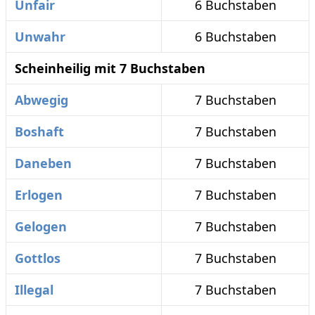
Unfair
6 Buchstaben
Unwahr
6 Buchstaben
Scheinheilig mit 7 Buchstaben
Abwegig
7 Buchstaben
Boshaft
7 Buchstaben
Daneben
7 Buchstaben
Erlogen
7 Buchstaben
Gelogen
7 Buchstaben
Gottlos
7 Buchstaben
Illegal
7 Buchstaben