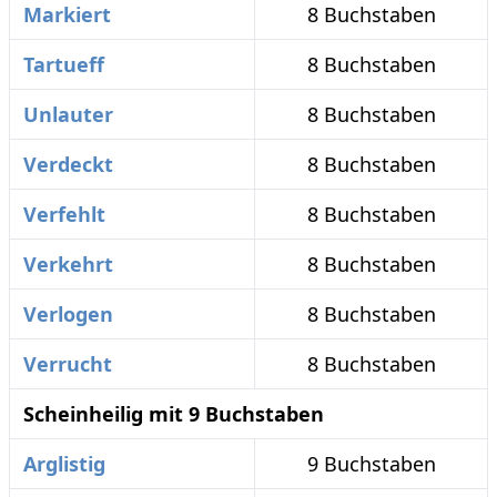
Markiert
8 Buchstaben
Tartueff
8 Buchstaben
Unlauter
8 Buchstaben
Verdeckt
8 Buchstaben
Verfehlt
8 Buchstaben
Verkehrt
8 Buchstaben
Verlogen
8 Buchstaben
Verrucht
8 Buchstaben
Scheinheilig mit 9 Buchstaben
Arglistig
9 Buchstaben