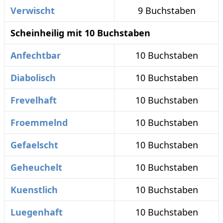
Verwischt
9 Buchstaben
Scheinheilig mit 10 Buchstaben
Anfechtbar
10 Buchstaben
Diabolisch
10 Buchstaben
Frevelhaft
10 Buchstaben
Froemmelnd
10 Buchstaben
Gefaelscht
10 Buchstaben
Geheuchelt
10 Buchstaben
Kuenstlich
10 Buchstaben
Luegenhaft
10 Buchstaben