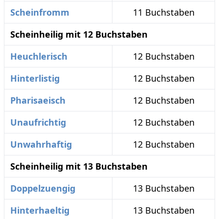
Scheinfromm
11 Buchstaben
Scheinheilig mit 12 Buchstaben
Heuchlerisch
12 Buchstaben
Hinterlistig
12 Buchstaben
Pharisaeisch
12 Buchstaben
Unaufrichtig
12 Buchstaben
Unwahrhaftig
12 Buchstaben
Scheinheilig mit 13 Buchstaben
Doppelzuengig
13 Buchstaben
Hinterhaeltig
13 Buchstaben