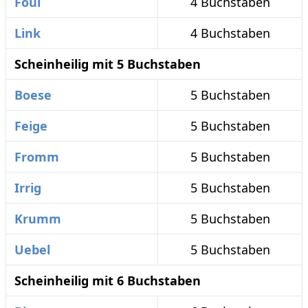
Foul
4 Buchstaben
Link
4 Buchstaben
Scheinheilig mit 5 Buchstaben
Boese
5 Buchstaben
Feige
5 Buchstaben
Fromm
5 Buchstaben
Irrig
5 Buchstaben
Krumm
5 Buchstaben
Uebel
5 Buchstaben
Scheinheilig mit 6 Buchstaben