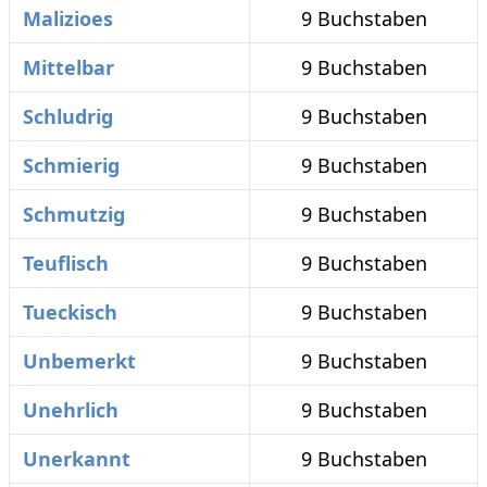
Malizioes
9 Buchstaben
Mittelbar
9 Buchstaben
Schludrig
9 Buchstaben
Schmierig
9 Buchstaben
Schmutzig
9 Buchstaben
Teuflisch
9 Buchstaben
Tueckisch
9 Buchstaben
Unbemerkt
9 Buchstaben
Unehrlich
9 Buchstaben
Unerkannt
9 Buchstaben