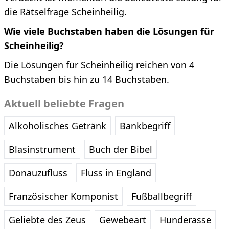
die Rätselfrage Scheinheilig.
Wie viele Buchstaben haben die Lösungen für
Scheinheilig?
Die Lösungen für Scheinheilig reichen von 4
Buchstaben bis hin zu 14 Buchstaben.
Aktuell beliebte Fragen
Alkoholisches Getränk
Bankbegriff
Blasinstrument
Buch der Bibel
Donauzufluss
Fluss in England
Französischer Komponist
Fußballbegriff
Geliebte des Zeus
Gewebeart
Hunderasse