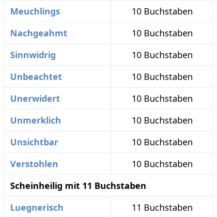
Meuchlings
10 Buchstaben
Nachgeahmt
10 Buchstaben
Sinnwidrig
10 Buchstaben
Unbeachtet
10 Buchstaben
Unerwidert
10 Buchstaben
Unmerklich
10 Buchstaben
Unsichtbar
10 Buchstaben
Verstohlen
10 Buchstaben
Scheinheilig mit 11 Buchstaben
Luegnerisch
11 Buchstaben