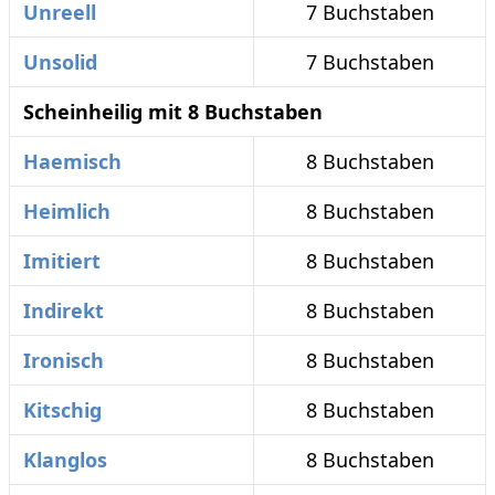
Unreell
7 Buchstaben
Unsolid
7 Buchstaben
Scheinheilig mit 8 Buchstaben
Haemisch
8 Buchstaben
Heimlich
8 Buchstaben
Imitiert
8 Buchstaben
Indirekt
8 Buchstaben
Ironisch
8 Buchstaben
Kitschig
8 Buchstaben
Klanglos
8 Buchstaben