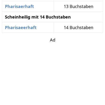
Pharisaerhaft
13 Buchstaben
Scheinheilig mit 14 Buchstaben
Pharisaeerhaft
14 Buchstaben
Ad