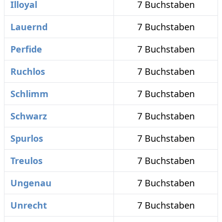
Illoyal
7 Buchstaben
Lauernd
7 Buchstaben
Perfide
7 Buchstaben
Ruchlos
7 Buchstaben
Schlimm
7 Buchstaben
Schwarz
7 Buchstaben
Spurlos
7 Buchstaben
Treulos
7 Buchstaben
Ungenau
7 Buchstaben
Unrecht
7 Buchstaben