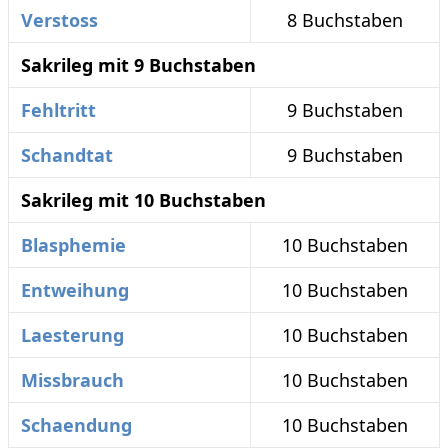
Verstoss
8 Buchstaben
Sakrileg mit 9 Buchstaben
Fehltritt
9 Buchstaben
Schandtat
9 Buchstaben
Sakrileg mit 10 Buchstaben
Blasphemie
10 Buchstaben
Entweihung
10 Buchstaben
Laesterung
10 Buchstaben
Missbrauch
10 Buchstaben
Schaendung
10 Buchstaben