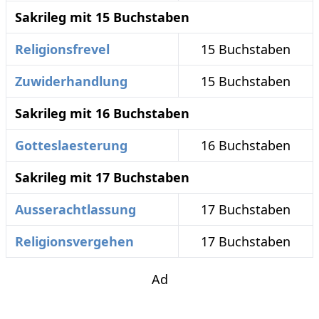
Sakrileg mit 15 Buchstaben
Religionsfrevel
15 Buchstaben
Zuwiderhandlung
15 Buchstaben
Sakrileg mit 16 Buchstaben
Gotteslaesterung
16 Buchstaben
Sakrileg mit 17 Buchstaben
Ausserachtlassung
17 Buchstaben
Religionsvergehen
17 Buchstaben
Ad