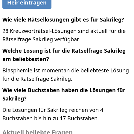
Heir eintragen
Wie viele Rätsellösungen gibt es für Sakrileg?
28 Kreuzworträtsel-Lösungen sind aktuell für die
Rätselfrage Sakrileg verfügbar.
Welche Lösung ist für die Rätselfrage Sakrileg
am beliebtesten?
Blasphemie ist momentan die beliebteste Lösung
für die Rätselfrage Sakrileg.
Wie viele Buchstaben haben die Lösungen für
Sakrileg?
Die Lösungen für Sakrileg reichen von 4
Buchstaben bis hin zu 17 Buchstaben.
Aktuell beliebte Fragen