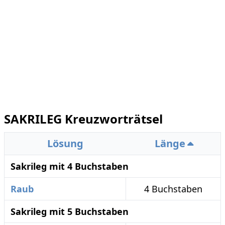
SAKRILEG Kreuzworträtsel
Lösung
Länge
Sakrileg mit 4 Buchstaben
Raub
4 Buchstaben
Sakrileg mit 5 Buchstaben