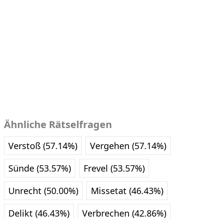
Ähnliche Rätselfragen
Verstoß (57.14%)
Vergehen (57.14%)
Sünde (53.57%)
Frevel (53.57%)
Unrecht (50.00%)
Missetat (46.43%)
Delikt (46.43%)
Verbrechen (42.86%)