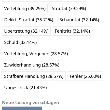
Verfehlung (39.29%)
Straftat (39.29%)
Delikt, Straftat (35.71%)
Schandtat (32.14%)
Übertretung (32.14%)
Fehltritt (32.14%)
Schuld (32.14%)
Verfehlung, Vergehen (28.57%)
Zuwiderhandlung (28.57%)
Strafbare Handlung (28.57%)
Fehler (25.00%)
Ungeschick (21.43%)
Neue Lösung vorschlagen