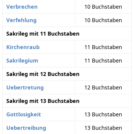
Verbrechen
10 Buchstaben
Verfehlung
10 Buchstaben
Sakrileg mit 11 Buchstaben
Kirchenraub
11 Buchstaben
Sakrilegium
11 Buchstaben
Sakrileg mit 12 Buchstaben
Uebertretung
12 Buchstaben
Sakrileg mit 13 Buchstaben
Gottlosigkeit
13 Buchstaben
Uebertreibung
13 Buchstaben