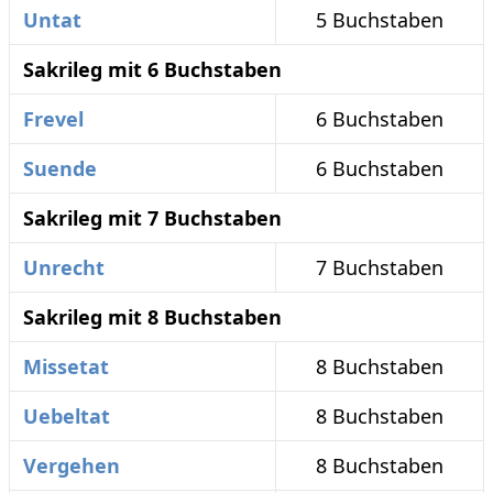
Untat
5 Buchstaben
Sakrileg mit 6 Buchstaben
Frevel
6 Buchstaben
Suende
6 Buchstaben
Sakrileg mit 7 Buchstaben
Unrecht
7 Buchstaben
Sakrileg mit 8 Buchstaben
Missetat
8 Buchstaben
Uebeltat
8 Buchstaben
Vergehen
8 Buchstaben