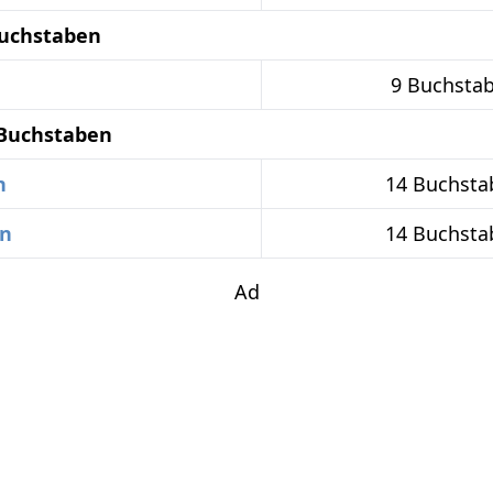
Buchstaben
9 Buchsta
 Buchstaben
n
14 Buchsta
en
14 Buchsta
Ad