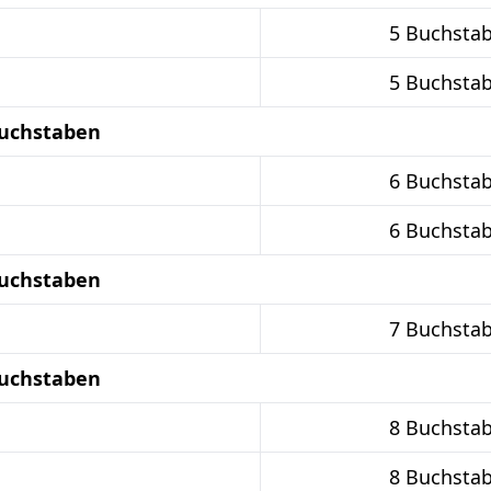
5 Buchsta
5 Buchsta
Buchstaben
6 Buchsta
6 Buchsta
Buchstaben
7 Buchsta
Buchstaben
8 Buchsta
8 Buchsta