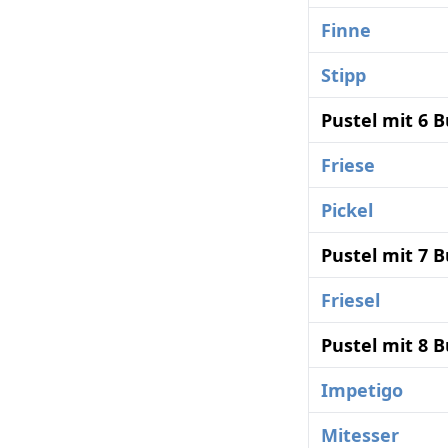
Finne
Stipp
Pustel mit 6 
Friese
Pickel
Pustel mit 7 
Friesel
Pustel mit 8 
Impetigo
Mitesser