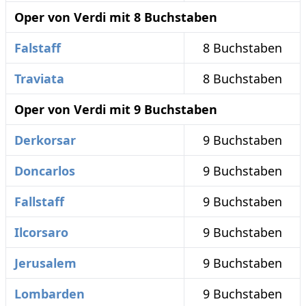
Oper von Verdi mit 8 Buchstaben
Falstaff
8 Buchstaben
Traviata
8 Buchstaben
Oper von Verdi mit 9 Buchstaben
Derkorsar
9 Buchstaben
Doncarlos
9 Buchstaben
Fallstaff
9 Buchstaben
Ilcorsaro
9 Buchstaben
Jerusalem
9 Buchstaben
Lombarden
9 Buchstaben