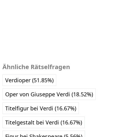
Ähnliche Rätselfragen
Verdioper (51.85%)
Oper von Giuseppe Verdi (18.52%)
Titelfigur bei Verdi (16.67%)
Titelgestalt bei Verdi (16.67%)
Figur bei Shakespeare (5.56%)