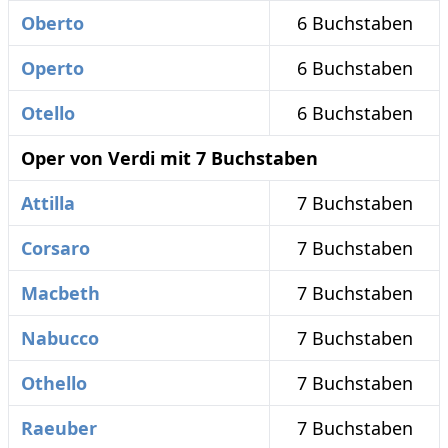
Oberto
6 Buchstaben
Operto
6 Buchstaben
Otello
6 Buchstaben
Oper von Verdi mit 7 Buchstaben
Attilla
7 Buchstaben
Corsaro
7 Buchstaben
Macbeth
7 Buchstaben
Nabucco
7 Buchstaben
Othello
7 Buchstaben
Raeuber
7 Buchstaben