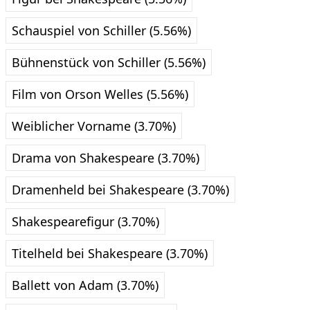
Schauspiel von Schiller (5.56%)
Bühnenstück von Schiller (5.56%)
Film von Orson Welles (5.56%)
Weiblicher Vorname (3.70%)
Drama von Shakespeare (3.70%)
Dramenheld bei Shakespeare (3.70%)
Shakespearefigur (3.70%)
Titelheld bei Shakespeare (3.70%)
Ballett von Adam (3.70%)