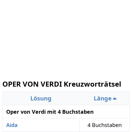
OPER VON VERDI Kreuzworträtsel
Lösung
Länge
Oper von Verdi mit 4 Buchstaben
Aida
4 Buchstaben