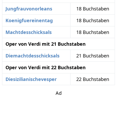
Jungfrauvonorleans
18 Buchstaben
Koenigfuereinentag
18 Buchstaben
Machtdesschicksals
18 Buchstaben
Oper von Verdi mit 21 Buchstaben
Diemachtdesschicksals
21 Buchstaben
Oper von Verdi mit 22 Buchstaben
Diesizilianischevesper
22 Buchstaben
Ad