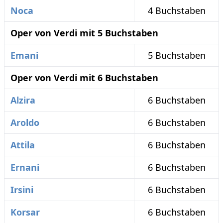
Noca
4 Buchstaben
Oper von Verdi mit 5 Buchstaben
Emani
5 Buchstaben
Oper von Verdi mit 6 Buchstaben
Alzira
6 Buchstaben
Aroldo
6 Buchstaben
Attila
6 Buchstaben
Ernani
6 Buchstaben
Irsini
6 Buchstaben
Korsar
6 Buchstaben