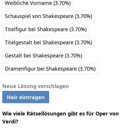
Weibliche Vorname (3.70%)
Schauspiel von Shakespeare (3.70%)
Titelfigur bei Shakespeare (3.70%)
Titelgestalt bei Shakespeare (3.70%)
Gestalt bei Shakespeare (3.70%)
Dramenfigur bei Shakespeare (3.70%)
Neue Lösung vorschlagen
Heir eintragen
Wie viele Rätsellösungen gibt es für Oper von
Verdi?