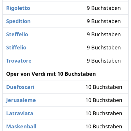
Rigoletto
9 Buchstaben
Spedition
9 Buchstaben
Steffelio
9 Buchstaben
Stiffelio
9 Buchstaben
Trovatore
9 Buchstaben
Oper von Verdi mit 10 Buchstaben
Duefoscari
10 Buchstaben
Jerusaleme
10 Buchstaben
Latraviata
10 Buchstaben
Maskenball
10 Buchstaben