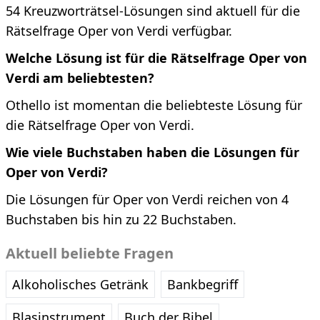
54 Kreuzworträtsel-Lösungen sind aktuell für die
Rätselfrage Oper von Verdi verfügbar.
Welche Lösung ist für die Rätselfrage Oper von
Verdi am beliebtesten?
Othello ist momentan die beliebteste Lösung für
die Rätselfrage Oper von Verdi.
Wie viele Buchstaben haben die Lösungen für
Oper von Verdi?
Die Lösungen für Oper von Verdi reichen von 4
Buchstaben bis hin zu 22 Buchstaben.
Aktuell beliebte Fragen
Alkoholisches Getränk
Bankbegriff
Blasinstrument
Buch der Bibel