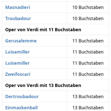
Masnadieri
10 Buchstaben
Troubadour
10 Buchstaben
Oper von Verdi mit 11 Buchstaben
Gerusalemme
11 Buchstaben
Luisamiller
11 Buchstaben
Luisemiller
11 Buchstaben
Zweifoscari
11 Buchstaben
Oper von Verdi mit 13 Buchstaben
Dertroubadour
13 Buchstaben
Einmaskenball
13 Buchstaben