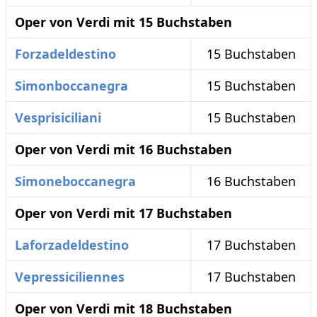
Oper von Verdi mit 15 Buchstaben
Forzadeldestino
15 Buchstaben
Simonboccanegra
15 Buchstaben
Vesprisiciliani
15 Buchstaben
Oper von Verdi mit 16 Buchstaben
Simoneboccanegra
16 Buchstaben
Oper von Verdi mit 17 Buchstaben
Laforzadeldestino
17 Buchstaben
Vepressiciliennes
17 Buchstaben
Oper von Verdi mit 18 Buchstaben