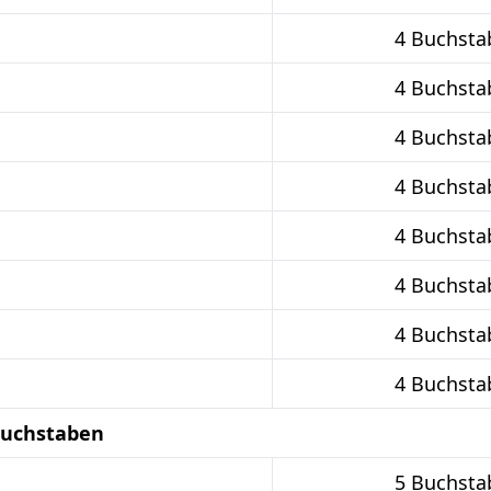
4 Buchsta
4 Buchsta
4 Buchsta
4 Buchsta
4 Buchsta
4 Buchsta
4 Buchsta
4 Buchsta
 Buchstaben
5 Buchsta