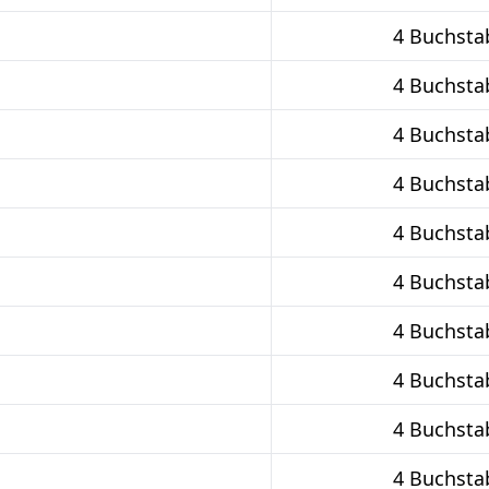
4 Buchsta
4 Buchsta
4 Buchsta
4 Buchsta
4 Buchsta
4 Buchsta
4 Buchsta
4 Buchsta
4 Buchsta
4 Buchsta