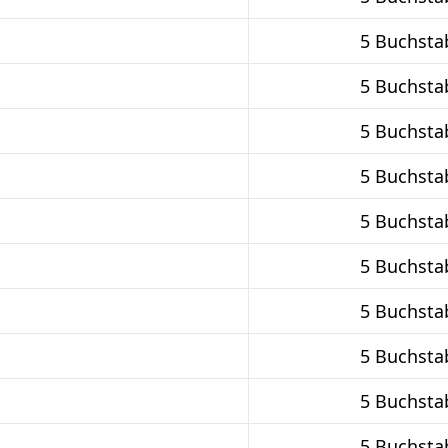
5 Buchsta
5 Buchsta
5 Buchsta
5 Buchsta
5 Buchsta
5 Buchsta
5 Buchsta
5 Buchsta
5 Buchsta
5 Buchsta