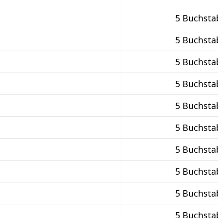
5 Buchsta
5 Buchsta
5 Buchsta
5 Buchsta
5 Buchsta
5 Buchsta
5 Buchsta
5 Buchsta
5 Buchsta
5 Buchsta