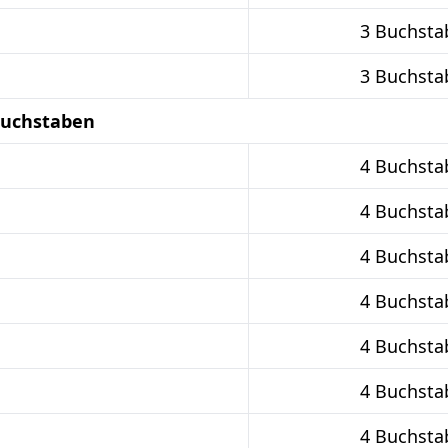
3 Buchsta
3 Buchsta
 Buchstaben
4 Buchsta
4 Buchsta
4 Buchsta
4 Buchsta
4 Buchsta
4 Buchsta
4 Buchsta