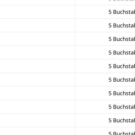
5 Buchsta
5 Buchsta
5 Buchsta
5 Buchsta
5 Buchsta
5 Buchsta
5 Buchsta
5 Buchsta
5 Buchsta
5 Buchsta