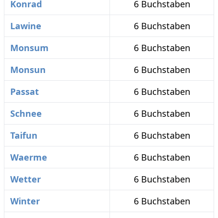
Konrad
6 Buchstaben
Lawine
6 Buchstaben
Monsum
6 Buchstaben
Monsun
6 Buchstaben
Passat
6 Buchstaben
Schnee
6 Buchstaben
Taifun
6 Buchstaben
Waerme
6 Buchstaben
Wetter
6 Buchstaben
Winter
6 Buchstaben