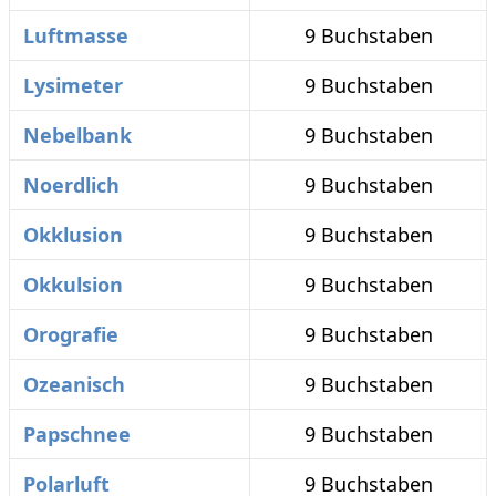
Luftmasse
9 Buchstaben
Lysimeter
9 Buchstaben
Nebelbank
9 Buchstaben
Noerdlich
9 Buchstaben
Okklusion
9 Buchstaben
Okkulsion
9 Buchstaben
Orografie
9 Buchstaben
Ozeanisch
9 Buchstaben
Papschnee
9 Buchstaben
Polarluft
9 Buchstaben