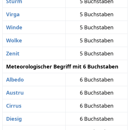
Sturm
5 Buchstaben
Virga
5 Buchstaben
Winde
5 Buchstaben
Wolke
5 Buchstaben
Zenit
5 Buchstaben
Meteorologischer Begriff mit 6 Buchstaben
Albedo
6 Buchstaben
Austru
6 Buchstaben
Cirrus
6 Buchstaben
Diesig
6 Buchstaben