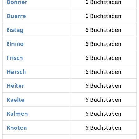
Donner
6 Buchstaben
Duerre
6 Buchstaben
Eistag
6 Buchstaben
Elnino
6 Buchstaben
Frisch
6 Buchstaben
Harsch
6 Buchstaben
Heiter
6 Buchstaben
Kaelte
6 Buchstaben
Kalmen
6 Buchstaben
Knoten
6 Buchstaben