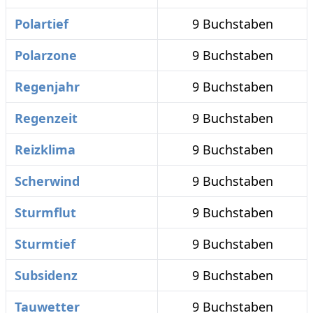
Polartief
9 Buchstaben
Polarzone
9 Buchstaben
Regenjahr
9 Buchstaben
Regenzeit
9 Buchstaben
Reizklima
9 Buchstaben
Scherwind
9 Buchstaben
Sturmflut
9 Buchstaben
Sturmtief
9 Buchstaben
Subsidenz
9 Buchstaben
Tauwetter
9 Buchstaben