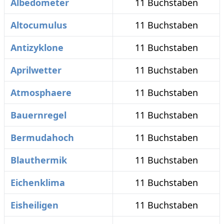
Albedometer
11 Buchstaben
Altocumulus
11 Buchstaben
Antizyklone
11 Buchstaben
Aprilwetter
11 Buchstaben
Atmosphaere
11 Buchstaben
Bauernregel
11 Buchstaben
Bermudahoch
11 Buchstaben
Blauthermik
11 Buchstaben
Eichenklima
11 Buchstaben
Eisheiligen
11 Buchstaben