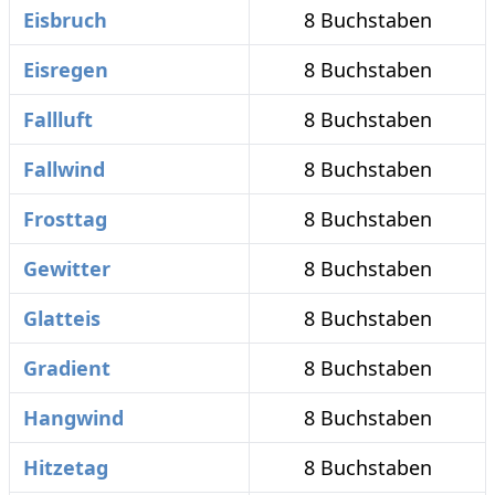
Eisbruch
8 Buchstaben
Eisregen
8 Buchstaben
Fallluft
8 Buchstaben
Fallwind
8 Buchstaben
Frosttag
8 Buchstaben
Gewitter
8 Buchstaben
Glatteis
8 Buchstaben
Gradient
8 Buchstaben
Hangwind
8 Buchstaben
Hitzetag
8 Buchstaben