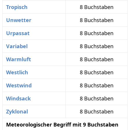
Tropisch
8 Buchstaben
Unwetter
8 Buchstaben
Urpassat
8 Buchstaben
Variabel
8 Buchstaben
Warmluft
8 Buchstaben
Westlich
8 Buchstaben
Westwind
8 Buchstaben
Windsack
8 Buchstaben
Zyklonal
8 Buchstaben
Meteorologischer Begriff mit 9 Buchstaben