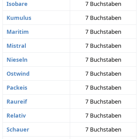
Isobare
7 Buchstaben
Kumulus
7 Buchstaben
Maritim
7 Buchstaben
Mistral
7 Buchstaben
Nieseln
7 Buchstaben
Ostwind
7 Buchstaben
Packeis
7 Buchstaben
Raureif
7 Buchstaben
Relativ
7 Buchstaben
Schauer
7 Buchstaben