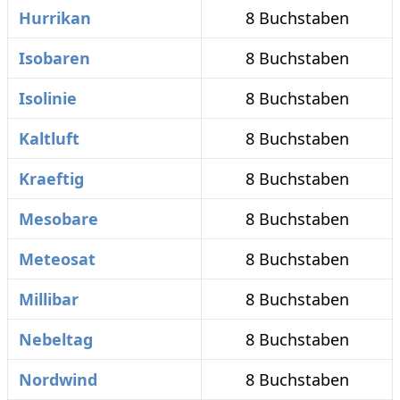
Hurrikan
8 Buchstaben
Isobaren
8 Buchstaben
Isolinie
8 Buchstaben
Kaltluft
8 Buchstaben
Kraeftig
8 Buchstaben
Mesobare
8 Buchstaben
Meteosat
8 Buchstaben
Millibar
8 Buchstaben
Nebeltag
8 Buchstaben
Nordwind
8 Buchstaben