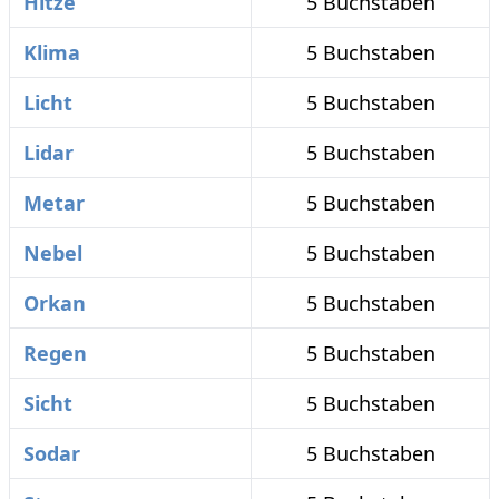
Hitze
5 Buchstaben
Klima
5 Buchstaben
Licht
5 Buchstaben
Lidar
5 Buchstaben
Metar
5 Buchstaben
Nebel
5 Buchstaben
Orkan
5 Buchstaben
Regen
5 Buchstaben
Sicht
5 Buchstaben
Sodar
5 Buchstaben