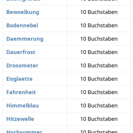
Bewoelkung
10 Buchstaben
Bodennebel
10 Buchstaben
Daemmerung
10 Buchstaben
Dauerfrost
10 Buchstaben
Drosometer
10 Buchstaben
Eisglaette
10 Buchstaben
Fahrenheit
10 Buchstaben
Himmelblau
10 Buchstaben
Hitzewelle
10 Buchstaben
Hochsommer
10 Buchstaben