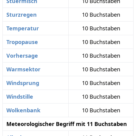
Stuermisch
10 Buchstaben
Sturzregen
10 Buchstaben
Temperatur
10 Buchstaben
Tropopause
10 Buchstaben
Vorhersage
10 Buchstaben
Warmsektor
10 Buchstaben
Windsprung
10 Buchstaben
Windstille
10 Buchstaben
Wolkenbank
10 Buchstaben
Meteorologischer Begriff mit 11 Buchstaben