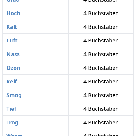
Hoch
4 Buchstaben
Kalt
4 Buchstaben
Luft
4 Buchstaben
Nass
4 Buchstaben
Ozon
4 Buchstaben
Reif
4 Buchstaben
Smog
4 Buchstaben
Tief
4 Buchstaben
Trog
4 Buchstaben