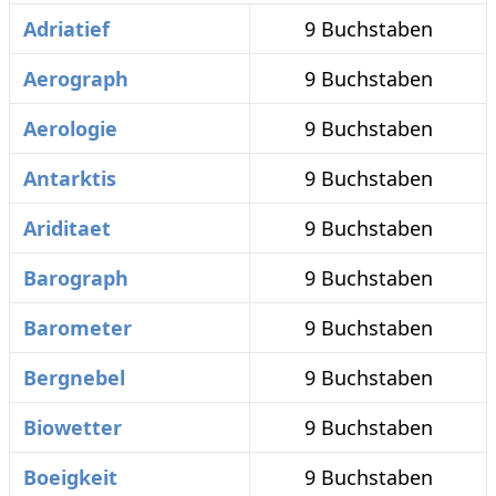
Adriatief
9 Buchstaben
Aerograph
9 Buchstaben
Aerologie
9 Buchstaben
Antarktis
9 Buchstaben
Ariditaet
9 Buchstaben
Barograph
9 Buchstaben
Barometer
9 Buchstaben
Bergnebel
9 Buchstaben
Biowetter
9 Buchstaben
Boeigkeit
9 Buchstaben