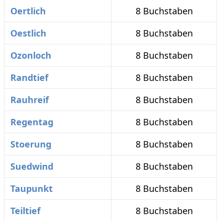
Oertlich
8 Buchstaben
Oestlich
8 Buchstaben
Ozonloch
8 Buchstaben
Randtief
8 Buchstaben
Rauhreif
8 Buchstaben
Regentag
8 Buchstaben
Stoerung
8 Buchstaben
Suedwind
8 Buchstaben
Taupunkt
8 Buchstaben
Teiltief
8 Buchstaben