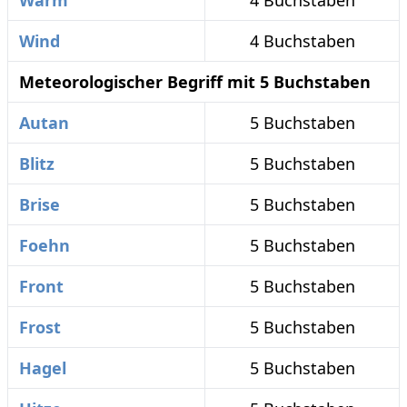
Warm
4 Buchstaben
Wind
4 Buchstaben
Meteorologischer Begriff mit 5 Buchstaben
Autan
5 Buchstaben
Blitz
5 Buchstaben
Brise
5 Buchstaben
Foehn
5 Buchstaben
Front
5 Buchstaben
Frost
5 Buchstaben
Hagel
5 Buchstaben