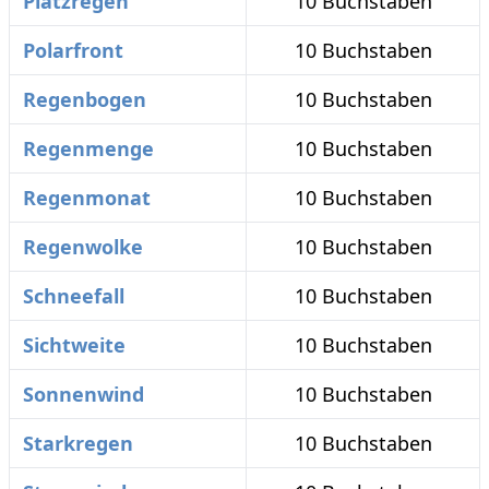
Platzregen
10 Buchstaben
Polarfront
10 Buchstaben
Regenbogen
10 Buchstaben
Regenmenge
10 Buchstaben
Regenmonat
10 Buchstaben
Regenwolke
10 Buchstaben
Schneefall
10 Buchstaben
Sichtweite
10 Buchstaben
Sonnenwind
10 Buchstaben
Starkregen
10 Buchstaben