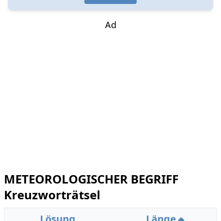
Ad
METEOROLOGISCHER BEGRIFF
Kreuzworträtsel
Lösung
Länge