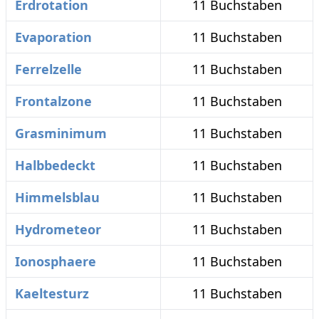
Erdrotation
11 Buchstaben
Evaporation
11 Buchstaben
Ferrelzelle
11 Buchstaben
Frontalzone
11 Buchstaben
Grasminimum
11 Buchstaben
Halbbedeckt
11 Buchstaben
Himmelsblau
11 Buchstaben
Hydrometeor
11 Buchstaben
Ionosphaere
11 Buchstaben
Kaeltesturz
11 Buchstaben