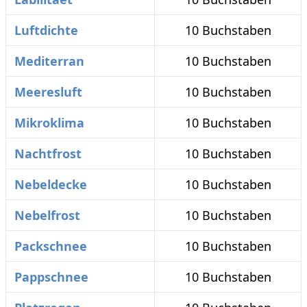
Luftdichte
10 Buchstaben
Mediterran
10 Buchstaben
Meeresluft
10 Buchstaben
Mikroklima
10 Buchstaben
Nachtfrost
10 Buchstaben
Nebeldecke
10 Buchstaben
Nebelfrost
10 Buchstaben
Packschnee
10 Buchstaben
Pappschnee
10 Buchstaben