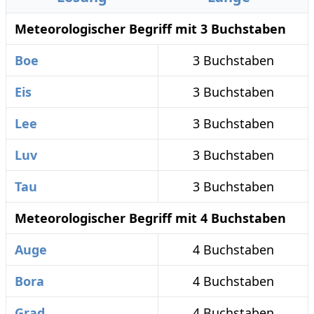
Meteorologischer Begriff mit 3 Buchstaben
Boe
3 Buchstaben
Eis
3 Buchstaben
Lee
3 Buchstaben
Luv
3 Buchstaben
Tau
3 Buchstaben
Meteorologischer Begriff mit 4 Buchstaben
Auge
4 Buchstaben
Bora
4 Buchstaben
Grad
4 Buchstaben