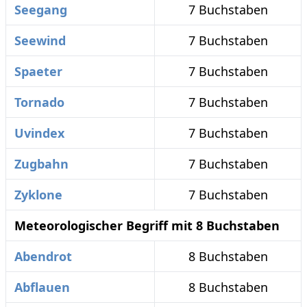
Seegang
7 Buchstaben
Seewind
7 Buchstaben
Spaeter
7 Buchstaben
Tornado
7 Buchstaben
Uvindex
7 Buchstaben
Zugbahn
7 Buchstaben
Zyklone
7 Buchstaben
Meteorologischer Begriff mit 8 Buchstaben
Abendrot
8 Buchstaben
Abflauen
8 Buchstaben