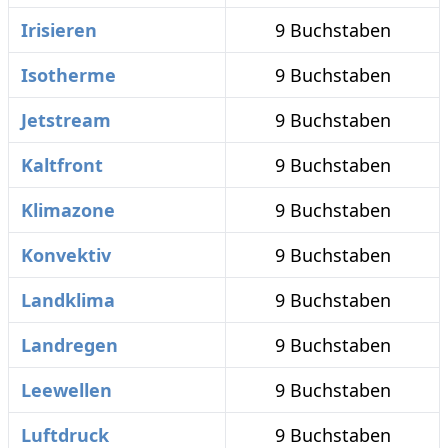
Irisieren
9 Buchstaben
Isotherme
9 Buchstaben
Jetstream
9 Buchstaben
Kaltfront
9 Buchstaben
Klimazone
9 Buchstaben
Konvektiv
9 Buchstaben
Landklima
9 Buchstaben
Landregen
9 Buchstaben
Leewellen
9 Buchstaben
Luftdruck
9 Buchstaben