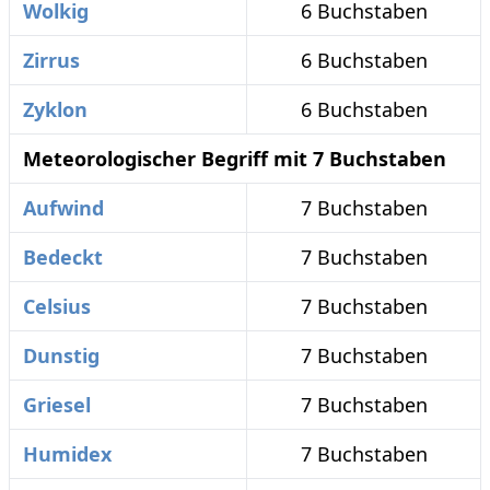
Wolkig
6 Buchstaben
Zirrus
6 Buchstaben
Zyklon
6 Buchstaben
Meteorologischer Begriff mit 7 Buchstaben
Aufwind
7 Buchstaben
Bedeckt
7 Buchstaben
Celsius
7 Buchstaben
Dunstig
7 Buchstaben
Griesel
7 Buchstaben
Humidex
7 Buchstaben