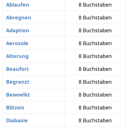
Ablaufen
8 Buchstaben
Abregnen
8 Buchstaben
Adaption
8 Buchstaben
Aerosole
8 Buchstaben
Alterung
8 Buchstaben
Beaufort
8 Buchstaben
Begrenzt
8 Buchstaben
Bewoelkt
8 Buchstaben
Blitzeis
8 Buchstaben
Diabasie
8 Buchstaben