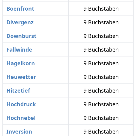
Boenfront
9 Buchstaben
Divergenz
9 Buchstaben
Downburst
9 Buchstaben
Fallwinde
9 Buchstaben
Hagelkorn
9 Buchstaben
Heuwetter
9 Buchstaben
Hitzetief
9 Buchstaben
Hochdruck
9 Buchstaben
Hochnebel
9 Buchstaben
Inversion
9 Buchstaben