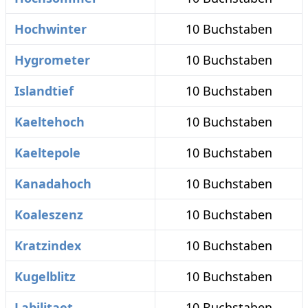
Hochwinter
10 Buchstaben
Hygrometer
10 Buchstaben
Islandtief
10 Buchstaben
Kaeltehoch
10 Buchstaben
Kaeltepole
10 Buchstaben
Kanadahoch
10 Buchstaben
Koaleszenz
10 Buchstaben
Kratzindex
10 Buchstaben
Kugelblitz
10 Buchstaben
Labilitaet
10 Buchstaben