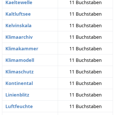
Kaeltewelle
11 Buchstaben
Kaltluftsee
11 Buchstaben
Kelvinskala
11 Buchstaben
Klimaarchiv
11 Buchstaben
Klimakammer
11 Buchstaben
Klimamodell
11 Buchstaben
Klimaschutz
11 Buchstaben
Kontinental
11 Buchstaben
Linienblitz
11 Buchstaben
Luftfeuchte
11 Buchstaben