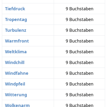
Tiefdruck
9 Buchstaben
Tropentag
9 Buchstaben
Turbulenz
9 Buchstaben
Warmfront
9 Buchstaben
Weltklima
9 Buchstaben
Windchill
9 Buchstaben
Windfahne
9 Buchstaben
Windpfeil
9 Buchstaben
Witterung
9 Buchstaben
Wolkenarm
9 Buchstaben