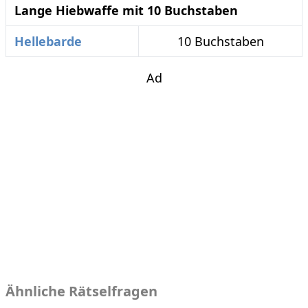
Lange Hiebwaffe mit 10 Buchstaben
Hellebarde
10 Buchstaben
Ad
Ähnliche Rätselfragen