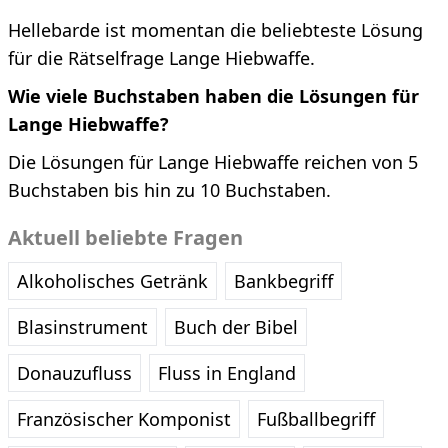
Hellebarde ist momentan die beliebteste Lösung
für die Rätselfrage Lange Hiebwaffe.
Wie viele Buchstaben haben die Lösungen für
Lange Hiebwaffe?
Die Lösungen für Lange Hiebwaffe reichen von 5
Buchstaben bis hin zu 10 Buchstaben.
Aktuell beliebte Fragen
Alkoholisches Getränk
Bankbegriff
Blasinstrument
Buch der Bibel
Donauzufluss
Fluss in England
Französischer Komponist
Fußballbegriff