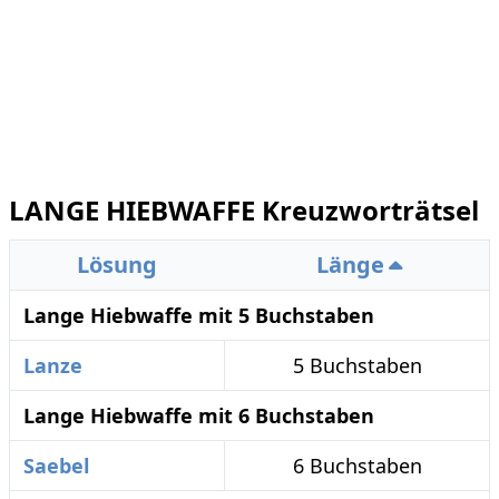
LANGE HIEBWAFFE Kreuzworträtsel
Lösung
Länge
Lange Hiebwaffe mit 5 Buchstaben
Lanze
5 Buchstaben
Lange Hiebwaffe mit 6 Buchstaben
Saebel
6 Buchstaben