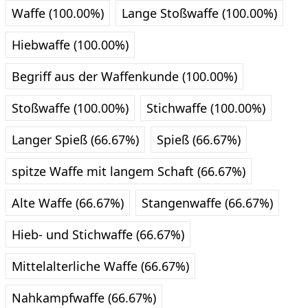
Waffe (100.00%)
Lange Stoßwaffe (100.00%)
Hiebwaffe (100.00%)
Begriff aus der Waffenkunde (100.00%)
Stoßwaffe (100.00%)
Stichwaffe (100.00%)
Langer Spieß (66.67%)
Spieß (66.67%)
spitze Waffe mit langem Schaft (66.67%)
Alte Waffe (66.67%)
Stangenwaffe (66.67%)
Hieb- und Stichwaffe (66.67%)
Mittelalterliche Waffe (66.67%)
Nahkampfwaffe (66.67%)