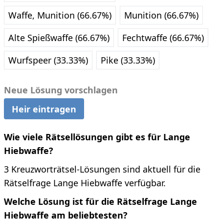
Waffe, Munition (66.67%)
Munition (66.67%)
Alte Spießwaffe (66.67%)
Fechtwaffe (66.67%)
Wurfspeer (33.33%)
Pike (33.33%)
Neue Lösung vorschlagen
Heir eintragen
Wie viele Rätsellösungen gibt es für Lange
Hiebwaffe?
3 Kreuzworträtsel-Lösungen sind aktuell für die
Rätselfrage Lange Hiebwaffe verfügbar.
Welche Lösung ist für die Rätselfrage Lange
Hiebwaffe am beliebtesten?