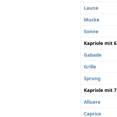
Laune
Mucke
Sonne
Kapriole mit 
Gabade
Grille
Sprung
Kapriole mit 
Alluere
Caprice