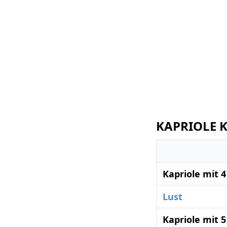
KAPRIOLE K
Kapriole mit 
Lust
Kapriole mit 