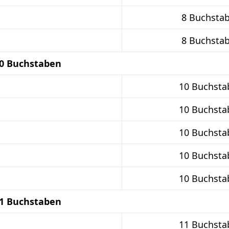
8 Buchsta
8 Buchsta
10 Buchstaben
10 Buchsta
10 Buchsta
10 Buchsta
10 Buchsta
10 Buchsta
11 Buchstaben
11 Buchsta