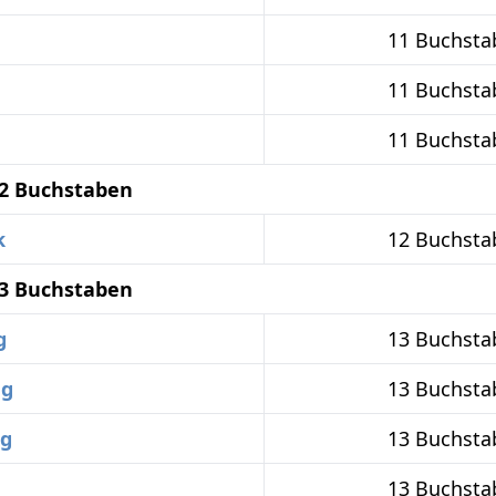
11 Buchsta
11 Buchsta
11 Buchsta
12 Buchstaben
k
12 Buchsta
13 Buchstaben
g
13 Buchsta
ng
13 Buchsta
ng
13 Buchsta
13 Buchsta