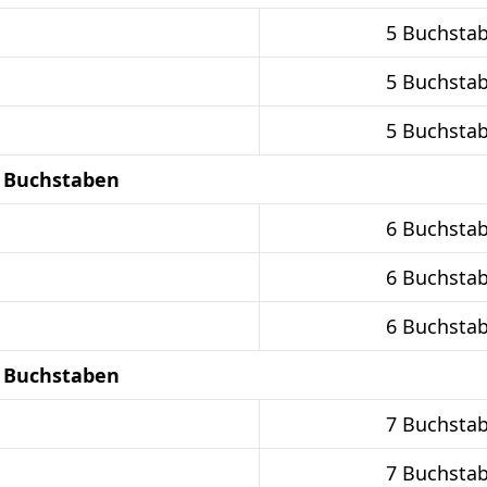
5 Buchsta
5 Buchsta
5 Buchsta
6 Buchstaben
6 Buchsta
6 Buchsta
6 Buchsta
7 Buchstaben
7 Buchsta
7 Buchsta