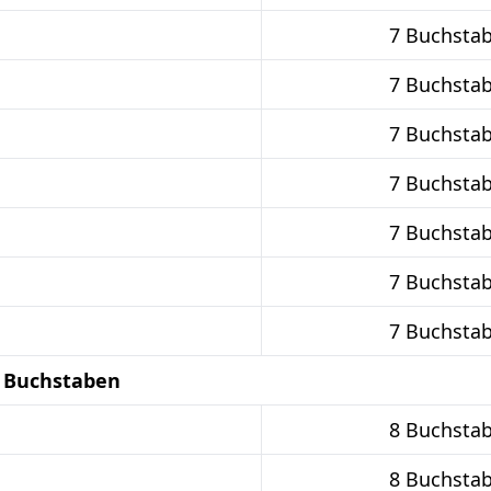
7 Buchsta
7 Buchsta
7 Buchsta
7 Buchsta
7 Buchsta
7 Buchsta
7 Buchsta
8 Buchstaben
8 Buchsta
8 Buchsta