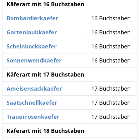
Käferart mit 16 Buchstaben
Bombardierkaefer
16 Buchstaben
Gartenlaubkaefer
16 Buchstaben
Scheinbockkaefer
16 Buchstaben
Sonnenwendkaefer
16 Buchstaben
Käferart mit 17 Buchstaben
Ameisensackkaefer
17 Buchstaben
Saatschnellkaefer
17 Buchstaben
Trauerrosenkaefer
17 Buchstaben
Käferart mit 18 Buchstaben