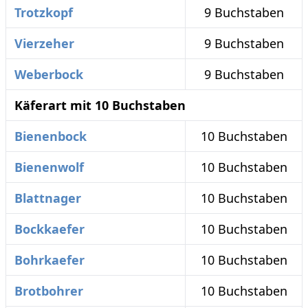
Trotzkopf
9 Buchstaben
Vierzeher
9 Buchstaben
Weberbock
9 Buchstaben
Käferart mit 10 Buchstaben
Bienenbock
10 Buchstaben
Bienenwolf
10 Buchstaben
Blattnager
10 Buchstaben
Bockkaefer
10 Buchstaben
Bohrkaefer
10 Buchstaben
Brotbohrer
10 Buchstaben