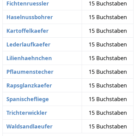
Fichtenruessler
15 Buchstaben
Haselnussbohrer
15 Buchstaben
Kartoffelkaefer
15 Buchstaben
Lederlaufkaefer
15 Buchstaben
Lilienhaehnchen
15 Buchstaben
Pflaumenstecher
15 Buchstaben
Rapsglanzkaefer
15 Buchstaben
Spanischefliege
15 Buchstaben
Trichterwickler
15 Buchstaben
Waldsandlaeufer
15 Buchstaben