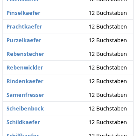
Pinselkaefer
12 Buchstaben
Prachtkaefer
12 Buchstaben
Purzelkaefer
12 Buchstaben
Rebenstecher
12 Buchstaben
Rebenwickler
12 Buchstaben
Rindenkaefer
12 Buchstaben
Samenfresser
12 Buchstaben
Scheibenbock
12 Buchstaben
Schildkaefer
12 Buchstaben
Schilfkaefer
12 Buchstaben