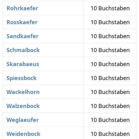
Rohrkaefer
10 Buchstaben
Rosskaefer
10 Buchstaben
Sandkaefer
10 Buchstaben
Schmalbock
10 Buchstaben
Skarabaeus
10 Buchstaben
Spiessbock
10 Buchstaben
Wackelhorn
10 Buchstaben
Walzenbock
10 Buchstaben
Weglaeufer
10 Buchstaben
Weidenbock
10 Buchstaben