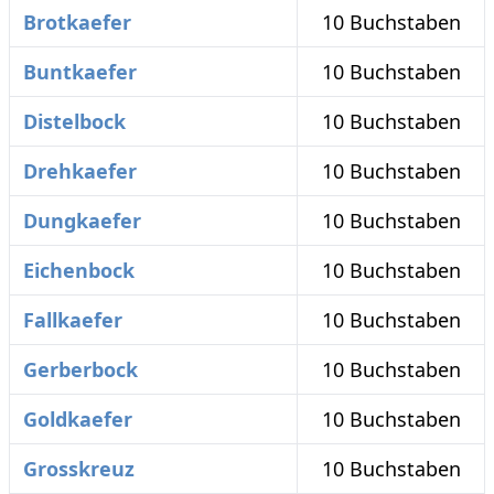
Brotkaefer
10 Buchstaben
Buntkaefer
10 Buchstaben
Distelbock
10 Buchstaben
Drehkaefer
10 Buchstaben
Dungkaefer
10 Buchstaben
Eichenbock
10 Buchstaben
Fallkaefer
10 Buchstaben
Gerberbock
10 Buchstaben
Goldkaefer
10 Buchstaben
Grosskreuz
10 Buchstaben