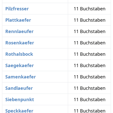
Pilzfresser
11 Buchstaben
Plattkaefer
11 Buchstaben
Rennlaeufer
11 Buchstaben
Rosenkaefer
11 Buchstaben
Rothalsbock
11 Buchstaben
Saegekaefer
11 Buchstaben
Samenkaefer
11 Buchstaben
Sandlaeufer
11 Buchstaben
Siebenpunkt
11 Buchstaben
Speckkaefer
11 Buchstaben