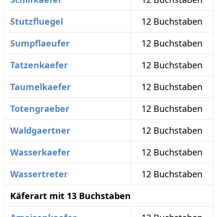
Stutzfluegel
12 Buchstaben
Sumpflaeufer
12 Buchstaben
Tatzenkaefer
12 Buchstaben
Taumelkaefer
12 Buchstaben
Totengraeber
12 Buchstaben
Waldgaertner
12 Buchstaben
Wasserkaefer
12 Buchstaben
Wassertreter
12 Buchstaben
Käferart mit 13 Buchstaben