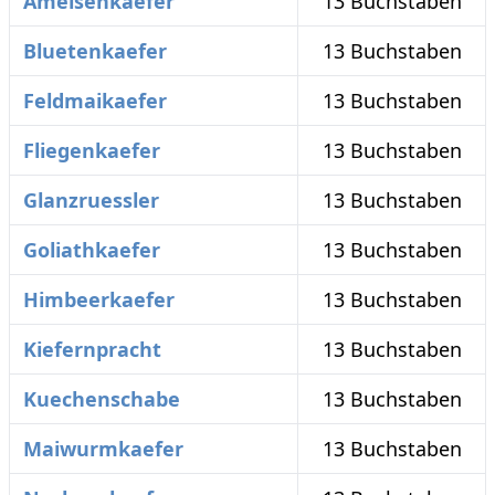
Ameisenkaefer
13 Buchstaben
Bluetenkaefer
13 Buchstaben
Feldmaikaefer
13 Buchstaben
Fliegenkaefer
13 Buchstaben
Glanzruessler
13 Buchstaben
Goliathkaefer
13 Buchstaben
Himbeerkaefer
13 Buchstaben
Kiefernpracht
13 Buchstaben
Kuechenschabe
13 Buchstaben
Maiwurmkaefer
13 Buchstaben