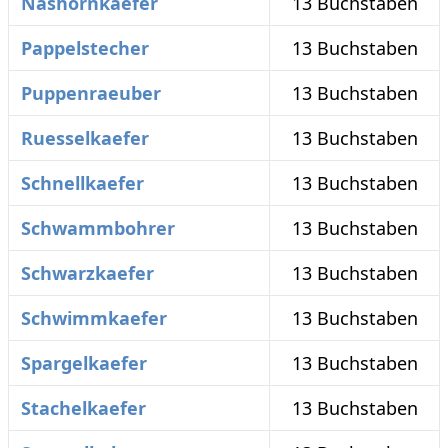
Nashornkaefer
13 Buchstaben
Pappelstecher
13 Buchstaben
Puppenraeuber
13 Buchstaben
Ruesselkaefer
13 Buchstaben
Schnellkaefer
13 Buchstaben
Schwammbohrer
13 Buchstaben
Schwarzkaefer
13 Buchstaben
Schwimmkaefer
13 Buchstaben
Spargelkaefer
13 Buchstaben
Stachelkaefer
13 Buchstaben