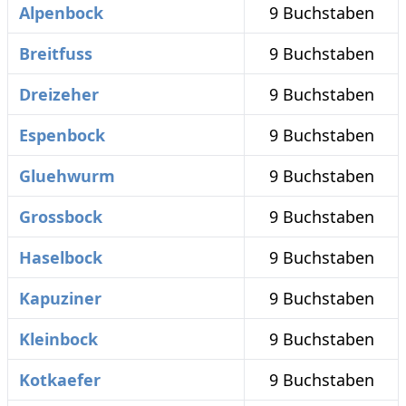
Alpenbock
9 Buchstaben
Breitfuss
9 Buchstaben
Dreizeher
9 Buchstaben
Espenbock
9 Buchstaben
Gluehwurm
9 Buchstaben
Grossbock
9 Buchstaben
Haselbock
9 Buchstaben
Kapuziner
9 Buchstaben
Kleinbock
9 Buchstaben
Kotkaefer
9 Buchstaben