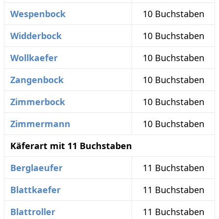
Wespenbock
10 Buchstaben
Widderbock
10 Buchstaben
Wollkaefer
10 Buchstaben
Zangenbock
10 Buchstaben
Zimmerbock
10 Buchstaben
Zimmermann
10 Buchstaben
Käferart mit 11 Buchstaben
Berglaeufer
11 Buchstaben
Blattkaefer
11 Buchstaben
Blattroller
11 Buchstaben