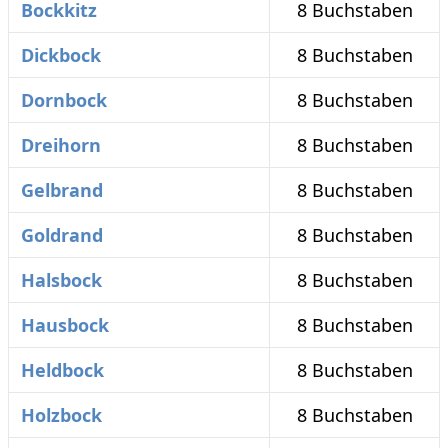
Bockkitz
8 Buchstaben
Dickbock
8 Buchstaben
Dornbock
8 Buchstaben
Dreihorn
8 Buchstaben
Gelbrand
8 Buchstaben
Goldrand
8 Buchstaben
Halsbock
8 Buchstaben
Hausbock
8 Buchstaben
Heldbock
8 Buchstaben
Holzbock
8 Buchstaben