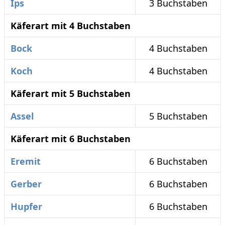
Ips
3 Buchstaben
Käferart mit 4 Buchstaben
Bock
4 Buchstaben
Koch
4 Buchstaben
Käferart mit 5 Buchstaben
Assel
5 Buchstaben
Käferart mit 6 Buchstaben
Eremit
6 Buchstaben
Gerber
6 Buchstaben
Hupfer
6 Buchstaben