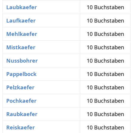
Laubkaefer
10 Buchstaben
Laufkaefer
10 Buchstaben
Mehlkaefer
10 Buchstaben
Mistkaefer
10 Buchstaben
Nussbohrer
10 Buchstaben
Pappelbock
10 Buchstaben
Pelzkaefer
10 Buchstaben
Pochkaefer
10 Buchstaben
Raubkaefer
10 Buchstaben
Reiskaefer
10 Buchstaben