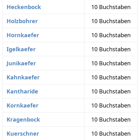
Heckenbock
10 Buchstaben
Holzbohrer
10 Buchstaben
Hornkaefer
10 Buchstaben
Igelkaefer
10 Buchstaben
Junikaefer
10 Buchstaben
Kahnkaefer
10 Buchstaben
Kantharide
10 Buchstaben
Kornkaefer
10 Buchstaben
Kragenbock
10 Buchstaben
Kuerschner
10 Buchstaben