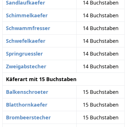
Sandlaufkaefer
14 Buchstaben
Schimmelkaefer
14 Buchstaben
Schwammfresser
14 Buchstaben
Schwefelkaefer
14 Buchstaben
Springruessler
14 Buchstaben
Zweigabstecher
14 Buchstaben
Käferart mit 15 Buchstaben
Balkenschroeter
15 Buchstaben
Blatthornkaefer
15 Buchstaben
Brombeerstecher
15 Buchstaben