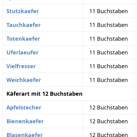
Stutzkaefer
11 Buchstaben
Tauchkaefer
11 Buchstaben
Totenkaefer
11 Buchstaben
Uferlaeufer
11 Buchstaben
Vielfresser
11 Buchstaben
Weichkaefer
11 Buchstaben
Käferart mit 12 Buchstaben
Apfelstecher
12 Buchstaben
Bienenkaefer
12 Buchstaben
Blasenkaefer
12 Buchstaben