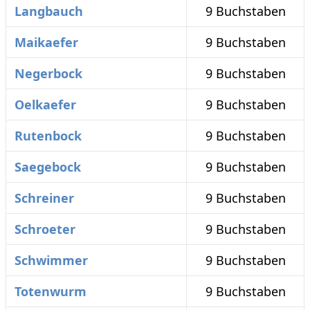
Langbauch
9 Buchstaben
Maikaefer
9 Buchstaben
Negerbock
9 Buchstaben
Oelkaefer
9 Buchstaben
Rutenbock
9 Buchstaben
Saegebock
9 Buchstaben
Schreiner
9 Buchstaben
Schroeter
9 Buchstaben
Schwimmer
9 Buchstaben
Totenwurm
9 Buchstaben