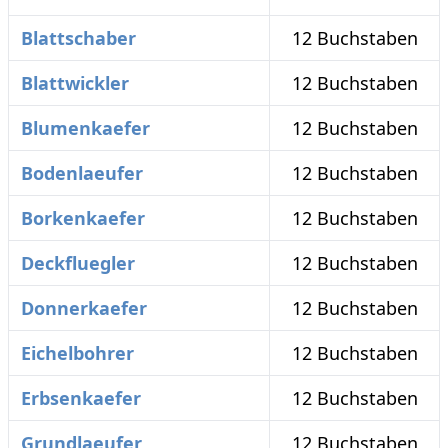
Blattschaber
12 Buchstaben
Blattwickler
12 Buchstaben
Blumenkaefer
12 Buchstaben
Bodenlaeufer
12 Buchstaben
Borkenkaefer
12 Buchstaben
Deckfluegler
12 Buchstaben
Donnerkaefer
12 Buchstaben
Eichelbohrer
12 Buchstaben
Erbsenkaefer
12 Buchstaben
Grundlaeufer
12 Buchstaben