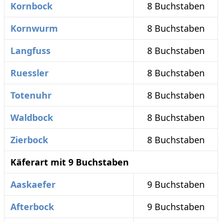
Kornbock
8 Buchstaben
Kornwurm
8 Buchstaben
Langfuss
8 Buchstaben
Ruessler
8 Buchstaben
Totenuhr
8 Buchstaben
Waldbock
8 Buchstaben
Zierbock
8 Buchstaben
Käferart mit 9 Buchstaben
Aaskaefer
9 Buchstaben
Afterbock
9 Buchstaben