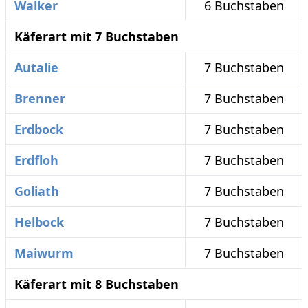
Walker
6 Buchstaben
Käferart mit 7 Buchstaben
Autalie
7 Buchstaben
Brenner
7 Buchstaben
Erdbock
7 Buchstaben
Erdfloh
7 Buchstaben
Goliath
7 Buchstaben
Helbock
7 Buchstaben
Maiwurm
7 Buchstaben
Käferart mit 8 Buchstaben