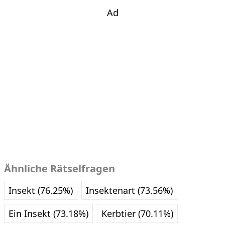
Ad
Ähnliche Rätselfragen
Insekt (76.25%)
Insektenart (73.56%)
Ein Insekt (73.18%)
Kerbtier (70.11%)