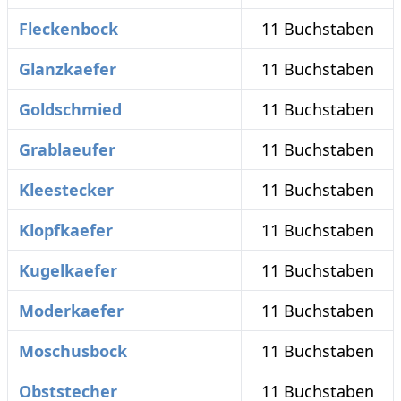
Fleckenbock
11 Buchstaben
Glanzkaefer
11 Buchstaben
Goldschmied
11 Buchstaben
Grablaeufer
11 Buchstaben
Kleestecker
11 Buchstaben
Klopfkaefer
11 Buchstaben
Kugelkaefer
11 Buchstaben
Moderkaefer
11 Buchstaben
Moschusbock
11 Buchstaben
Obststecher
11 Buchstaben