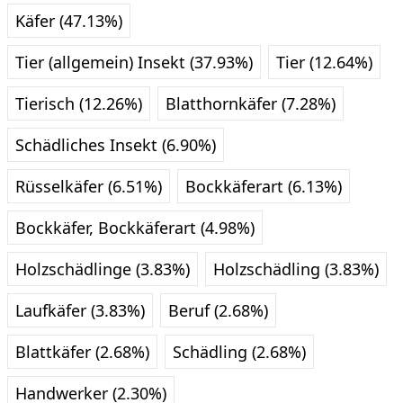
Käfer (47.13%)
Tier (allgemein) Insekt (37.93%)
Tier (12.64%)
Tierisch (12.26%)
Blatthornkäfer (7.28%)
Schädliches Insekt (6.90%)
Rüsselkäfer (6.51%)
Bockkäferart (6.13%)
Bockkäfer, Bockkäferart (4.98%)
Holzschädlinge (3.83%)
Holzschädling (3.83%)
Laufkäfer (3.83%)
Beruf (2.68%)
Blattkäfer (2.68%)
Schädling (2.68%)
Handwerker (2.30%)