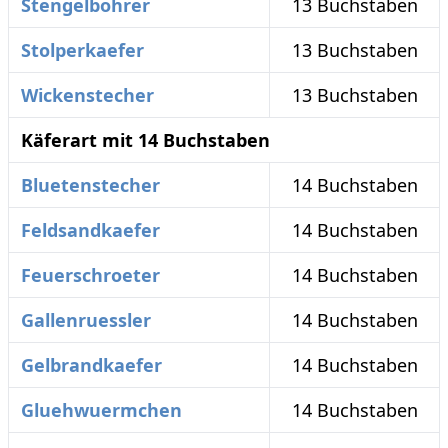
Stengelbohrer
13 Buchstaben
Stolperkaefer
13 Buchstaben
Wickenstecher
13 Buchstaben
Käferart mit 14 Buchstaben
Bluetenstecher
14 Buchstaben
Feldsandkaefer
14 Buchstaben
Feuerschroeter
14 Buchstaben
Gallenruessler
14 Buchstaben
Gelbrandkaefer
14 Buchstaben
Gluehwuermchen
14 Buchstaben