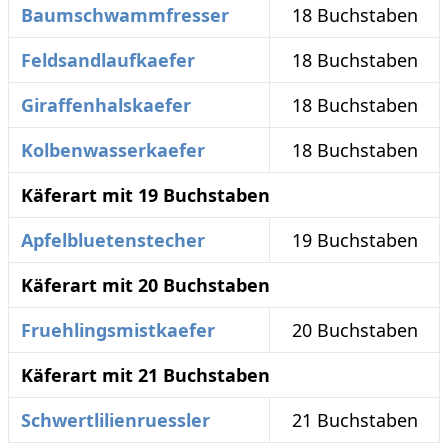
Baumschwammfresser
18 Buchstaben
Feldsandlaufkaefer
18 Buchstaben
Giraffenhalskaefer
18 Buchstaben
Kolbenwasserkaefer
18 Buchstaben
Käferart mit 19 Buchstaben
Apfelbluetenstecher
19 Buchstaben
Käferart mit 20 Buchstaben
Fruehlingsmistkaefer
20 Buchstaben
Käferart mit 21 Buchstaben
Schwertlilienruessler
21 Buchstaben