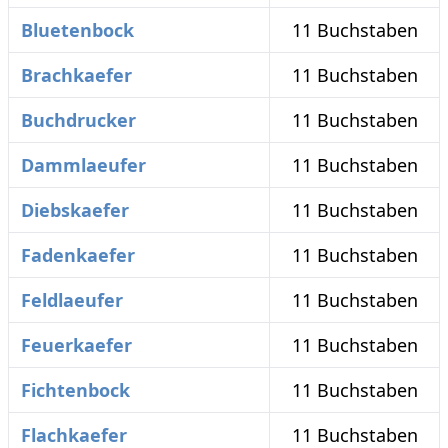
Bluetenbock
11 Buchstaben
Brachkaefer
11 Buchstaben
Buchdrucker
11 Buchstaben
Dammlaeufer
11 Buchstaben
Diebskaefer
11 Buchstaben
Fadenkaefer
11 Buchstaben
Feldlaeufer
11 Buchstaben
Feuerkaefer
11 Buchstaben
Fichtenbock
11 Buchstaben
Flachkaefer
11 Buchstaben