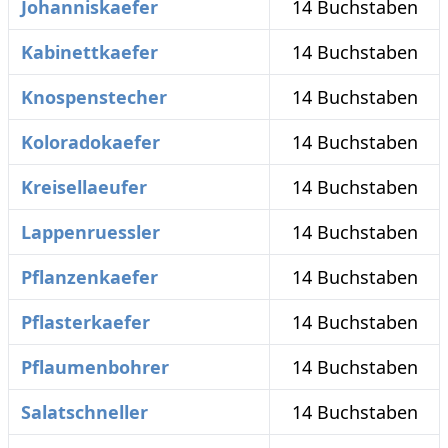
Johanniskaefer
14 Buchstaben
Kabinettkaefer
14 Buchstaben
Knospenstecher
14 Buchstaben
Koloradokaefer
14 Buchstaben
Kreisellaeufer
14 Buchstaben
Lappenruessler
14 Buchstaben
Pflanzenkaefer
14 Buchstaben
Pflasterkaefer
14 Buchstaben
Pflaumenbohrer
14 Buchstaben
Salatschneller
14 Buchstaben