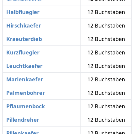
Halbfluegler
12 Buchstaben
Hirschkaefer
12 Buchstaben
Kraeuterdieb
12 Buchstaben
Kurzfluegler
12 Buchstaben
Leuchtkaefer
12 Buchstaben
Marienkaefer
12 Buchstaben
Palmenbohrer
12 Buchstaben
Pflaumenbock
12 Buchstaben
Pillendreher
12 Buchstaben
Pillenkaefer
12 Buchstaben