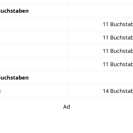
Buchstaben
11 Buchsta
11 Buchsta
11 Buchsta
11 Buchsta
Buchstaben
t
14 Buchsta
Ad