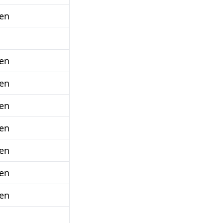
en
en
en
en
en
en
en
en