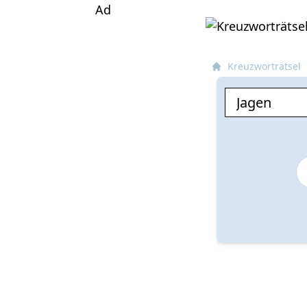
Ad
Kreuzworträtsel