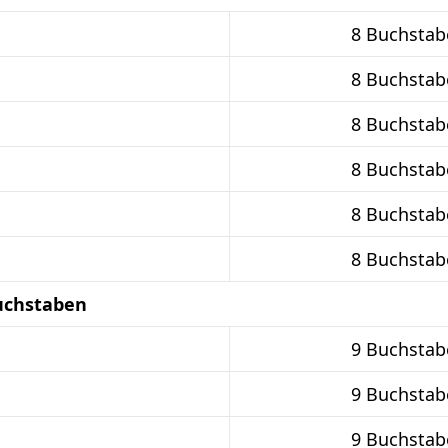
8 Buchstab
8 Buchstab
8 Buchstab
8 Buchstab
8 Buchstab
8 Buchstab
uchstaben
9 Buchstab
9 Buchstab
9 Buchstab