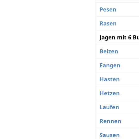
Pesen
Rasen
Jagen mit 6 B
Beizen
Fangen
Hasten
Hetzen
Laufen
Rennen
Sausen