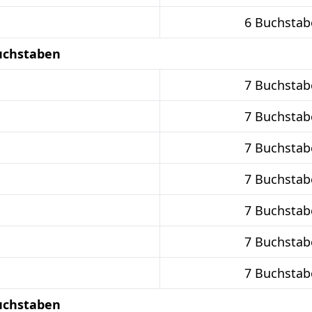
6 Buchstab
uchstaben
7 Buchstab
7 Buchstab
7 Buchstab
7 Buchstab
7 Buchstab
7 Buchstab
7 Buchstab
uchstaben