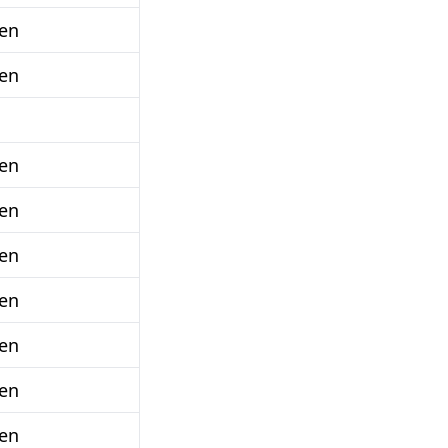
en
en
en
en
en
en
en
en
en