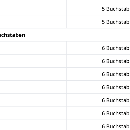
5 Buchstab
5 Buchstab
uchstaben
6 Buchstab
6 Buchstab
6 Buchstab
6 Buchstab
6 Buchstab
6 Buchstab
6 Buchstab