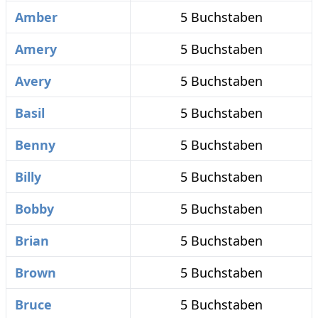
Amber
5 Buchstaben
Amery
5 Buchstaben
Avery
5 Buchstaben
Basil
5 Buchstaben
Benny
5 Buchstaben
Billy
5 Buchstaben
Bobby
5 Buchstaben
Brian
5 Buchstaben
Brown
5 Buchstaben
Bruce
5 Buchstaben