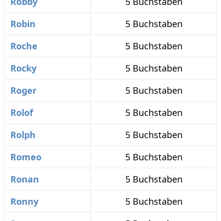
Robby
5 Buchstaben
Robin
5 Buchstaben
Roche
5 Buchstaben
Rocky
5 Buchstaben
Roger
5 Buchstaben
Rolof
5 Buchstaben
Rolph
5 Buchstaben
Romeo
5 Buchstaben
Ronan
5 Buchstaben
Ronny
5 Buchstaben