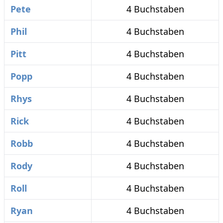
Pete
4 Buchstaben
Phil
4 Buchstaben
Pitt
4 Buchstaben
Popp
4 Buchstaben
Rhys
4 Buchstaben
Rick
4 Buchstaben
Robb
4 Buchstaben
Rody
4 Buchstaben
Roll
4 Buchstaben
Ryan
4 Buchstaben