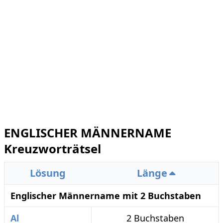
ENGLISCHER MÄNNERNAME
Kreuzworträtsel
Lösung
Länge
Englischer Männername mit 2 Buchstaben
Al
2 Buchstaben