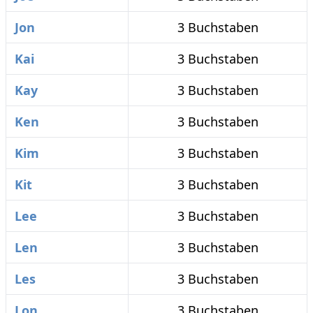
Jon
3 Buchstaben
Kai
3 Buchstaben
Kay
3 Buchstaben
Ken
3 Buchstaben
Kim
3 Buchstaben
Kit
3 Buchstaben
Lee
3 Buchstaben
Len
3 Buchstaben
Les
3 Buchstaben
Lon
3 Buchstaben