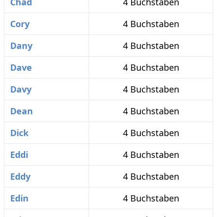
Chad
4 Buchstaben
Cory
4 Buchstaben
Dany
4 Buchstaben
Dave
4 Buchstaben
Davy
4 Buchstaben
Dean
4 Buchstaben
Dick
4 Buchstaben
Eddi
4 Buchstaben
Eddy
4 Buchstaben
Edin
4 Buchstaben