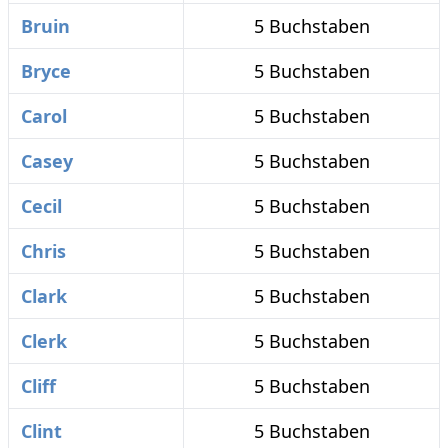
Bruin
5 Buchstaben
Bryce
5 Buchstaben
Carol
5 Buchstaben
Casey
5 Buchstaben
Cecil
5 Buchstaben
Chris
5 Buchstaben
Clark
5 Buchstaben
Clerk
5 Buchstaben
Cliff
5 Buchstaben
Clint
5 Buchstaben