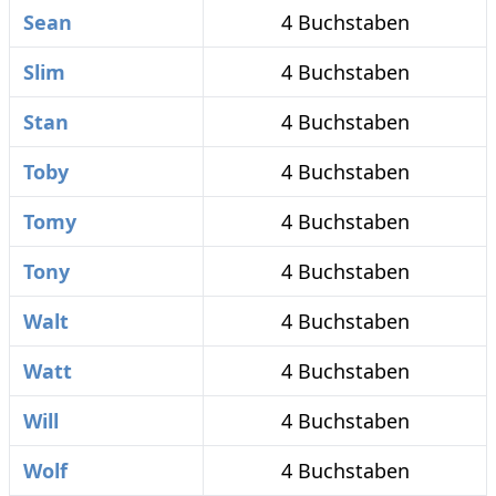
Sean
4 Buchstaben
Slim
4 Buchstaben
Stan
4 Buchstaben
Toby
4 Buchstaben
Tomy
4 Buchstaben
Tony
4 Buchstaben
Walt
4 Buchstaben
Watt
4 Buchstaben
Will
4 Buchstaben
Wolf
4 Buchstaben