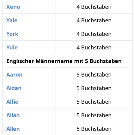
Xeno
4 Buchstaben
Yale
4 Buchstaben
York
4 Buchstaben
Yule
4 Buchstaben
Englischer Männername mit 5 Buchstaben
Aaron
5 Buchstaben
Aidan
5 Buchstaben
Alfie
5 Buchstaben
Allan
5 Buchstaben
Allen
5 Buchstaben