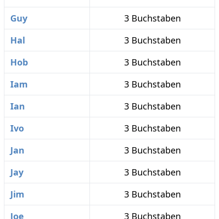
Guy
3 Buchstaben
Hal
3 Buchstaben
Hob
3 Buchstaben
Iam
3 Buchstaben
Ian
3 Buchstaben
Ivo
3 Buchstaben
Jan
3 Buchstaben
Jay
3 Buchstaben
Jim
3 Buchstaben
Joe
3 Buchstaben