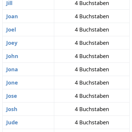
Jill
4 Buchstaben
Joan
4 Buchstaben
Joel
4 Buchstaben
Joey
4 Buchstaben
John
4 Buchstaben
Jona
4 Buchstaben
Jone
4 Buchstaben
Jose
4 Buchstaben
Josh
4 Buchstaben
Jude
4 Buchstaben