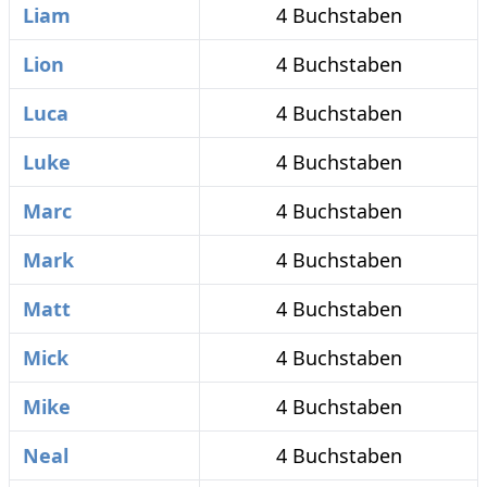
Liam
4 Buchstaben
Lion
4 Buchstaben
Luca
4 Buchstaben
Luke
4 Buchstaben
Marc
4 Buchstaben
Mark
4 Buchstaben
Matt
4 Buchstaben
Mick
4 Buchstaben
Mike
4 Buchstaben
Neal
4 Buchstaben