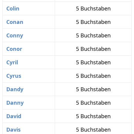
Colin
5 Buchstaben
Conan
5 Buchstaben
Conny
5 Buchstaben
Conor
5 Buchstaben
Cyril
5 Buchstaben
Cyrus
5 Buchstaben
Dandy
5 Buchstaben
Danny
5 Buchstaben
David
5 Buchstaben
Davis
5 Buchstaben