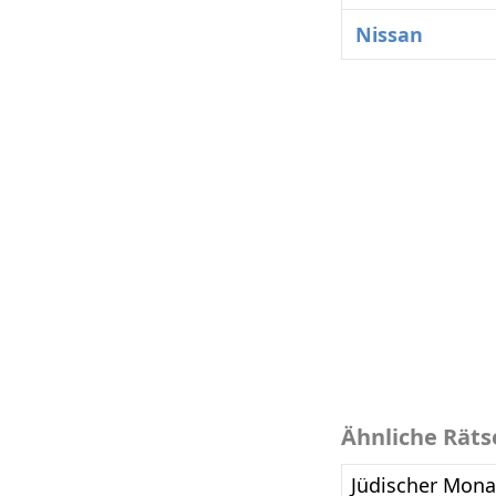
Nissan
Ähnliche Räts
Jüdischer Mona