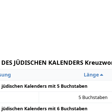
DES JÜDISCHEN KALENDERS Kreuzwor
sung
Länge
 jüdischen Kalenders mit 5 Buchstaben
5 Buchstaben
 jüdischen Kalenders mit 6 Buchstaben