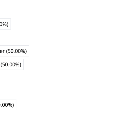
00%)
er (50.00%)
 (50.00%)
0.00%)