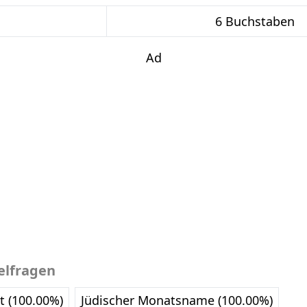
6 Buchstaben
Ad
elfragen
t (100.00%)
Jüdischer Monatsname (100.00%)