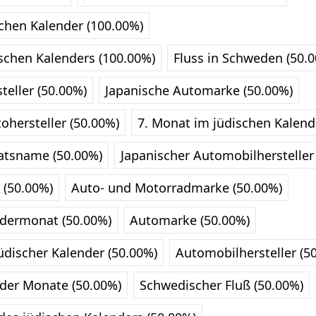
chen Kalender (100.00%)
schen Kalenders (100.00%)
Fluss in Schweden (50.
teller (50.00%)
Japanische Automarke (50.00%)
ohersteller (50.00%)
7. Monat im jüdischen Kalend
atsname (50.00%)
Japanischer Automobilhersteller
 (50.00%)
Auto- und Motorradmarke (50.00%)
ndermonat (50.00%)
Automarke (50.00%)
üdischer Kalender (50.00%)
Automobilhersteller (5
nder Monate (50.00%)
Schwedischer Fluß (50.00%)