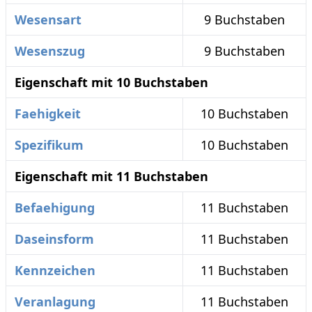
Wesensart
9 Buchstaben
Wesenszug
9 Buchstaben
Eigenschaft mit 10 Buchstaben
Faehigkeit
10 Buchstaben
Spezifikum
10 Buchstaben
Eigenschaft mit 11 Buchstaben
Befaehigung
11 Buchstaben
Daseinsform
11 Buchstaben
Kennzeichen
11 Buchstaben
Veranlagung
11 Buchstaben