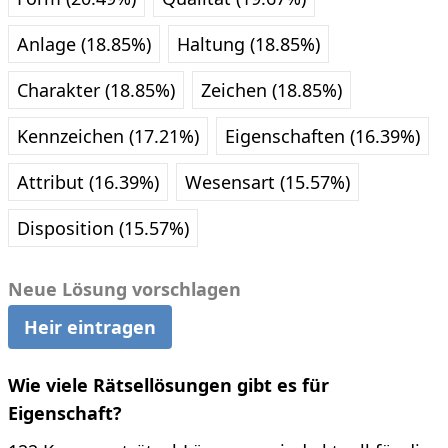
Anlage (18.85%)
Haltung (18.85%)
Charakter (18.85%)
Zeichen (18.85%)
Kennzeichen (17.21%)
Eigenschaften (16.39%)
Attribut (16.39%)
Wesensart (15.57%)
Disposition (15.57%)
Neue Lösung vorschlagen
Heir eintragen
Wie viele Rätsellösungen gibt es für
Eigenschaft?