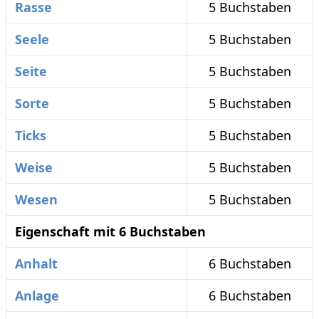
Rasse
5 Buchstaben
Seele
5 Buchstaben
Seite
5 Buchstaben
Sorte
5 Buchstaben
Ticks
5 Buchstaben
Weise
5 Buchstaben
Wesen
5 Buchstaben
Eigenschaft mit 6 Buchstaben
Anhalt
6 Buchstaben
Anlage
6 Buchstaben