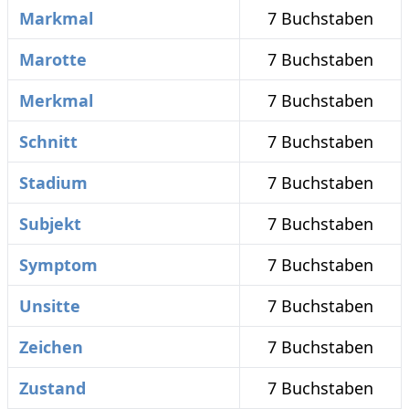
Markmal
7 Buchstaben
Marotte
7 Buchstaben
Merkmal
7 Buchstaben
Schnitt
7 Buchstaben
Stadium
7 Buchstaben
Subjekt
7 Buchstaben
Symptom
7 Buchstaben
Unsitte
7 Buchstaben
Zeichen
7 Buchstaben
Zustand
7 Buchstaben