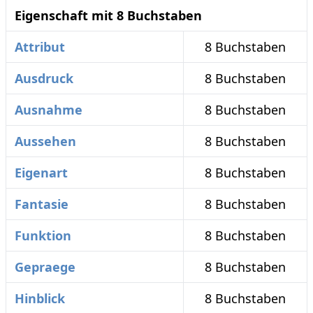
Eigenschaft mit 8 Buchstaben
Attribut
8 Buchstaben
Ausdruck
8 Buchstaben
Ausnahme
8 Buchstaben
Aussehen
8 Buchstaben
Eigenart
8 Buchstaben
Fantasie
8 Buchstaben
Funktion
8 Buchstaben
Gepraege
8 Buchstaben
Hinblick
8 Buchstaben