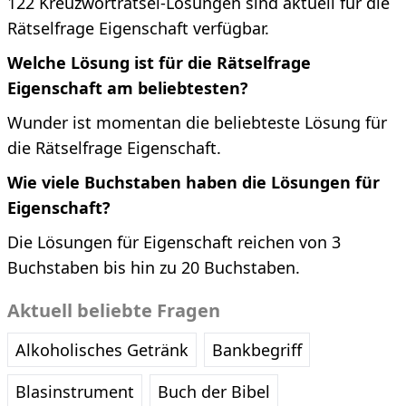
122 Kreuzworträtsel-Lösungen sind aktuell für die
Rätselfrage Eigenschaft verfügbar.
Welche Lösung ist für die Rätselfrage
Eigenschaft am beliebtesten?
Wunder ist momentan die beliebteste Lösung für
die Rätselfrage Eigenschaft.
Wie viele Buchstaben haben die Lösungen für
Eigenschaft?
Die Lösungen für Eigenschaft reichen von 3
Buchstaben bis hin zu 20 Buchstaben.
Aktuell beliebte Fragen
Alkoholisches Getränk
Bankbegriff
Blasinstrument
Buch der Bibel