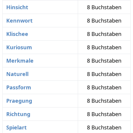
Hinsicht
8 Buchstaben
Kennwort
8 Buchstaben
Klischee
8 Buchstaben
Kuriosum
8 Buchstaben
Merkmale
8 Buchstaben
Naturell
8 Buchstaben
Passform
8 Buchstaben
Praegung
8 Buchstaben
Richtung
8 Buchstaben
Spielart
8 Buchstaben