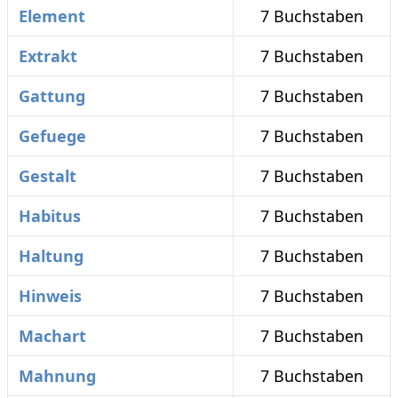
Element
7 Buchstaben
Extrakt
7 Buchstaben
Gattung
7 Buchstaben
Gefuege
7 Buchstaben
Gestalt
7 Buchstaben
Habitus
7 Buchstaben
Haltung
7 Buchstaben
Hinweis
7 Buchstaben
Machart
7 Buchstaben
Mahnung
7 Buchstaben