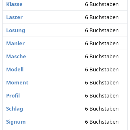
Klasse
6 Buchstaben
Laster
6 Buchstaben
Losung
6 Buchstaben
Manier
6 Buchstaben
Masche
6 Buchstaben
Modell
6 Buchstaben
Moment
6 Buchstaben
Profil
6 Buchstaben
Schlag
6 Buchstaben
Signum
6 Buchstaben