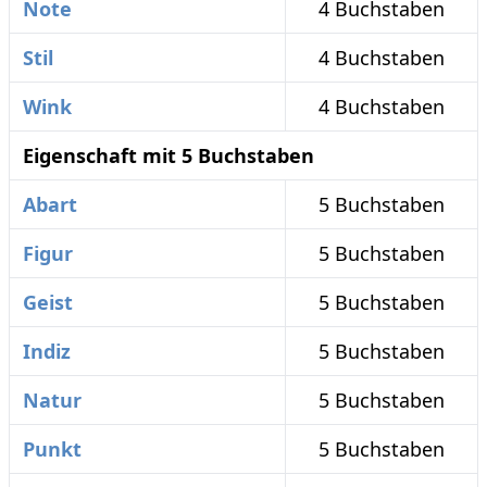
Note
4 Buchstaben
Stil
4 Buchstaben
Wink
4 Buchstaben
Eigenschaft mit 5 Buchstaben
Abart
5 Buchstaben
Figur
5 Buchstaben
Geist
5 Buchstaben
Indiz
5 Buchstaben
Natur
5 Buchstaben
Punkt
5 Buchstaben