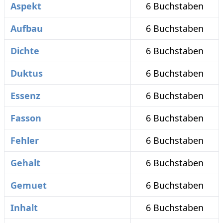
Aspekt
6 Buchstaben
Aufbau
6 Buchstaben
Dichte
6 Buchstaben
Duktus
6 Buchstaben
Essenz
6 Buchstaben
Fasson
6 Buchstaben
Fehler
6 Buchstaben
Gehalt
6 Buchstaben
Gemuet
6 Buchstaben
Inhalt
6 Buchstaben