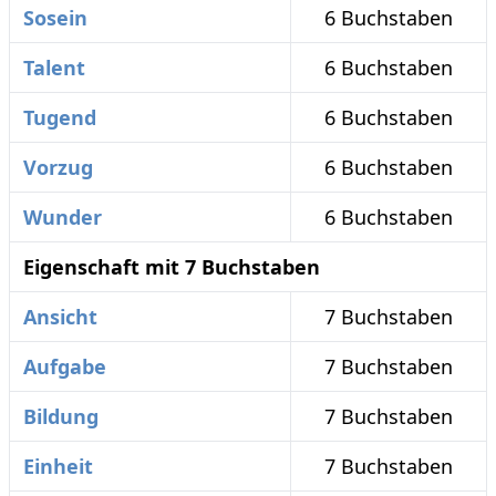
Sosein
6 Buchstaben
Talent
6 Buchstaben
Tugend
6 Buchstaben
Vorzug
6 Buchstaben
Wunder
6 Buchstaben
Eigenschaft mit 7 Buchstaben
Ansicht
7 Buchstaben
Aufgabe
7 Buchstaben
Bildung
7 Buchstaben
Einheit
7 Buchstaben