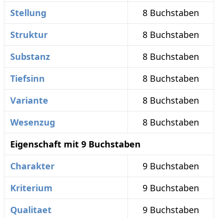
Stellung
8 Buchstaben
Struktur
8 Buchstaben
Substanz
8 Buchstaben
Tiefsinn
8 Buchstaben
Variante
8 Buchstaben
Wesenzug
8 Buchstaben
Eigenschaft mit 9 Buchstaben
Charakter
9 Buchstaben
Kriterium
9 Buchstaben
Qualitaet
9 Buchstaben