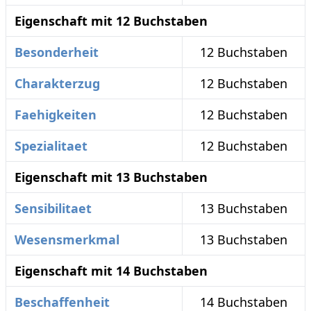
Eigenschaft mit 12 Buchstaben
Besonderheit
12 Buchstaben
Charakterzug
12 Buchstaben
Faehigkeiten
12 Buchstaben
Spezialitaet
12 Buchstaben
Eigenschaft mit 13 Buchstaben
Sensibilitaet
13 Buchstaben
Wesensmerkmal
13 Buchstaben
Eigenschaft mit 14 Buchstaben
Beschaffenheit
14 Buchstaben