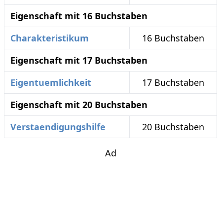
Eigenschaft mit 16 Buchstaben
Charakteristikum
16 Buchstaben
Eigenschaft mit 17 Buchstaben
Eigentuemlichkeit
17 Buchstaben
Eigenschaft mit 20 Buchstaben
Verstaendigungshilfe
20 Buchstaben
Ad