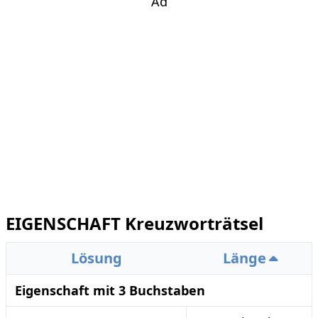
Ad
EIGENSCHAFT Kreuzworträtsel
Lösung
Länge
Eigenschaft mit 3 Buchstaben