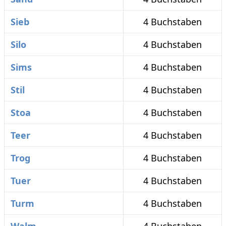
Sieb
4 Buchstaben
Silo
4 Buchstaben
Sims
4 Buchstaben
Stil
4 Buchstaben
Stoa
4 Buchstaben
Teer
4 Buchstaben
Trog
4 Buchstaben
Tuer
4 Buchstaben
Turm
4 Buchstaben