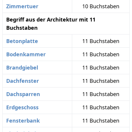
Zimmertuer
10 Buchstaben
Begriff aus der Architektur mit 11
Buchstaben
Betonplatte
11 Buchstaben
Bodenkammer
11 Buchstaben
Brandgiebel
11 Buchstaben
Dachfenster
11 Buchstaben
Dachsparren
11 Buchstaben
Erdgeschoss
11 Buchstaben
Fensterbank
11 Buchstaben