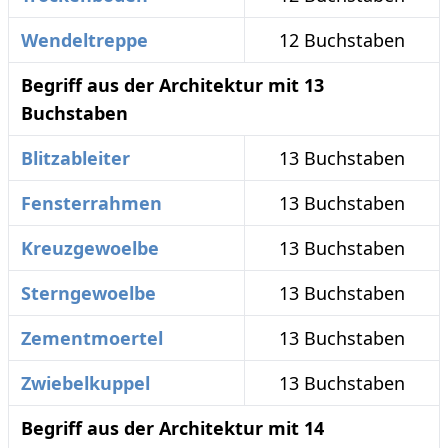
Wendeltreppe
12 Buchstaben
Begriff aus der Architektur mit 13
Buchstaben
Blitzableiter
13 Buchstaben
Fensterrahmen
13 Buchstaben
Kreuzgewoelbe
13 Buchstaben
Sterngewoelbe
13 Buchstaben
Zementmoertel
13 Buchstaben
Zwiebelkuppel
13 Buchstaben
Begriff aus der Architektur mit 14