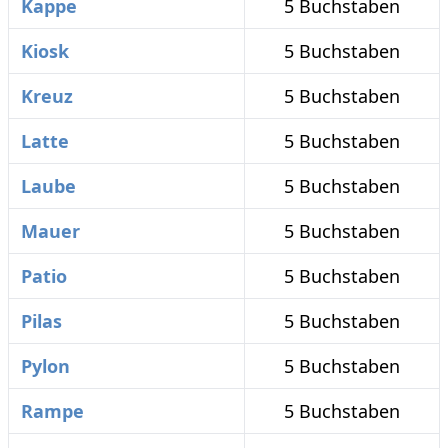
Kappe
5 Buchstaben
Kiosk
5 Buchstaben
Kreuz
5 Buchstaben
Latte
5 Buchstaben
Laube
5 Buchstaben
Mauer
5 Buchstaben
Patio
5 Buchstaben
Pilas
5 Buchstaben
Pylon
5 Buchstaben
Rampe
5 Buchstaben