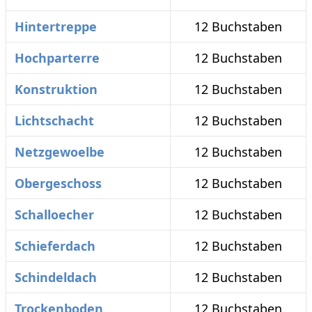
Hintertreppe
12 Buchstaben
Hochparterre
12 Buchstaben
Konstruktion
12 Buchstaben
Lichtschacht
12 Buchstaben
Netzgewoelbe
12 Buchstaben
Obergeschoss
12 Buchstaben
Schalloecher
12 Buchstaben
Schieferdach
12 Buchstaben
Schindeldach
12 Buchstaben
Trockenboden
12 Buchstaben