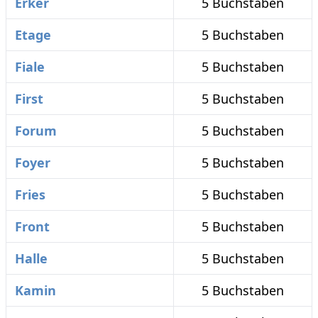
Erker
5 Buchstaben
Etage
5 Buchstaben
Fiale
5 Buchstaben
First
5 Buchstaben
Forum
5 Buchstaben
Foyer
5 Buchstaben
Fries
5 Buchstaben
Front
5 Buchstaben
Halle
5 Buchstaben
Kamin
5 Buchstaben