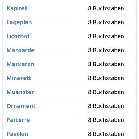
Kapitell
8 Buchstaben
Lageplan
8 Buchstaben
Lichthof
8 Buchstaben
Mansarde
8 Buchstaben
Maskaron
8 Buchstaben
Minarett
8 Buchstaben
Muenster
8 Buchstaben
Ornament
8 Buchstaben
Parterre
8 Buchstaben
Pavillon
8 Buchstaben