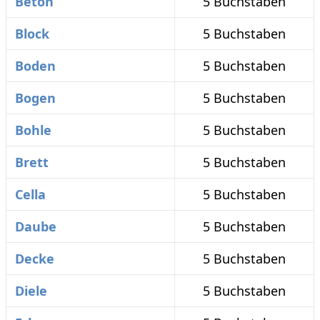
Beton
5 Buchstaben
Block
5 Buchstaben
Boden
5 Buchstaben
Bogen
5 Buchstaben
Bohle
5 Buchstaben
Brett
5 Buchstaben
Cella
5 Buchstaben
Daube
5 Buchstaben
Decke
5 Buchstaben
Diele
5 Buchstaben