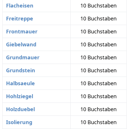
Flacheisen
10 Buchstaben
Freitreppe
10 Buchstaben
Frontmauer
10 Buchstaben
Giebelwand
10 Buchstaben
Grundmauer
10 Buchstaben
Grundstein
10 Buchstaben
Halbsaeule
10 Buchstaben
Hohlziegel
10 Buchstaben
Holzduebel
10 Buchstaben
Isolierung
10 Buchstaben