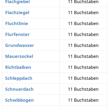
Flachgiebel
11 Buchstaben
Flachziegel
11 Buchstaben
Fluchtlinie
11 Buchstaben
Flurfenster
11 Buchstaben
Grundwasser
11 Buchstaben
Mauersockel
11 Buchstaben
Richtbalken
11 Buchstaben
Schleppdach
11 Buchstaben
Schnuerdach
11 Buchstaben
Schwibbogen
11 Buchstaben