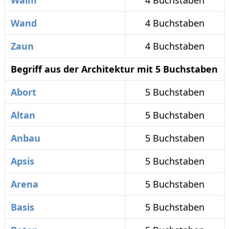
Walm
4 Buchstaben
Wand
4 Buchstaben
Zaun
4 Buchstaben
Begriff aus der Architektur mit 5 Buchstaben
Abort
5 Buchstaben
Altan
5 Buchstaben
Anbau
5 Buchstaben
Apsis
5 Buchstaben
Arena
5 Buchstaben
Basis
5 Buchstaben