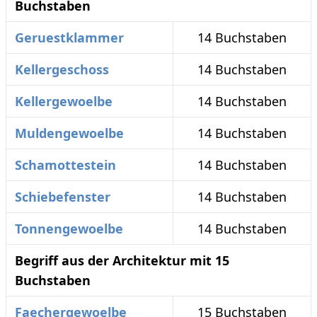
Buchstaben
Geruestklammer
14 Buchstaben
Kellergeschoss
14 Buchstaben
Kellergewoelbe
14 Buchstaben
Muldengewoelbe
14 Buchstaben
Schamottestein
14 Buchstaben
Schiebefenster
14 Buchstaben
Tonnengewoelbe
14 Buchstaben
Begriff aus der Architektur mit 15
Buchstaben
Faechergewoelbe
15 Buchstaben