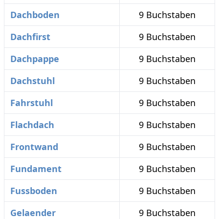
Dachboden
9 Buchstaben
Dachfirst
9 Buchstaben
Dachpappe
9 Buchstaben
Dachstuhl
9 Buchstaben
Fahrstuhl
9 Buchstaben
Flachdach
9 Buchstaben
Frontwand
9 Buchstaben
Fundament
9 Buchstaben
Fussboden
9 Buchstaben
Gelaender
9 Buchstaben