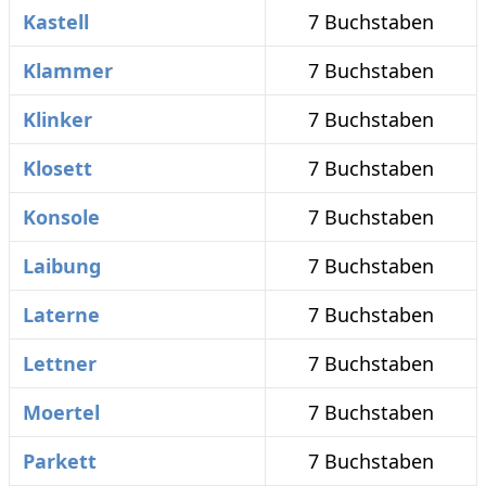
Kastell
7 Buchstaben
Klammer
7 Buchstaben
Klinker
7 Buchstaben
Klosett
7 Buchstaben
Konsole
7 Buchstaben
Laibung
7 Buchstaben
Laterne
7 Buchstaben
Lettner
7 Buchstaben
Moertel
7 Buchstaben
Parkett
7 Buchstaben