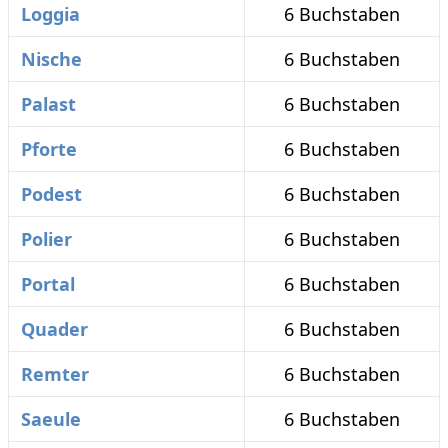
Loggia
6 Buchstaben
Nische
6 Buchstaben
Palast
6 Buchstaben
Pforte
6 Buchstaben
Podest
6 Buchstaben
Polier
6 Buchstaben
Portal
6 Buchstaben
Quader
6 Buchstaben
Remter
6 Buchstaben
Saeule
6 Buchstaben