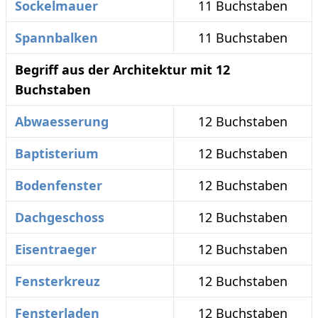
Sockelmauer
11 Buchstaben
Spannbalken
11 Buchstaben
Begriff aus der Architektur mit 12
Buchstaben
Abwaesserung
12 Buchstaben
Baptisterium
12 Buchstaben
Bodenfenster
12 Buchstaben
Dachgeschoss
12 Buchstaben
Eisentraeger
12 Buchstaben
Fensterkreuz
12 Buchstaben
Fensterladen
12 Buchstaben