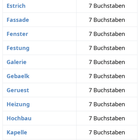
Estrich
7 Buchstaben
Fassade
7 Buchstaben
Fenster
7 Buchstaben
Festung
7 Buchstaben
Galerie
7 Buchstaben
Gebaelk
7 Buchstaben
Geruest
7 Buchstaben
Heizung
7 Buchstaben
Hochbau
7 Buchstaben
Kapelle
7 Buchstaben