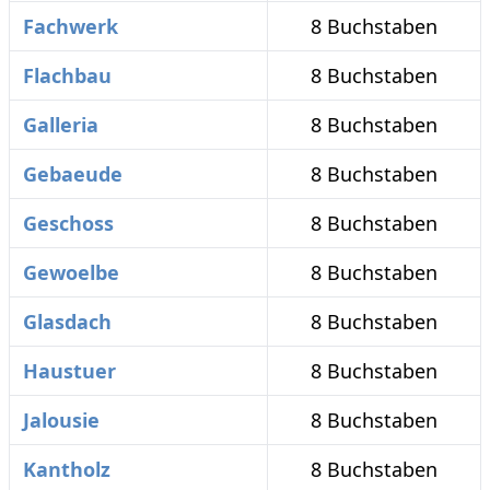
Fachwerk
8 Buchstaben
Flachbau
8 Buchstaben
Galleria
8 Buchstaben
Gebaeude
8 Buchstaben
Geschoss
8 Buchstaben
Gewoelbe
8 Buchstaben
Glasdach
8 Buchstaben
Haustuer
8 Buchstaben
Jalousie
8 Buchstaben
Kantholz
8 Buchstaben