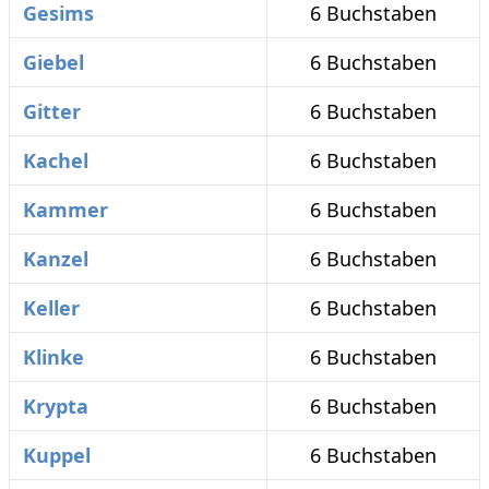
Gesims
6 Buchstaben
Giebel
6 Buchstaben
Gitter
6 Buchstaben
Kachel
6 Buchstaben
Kammer
6 Buchstaben
Kanzel
6 Buchstaben
Keller
6 Buchstaben
Klinke
6 Buchstaben
Krypta
6 Buchstaben
Kuppel
6 Buchstaben