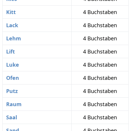
Kitt
4 Buchstaben
Lack
4 Buchstaben
Lehm
4 Buchstaben
Lift
4 Buchstaben
Luke
4 Buchstaben
Ofen
4 Buchstaben
Putz
4 Buchstaben
Raum
4 Buchstaben
Saal
4 Buchstaben
Sand
4 Buchstaben