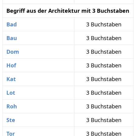
Begriff aus der Architektur mit 3 Buchstaben
Bad
3 Buchstaben
Bau
3 Buchstaben
Dom
3 Buchstaben
Hof
3 Buchstaben
Kat
3 Buchstaben
Lot
3 Buchstaben
Roh
3 Buchstaben
Ste
3 Buchstaben
Tor
3 Buchstaben