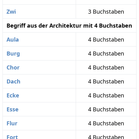
Zwi
3 Buchstaben
Begriff aus der Architektur mit 4 Buchstaben
Aula
4 Buchstaben
Burg
4 Buchstaben
Chor
4 Buchstaben
Dach
4 Buchstaben
Ecke
4 Buchstaben
Esse
4 Buchstaben
Flur
4 Buchstaben
Fort
4 Buchstaben