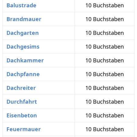
Balustrade
10 Buchstaben
Brandmauer
10 Buchstaben
Dachgarten
10 Buchstaben
Dachgesims
10 Buchstaben
Dachkammer
10 Buchstaben
Dachpfanne
10 Buchstaben
Dachreiter
10 Buchstaben
Durchfahrt
10 Buchstaben
Eisenbeton
10 Buchstaben
Feuermauer
10 Buchstaben