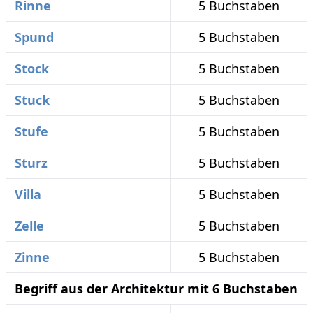
Rinne
5 Buchstaben
Spund
5 Buchstaben
Stock
5 Buchstaben
Stuck
5 Buchstaben
Stufe
5 Buchstaben
Sturz
5 Buchstaben
Villa
5 Buchstaben
Zelle
5 Buchstaben
Zinne
5 Buchstaben
Begriff aus der Architektur mit 6 Buchstaben