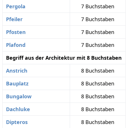
Pergola
7 Buchstaben
Pfeiler
7 Buchstaben
Pfosten
7 Buchstaben
Plafond
7 Buchstaben
Begriff aus der Architektur mit 8 Buchstaben
Anstrich
8 Buchstaben
Bauplatz
8 Buchstaben
Bungalow
8 Buchstaben
Dachluke
8 Buchstaben
Dipteros
8 Buchstaben