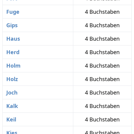
Fuge
4 Buchstaben
Gips
4 Buchstaben
Haus
4 Buchstaben
Herd
4 Buchstaben
Holm
4 Buchstaben
Holz
4 Buchstaben
Joch
4 Buchstaben
Kalk
4 Buchstaben
Keil
4 Buchstaben
Kies
4 Buchstaben