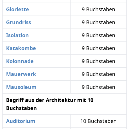
Gloriette
9 Buchstaben
Grundriss
9 Buchstaben
Isolation
9 Buchstaben
Katakombe
9 Buchstaben
Kolonnade
9 Buchstaben
Mauerwerk
9 Buchstaben
Mausoleum
9 Buchstaben
Begriff aus der Architektur mit 10
Buchstaben
Auditorium
10 Buchstaben