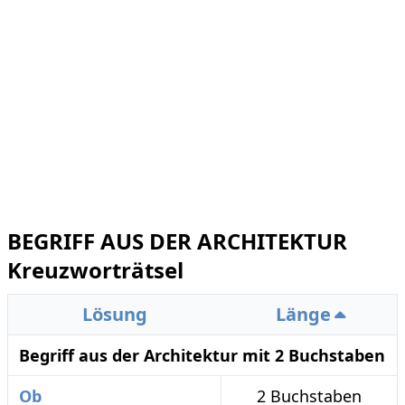
BEGRIFF AUS DER ARCHITEKTUR
Kreuzworträtsel
Lösung
Länge
Begriff aus der Architektur mit 2 Buchstaben
Ob
2 Buchstaben