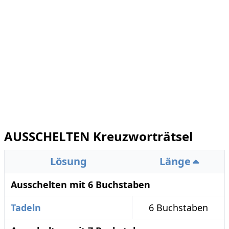
AUSSCHELTEN Kreuzworträtsel
Lösung
Länge
Ausschelten mit 6 Buchstaben
Tadeln
6 Buchstaben