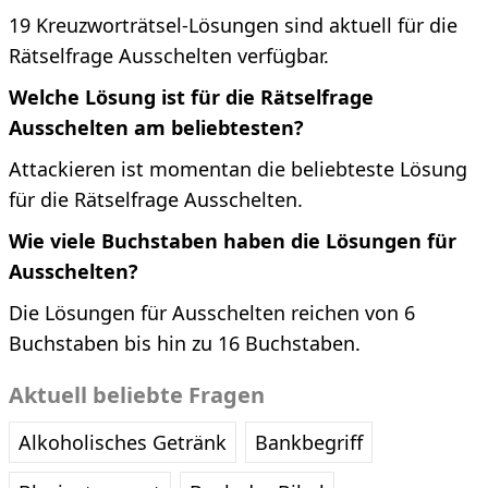
19 Kreuzworträtsel-Lösungen sind aktuell für die
Rätselfrage Ausschelten verfügbar.
Welche Lösung ist für die Rätselfrage
Ausschelten am beliebtesten?
Attackieren ist momentan die beliebteste Lösung
für die Rätselfrage Ausschelten.
Wie viele Buchstaben haben die Lösungen für
Ausschelten?
Die Lösungen für Ausschelten reichen von 6
Buchstaben bis hin zu 16 Buchstaben.
Aktuell beliebte Fragen
Alkoholisches Getränk
Bankbegriff