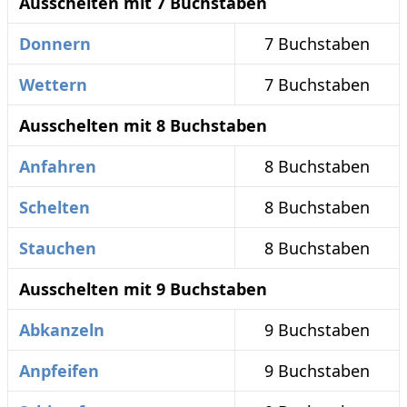
Ausschelten mit 7 Buchstaben
Donnern
7 Buchstaben
Wettern
7 Buchstaben
Ausschelten mit 8 Buchstaben
Anfahren
8 Buchstaben
Schelten
8 Buchstaben
Stauchen
8 Buchstaben
Ausschelten mit 9 Buchstaben
Abkanzeln
9 Buchstaben
Anpfeifen
9 Buchstaben