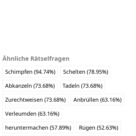
Ähnliche Rätselfragen
Schimpfen (94.74%)
Schelten (78.95%)
Abkanzeln (73.68%)
Tadeln (73.68%)
Zurechtweisen (73.68%)
Anbrüllen (63.16%)
Verleumden (63.16%)
heruntermachen (57.89%)
Rügen (52.63%)