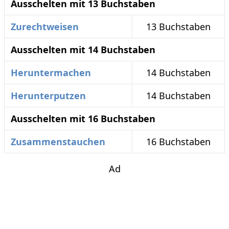
Ausschelten mit 13 Buchstaben
Zurechtweisen
13 Buchstaben
Ausschelten mit 14 Buchstaben
Heruntermachen
14 Buchstaben
Herunterputzen
14 Buchstaben
Ausschelten mit 16 Buchstaben
Zusammenstauchen
16 Buchstaben
Ad