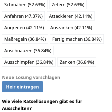
Schmähen (52.63%)
Zetern (52.63%)
Anfahren (47.37%)
Attackieren (42.11%)
Angreifen (42.11%)
Auszanken (42.11%)
Maßregeln (36.84%)
Fertig machen (36.84%)
Anschnauzen (36.84%)
Ausschimpfen (36.84%)
Zanken (36.84%)
Neue Lösung vorschlagen
Heir eintragen
Wie viele Rätsellösungen gibt es für
Ausschelten?