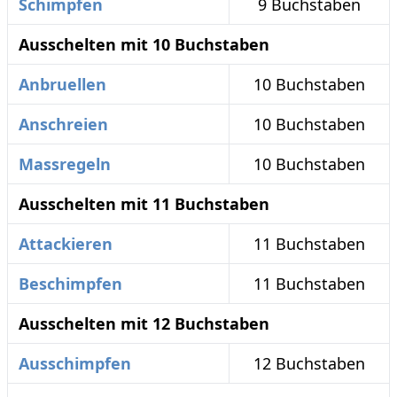
Schimpfen
9 Buchstaben
Ausschelten mit 10 Buchstaben
Anbruellen
10 Buchstaben
Anschreien
10 Buchstaben
Massregeln
10 Buchstaben
Ausschelten mit 11 Buchstaben
Attackieren
11 Buchstaben
Beschimpfen
11 Buchstaben
Ausschelten mit 12 Buchstaben
Ausschimpfen
12 Buchstaben